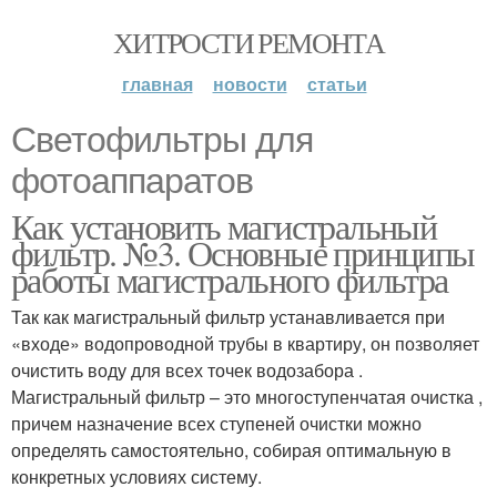
ХИТРОСТИ РЕМОНТА
главная
новости
статьи
Светофильтры для
фотоаппаратов
Как установить магистральный
фильтр. №3. Основные принципы
работы магистрального фильтра
Так как магистральный фильтр устанавливается при
«входе» водопроводной трубы в квартиру, он позволяет
очистить воду для всех точек водозабора .
Магистральный фильтр – это многоступенчатая очистка ,
причем назначение всех ступеней очистки можно
определять самостоятельно, собирая оптимальную в
конкретных условиях систему.