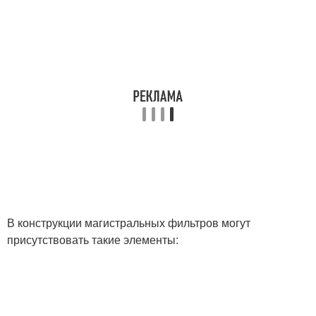
В конструкции магистральных фильтров могут
присутствовать такие элементы: