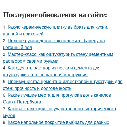
Последние обновления на сайте:
1.
Какую керамическую плитку выбрать для кухни,
ванной и прихожей
2.
Полное руководство: как положить фанеру на
бетонный пол
3.
Мастер-класс: как оштукатурить стену цементным
раствором своими руками
4.
Как сделать раствор из песка и цемента для
штукатурки стен: пошаговая инструкция
5.
Преимущества цементно-известковой штукатурки для
стен: прочность и долговечность
6.
Какие лучшие места для прогулок вдоль каналов
Санкт-Петербурга
7.
Какова коллекция Государственного исторического
музея
8.
Какое напольное покрытие выбрать для разных