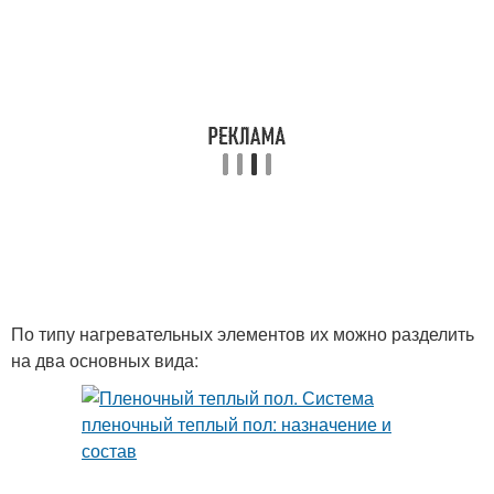
По типу нагревательных элементов их можно разделить
на два основных вида: