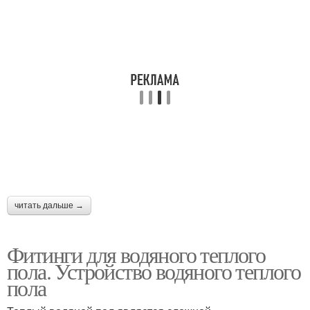
читать дальше →
Фитинги для водяного теплого
пола. Устройство водяного теплого
пола