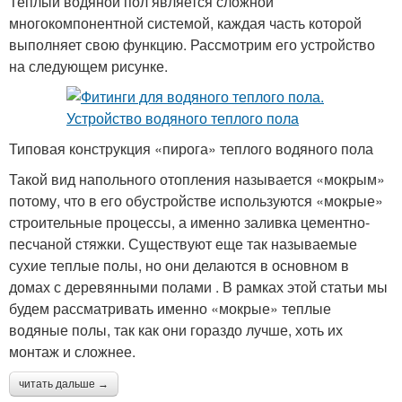
Теплый водяной пол является сложной
многокомпонентной системой, каждая часть которой
выполняет свою функцию. Рассмотрим его устройство
на следующем рисунке.
Типовая конструкция «пирога» теплого водяного пола
Такой вид напольного отопления называется «мокрым»
потому, что в его обустройстве используются «мокрые»
строительные процессы, а именно заливка цементно-
песчаной стяжки. Существуют еще так называемые
сухие теплые полы, но они делаются в основном в
домах с деревянными полами . В рамках этой статьи мы
будем рассматривать именно «мокрые» теплые
водяные полы, так как они гораздо лучше, хоть их
монтаж и сложнее.
читать дальше →