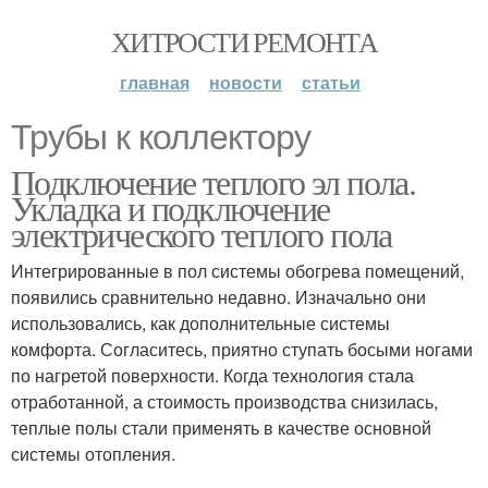
ХИТРОСТИ РЕМОНТА
главная
новости
статьи
Трубы к коллектору
Подключение теплого эл пола.
Укладка и подключение
электрического теплого пола
Интегрированные в пол системы обогрева помещений,
появились сравнительно недавно. Изначально они
использовались, как дополнительные системы
комфорта. Согласитесь, приятно ступать босыми ногами
по нагретой поверхности. Когда технология стала
отработанной, а стоимость производства снизилась,
теплые полы стали применять в качестве основной
системы отопления.