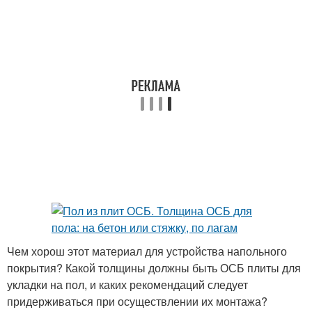
Чем хорош этот материал для устройства напольного
покрытия? Какой толщины должны быть ОСБ плиты для
укладки на пол, и каких рекомендаций следует
придерживаться при осуществлении их монтажа?