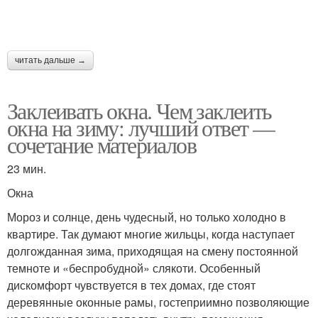
читать дальше →
Заклеивать окна. Чем заклеить
окна на зиму: лучший ответ —
сочетание материалов
23 мин.
Окна
Мороз и солнце, день чудесный, но только холодно в
квартире. Так думают многие жильцы, когда наступает
долгожданная зима, приходящая на смену постоянной
темноте и «беспробудной» слякоти. Особенный
дискомфорт чувствуется в тех домах, где стоят
деревянные оконные рамы, гостеприимно позволяющие