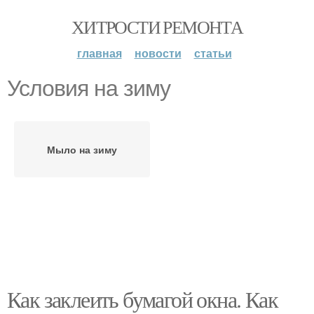
ХИТРОСТИ РЕМОНТА
главная
новости
статьи
Условия на зиму
Мыло на зиму
Как заклеить бумагой окна. Как