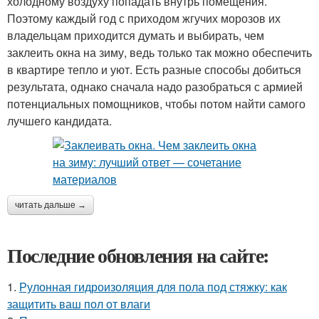
холодному воздуху попадать внутрь помещения.
Поэтому каждый год с приходом жгучих морозов их
владельцам приходится думать и выбирать, чем
заклеить окна на зиму, ведь только так можно обеспечить
в квартире тепло и уют. Есть разные способы добиться
результата, однако сначала надо разобраться с армией
потенциальных помощников, чтобы потом найти самого
лучшего кандидата.
читать дальше →
Последние обновления на сайте:
1.
Рулонная гидроизоляция для пола под стяжку: как
защитить ваш пол от влаги