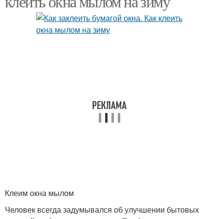
клеить окна мылом на зиму
Клеим окна мылом
Человек всегда задумывался об улучшении бытовых