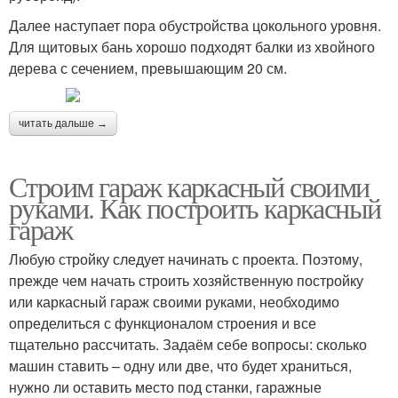
Далее наступает пора обустройства цокольного уровня.
Для щитовых бань хорошо подходят балки из хвойного
дерева с сечением, превышающим 20 см.
читать дальше →
Строим гараж каркасный своими
руками. Как построить каркасный
гараж
Любую стройку следует начинать с проекта. Поэтому,
прежде чем начать строить хозяйственную постройку
или каркасный гараж своими руками, необходимо
определиться с функционалом строения и все
тщательно рассчитать. Задаём себе вопросы: сколько
машин ставить – одну или две, что будет храниться,
нужно ли оставить место под станки, гаражные