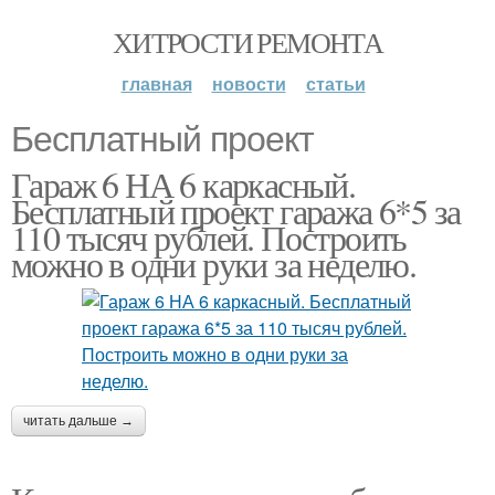
ХИТРОСТИ РЕМОНТА
главная
новости
статьи
Бесплатный проект
Гараж 6 НА 6 каркасный.
Бесплатный проект гаража 6*5 за
110 тысяч рублей. Построить
можно в одни руки за неделю.
читать дальше →