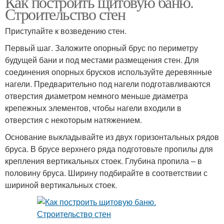
Как построить щитовую баню.
Строительство стен
Приступайте к возведению стен.
Первый шаг. Заложите опорный брус по периметру
будущей бани и под местами размещения стен. Для
соединения опорных брусков используйте деревянные
нагели. Предварительно под нагели подготавливаются
отверстия диаметром немного меньше диаметра
крепежных элементов, чтобы нагели входили в
отверстия с некоторым натяжением.
Основание выкладывайте из двух горизонтальных рядов
бруса. В брусе верхнего ряда подготовьте пропилы для
крепления вертикальных стоек. Глубина пропила – в
половину бруса. Ширину подбирайте в соответствии с
шириной вертикальных стоек.