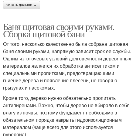
читать дальше →
Баня щитовая своими руками.
Сборка щитовой бани
От того, насколько качественно была собрана щитовая
баня своими руками, напрямую зависит срок ее службы.
Одним из ключевых условий долговечности деревянных
материалов является их обработка антисептиком и
специальными пропитками, предотвращающими
гниение дерева и появление плесени, не говоря о
грызунах и насекомых.
Кроме того, дерево нужно обязательно пропитать
антипиренами. Важно, чтобы дерево не вбирало в себя
влагу из почвы, поэтому фундамент необходимо в
обязательном порядке накрыть гидроизоляционным
материалом (чаще всего для этого используется
рубероид).