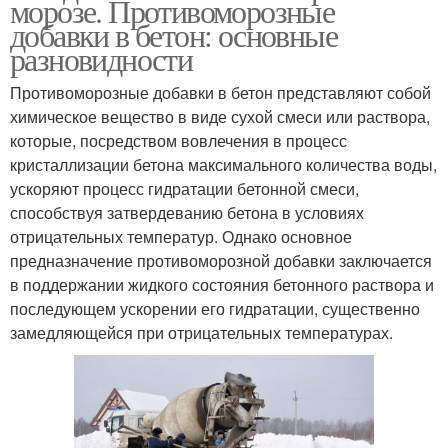
морозе. Противоморозные
добавки в бетон: основные
разновидности
Противоморозные добавки в бетон представляют собой
химическое вещество в виде сухой смеси или раствора,
которые, посредством вовлечения в процесс
кристаллизации бетона максимального количества воды,
ускоряют процесс гидратации бетонной смеси,
способствуя затвердеванию бетона в условиях
отрицательных температур. Однако основное
предназначение противоморозной добавки заключается
в поддержании жидкого состояния бетонного раствора и
последующем ускорении его гидратации, существенно
замедляющейся при отрицательных температурах.