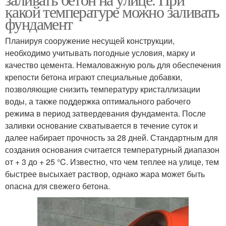
какой температуре можно заливать
фундамент
Планируя сооружение несущей конструкции,
необходимо учитывать погодные условия, марку и
качество цемента. Немаловажную роль для обеспечения
крепости бетона играют специальные добавки,
позволяющие снизить температуру кристаллизации
воды, а также поддержка оптимального рабочего
режима в период затвердевания фундамента. После
заливки основание схватывается в течение суток и
далее набирает прочность за 28 дней. Стандартным для
создания основания считается температурный диапазон
от + 3 до + 25 °C. Известно, что чем теплее на улице, тем
быстрее высыхает раствор, однако жара может быть
опасна для свежего бетона.