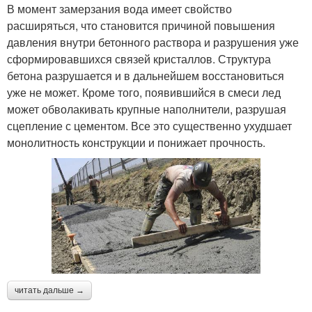
В момент замерзания вода имеет свойство
расширяться, что становится причиной повышения
давления внутри бетонного раствора и разрушения уже
сформировавшихся связей кристаллов. Структура
бетона разрушается и в дальнейшем восстановиться
уже не может. Кроме того, появившийся в смеси лед
может обволакивать крупные наполнители, разрушая
сцепление с цементом. Все это существенно ухудшает
монолитность конструкции и понижает прочность.
читать дальше →