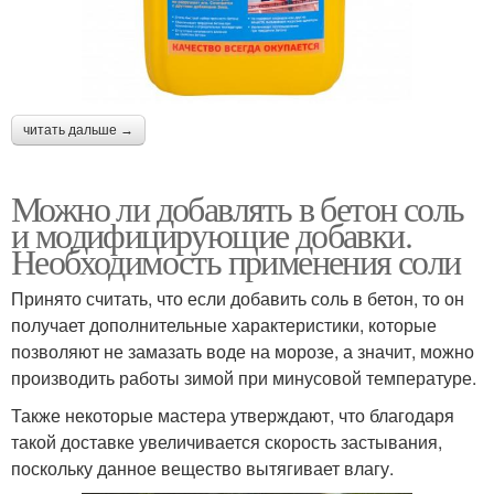
читать дальше →
Можно ли добавлять в бетон соль
и модифицирующие добавки.
Необходимость применения соли
Принято считать, что если добавить соль в бетон, то он
получает дополнительные характеристики, которые
позволяют не замазать воде на морозе, а значит, можно
производить работы зимой при минусовой температуре.
Также некоторые мастера утверждают, что благодаря
такой доставке увеличивается скорость застывания,
поскольку данное вещество вытягивает влагу.