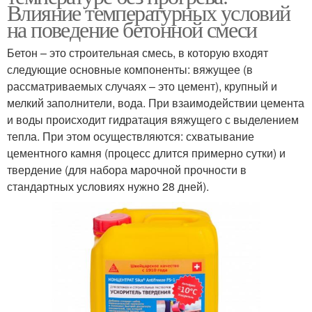
Влияние температурных условий
на поведение бетонной смеси
Бетон – это строительная смесь, в которую входят
следующие основные компоненты: вяжущее (в
рассматриваемых случаях – это цемент), крупный и
мелкий заполнители, вода. При взаимодействии цемента
и воды происходит гидратация вяжущего с выделением
тепла. При этом осуществляются: схватывание
цементного камня (процесс длится примерно сутки) и
твердение (для набора марочной прочности в
стандартных условиях нужно 28 дней).