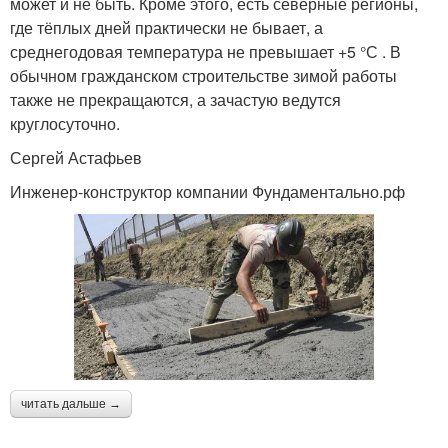
может и не быть. Кроме этого, есть северные регионы,
где тёплых дней практически не бывает, а
среднегодовая температура не превышает +5 °С . В
обычном гражданском строительстве зимой работы
также не прекращаются, а зачастую ведутся
круглосуточно.
Сергей Астафьев
Инженер-конструктор компании Фундаментально.рф
читать дальше →