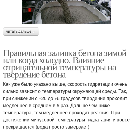
читать дальше →
Правильная заливка бетона зимой
или когда холодно. Влияние
отрицательной температуры на
твердение бетона
Как уже было указано выше, скорость гидратации очень
сильно зависит о температуры окружающей среды. Так,
при снижении с +20 до +5 градусов твердение проходит
медленнее в среднем в 5 раз. Дальше чем ниже
температура, тем медленнее проходит реакция. При
достижении минусовой температуры гидратация и вовсе
прекращается (вода просто замерзает).