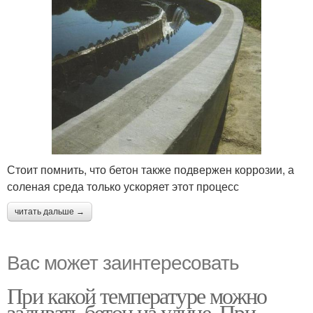
Стоит помнить, что бетон также подвержен коррозии, а
соленая среда только ускоряет этот процесс
читать дальше →
Вас может заинтересовать
При какой температуре можно
заливать бетон на улице. При