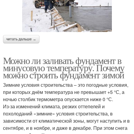
читать дальше →
Можно ли заливать фундамент в
минусовую температуру. Почему
можно строить фундамент зимой
Зимние условия строительства – это погодные условия,
при которых днём температура не превышает +5 °С, а
ночью столбик термометра опускается ниже 0 °С.
Из-за изменений климата, резких оттепелей и
похолоданий «зимние» условия строительства, в
зависимости от климатической зоны, могут наступить и в
сентябре, и в ноябре, и даже в декабре. При этом снега