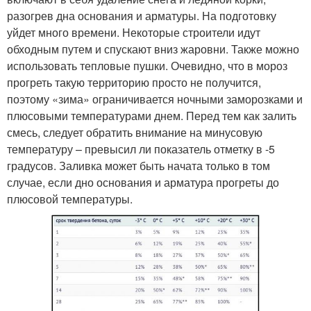
разогрев дна основания и арматуры. На подготовку
уйдет много времени. Некоторые строители идут
обходным путем и спускают вниз жаровни. Также можно
использовать тепловые пушки. Очевидно, что в мороз
прогреть такую территорию просто не получится,
поэтому «зима» ограничивается ночными заморозками и
плюсовыми температурами днем. Перед тем как залить
смесь, следует обратить внимание на минусовую
температуру – превысил ли показатель отметку в -5
градусов. Заливка может быть начата только в том
случае, если дно основания и арматура прогреты до
плюсовой температуры.