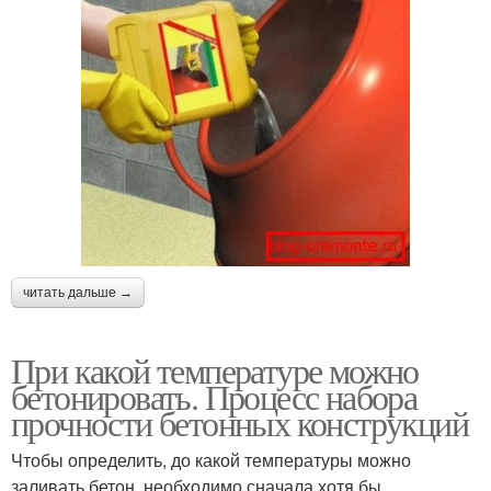
читать дальше →
При какой температуре можно
бетонировать. Процесс набора
прочности бетонных конструкций
Чтобы определить, до какой температуры можно
заливать бетон, необходимо сначала хотя бы