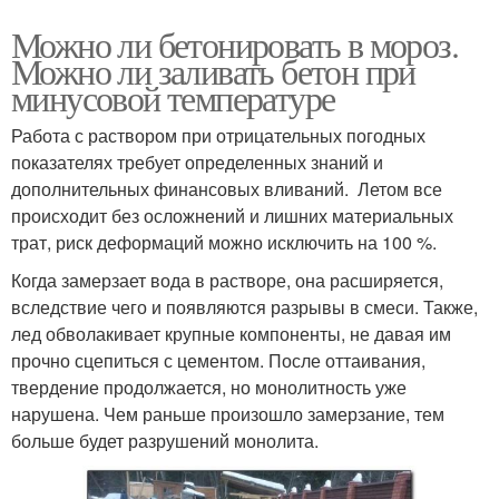
Можно ли бетонировать в мороз.
Можно ли заливать бетон при
минусовой температуре
Работа с раствором при отрицательных погодных
показателях требует определенных знаний и
дополнительных финансовых вливаний. Летом все
происходит без осложнений и лишних материальных
трат, риск деформаций можно исключить на 100 %.
Когда замерзает вода в растворе, она расширяется,
вследствие чего и появляются разрывы в смеси. Также,
лед обволакивает крупные компоненты, не давая им
прочно сцепиться с цементом. После оттаивания,
твердение продолжается, но монолитность уже
нарушена. Чем раньше произошло замерзание, тем
больше будет разрушений монолита.