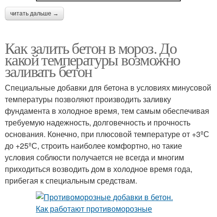
читать дальше →
Как залить бетон в мороз. До
какой температуры возможно
заливать бетон
Специальные добавки для бетона в условиях минусовой
температуры позволяют производить заливку
фундамента в холодное время, тем самым обеспечивая
требуемую надежность, долговечность и прочность
основания. Конечно, при плюсовой температуре от +3ºС
до +25ºС, строить наиболее комфортно, но такие
условия соблюсти получается не всегда и многим
приходиться возводить дом в холодное время года,
прибегая к специальным средствам.