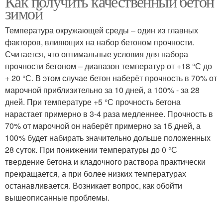
Как получить качественный бетон
зимой
Температура окружающей среды – один из главных
факторов, влияющих на набор бетоном прочности.
Считается, что оптимальные условия для набора
прочности бетоном – диапазон температур от +18 °С до
+ 20 °С. В этом случае бетон наберёт прочность в 70% от
марочной приблизительно за 10 дней, а 100% - за 28
дней. При температуре +5 °С прочность бетона
нарастает примерно в 3-4 раза медленнее. Прочность в
70% от марочной он наберёт примерно за 15 дней, а
100% будет набирать значительно дольше положенных
28 суток. При понижении температуры до 0 °С
твердение бетона и кладочного раствора практически
прекращается, а при более низких температурах
останавливается. Возникает вопрос, как обойти
вышеописанные проблемы.