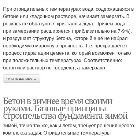
При отрицательных температурах вода, содержащаяся в
бетоне или кладочном растворе, начинает замерзать. В
результате образуются кристаллы льда. Причем вода
при замерзании расширяется (приблизительно на 7-9%),
и разрушает структуру бетона, который ещё не набрал
необходимую марочную прочность. Т.е. прекращается
процесс гидратации цемента, который возможен только
при положительных температурах. Соответственно:
бетон или раствор не твердеют, а замерзают.
читать дальше →
Бетон в зимнее время своими
руками. Базовые принципы
строительства фундамента зимой
зимой, точно так же, как и летом, требует решения целого
комплекса задач. Отрицательные температуры