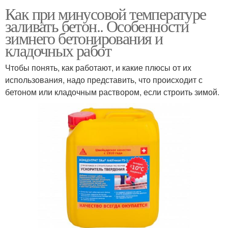
Как при минусовой температуре
заливать бетон.. Особенности
зимнего бетонирования и
кладочных работ
Чтобы понять, как работают, и какие плюсы от их
использования, надо представить, что происходит с
бетоном или кладочным раствором, если строить зимой.