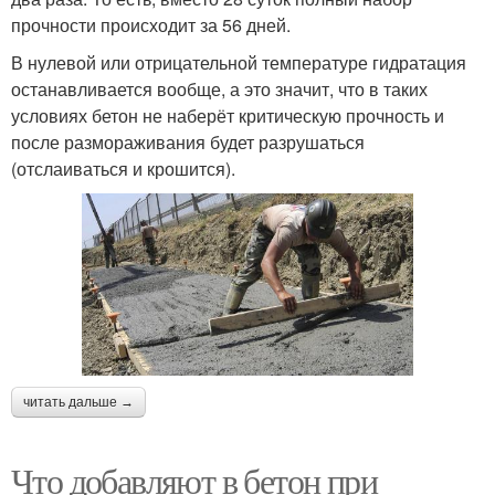
прочности происходит за 56 дней.
В нулевой или отрицательной температуре гидратация
останавливается вообще, а это значит, что в таких
условиях бетон не наберёт критическую прочность и
после размораживания будет разрушаться
(отслаиваться и крошится).
читать дальше →
Что добавляют в бетон при