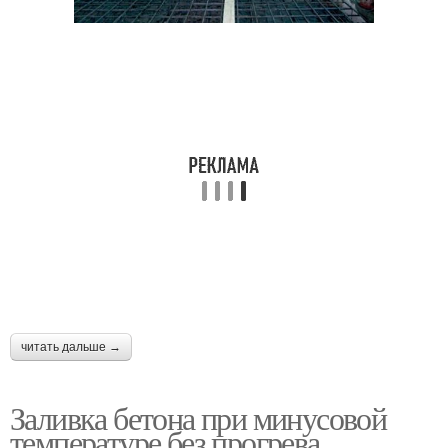
читать дальше →
Заливка бетона при минусовой
температуре без прогрева.