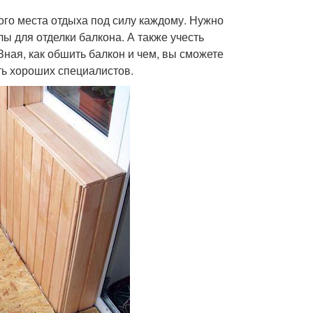
го места отдыха под силу каждому. Нужно
ы для отделки балкона. А также учесть
Зная, как обшить балкон и чем, вы сможете
ть хороших специалистов.