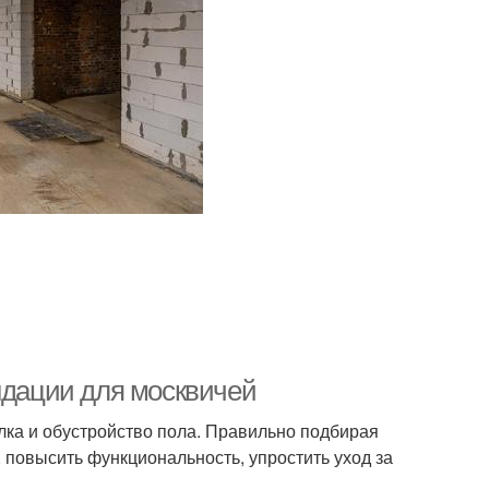
ндации для москвичей
лка и обустройство пола. Правильно подбирая
, повысить функциональность, упростить уход за