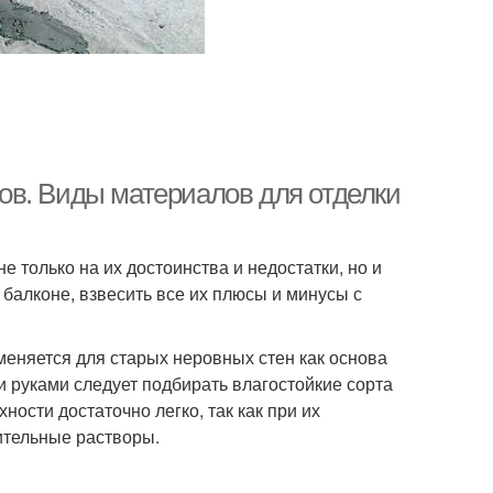
ов. Виды материалов для отделки
 только на их достоинства и недостатки, но и
балконе, взвесить все их плюсы и минусы с
еняется для старых неровных стен как основа
и руками следует подбирать влагостойкие сорта
ости достаточно легко, так как при их
ительные растворы.