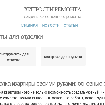
ХИТРОСТИ РЕМОНТА
секреты качественного ремонта
главная
новости
статьи
ты для отделки
Инструменты для
Материал для отделки
отделки
елка квартиры своими руками: основные 
ка квартиры - это не только возможность создать уютный и
е самостоятельно выполнить основные работы, используя 
статье мы рассмотрим основные этапы отделки квартиры и 