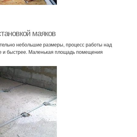
установкой маяков
тельно небольшие размеры, процесс работы над
че и быстрее. Маленькая площадь помещения