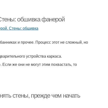
Стены: обшивка фанерой
банниках и прочее. Процесс этот не сложный, но
варительного устройства каркаса.
. Если же они не могут этим похвастать, то
нять стены, прежде чем начать