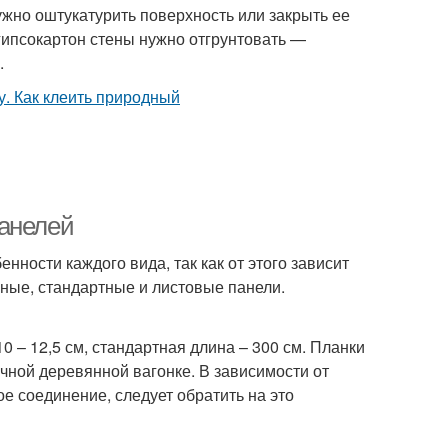
жно оштукатурить поверхность или закрыть ее
гипсокартон стены нужно отгрунтовать —
.
панелей
ности каждого вида, так как от этого зависит
чные, стандартные и листовые панели.
0 – 12,5 см, стандартная длина – 300 см. Планки
ной деревянной вагонке. В зависимости от
е соединение, следует обратить на это