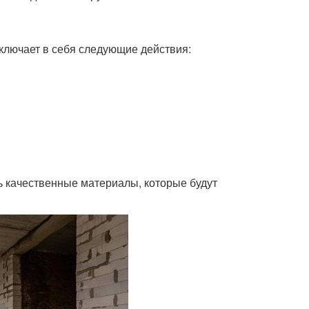
ключает в себя следующие действия:
ь качественные материалы, которые будут