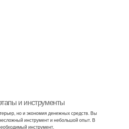
этапы и инструменты
нтерьер, но и экономия денежных средств. Вы
несложный инструмент и небольшой опыт. В
необходимый инструмент.