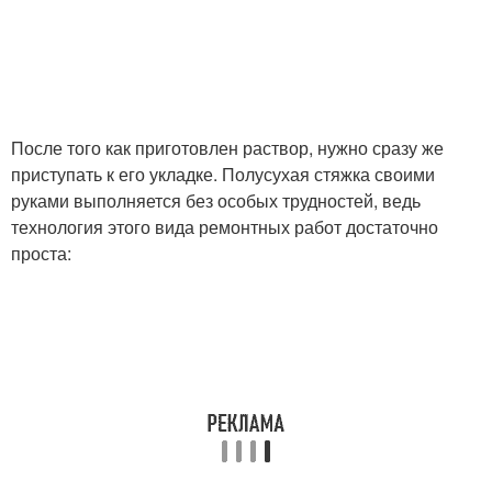
После того как приготовлен раствор, нужно сразу же
приступать к его укладке. Полусухая стяжка своими
руками выполняется без особых трудностей, ведь
технология этого вида ремонтных работ достаточно
проста: