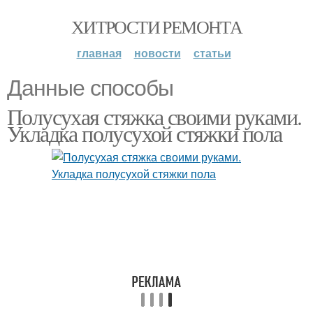
ХИТРОСТИ РЕМОНТА
главная
новости
статьи
Данные способы
Полусухая стяжка своими руками.
Укладка полусухой стяжки пола