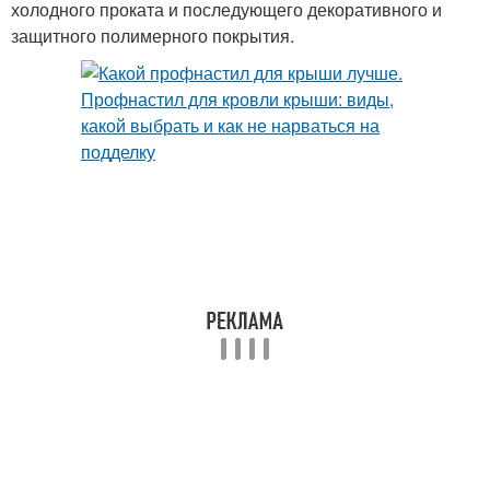
холодного проката и последующего декоративного и
защитного полимерного покрытия.