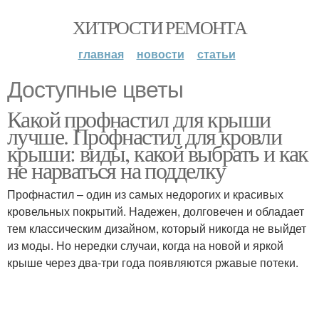
ХИТРОСТИ РЕМОНТА
главная
новости
статьи
Доступные цветы
Какой профнастил для крыши
лучше. Профнастил для кровли
крыши: виды, какой выбрать и как
не нарваться на подделку
Профнастил – один из самых недорогих и красивых
кровельных покрытий. Надежен, долговечен и обладает
тем классическим дизайном, который никогда не выйдет
из моды. Но нередки случаи, когда на новой и яркой
крыше через два-три года появляются ржавые потеки.