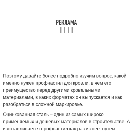
Поэтому давайте более подробно изучим вопрос, какой
именно нужен профнастил для кровли, в чем его
преимущество перед другими кровельными
материалами, в каких форматах он выпускается и как
разобраться в сложной маркировке.
Оцинкованная сталь – один из самых широко
применяемых и дешевых материалов в строительстве. А
изготавливается профнастил как раз из нее: путем