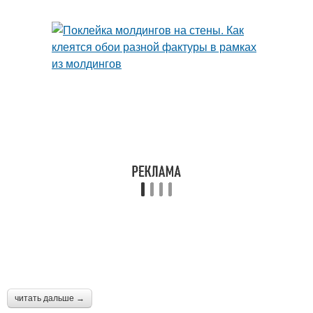
читать дальше →