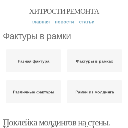
ХИТРОСТИ РЕМОНТА
главная
новости
статьи
Фактуры в рамки
Разная фактура
Фактуры в рамках
Различные фактуры
Рамки из молдинга
Поклейка молдингов на стены.