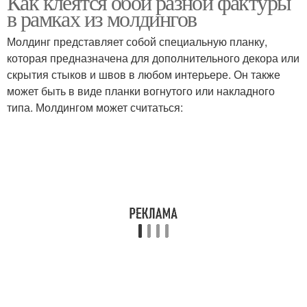
Как клеятся обои разной фактуры
в рамках из молдингов
Молдинг представляет собой специальную планку,
которая предназначена для дополнительного декора или
скрытия стыков и швов в любом интерьере. Он также
может быть в виде планки вогнутого или накладного
типа. Молдингом может считаться: