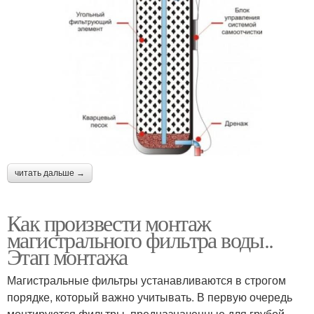
читать дальше →
Как произвести монтаж
магистрального фильтра воды..
Этап монтажа
Магистральные фильтры устанавливаются в строгом
порядке, который важно учитывать. В первую очередь
монтируются фильтры, предназначенные для грубой