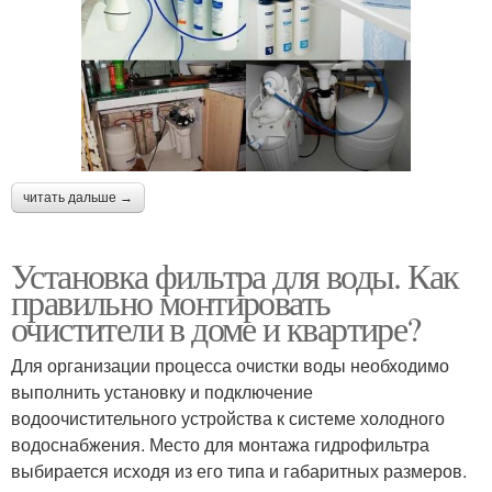
читать дальше →
Установка фильтра для воды. Как
правильно монтировать
очистители в доме и квартире?
Для организации процесса очистки воды необходимо
выполнить установку и подключение
водоочистительного устройства к системе холодного
водоснабжения. Место для монтажа гидрофильтра
выбирается исходя из его типа и габаритных размеров.