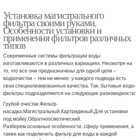
Установка магистрального
фильтра своими руками.
Особенности установки и
применения фильтров различных
типов
Современные системы фильтрации воды
изготавливаются в различных вариациях. Несмотря на
то, что все они предназначены для одной цели –
водоочистки – тем не менее, у каждого подвида есть
свои специализированные качества. Так, бытовые водо-
фильтры подразделяются на следующие разновидности:
Грубой очистки.Фильтр-
насадка.Магистральный.Картриджный.Для установки
под мойку.Обратноосмотический.
Разберем основные особенности, сферу применения, а
также как подключить фильтр для воды в каждой