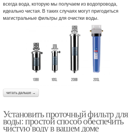
всегда вода, которую мы получаем из водопровода,
идеально чистая. В таких случаях могут пригодиться
магистральные фильтры для очистки воды.
читать дальше →
Установить проточный фильтр для
воды: простой способ обеспечить
чистую воду в вашем доме