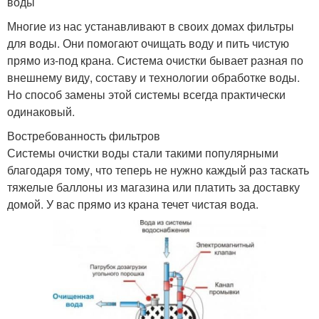
воды
Многие из нас устанавливают в своих домах фильтры
для воды. Они помогают очищать воду и пить чистую
прямо из-под крана. Система очистки бывает разная по
внешнему виду, составу и технологии обработке воды.
Но способ замены этой системы всегда практически
одинаковый.
Востребованность фильтров
Системы очистки воды стали такими популярными
благодаря тому, что теперь не нужно каждый раз таскать
тяжелые баллоны из магазина или платить за доставку
домой. У вас прямо из крана течет чистая вода.