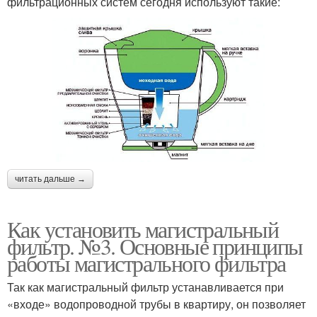
фильтрационных систем сегодня используют такие:
читать дальше →
Как установить магистральный
фильтр. №3. Основные принципы
работы магистрального фильтра
Так как магистральный фильтр устанавливается при
«входе» водопроводной трубы в квартиру, он позволяет