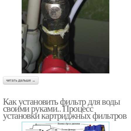
читать дальше →
Как установить фильтр для воды
своими руками.. Процесс
установки картриджных фильтров