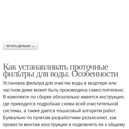
читать дальше →
Как устанавливать проточные
фильтры для воды. Особенности
Установка фильтра для очистки воды в квартире или
частном доме может быть произведена самостоятельно.
В комплекте по сборке обязательно имеется инструкция,
где приводится подробная схема всей очистительной
системы, а также дается пошаговый алгоритм работ.
Буквально по пунктам разработчики разъясняют, как
провести монтаж конструкции и подключить ее к общему