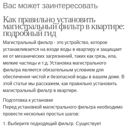
Вас может заинтересовать
Как правильно установить
магистральный фильтр в квартире:
подробный гид
Магистральный фильтр - это устройство, которое
устанавливается на входе воды в квартиру и защищает
ее от механических загрязнений, таких как грязь, ила,
мелкие частицы и т.д. Установка магистрального
фильтра является обязательным условием для
обеспечения чистой и безопасной воды в вашем доме. В
этой статье мы расскажем, как правильно установить
магистральный фильтр в квартире.
Подготовка к установке
Перед установкой магистрального фильтра необходимо
провести несколько простых шагов:
1. Выберите подходящий фильтр. Существует