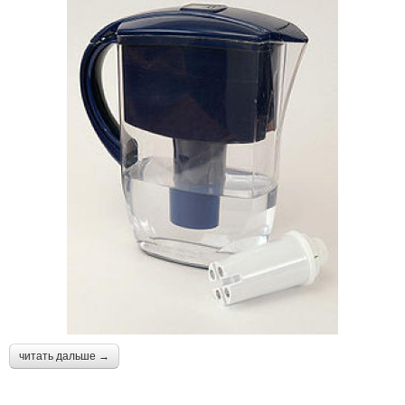
читать дальше →