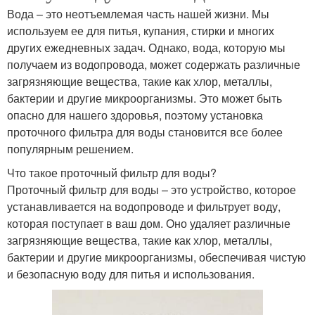
Вода – это неотъемлемая часть нашей жизни. Мы
используем ее для питья, купания, стирки и многих
других ежедневных задач. Однако, вода, которую мы
получаем из водопровода, может содержать различные
загрязняющие вещества, такие как хлор, металлы,
бактерии и другие микроорганизмы. Это может быть
опасно для нашего здоровья, поэтому установка
проточного фильтра для воды становится все более
популярным решением.
Что такое проточный фильтр для воды?
Проточный фильтр для воды – это устройство, которое
устанавливается на водопроводе и фильтрует воду,
которая поступает в ваш дом. Оно удаляет различные
загрязняющие вещества, такие как хлор, металлы,
бактерии и другие микроорганизмы, обеспечивая чистую
и безопасную воду для питья и использования.