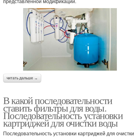
представленной модификации.
читать дальше →
В какой последовательности
ставить фильтры для воды.
Последовательность установки
картриджей для очистки воды
Последовательность установки картриджей для очистки