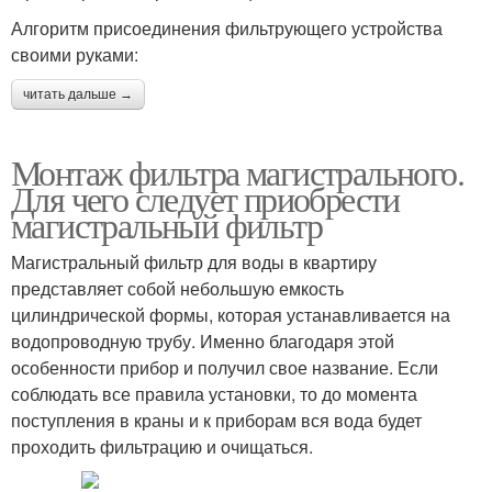
Алгоритм присоединения фильтрующего устройства
своими руками:
читать дальше →
Монтаж фильтра магистрального.
Для чего следует приобрести
магистральный фильтр
Магистральный фильтр для воды в квартиру
представляет собой небольшую емкость
цилиндрической формы, которая устанавливается на
водопроводную трубу. Именно благодаря этой
особенности прибор и получил свое название. Если
соблюдать все правила установки, то до момента
поступления в краны и к приборам вся вода будет
проходить фильтрацию и очищаться.