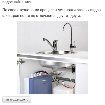
водоснабжению.
По своей технологии процессы установки разных видов
фильтров почти не отличаются друг от друга.
читать дальше →