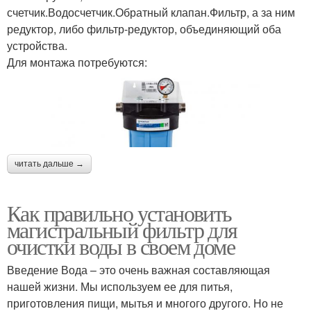
счетчик.Водосчетчик.Обратный клапан.Фильтр, а за ним
редуктор, либо фильтр-редуктор, объединяющий оба
устройства.
Для монтажа потребуются:
читать дальше →
Как правильно установить
магистральный фильтр для
очистки воды в своем доме
Введение Вода – это очень важная составляющая
нашей жизни. Мы используем ее для питья,
приготовления пищи, мытья и многого другого. Но не