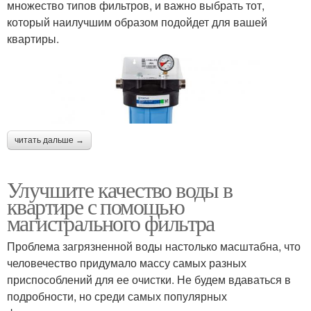
множество типов фильтров, и важно выбрать тот,
который наилучшим образом подойдет для вашей
квартиры.
читать дальше →
Улучшите качество воды в
квартире с помощью
магистрального фильтра
Проблема загрязненной воды настолько масштабна, что
человечество придумало массу самых разных
приспособлений для ее очистки. Не будем вдаваться в
подробности, но среди самых популярных