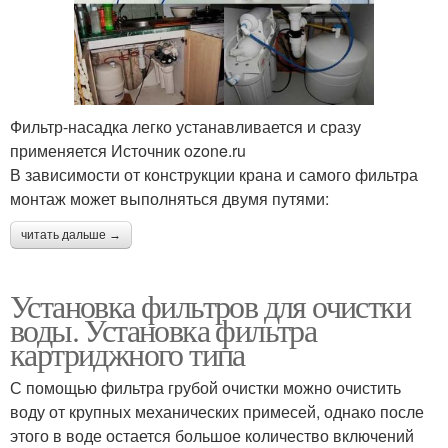
Фильтр-насадка легко устанавливается и сразу
применяется Источник ozone.ru
В зависимости от конструкции крана и самого фильтра
монтаж может выполняться двумя путями:
читать дальше →
Установка фильтров для очистки
воды. Установка фильтра
картриджного типа
С помощью фильтра грубой очистки можно очистить
воду от крупных механических примесей, однако после
этого в воде остается большое количество включений