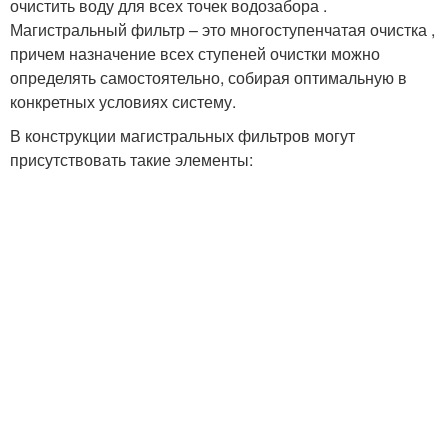
очистить воду для всех точек водозабора .
Магистральный фильтр – это многоступенчатая очистка ,
причем назначение всех ступеней очистки можно
определять самостоятельно, собирая оптимальную в
конкретных условиях систему.
В конструкции магистральных фильтров могут
присутствовать такие элементы: