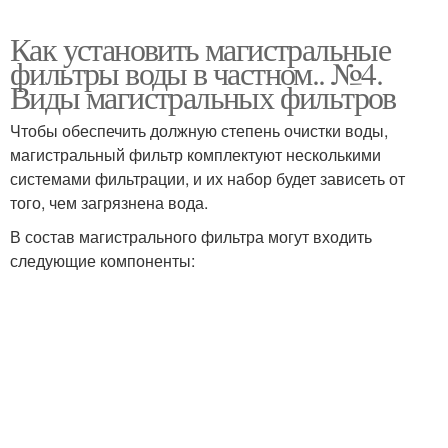
Как установить магистральные
фильтры воды в частном.. №4.
Виды магистральных фильтров
Чтобы обеспечить должную степень очистки воды,
магистральный фильтр комплектуют несколькими
системами фильтрации, и их набор будет зависеть от
того, чем загрязнена вода.
В состав магистрального фильтра могут входить
следующие компоненты: