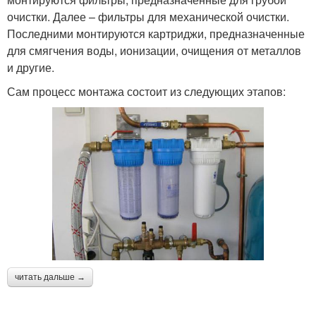
очистки. Далее – фильтры для механической очистки.
Последними монтируются картриджи, предназначенные
для смягчения воды, ионизации, очищения от металлов
и другие.
Сам процесс монтажа состоит из следующих этапов:
читать дальше →