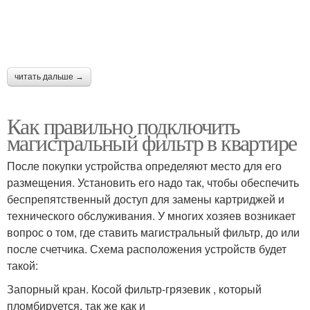
читать дальше →
Как правильно подключить
магистральный фильтр в квартире
После покупки устройства определяют место для его
размещения. Установить его надо так, чтобы обеспечить
беспрепятственный доступ для замены картриджей и
технического обслуживания. У многих хозяев возникает
вопрос о том, где ставить магистральный фильтр, до или
после счетчика. Схема расположения устройств будет
такой:
Запорный кран. Косой фильтр-грязевик , который
пломбируется, так же как и