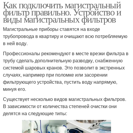
Как подключить магистральный
фильтр правильно. Устройство и
виды магистральных фильтров
Магистральные приборы ставятся на входе
трубопровода в квартиру и очищают всю потребляемую
в ней воду.
Профессионалы рекомендуют в месте врезки фильтра в
трубу сделать дополнительную разводку, снабженную
системой шаровых кранов. Это позволит в экстренных
случаях, например при поломке или засорении
фильтрующего устройства, пустить воду напрямую,
минуя его.
Существует несколько видов магистральных фильтров.
В зависимости от количества степеней очистки они
делятся на следующие типы: