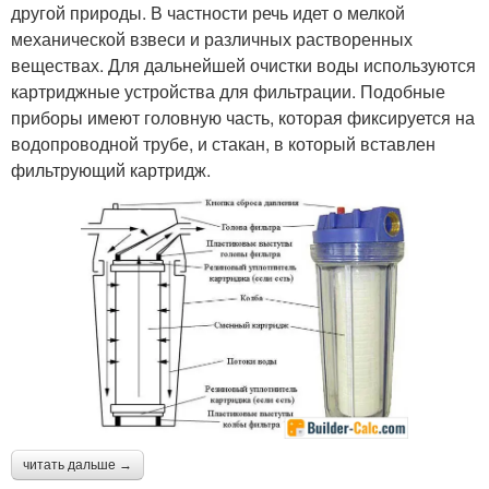
другой природы. В частности речь идет о мелкой
механической взвеси и различных растворенных
веществах. Для дальнейшей очистки воды используются
картриджные устройства для фильтрации. Подобные
приборы имеют головную часть, которая фиксируется на
водопроводной трубе, и стакан, в который вставлен
фильтрующий картридж.
читать дальше →