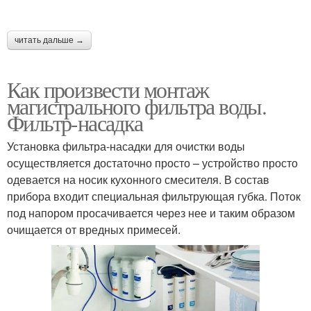
читать дальше →
Как произвести монтаж
магистрального фильтра воды.
Фильтр-насадка
Установка фильтра-насадки для очистки воды
осуществляется достаточно просто – устройство просто
одевается на носик кухонного смесителя. В состав
прибора входит специальная фильтрующая губка. Поток
под напором просачивается через нее и таким образом
очищается от вредных примесей.