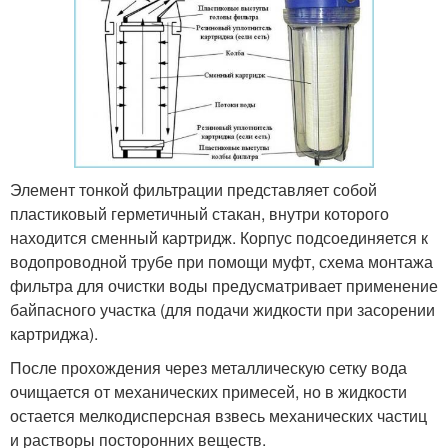
Элемент тонкой фильтрации представляет собой
пластиковый герметичный стакан, внутри которого
находится сменный картридж. Корпус подсоединяется к
водопроводной трубе при помощи муфт, схема монтажа
фильтра для очистки воды предусматривает применение
байпасного участка (для подачи жидкости при засорении
картриджа).
После прохождения через металлическую сетку вода
очищается от механических примесей, но в жидкости
остается мелкодисперсная взвесь механических частиц
и растворы посторонних веществ.