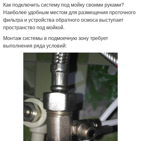
Как подключить систему под мойку своими руками?
Наиболее удобным местом для размещения проточного
фильтра и устройства обратного осмоса выступает
пространство под мойкой.
Монтаж системы в подмоечную зону требует
выполнения ряда условий: