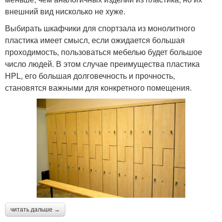
внешний вид нисколько не хуже.
Выбирать шкафчики для спортзала из монолитного
пластика имеет смысл, если ожидается большая
проходимость, пользоваться мебелью будет большое
число людей. В этом случае преимущества пластика
HPL, его большая долговечность и прочность,
становятся важными для конкретного помещения.
читать дальше →