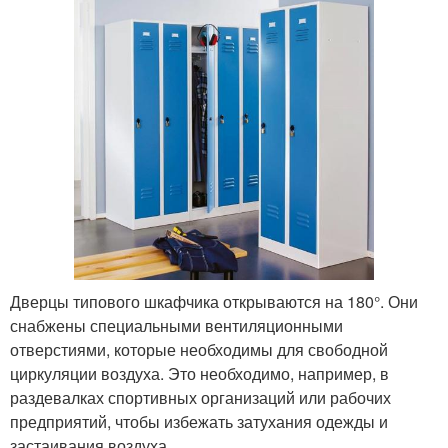
Дверцы типового шкафчика открываются на 180°. Они
снабжены специальными вентиляционными
отверстиями, которые необходимы для свободной
циркуляции воздуха. Это необходимо, например, в
раздевалках спортивных организаций или рабочих
предприятий, чтобы избежать затухания одежды и
застаивания воздуха.