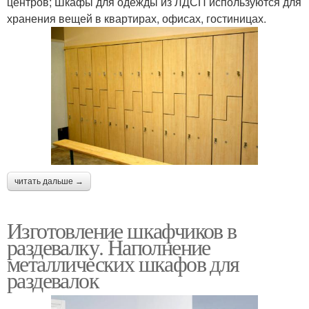
центров; Шкафы для одежды из ЛДСП используются для
хранения вещей в квартирах, офисах, гостиницах.
читать дальше →
Изготовление шкафчиков в
раздевалку. Наполнение
металлических шкафов для
раздевалок