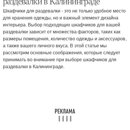
раздевалки в Калининграде
Шкафчики для раздевалки - это не только удобное место
для хранения одежды, но и важный элемент дизайна
интерьера. Выбор подходящих шкафчиков для вашей
раздевалки зависит от множества факторов, таких как
размеры помещения, количество одежды и аксессуаров,
а также вашего личного вкуса. В этой статье мы
рассмотрим основные соображения, которые следует
принимать во внимание при выборе шкафчиков для
раздевалки в Калининграде.