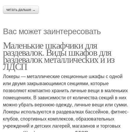
читать дальше →
Вас может заинтересовать
Маленькие шкафчики для
раздевалок. Виды шкафов для
раздевалок металлических и из
ЛДСП
Локеры — металлические секционные шкафы с одной
или двумя закрывающимися секциями, которые
позволяют компактно хранить личные вещи в маленьких
помещениях. В зависимости от количества секций в них
можно убрать верхнюю одежду, личные вещи или сумки.
Локеры используются в раздевалках бассейнов, фитнес-
клубов, спортивных комплексов, образовательных
учреждений и детских лагерей, магазинов и торговых