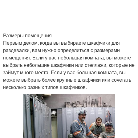
Размеры помещения
Первым делом, когда вы выбираете шкафчики для
раздевалки, вам нужно определиться с размерами
помещения. Если у вас небольшая комната, вы можете
выбрать небольшие шкафчики или стеллажи, которые не
займут много места. Если у вас большая комната, вы
можете выбрать более крупные шкафчики или сочетать
несколько разных типов шкафчиков.