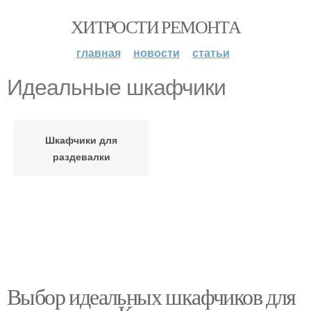
ХИТРОСТИ РЕМОНТА
главная
новости
статьи
Идеальные шкафчики
Шкафчики для
раздевалки
Выбор идеальных шкафчиков для