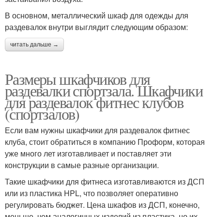
В основном, металлический шкаф для одежды для
раздевалок внутри выглядит следующим образом:
читать дальше →
Размеры шкафчиков для
раздевалки спортзала. Шкафчики
для раздевалок фитнес клубов
(спортзалов)
Если вам нужны шкафчики для раздевалок фитнес
клуба, стоит обратиться в компанию Проформ, которая
уже много лет изготавливает и поставляет эти
конструкции в самые разные организации.
Такие шкафчики для фитнеса изготавливаются из ДСП
или из пластика HPL, что позволяет оперативно
регулировать бюджет. Цена шкафов из ДСП, конечно,
меньше, чем аналогичных изделий из пластика, но их