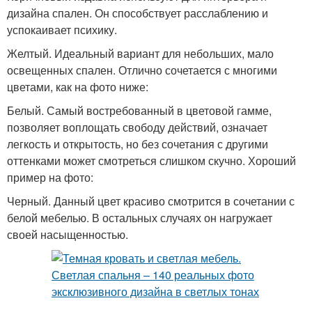
дизайна спален. Он способствует расслаблению и
успокаивает психику.
Желтый. Идеальный вариант для небольших, мало
освещенных спален. Отлично сочетается с многими
цветами, как на фото ниже:
Белый. Самый востребованный в цветовой гамме,
позволяет воплощать свободу действий, означает
легкость и открытость, но без сочетания с другими
оттенками может смотреться слишком скучно. Хороший
пример на фото:
Черный. Данный цвет красиво смотрится в сочетании с
белой мебелью. В остальных случаях он нагружает
своей насыщенностью.