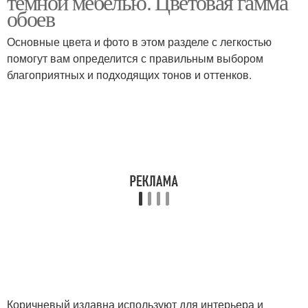
темной мебелью. Цветовая гамма
обоев
Основные цвета и фото в этом разделе с легкостью
помогут вам определится с правильным выбором
благоприятных и подходящих тонов и оттенков.
Коричневый издавна используют для интерьера и