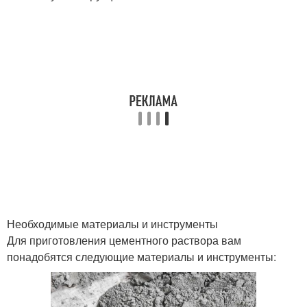
Необходимые материалы и инструменты
Для приготовления цементного раствора вам
понадобятся следующие материалы и инструменты: