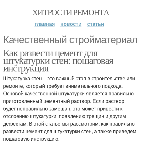
ХИТРОСТИ РЕМОНТА
главная
новости
статьи
Качественный стройматериал
Как развести цемент для
штукатурки стен: пошаговая
инструкция
Штукатурка стен – это важный этап в строительстве или
ремонте, который требует внимательного подхода.
Основой качественной штукатурки является правильно
приготовленный цементный раствор. Если раствор
будет неправильно замешан, это может привести к
отслоению штукатурки, появлению трещин и другим
дефектам. В этой статье мы рассмотрим, как правильно
развести цемент для штукатурки стен, а также приведем
пошаговую инструкцию.