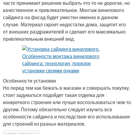
часто принимает решение выбрать что-то не дорогое, но
качественное и привлекательное. Монтаж винилового
сайдинга на фасад будет уместен именно в данном
случае. Материал скроет недостатки дома, защитит его
от внешних раздражителей и сделает его максимально
привлекательным внешний вид.
Особенности установки
Но перед тем как бежать в магазин и совершать покупку,
стоит задуматься подойдет такая отделка для
конкретного строения или лучше воспользоваться чем-то
другим. Потому обязательно следует изучить все
особенности сайдинга и последствия его использования
для строений из разных материалов.