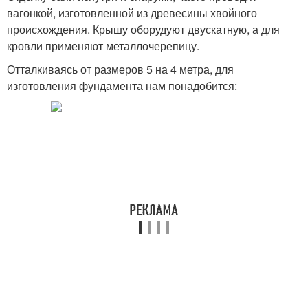
вагонкой, изготовленной из древесины хвойного
происхождения. Крышу оборудуют двускатную, а для
кровли применяют металлочерепицу.
Отталкиваясь от размеров 5 на 4 метра, для
изготовления фундамента нам понадобится: