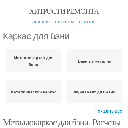
ХИТРОСТИ РЕМОНТА
главная
новости
статьи
Каркас для бани
Металлокаркас для
Бани из металла
бани
Металлический каркас
Фундамент для бани
Показать все
Металлокаркас для бани. Расчеты
Бани из профильной
трубы