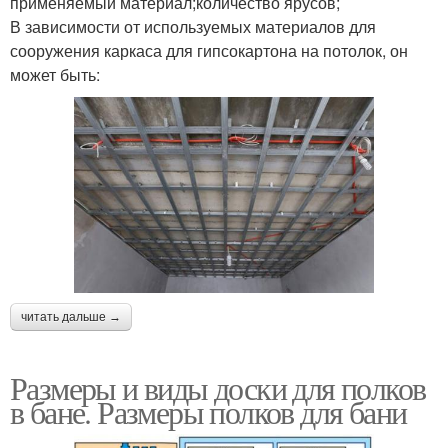
применяемый материал;количество ярусов;
В зависимости от используемых материалов для
сооружения каркаса для гипсокартона на потолок, он
может быть:
читать дальше →
Размеры и виды доски для полков
в бане. Размеры полков для бани