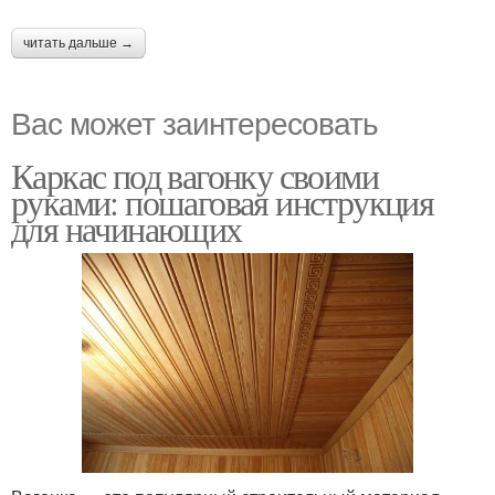
читать дальше →
Вас может заинтересовать
Каркас под вагонку своими
руками: пошаговая инструкция
для начинающих