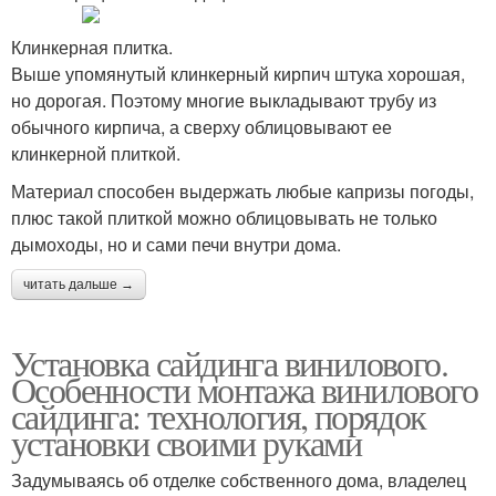
Клинкерная плитка.
Выше упомянутый клинкерный кирпич штука хорошая,
но дорогая. Поэтому многие выкладывают трубу из
обычного кирпича, а сверху облицовывают ее
клинкерной плиткой.
Материал способен выдержать любые капризы погоды,
плюс такой плиткой можно облицовывать не только
дымоходы, но и сами печи внутри дома.
читать дальше →
Установка сайдинга винилового.
Особенности монтажа винилового
сайдинга: технология, порядок
установки своими руками
Задумываясь об отделке собственного дома, владелец