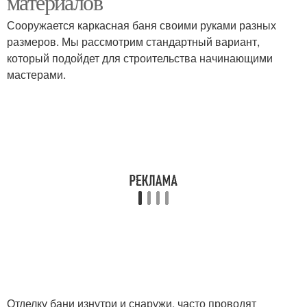
материалов
Сооружается каркасная баня своими руками разных
размеров. Мы рассмотрим стандартный вариант,
который подойдет для строительства начинающими
мастерами.
Отделку бани изнутри и снаружи, часто проводят