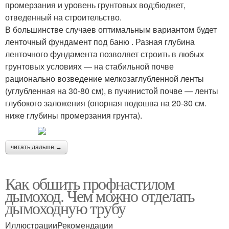
промерзания и уровень грунтовых вод;бюджет,
отведенный на строительство.
В большинстве случаев оптимальным вариантом будет
ленточный фундамент под баню . Разная глубина
ленточного фундамента позволяет строить в любых
грунтовых условиях — на стабильной почве
рационально возведение мелкозаглубленной ленты
(углубленная на 30-80 см), в пучинистой почве — ленты
глубокого заложения (опорная подошва на 20-30 см.
ниже глубины промерзания грунта).
читать дальше →
Как обшить профнастилом
дымоход. Чем можно отделать
дымоходную трубу
ИллюстрацииРекомендации