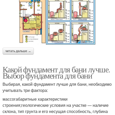
читать дальше →
Какой фундамент для бани лучше.
Выбор фундамента для бани
Выбирая, какой фундамент лучше для бани, необходимо
учитывать три фактора:
массогабаритные характеристики
строения;геологические условия на участке — наличие
склона, тип грунта и его несущая способность, глубина