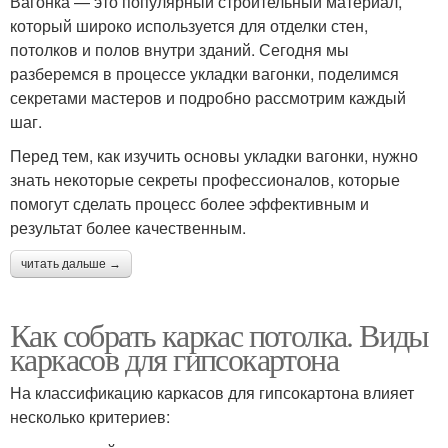
Вагонка — это популярный строительный материал,
который широко используется для отделки стен,
потолков и полов внутри зданий. Сегодня мы
разберемся в процессе укладки вагонки, поделимся
секретами мастеров и подробно рассмотрим каждый
шаг.
Перед тем, как изучить основы укладки вагонки, нужно
знать некоторые секреты профессионалов, которые
помогут сделать процесс более эффективным и
результат более качественным.
читать дальше →
Как собрать каркас потолка. Виды
каркасов для гипсокартона
На классификацию каркасов для гипсокартона влияет
несколько критериев: