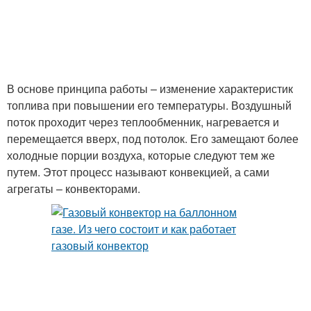
В основе принципа работы – изменение характеристик
топлива при повышении его температуры. Воздушный
поток проходит через теплообменник, нагревается и
перемещается вверх, под потолок. Его замещают более
холодные порции воздуха, которые следуют тем же
путем. Этот процесс называют конвекцией, а сами
агрегаты – конвекторами.