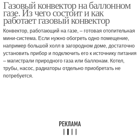
Газовый конвектор на баллонном
газе. Из чего состоит и как
работает газовый конвектор
Конвектор, работающий на газе, – готовая отопительная
мини-система. Если нужно обогреть одно помещение,
например большой холл в загородном доме, достаточно
установить прибор и подключить его к источнику питания
– магистрали природного газа или баллонам. Котел,
трубы, насос, радиаторы отдельно приобретать не
потребуется.