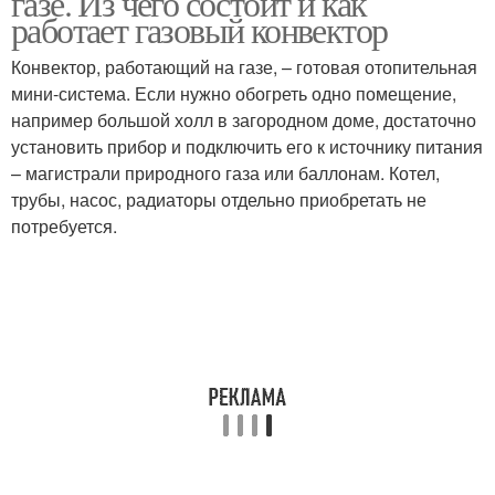
газе. Из чего состоит и как
работает газовый конвектор
Конвектор, работающий на газе, – готовая отопительная
мини-система. Если нужно обогреть одно помещение,
например большой холл в загородном доме, достаточно
установить прибор и подключить его к источнику питания
– магистрали природного газа или баллонам. Котел,
трубы, насос, радиаторы отдельно приобретать не
потребуется.