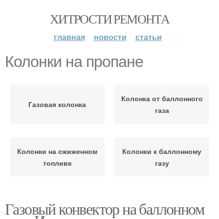
ХИТРОСТИ РЕМОНТА
главная
новости
статьи
Колонки на пропане
Колонка от баллонного
Газовая колонка
газа
Колонки на сжиженном
Колонки к баллонному
топливе
газу
Газовый конвектор на баллонном