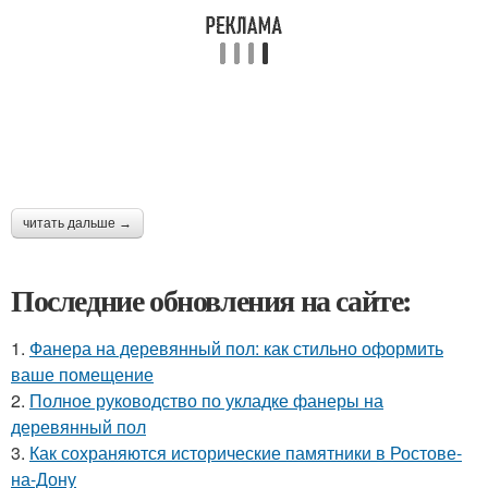
читать дальше →
Последние обновления на сайте:
1.
Фанера на деревянный пол: как стильно оформить
ваше помещение
2.
Полное руководство по укладке фанеры на
деревянный пол
3.
Как сохраняются исторические памятники в Ростове-
на-Дону