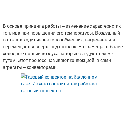
В основе принципа работы – изменение характеристик
топлива при повышении его температуры. Воздушный
поток проходит через теплообменник, нагревается и
перемещается вверх, под потолок. Его замещают более
холодные порции воздуха, которые следуют тем же
путем. Этот процесс называют конвекцией, а сами
агрегаты – конвекторами.