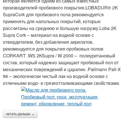
которая является одним из самых известных
производителей пробкового покрытия.LOBADUR® 2K
SupraCork для пробкового пола рекомендуется
применять для напольных покрытий, которые
рассчитаны на среднюю и большую нагрузку.Loba 2K
Supra Cork – материал на водной основе с
отвердителем, без добавления акрилатов,
рекомендуется для покрытия пробковых полов
CORKART .WS 2KSupra / W 2000 – полиуретановый
состав, который надежно защищает пробковый пол от
механических повреждений и царапин .Pallmann Pall-X
96 – экологически чистый лак на водной основе с
отличными водо- и грязеотталкивающими свойствами.
читать дальше →