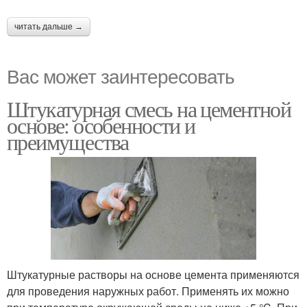
читать дальше →
Вас может заинтересовать
Штукатурная смесь на цементной
основе: особенности и
преимущества
Штукатурные растворы на основе цемента применяются
для проведения наружных работ. Применять их можно