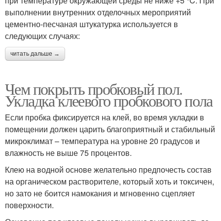
при температуре окружающей среды не ниже +5 °C. При
выполнении внутренних отделочных мероприятий
цементно-песчаная штукатурка используется в
следующих случаях:
читать дальше →
Чем покрыть пробковый пол.
Укладка клеевого пробкового пола
Если пробка фиксируется на клей, во время укладки в
помещении должен царить благоприятный и стабильный
микроклимат – температура на уровне 20 градусов и
влажность не выше 75 процентов.
Клею на водной основе желательно предпочесть состав
на органическом растворителе, который хоть и токсичен,
но зато не боится намокания и мгновенно сцепляет
поверхности.