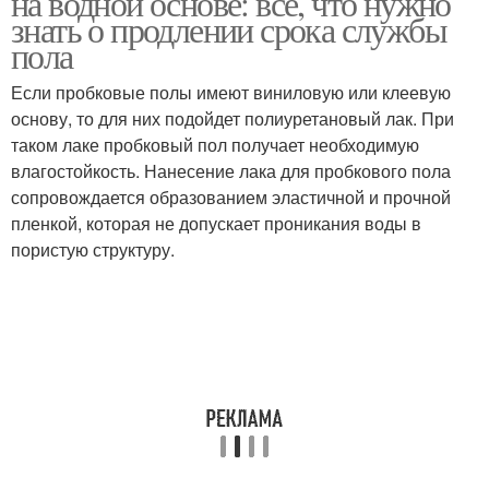
на водной основе: все, что нужно
знать о продлении срока службы
пола
Если пробковые полы имеют виниловую или клеевую
основу, то для них подойдет полиуретановый лак. При
таком лаке пробковый пол получает необходимую
влагостойкость. Нанесение лака для пробкового пола
сопровождается образованием эластичной и прочной
пленкой, которая не допускает проникания воды в
пористую структуру.