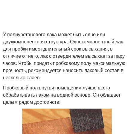
У полиуретанового лака может быть одно или
двухкомпонентная структура. Однокомпонентный лак
для пробки имеет длительный срок высыхания, в
отличие от него, лак с отвердителем высыхает за пару
часов. Чтобы придать пробковому полу максимальную
прочность, рекомендуется наносить лаковый состав в
несколько слоев.
Пробковый пол внутри помещения лучше всего
обрабатывать лаком на водной основе. Он обладает
целым рядом достоинств: