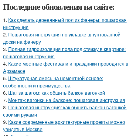
Последние обновления на сайте:
1.
Как сделать деревянный пол из фанеры: пошаговая
инструкция
2.
Пошаговая инструкция по укладке шпунтованной
доски на фанеру
3.
Полная гидроизоляция пола под стяжку в квартире:
пошаговая инструкция
4.
Какие местные фестивали и праздники проводятся в
Арзамасе
5.
Штукатурная смесь на цементной основе:
особенности и преимущества
6.
Шаг за шагом: как обшить балкон вагонкой
7.
Монтаж вагонки на балконе: пошаговая инструкция
8.
Пошаговая инструкция: как обшить балкон вагонкой
своими руками
9.
Какие современные архитектурные проекты можно
увидеть в Москве