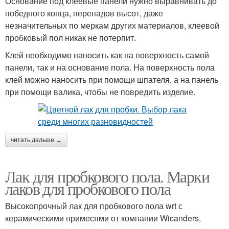
Основание под клеевые панели нужно выравнивать до
победного конца, перепадов высот, даже
незначительных по меркам других материалов, клеевой
пробковый пол никак не потерпит.
Клей необходимо наносить как на поверхность самой
панели, так и на основание пола. На поверхность пола
клей можно наносить при помощи шпателя, а на панель
при помощи валика, чтобы не повредить изделие.
читать дальше →
Лак для пробкового пола. Марки
лаков для пробкового пола
Высокопрочный лак для пробкового пола wrt с
керамическими примесями от компании Wicanders,