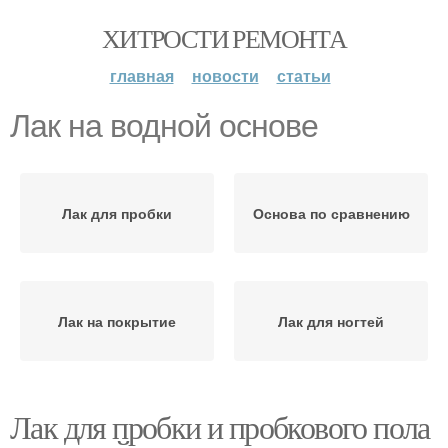
ХИТРОСТИ РЕМОНТА
главная
новости
статьи
Лак на водной основе
Лак для пробки
Основа по сравнению
Лак на покрытие
Лак для ногтей
Лак для пробки и пробкового пола