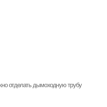
но отделать дымоходную трубу