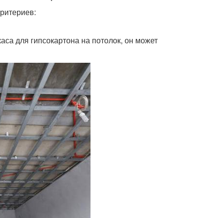
критериев:
аса для гипсокартона на потолок, он может