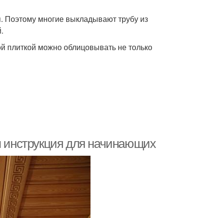
. Поэтому многие выкладывают трубу из
.
й плиткой можно облицовывать не только
ая инструкция для начинающих