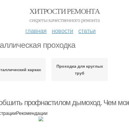
ХИТРОСТИ РЕМОНТА
секреты качественного ремонта
главная
новости
статьи
аллическая проходка
Проходка для круглых
таллический каркас
труб
 обшить профнастилом дымоход. Чем мож
трацииРекомендации