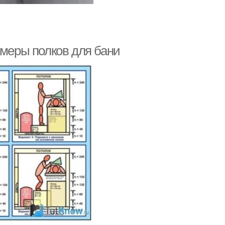
змеры полков для бани