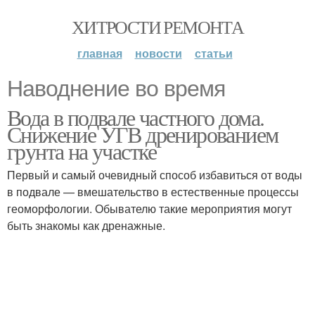
ХИТРОСТИ РЕМОНТА
главная
новости
статьи
Наводнение во время
Вода в подвале частного дома.
Снижение УГВ дренированием
грунта на участке
Первый и самый очевидный способ избавиться от воды
в подвале — вмешательство в естественные процессы
геоморфологии. Обывателю такие мероприятия могут
быть знакомы как дренажные.