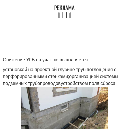
Снижение УГВ на участке выполняется:
установкой на проектной глубине труб поглощения с
перфорированными стенками;организацией системы
подземных трубопроводовустройством поля сброса.