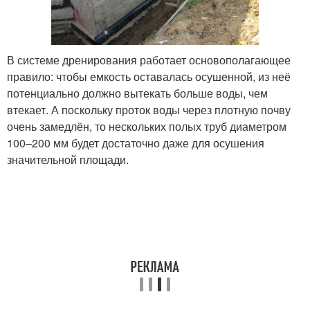
В системе дренирования работает основополагающее
правило: чтобы емкость оставалась осушенной, из неё
потенциально должно вытекать больше воды, чем
втекает. А поскольку проток воды через плотную почву
очень замедлён, то нескольких полых труб диаметром
100–200 мм будет достаточно даже для осушения
значительной площади.