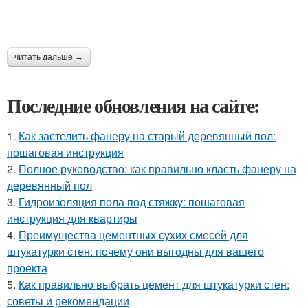
читать дальше →
Последние обновления на сайте:
1.
Как застелить фанеру на старый деревянный пол:
пошаговая инструкция
2.
Полное руководство: как правильно класть фанеру на
деревянный пол
3.
Гидроизоляция пола под стяжку: пошаговая
инструкция для квартиры
4.
Преимущества цементных сухих смесей для
штукатурки стен: почему они выгодны для вашего
проекта
5.
Как правильно выбрать цемент для штукатурки стен:
советы и рекомендации