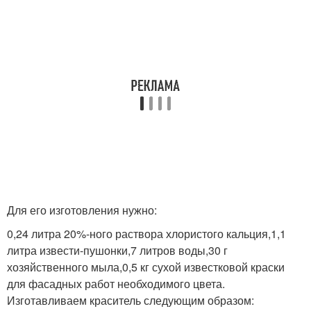
Для его изготовления нужно:
0,24 литра 20%-ного раствора хлористого кальция,1,1
литра извести-пушонки,7 литров воды,30 г
хозяйственного мыла,0,5 кг сухой известковой краски
для фасадных работ необходимого цвета.
Изготавливаем краситель следующим образом: