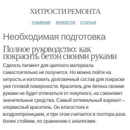
ХИТРОСТИ РЕМОНТА
главная
новости
статьи
Необходимая подготовка
Полное руководство: как
покрасить бетон своими руками
Сделать пигмент для цветного материала
самостоятельно не получится. Но можно пойти на
хитрость и изготовить долговечный состав для покраски
уже готовой поверхности. Краситель для бетона своими
руками не будет отличаться от покупного, но сэкономит
значительные средства. Самый оптимальный вариант –
хлоркислый краситель. Он влагостоек и
воздухопроницаем, и при этом считается в полтора раза
более стойким, по сравнению с аналогами.