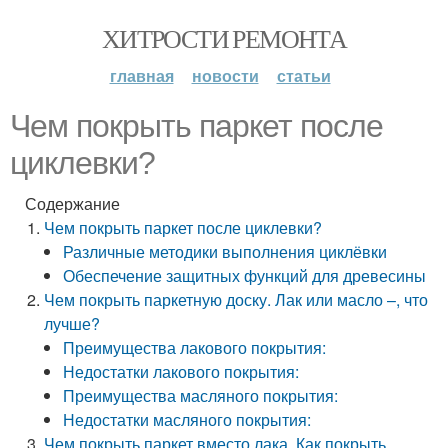
ХИТРОСТИ РЕМОНТА
главная
новости
статьи
Чем покрыть паркет после
циклевки?
Содержание
Чем покрыть паркет после циклевки?
Различные методики выполнения циклёвки
Обеспечение защитных функций для древесины
Чем покрыть паркетную доску. Лак или масло –, что
лучше?
Преимущества лакового покрытия:
Недостатки лакового покрытия:
Преимущества масляного покрытия:
Недостатки масляного покрытия:
Чем покрыть паркет вместо лака. Как покрыть