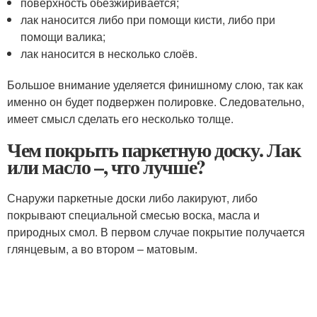
поверхность обезжиривается;
лак наносится либо при помощи кисти, либо при
помощи валика;
лак наносится в несколько слоёв.
Большое внимание уделяется финишному слою, так как
именно он будет подвержен полировке. Следовательно,
имеет смысл сделать его несколько толще.
Чем покрыть паркетную доску. Лак
или масло –, что лучше?
Снаружи паркетные доски либо лакируют, либо
покрывают специальной смесью воска, масла и
природных смол. В первом случае покрытие получается
глянцевым, а во втором – матовым.