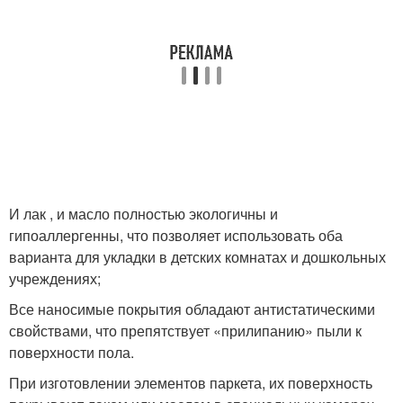
И лак , и масло полностью экологичны и
гипоаллергенны, что позволяет использовать оба
варианта для укладки в детских комнатах и дошкольных
учреждениях;
Все наносимые покрытия обладают антистатическими
свойствами, что препятствует «прилипанию» пыли к
поверхности пола.
При изготовлении элементов паркета, их поверхность