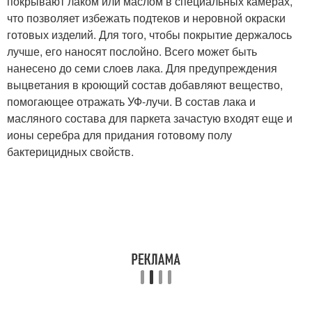
покрывают лаком или маслом в специальных камерах,
что позволяет избежать подтеков и неровной окраски
готовых изделий. Для того, чтобы покрытие держалось
лучше, его наносят послойно. Всего может быть
нанесено до семи слоев лака. Для предупреждения
выцветания в кроющий состав добавляют вещество,
помогающее отражать УФ-лучи. В состав лака и
масляного состава для паркета зачастую входят еще и
ионы серебра для придания готовому полу
бактерицидных свойств.