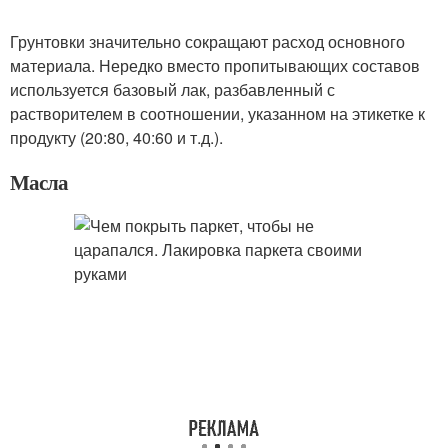
Грунтовки значительно сокращают расход основного
материала. Нередко вместо пропитывающих составов
используется базовый лак, разбавленный с
растворителем в соотношении, указанном на этикетке к
продукту (20:80, 40:60 и т.д.).
Масла