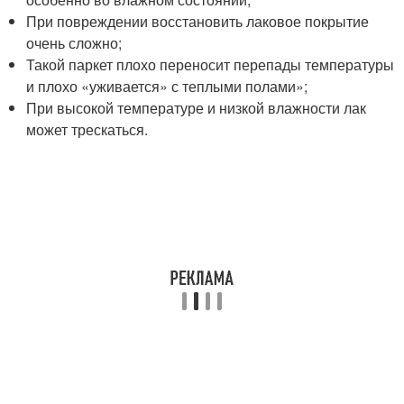
При повреждении восстановить лаковое покрытие
очень сложно;
Такой паркет плохо переносит перепады температуры
и плохо «уживается» с теплыми полами»;
При высокой температуре и низкой влажности лак
может трескаться.