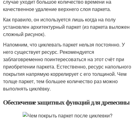
случае уходит большое количество времени на
качественное удаление верхнего слоя паркета.
Как правило, он используется лишь когда на полу
установлен архитектурный паркет (из паркета выложен
сложный рисунок).
Напомним, что циклевать паркет нельзя постоянно. У
него существует ресурс. Рекомендуется
заблаговременно поинтересоваться на этот счёт при
приобретении паркета. Естественно, ресурс напольного
покрытия напрямую коррелирует с его толщиной. Чем
толще паркет, тем большее количество раз можно
выполнять циклёвку.
Обеспечение защитных функций для древесины