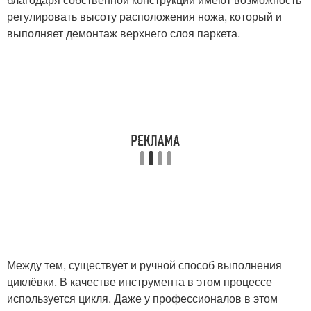
регулировать высоту расположения ножа, который и
выполняет демонтаж верхнего слоя паркета.
Между тем, существует и ручной способ выполнения
циклёвки. В качестве инструмента в этом процессе
используется цикля. Даже у профессионалов в этом