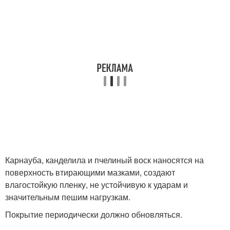
Карнауба, канделила и пчелиный воск наносятся на
поверхность втирающими мазками, создают
влагостойкую пленку, не устойчивую к ударам и
значительным пешим нагрузкам.
Покрытие периодически должно обновляться.