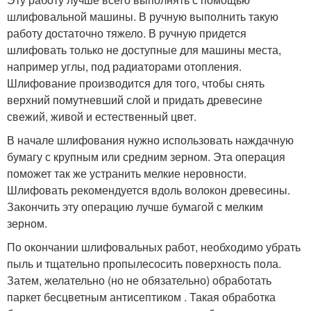
шлифовальной машины. В ручную выполнить такую
работу достаточно тяжело. В ручную придется
шлифовать только не доступные для машины места,
например углы, под радиаторами отопления.
Шлифование производится для того, чтобы снять
верхний помутневший слой и придать древесине
свежий, живой и естественный цвет.
В начале шлифования нужно использовать наждачную
бумагу с крупным или средним зерном. Эта операция
поможет так же устранить мелкие неровности.
Шлифовать рекомендуется вдоль волокон древесины.
Закончить эту операцию лучше бумагой с мелким
зерном.
По окончании шлифовальных работ, необходимо убрать
пыль и тщательно пропылесосить поверхность пола.
Затем, желательно (но не обязательно) обработать
паркет бесцветным антисептиком . Такая обработка