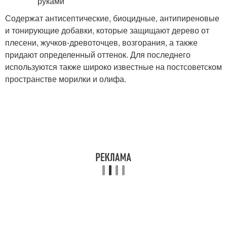
Содержат антисептические, биоцидные, антипиреновые
и тонирующие добавки, которые защищают дерево от
плесени, жучков-древоточцев, возгорания, а также
придают определенный оттенок. Для последнего
используются также широко известные на постсоветском
пространстве морилки и олифа.