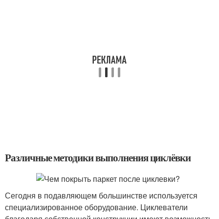
Различные методики выполнения циклёвки
Сегодня в подавляющем большинстве используется
специализированное оборудование. Циклеватели
благодаря собственной конструкции имеют возможность