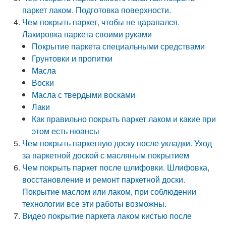
паркет лаком. Подготовка поверхности.
Чем покрыть паркет, чтобы не царапался.
Лакировка паркета своими руками
Покрытие паркета специальными средствами
Грунтовки и пропитки
Масла
Воски
Масла с твердыми восками
Лаки
Как правильно покрыть паркет лаком и какие при
этом есть нюансы
Чем покрыть паркетную доску после укладки. Уход
за паркетной доской с масляным покрытием
Чем покрыть паркет после шлифовки. Шлифовка,
восстановление и ремонт паркетной доски.
Покрытие маслом или лаком, при соблюдении
технологии все эти работы возможны.
Видео покрытие паркета лаком кистью после