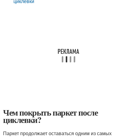
циклевки
Чем покрыть паркет после
циклевки?
Паркет продолжает оставаться одним из самых