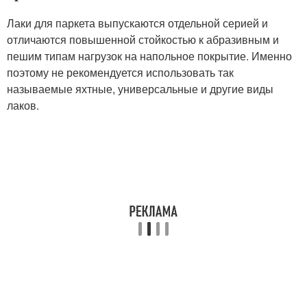
Лаки для паркета выпускаются отдельной серией и
отличаются повышенной стойкостью к абразивным и
пешим типам нагрузок на напольное покрытие. Именно
поэтому не рекомендуется использовать так
называемые яхтные, универсальные и другие виды
лаков.