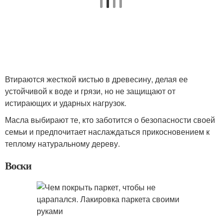
Втираются жесткой кистью в древесину, делая ее
устойчивой к воде и грязи, но не защищают от
истирающих и ударных нагрузок.
Масла выбирают те, кто заботится о безопасности своей
семьи и предпочитает наслаждаться прикосновением к
теплому натуральному дереву.
Воски