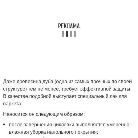
Даже древесина дуба (одна из самых прочных по своей
структуре) тем не менее, требует эффективной защиты.
В качестве подобной выступает специальный лак для
паркета.
Наносится он следующим образом:
после завершения циклёвки выполняется умеренно-
влажная уборка напольного покрытия;