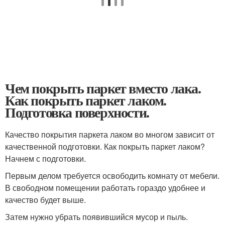
Чем покрыть паркет вместо лака.
Как покрыть паркет лаком.
Подготовка поверхности.
Качество покрытия паркета лаком во многом зависит от
качественной подготовки. Как покрыть паркет лаком?
Начнем с подготовки.
Первым делом требуется освободить комнату от мебели.
В свободном помещении работать гораздо удобнее и
качество будет выше.
Затем нужно убрать появившийся мусор и пыль.