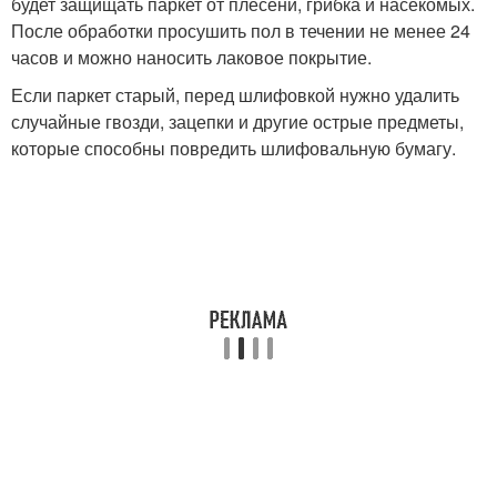
будет защищать паркет от плесени, грибка и насекомых.
После обработки просушить пол в течении не менее 24
часов и можно наносить лаковое покрытие.
Если паркет старый, перед шлифовкой нужно удалить
случайные гвозди, зацепки и другие острые предметы,
которые способны повредить шлифовальную бумагу.