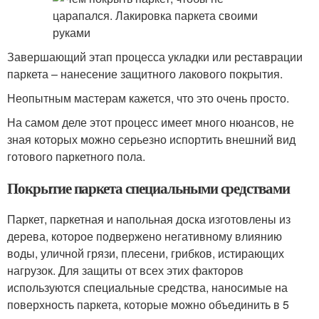
Завершающий этап процесса укладки или реставрации
паркета – нанесение защитного лакового покрытия.
Неопытным мастерам кажется, что это очень просто.
На самом деле этот процесс имеет много нюансов, не
зная которых можно серьезно испортить внешний вид
готового паркетного пола.
Покрытие паркета специальными средствами
Паркет, паркетная и напольная доска изготовлены из
дерева, которое подвержено негативному влиянию
воды, уличной грязи, плесени, грибков, истирающих
нагрузок. Для защиты от всех этих факторов
используются специальные средства, наносимые на
поверхность паркета, которые можно объединить в 5