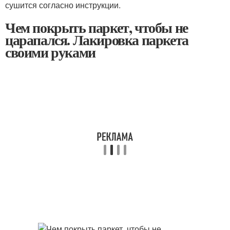
сушится согласно инструкции.
Чем покрыть паркет, чтобы не
царапался. Лакировка паркета
своими руками