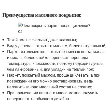
Преимущества масляного покрытия:
Такой пол не скользит даже влажным;
Вид у дерева, покрытого маслом, более натуральный;
Паркет из элементов, покрытых смесью воска, масла
и смолы, более стойко переносит перепады
температуры и влажности, поэтому подходит лучше,
чем лакированный, для укладки на теплый пол;
Паркет, покрытый маслом, проще циклевать, а при
повреждении его можно реставрировать, ведь
наложить заново масляный состав не сложно;
При применении цветного масла можно получить
поверхность необычного дизайна.