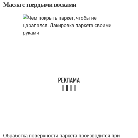
Масла с твердыми восками
Обработка поверхности паркета производится при