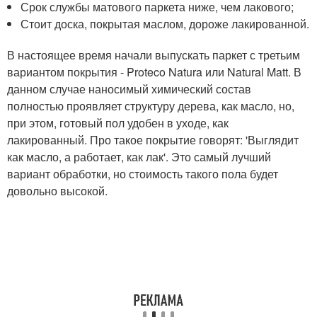
Срок службы матового паркета ниже, чем лакового;
Стоит доска, покрытая маслом, дороже лакированной.
В настоящее время начали выпускать паркет с третьим
вариантом покрытия - Proteco Natura или Natural Matt. В
данном случае наносимый химический состав
полностью проявляет структуру дерева, как масло, но,
при этом, готовый пол удобен в уходе, как
лакированный. Про такое покрытие говорят: 'Выглядит
как масло, а работает, как лак'. Это самый лучший
вариант обработки, но стоимость такого пола будет
довольно высокой.