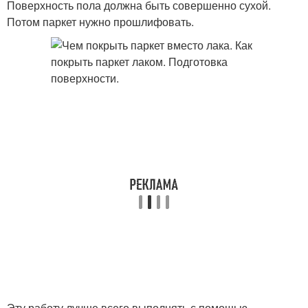
Поверхность пола должна быть совершенно сухой.
Потом паркет нужно прошлифовать.
Эту работу лучше всего выполнять с помощью