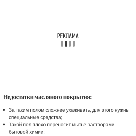
Недостатки масляного покрытия:
За таким полом сложнее ухаживать, для этого нужны
специальные средства;
Такой пол плохо переносит мытье растворами
бытовой химии;