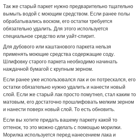
Так же старый паркет нужно предварительно тщательно
вымыть водой с моющим средством. Если ранее полы
обрабатывались воском, его остатки требуется
обязательно удалить. Для этого используется
специальное средство или уайт-спирит.
Для дубового или каштанового паркета нельзя
применять моющие средства содержащие соду.
Шлифовку старого паркета необходимо начинать
наждачной бумагой с крупным зерном.
Если ранее уже использовался лак и он потрескался, его
остатки обязательно нужно удалить и нанести новый
слой. Если же старый лак просто помутнел, стал каким то
матовым, его достаточно прошлифовать мелким зерном
и нанести поверх новый слой. То есть обновить.
Если вы хотите придать вашему паркету какой то
оттенок, то это можно сделать с помощью морилки.
Морилка используется перед нанесением лака и