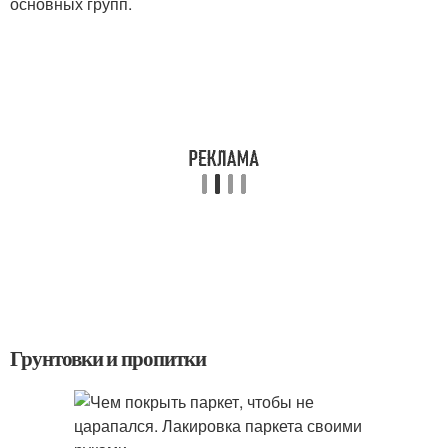
основных групп.
Грунтовки и пропитки