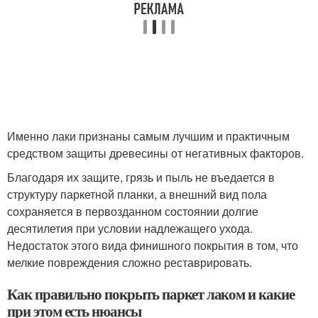
Именно лаки признаны самым лучшим и практичным
средством защиты древесины от негативных факторов.
Благодаря их защите, грязь и пыль не въедается в
структуру паркетной планки, а внешний вид пола
сохраняется в первозданном состоянии долгие
десятилетия при условии надлежащего ухода.
Недостаток этого вида финишного покрытия в том, что
мелкие повреждения сложно реставрировать.
Как правильно покрыть паркет лаком и какие
при этом есть нюансы