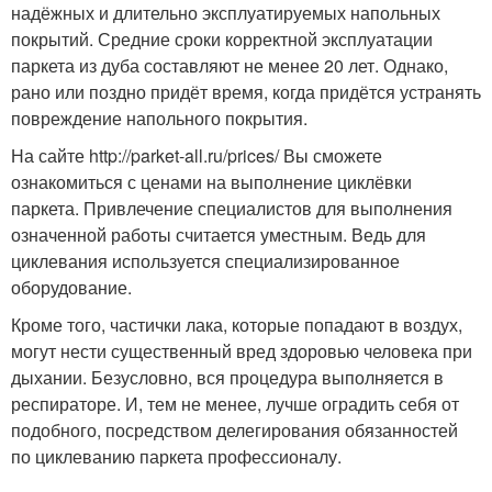
надёжных и длительно эксплуатируемых напольных
покрытий. Средние сроки корректной эксплуатации
паркета из дуба составляют не менее 20 лет. Однако,
рано или поздно придёт время, когда придётся устранять
повреждение напольного покрытия.
На сайте http://parket-all.ru/prices/ Вы сможете
ознакомиться с ценами на выполнение циклёвки
паркета. Привлечение специалистов для выполнения
означенной работы считается уместным. Ведь для
циклевания используется специализированное
оборудование.
Кроме того, частички лака, которые попадают в воздух,
могут нести существенный вред здоровью человека при
дыхании. Безусловно, вся процедура выполняется в
респираторе. И, тем не менее, лучше оградить себя от
подобного, посредством делегирования обязанностей
по циклеванию паркета профессионалу.