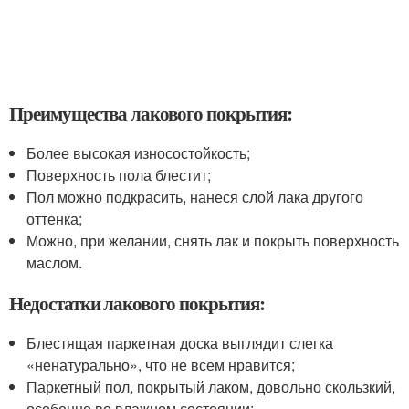
Преимущества лакового покрытия:
Более высокая износостойкость;
Поверхность пола блестит;
Пол можно подкрасить, нанеся слой лака другого
оттенка;
Можно, при желании, снять лак и покрыть поверхность
маслом.
Недостатки лакового покрытия:
Блестящая паркетная доска выглядит слегка
«ненатурально», что не всем нравится;
Паркетный пол, покрытый лаком, довольно скользкий,
особенно во влажном состоянии;