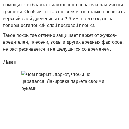
помощи скоч-брайта, силиконового шпателя или мягкой
тряпочки. Особый состав позволяет не только пропитать
верхний слой древесины на 2-5 мм, но и создать на
поверхности тонкий слой восковой пленки.
Такое покрытие отлично защищает паркет от жучков-
вредителей, плесени, воды и других вредных факторов,
не растрескивается и не шелушится со временем.
Лаки