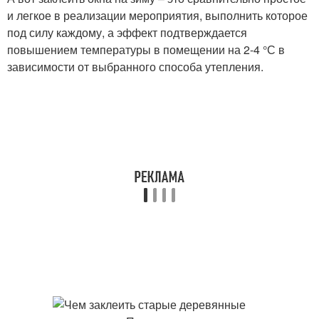
и легкое в реализации мероприятия, выполнить которое
под силу каждому, а эффект подтверждается
повышением температуры в помещении на 2-4 °С в
зависимости от выбранного способа утепления.