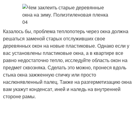
Казалось бы, проблема теплопотерь через окна должна
решаться заменой старых отслуживших свое
деревянных окон на новые пластиковые. Однако если у
вас установлены пластиковые окна, а в квартире все
равно недостаточно тепло, исследуйте область окон на
предмет сквозняка. Сделать это можно, пронеся вдоль
стыка окна зажженную спичку или просто
наслюнявленный палец. Также на разгерметизацию окна
вам укажут конденсат, иней и наледь на внутренней
стороне рамы.