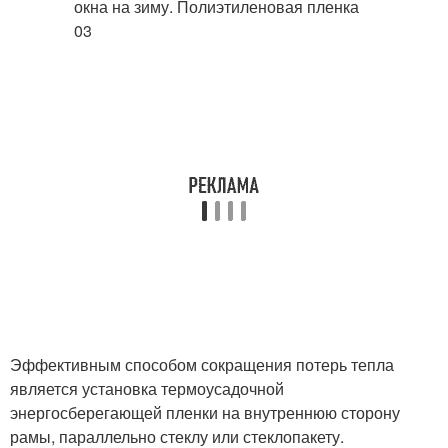
Эффективным способом сокращения потерь тепла
является установка термоусадочной
энергосберегающей пленки на внутреннюю сторону
рамы, параллельно стеклу или стеклопакету.