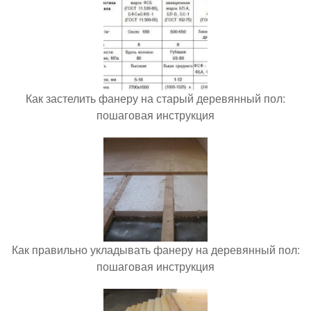
Как застелить фанеру на старый деревянный пол:
пошаговая инструкция
Как правильно укладывать фанеру на деревянный пол:
пошаговая инструкция