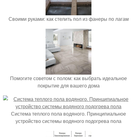
Своими руками: как стелить пол из фанеры по лагам
Помогите советом с полом: как выбрать идеальное
покрытие для вашего дома
Система теплого пола водяного. Принципиальное
устройство системы водяного подогрева пола