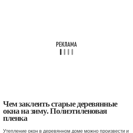
Чем заклеить старые деревянные
окна на зиму. Полиэтиленовая
пленка
Утепление окон в деревянном доме можно произвести и