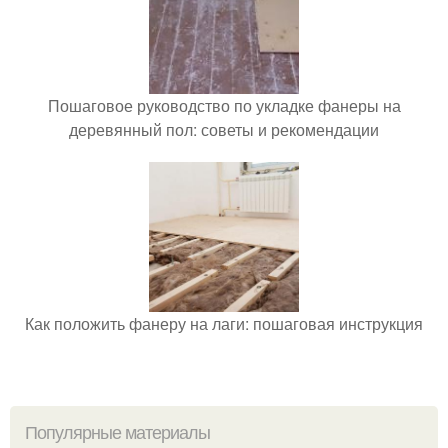
Пошаговое руководство по укладке фанеры на
деревянный пол: советы и рекомендации
Как положить фанеру на лаги: пошаговая инструкция
Популярные материалы