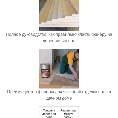
Полное руководство: как правильно класть фанеру на
деревянный пол
Преимущества фанеры для чистовой отделки пола в
дачном доме