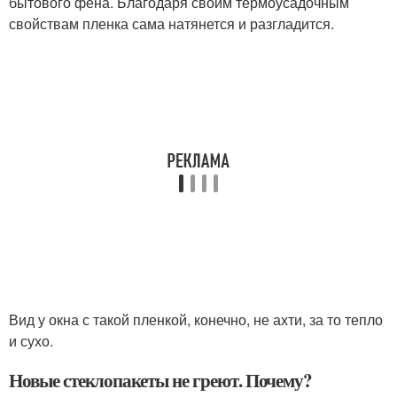
бытового фена. Благодаря своим термоусадочным
свойствам пленка сама натянется и разгладится.
Вид у окна с такой пленкой, конечно, не ахти, за то тепло
и сухо.
Новые стеклопакеты не греют. Почему?