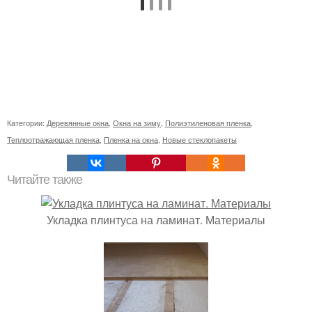
Категории:
Деревянные окна
,
Окна на зиму
,
Полиэтиленовая пленка
,
Теплоотражающая пленка
,
Пленка на окна
,
Новые стеклопакеты
Читайте также
Укладка плинтуса на ламинат. Материалы