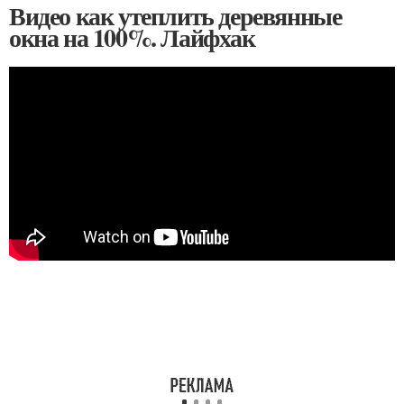
Видео как утеплить деревянные
окна на 100%. Лайфхак