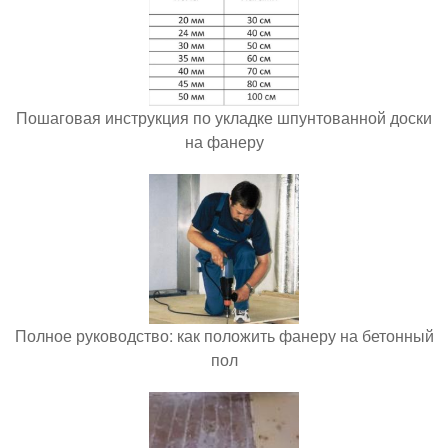
Пошаговая инструкция по укладке шпунтованной доски
на фанеру
Полное руководство: как положить фанеру на бетонный
пол