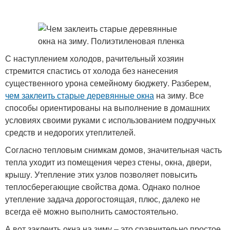
С наступлением холодов, рачительный хозяин
стремится спастись от холода без нанесения
существенного урона семейному бюджету. Разберем,
чем заклеить старые деревянные окна
на зиму. Все
способы ориентированы на выполнение в домашних
условиях своими руками с использованием подручных
средств и недорогих утеплителей.
Согласно тепловым снимкам домов, значительная часть
тепла уходит из помещения через стены, окна, двери,
крышу. Утепление этих узлов позволяет повысить
теплосберегающие свойства дома. Однако полное
утепление задача дорогостоящая, плюс, далеко не
всегда её можно выполнить самостоятельно.
А вот заклеить окна на зиму – это сравнительно простое