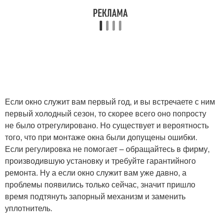
Если окно служит вам первый год, и вы встречаете с ним
первый холодный сезон, то скорее всего оно попросту
не было отрегулировано. Но существует и вероятность
того, что при монтаже окна были допущены ошибки.
Если регулировка не помогает – обращайтесь в фирму,
производившую установку и требуйте гарантийного
ремонта. Ну а если окно служит вам уже давно, а
проблемы появились только сейчас, значит пришло
время подтянуть запорный механизм и заменить
уплотнитель.