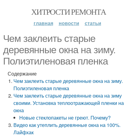
ХИТРОСТИ РЕМОНТА
главная
новости
статьи
Чем заклеить старые
деревянные окна на зиму.
Полиэтиленовая пленка
Содержание
Чем заклеить старые деревянные окна на зиму.
Полиэтиленовая пленка
Чем заклеить старые деревянные окна на зиму
своими. Установка теплоотражающей пленки на
окна
Новые стеклопакеты не греют. Почему?
Видео как утеплить деревянные окна на 100%.
Лайфхак