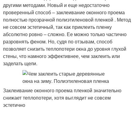
другими методами. Новый и еще недостаточно
проверенный способ – заклеивание оконного проема
полностью прозрачной полиэтиленовой пленкой . Метод
не совсем эстетичный, так как приклеить пленку
абсолютно ровно – сложно. Ее можно только частично
разровнять феном. Но, судя по отзывам, способ
позволяет снизить теплопотери окна до уровня глухой
стены, что намного эффективнее, чем заклеить или
заделать щели.
Заклеивание оконного проема пленкой значительно
снижает теплопотери, хотя выглядит не совсем
эстетично