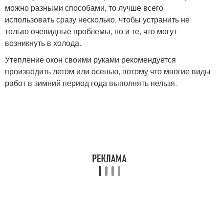
можно разными способами, то лучше всего
использовать сразу несколько, чтобы устранить не
только очевидные проблемы, но и те, что могут
возникнуть в холода.
Утепление окон своими руками рекомендуется
производить летом или осенью, потому что многие виды
работ в зимний период года выполнять нельзя.