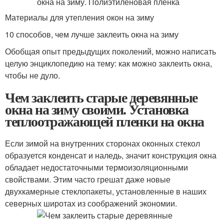
Материалы для утепления окон на зиму
10 способов, чем лучше заклеить окна на зиму
Обобщая опыт предыдущих поколений, можно написать
целую энциклопедию на тему: как можно заклеить окна,
чтобы не дуло.
Чем заклеить старые деревянные
окна на зиму своими. Установка
теплоотражающей пленки на окна
Если зимой на внутренних сторонах оконных стекол
образуется конденсат и наледь, значит конструкция окна
обладает недостаточными термоизоляционными
свойствами. Этим часто грешат даже новые
двухкамерные стеклопакеты, установленные в наших
северных широтах из соображений экономии.