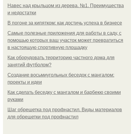
Навес над крыльцом из дерева. №1. Преимущества
и недостатки
В погоне за кипятком: как достичь успеха в бизнесе
Самые полезные приложения для работы в саду, с
помощью которых ваш участок может превратиться
в настоящую спортивную площадку
Как оборудовать территорию частного дома для
занятий футболом?
Создание восьмиугольных беседок с мангалом:
проекты и идеи
Как сделать беседку с мангалом и барбекю своими
руками
Шаг обрешетка под профнастил. Виды материалов
для обрешетки под профнастил