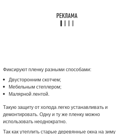
Фиксируют пленку разными способами:
Двусторонним скотчем;
Мебельным степлером;
Малярной лентой.
Такую защиту от холода легко устанавливать и
демонтировать. Одну и ту же пленку можно
использовать неоднократно.
Так как утеплить старые деревянные окна на зиму