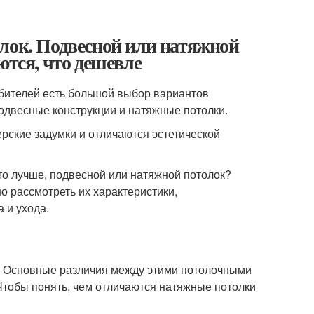
лок. Подвесной или натяжной
ются, что дешевле
бителей есть большой выбор вариантов
двесные конструкции и натяжные потолки.
рские задумки и отличаются эстетической
что лучше, подвесной или натяжной потолок?
о рассмотреть их характеристики,
 и ухода.
о. Основные различия между этими потолочными
Чтобы понять, чем отличаются натяжные потолки