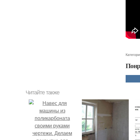
Категори
Понр
Читайте также