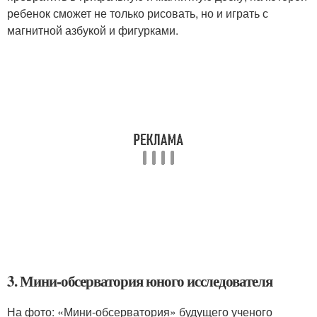
ребенок сможет не только рисовать, но и играть с
магнитной азбукой и фигурками.
3. Мини-обсерватория юного исследователя
На фото: «Мини-обсерватория» будущего ученого