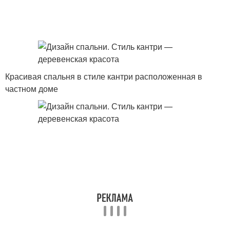
Красивая спальня в стиле кантри расположенная в
частном доме