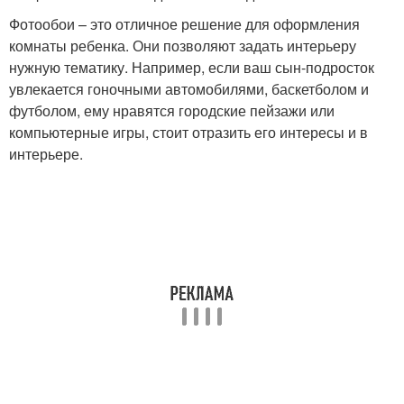
Фотообои – это отличное решение для оформления
комнаты ребенка. Они позволяют задать интерьеру
нужную тематику. Например, если ваш сын-подросток
увлекается гоночными автомобилями, баскетболом и
футболом, ему нравятся городские пейзажи или
компьютерные игры, стоит отразить его интересы и в
интерьере.