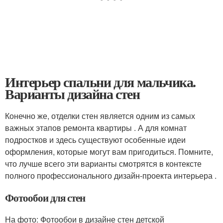
Интерьер спальни для мальчика.
Варианты дизайна стен
Конечно же, отделки стен является одним из самых
важных этапов ремонта квартиры . А для комнат
подростков и здесь существуют особенные идеи
оформления, которые могут вам пригодиться. Помните,
что лучше всего эти варианты смотрятся в контексте
полного профессионального дизайн-проекта интерьера .
Фотообои для стен
На фото: Фотообои в дизайне стен детской