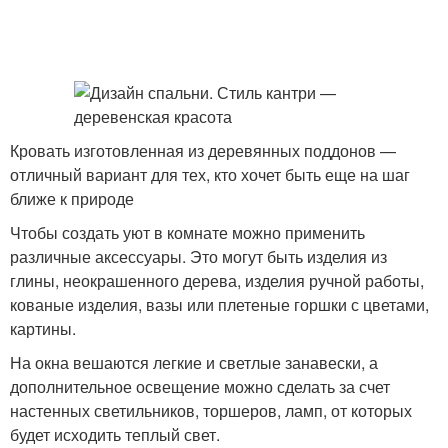
Кровать изготовленная из деревянных поддонов —
отличный вариант для тех, кто хочет быть еще на шаг
ближе к природе
Чтобы создать уют в комнате можно применить
различные аксессуары. Это могут быть изделия из
глины, неокрашенного дерева, изделия ручной работы,
кованые изделия, вазы или плетеные горшки с цветами,
картины.
На окна вешаются легкие и светлые занавески, а
дополнительное освещение можно сделать за счет
настенных светильников, торшеров, ламп, от которых
будет исходить теплый свет.