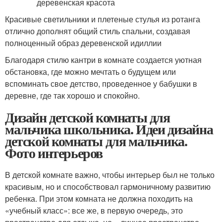
Красивые светильники и плетеные стулья из ротанга
отлично дополнят общий стиль спальни, создавая
полноценный образ деревенской идиллии
Благодаря стилю кантри в комнате создается уютная
обстановка, где можно мечтать о будущем или
вспоминать свое детство, проведенное у бабушки в
деревне, где так хорошо и спокойно.
Дизайн детской комнаты для
мальчика школьника. Идеи дизайна
детской комнаты для мальчика.
Фото интерьеров
В детской комнате важно, чтобы интерьер был не только
красивым, но и способствовал гармоничному развитию
ребенка. При этом комната не должна походить на
«учебный класс»: все же, в первую очередь, это