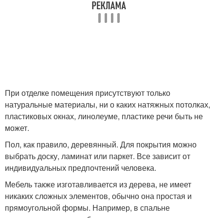
При отделке помещения присутствуют только
натуральные материалы, ни о каких натяжных потолках,
пластиковых окнах, линолеуме, пластике речи быть не
может.
Пол, как правило, деревянный. Для покрытия можно
выбрать доску, ламинат или паркет. Все зависит от
индивидуальных предпочтений человека.
Мебель также изготавливается из дерева, не имеет
никаких сложных элементов, обычно она простая и
прямоугольной формы. Например, в спальне