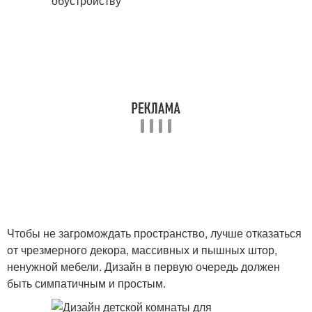
Чтобы не загромождать пространство, лучше отказаться
от чрезмерного декора, массивных и пышных штор,
ненужной мебели. Дизайн в первую очередь должен
быть симпатичным и простым.