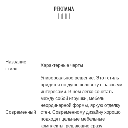
Название
Характерные черты
стиля
Универсальное решение. Этот стиль
придется по душе человеку с разными
интересами. В нем легко сочетать
между собой игрушки, мебель
неординарной формы, яркую отделку
Современный
стен. Современному дизайну хорошо
подходят цельные мебельные
комплекты, решающие сразу