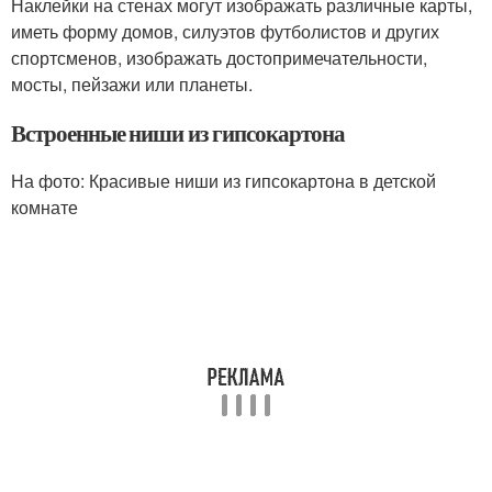
Наклейки на стенах могут изображать различные карты,
иметь форму домов, силуэтов футболистов и других
спортсменов, изображать достопримечательности,
мосты, пейзажи или планеты.
Встроенные ниши из гипсокартона
На фото: Красивые ниши из гипсокартона в детской
комнате