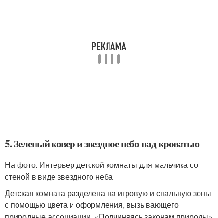
5. Зеленый ковер и звездное небо над кроватью
На фото: Интерьер детской комнаты для мальчика со
стеной в виде звездного неба
Детская комната разделена на игровую и спальную зоны
с помощью цвета и оформления, вызывающего
природные ассоциации. «Подчиняясь законам природы»