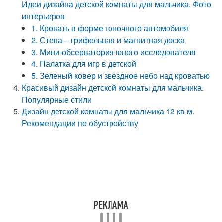
Идеи дизайна детской комнаты для мальчика. Фото
интерьеров
1. Кровать в форме гоночного автомобиля
2. Стена – грифельная и магнитная доска
3. Мини-обсерватория юного исследователя
4. Палатка для игр в детской
5. Зеленый ковер и звездное небо над кроватью
Красивый дизайн детской комнаты для мальчика.
Популярные стили
Дизайн детской комнаты для мальчика 12 кв м.
Рекомендации по обустройству