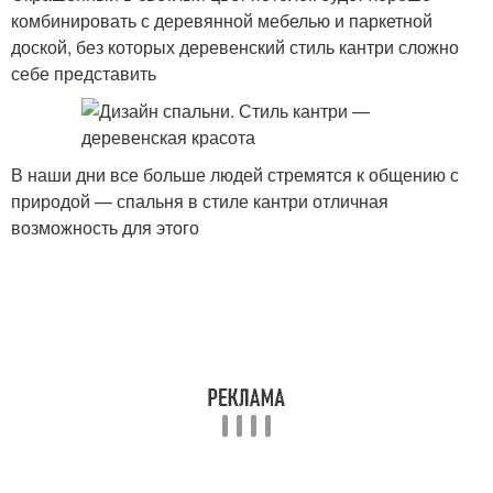
комбинировать с деревянной мебелью и паркетной
доской, без которых деревенский стиль кантри сложно
себе представить
В наши дни все больше людей стремятся к общению с
природой — спальня в стиле кантри отличная
возможность для этого