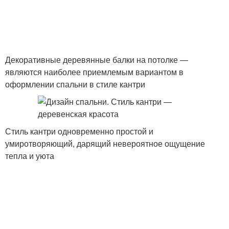
Декоративные деревянные балки на потолке —
являются наиболее приемлемым вариантом в
оформлении спальни в стиле кантри
Стиль кантри одновременно простой и
умиротворяющий, дарящий невероятное ощущение
тепла и уюта