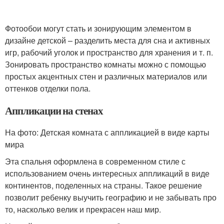
Фотообои могут стать и зонирующим элементом в
дизайне детской – разделить места для сна и активных
игр, рабочий уголок и пространство для хранения и т. п.
Зонировать пространство комнаты можно с помощью
простых акцентных стен и различных материалов или
оттенков отделки пола.
Аппликации на стенах
На фото: Детская комната с аппликацией в виде карты
мира
Эта спальня оформлена в современном стиле с
использованием очень интересных аппликаций в виде
континентов, поделенных на страны. Такое решение
позволит ребенку выучить географию и не забывать про
то, насколько велик и прекрасен наш мир.