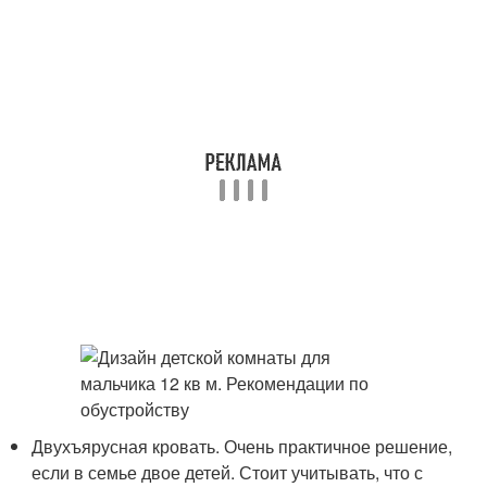
Двухъярусная кровать. Очень практичное решение,
если в семье двое детей. Стоит учитывать, что с