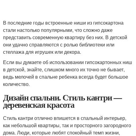
В последние годы встроенные ниши из гипсокартона
стали настолько популярными, что сложно даже
представить современную квартиру без них. В детской
они удачно справляются с ролью библиотеки или
стеллажа для игрушек или декора.
Если вы думаете об использовании гипсокартонных ниш
в детской, знайте, слишком много их точно не бывает,
ведь мелочей в спальне ребенка всегда будет большое
количество.
Дизайн спальни. Стиль кантри —
деревенская красота
Стиль кантри отлично впишется в спальный интерьер,
как небольшой квартиры, так и просторного загородного
дома. Люди, которые любят спокойный темп жизни,