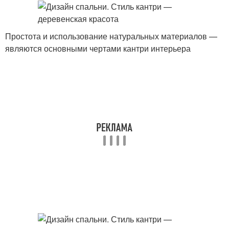
Простота и использование натуральных материалов —
являются основными чертами кантри интерьера