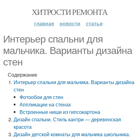
ХИТРОСТИ РЕМОНТА
главная
новости
статьи
Интерьер спальни для
мальчика. Варианты дизайна
стен
Содержание
Интерьер спальни для мальчика. Варианты дизайна
стен
Фотообои для стен
Аппликации на стенах
Встроенные ниши из гипсокартона
Дизайн спальни. Стиль кантри — деревенская
красота
Дизайн детской комнаты для мальчика школьника.