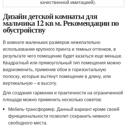
качественной имитацией).
Дизайн детской комнаты для
мальчика 12 кв м. Рекомендации по
обустройству
В комнате маленьких размеров нежелательно
использование крупного принта и темных оттенков, в
результате чего помещение будет казаться еще меньше.
Квадратный или прямоугольный тип помещения можно
видоизменить, применив обои в горизонтальную
полоску, которые вытянут помещение в длину, или
вертикальную – в высоту.
Для создания гармонии и практичности на ограниченной
площади можно применить несколько советов:
Мебель-трансформер. Данный вариант кроме своей
функциональности позволит сохранить немного
свободного места.