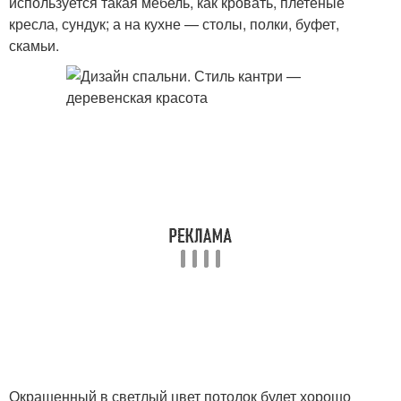
используется такая мебель, как кровать, плетеные
кресла, сундук; а на кухне — столы, полки, буфет,
скамьи.
Окрашенный в светлый цвет потолок будет хорошо