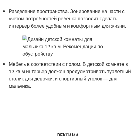
Разделение пространства. Зонирование на части с
учетом потребностей ребенка позволит сделать
интерьер более удобным и комфортным для жизни.
Мебель в соответствии с полом. В детской комнате в
12 кв м интерьер должен предусматривать туалетный
столик для девочки, и спортивный уголок — для
мальчика.