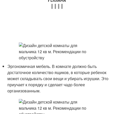
Эргономичная мебель. В комнате должно быть
достаточное количество ящиков, в которые ребенок
может складывать свои вещи и убирать игрушки. Это
приучает к порядку и сделает чадо более
организованным.