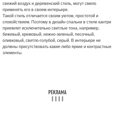
свежий воздух и деревенский стиль, могут смело
применять его в своем интерьере.
Такой стиль отличается своим уютом, простотой и
спокойствием. Поэтому в дизайн спальни в стиле кантри
приемлет исключительно светлые тона, например,
бежевый, кремовый, нежно-зеленый, песочный,
оливковый, светло-голубой, серый. В интерьере не
должны присутствовать какие-либо яркие и контрастные
элементы.