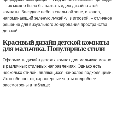
– так можно было бы назвать идею дизайна этой
комнаты. Звездное небо в спальной зоне, и ковер,
напоминающий зеленую лужайку, в игровой, – отличное
решение для визуального зонирования пространства
детской.
Красивый дизайн детской комнаты
для мальчика. Популярные стили
Оформлять дизайн детских комнат для мальчика можно
в различных стилевых направлениях. Однако есть
несколько стилей, являющихся наиболее подходящими.
Их особенности, характерные черты подробнее
рассмотрены в таблице: