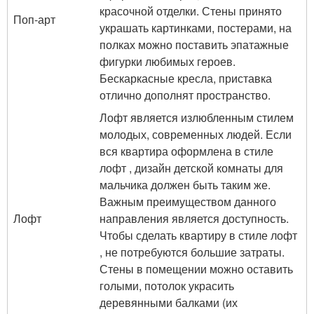
красочной отделки. Стены принято
Поп-арт
украшать картинками, постерами, на
полках можно поставить эпатажные
фигурки любимых героев.
Бескаркасные кресла, приставка
отлично дополнят пространство.
Лофт является излюбленным стилем
молодых, современных людей. Если
вся квартира оформлена в стиле
лофт , дизайн детской комнаты для
мальчика должен быть таким же.
Важным преимуществом данного
Лофт
направления является доступность.
Чтобы сделать квартиру в стиле лофт
, не потребуются большие затраты.
Стены в помещении можно оставить
голыми, потолок украсить
деревянными балками (их