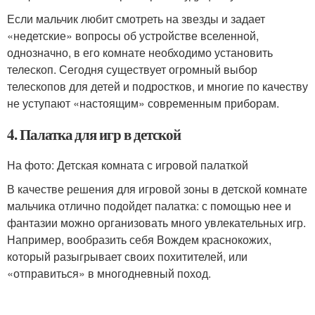
Если мальчик любит смотреть на звезды и задает
«недетские» вопросы об устройстве вселенной,
однозначно, в его комнате необходимо установить
телескоп. Сегодня существует огромный выбор
телескопов для детей и подростков, и многие по качеству
не уступают «настоящим» современным приборам.
4. Палатка для игр в детской
На фото: Детская комната с игровой палаткой
В качестве решения для игровой зоны в детской комнате
мальчика отлично подойдет палатка: с помощью нее и
фантазии можно организовать много увлекательных игр.
Например, вообразить себя Вождем краснокожих,
который разыгрывает своих похитителей, или
«отправиться» в многодневный поход.