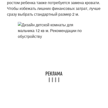
ростом ребенка также потребуется замена кровати.
Чтобы избежать лишних финансовых затрат, лучше
сразу выбрать стандартный размер 2 м.