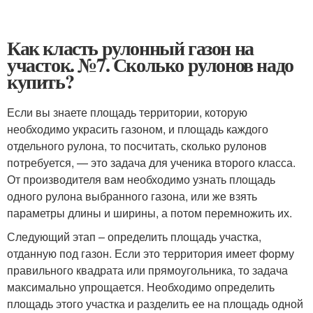
Как класть рулонный газон на
участок. №7. Сколько рулонов надо
купить?
Если вы знаете площадь территории, которую
необходимо украсить газоном, и площадь каждого
отдельного рулона, то посчитать, сколько рулонов
потребуется, — это задача для ученика второго класса.
От производителя вам необходимо узнать площадь
одного рулона выбранного газона, или же взять
параметры длины и ширины, а потом перемножить их.
Следующий этап – определить площадь участка,
отданную под газон. Если это территория имеет форму
правильного квадрата или прямоугольника, то задача
максимально упрощается. Необходимо определить
площадь этого участка и разделить ее на площадь одной