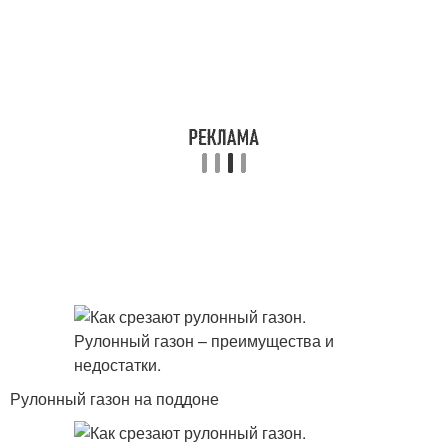
Рулонный газон на поддоне