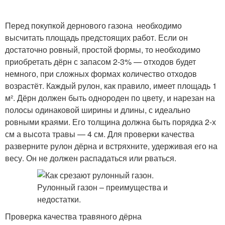
Перед покупкой дернового газона необходимо
высчитать площадь предстоящих работ. Если он
достаточно ровный, простой формы, то необходимо
приобретать дёрн с запасом 2-3% — отходов будет
немного, при сложных формах количество отходов
возрастёт. Каждый рулон, как правило, имеет площадь 1
м². Дёрн должен быть однороден по цвету, и нарезан на
полосы одинаковой ширины и длины, с идеально
ровными краями. Его толщина должна быть порядка 2-х
см а высота травы — 4 см. Для проверки качества
разверните рулон дёрна и встряхните, удерживая его на
весу. Он не должен распадаться или рваться.
Проверка качества травяного дёрна