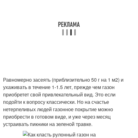
Равномерно засеять (приблизительно 50 г на 1 м2) и
ухаживать в течение 1-1.5 лет, прежде чем газон
приобретет свой привлекательный вид. Это если
подойти к вопросу классически. Но на счастье
нетерпеливых людей газонное покрытие можно
приобрести в готовом виде, и уже через месяц
устраивать пикники на зеленой травке.