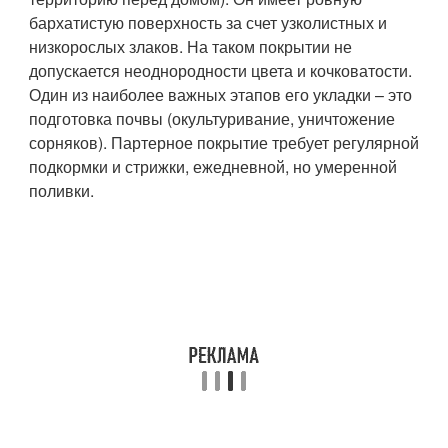
бархатистую поверхность за счет узколистных и
низкорослых злаков. На таком покрытии не
допускается неоднородности цвета и кочковатости.
Один из наиболее важных этапов его укладки – это
подготовка почвы (окультуривание, уничтожение
сорняков). Партерное покрытие требует регулярной
подкормки и стрижки, ежедневной, но умеренной
поливки.