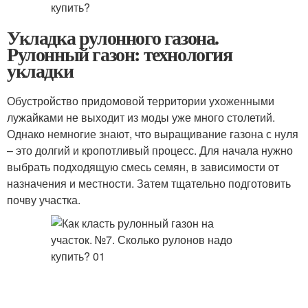
Укладка рулонного газона.
Рулонный газон: технология
укладки
Обустройство придомовой территории ухоженными
лужайками не выходит из моды уже много столетий.
Однако немногие знают, что выращивание газона с нуля
– это долгий и кропотливый процесс. Для начала нужно
выбрать подходящую смесь семян, в зависимости от
назначения и местности. Затем тщательно подготовить
почву участка.