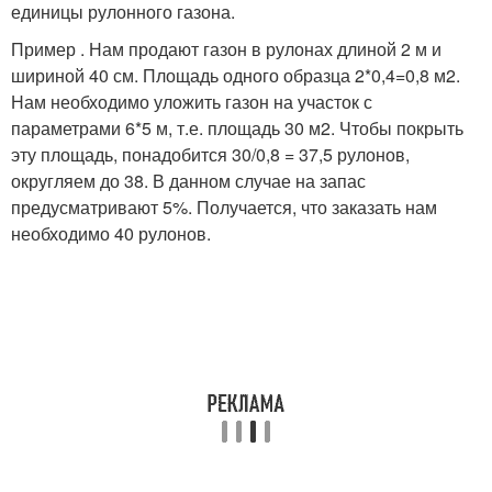
единицы рулонного газона.
Пример . Нам продают газон в рулонах длиной 2 м и
шириной 40 см. Площадь одного образца 2*0,4=0,8 м2.
Нам необходимо уложить газон на участок с
параметрами 6*5 м, т.е. площадь 30 м2. Чтобы покрыть
эту площадь, понадобится 30/0,8 = 37,5 рулонов,
округляем до 38. В данном случае на запас
предусматривают 5%. Получается, что заказать нам
необходимо 40 рулонов.