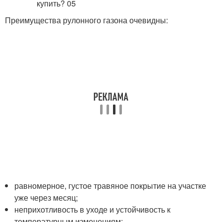
Преимущества рулонного газона очевидны:
равномерное, густое травяное покрытие на участке
уже через месяц;
неприхотливость в уходе и устойчивость к
температурным изменениям;