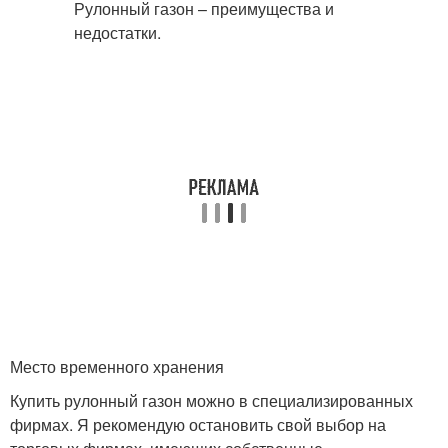
Место временного хранения
Купить рулонный газон можно в специализированных
фирмах. Я рекомендую остановить свой выбор на