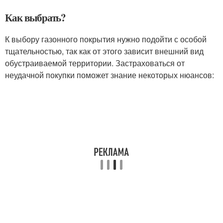
Как выбрать?
К выбору газонного покрытия нужно подойти с особой
тщательностью, так как от этого зависит внешний вид
обустраиваемой территории. Застраховаться от
неудачной покупки поможет знание некоторых нюансов: