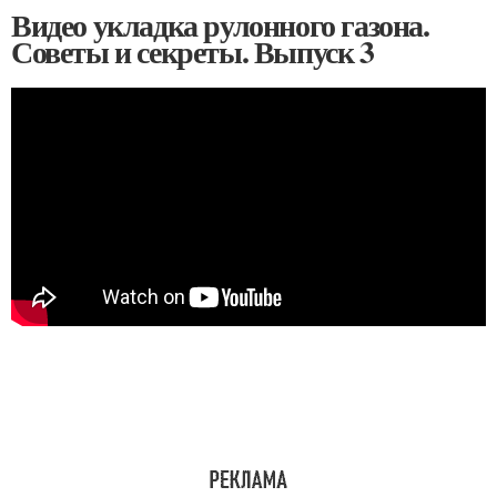
Видео укладка рулонного газона.
Советы и секреты. Выпуск 3