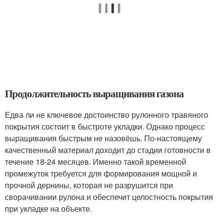
Продолжительность выращивания газона
Едва ли не ключевое достоинство рулонного травяного
покрытия состоит в быстроте укладки. Однако процесс
выращивания быстрым не назовёшь. По-настоящему
качественный материал доходит до стадии готовности в
течение 18-24 месяцев. Именно такой временной
промежуток требуется для формирования мощной и
прочной дернины, которая не разрушится при
сворачивании рулона и обеспечит целостность покрытия
при укладке на объекте.