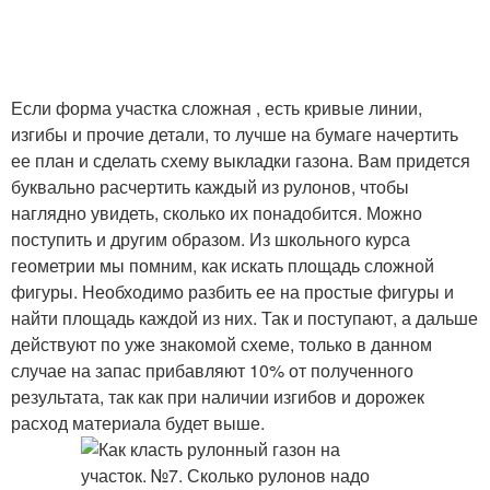
Если форма участка сложная , есть кривые линии,
изгибы и прочие детали, то лучше на бумаге начертить
ее план и сделать схему выкладки газона. Вам придется
буквально расчертить каждый из рулонов, чтобы
наглядно увидеть, сколько их понадобится. Можно
поступить и другим образом. Из школьного курса
геометрии мы помним, как искать площадь сложной
фигуры. Необходимо разбить ее на простые фигуры и
найти площадь каждой из них. Так и поступают, а дальше
действуют по уже знакомой схеме, только в данном
случае на запас прибавляют 10% от полученного
результата, так как при наличии изгибов и дорожек
расход материала будет выше.