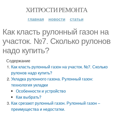
ХИТРОСТИ РЕМОНТА
главная
новости
статьи
Как класть рулонный газон на
участок. №7. Сколько рулонов
надо купить?
Содержание
Как класть рулонный газон на участок. №7. Сколько
рулонов надо купить?
Укладка рулонного газона. Рулонный газон:
технология укладки
Особенности и устройство
Как выбрать?
Как срезают рулонный газон. Рулонный газон –
преимущества и недостатки.