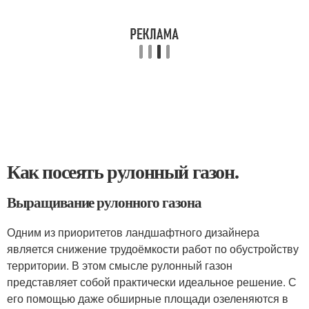
Как посеять рулонный газон.
Выращивание рулонного газона
Одним из приоритетов ландшафтного дизайнера
является снижение трудоёмкости работ по обустройству
территории. В этом смысле рулонный газон
представляет собой практически идеальное решение. С
его помощью даже обширные площади озеленяются в