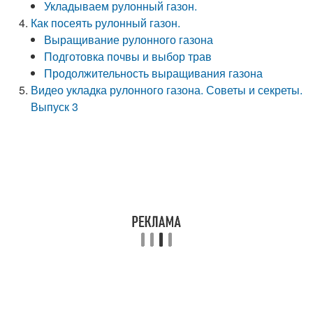
Укладываем рулонный газон.
Как посеять рулонный газон.
Выращивание рулонного газона
Подготовка почвы и выбор трав
Продолжительность выращивания газона
Видео укладка рулонного газона. Советы и секреты.
Выпуск 3