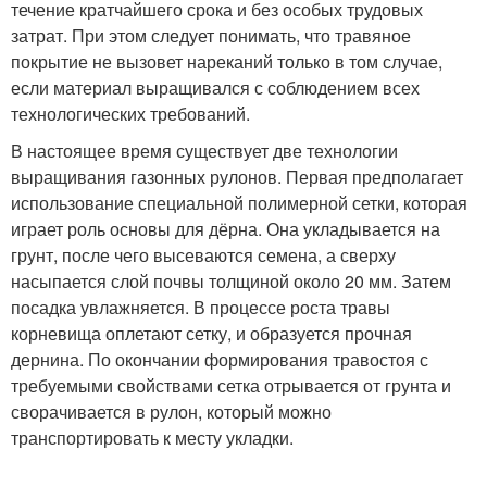
течение кратчайшего срока и без особых трудовых
затрат. При этом следует понимать, что травяное
покрытие не вызовет нареканий только в том случае,
если материал выращивался с соблюдением всех
технологических требований.
В настоящее время существует две технологии
выращивания газонных рулонов. Первая предполагает
использование специальной полимерной сетки, которая
играет роль основы для дёрна. Она укладывается на
грунт, после чего высеваются семена, а сверху
насыпается слой почвы толщиной около 20 мм. Затем
посадка увлажняется. В процессе роста травы
корневища оплетают сетку, и образуется прочная
дернина. По окончании формирования травостоя с
требуемыми свойствами сетка отрывается от грунта и
сворачивается в рулон, который можно
транспортировать к месту укладки.