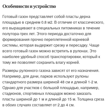
Особенности и устройство
Готовый газон представляет собой пласты дерна
площадью в среднем 0.8 м2. В отличие от классического,
его выращивают в специальных питомниках в течение
полутора-трех лет. Этого периода достаточно для
формирования прочно переплетенной корневой
системы, которая выдержит срезку и пересадку. Чаще
всего готовый газон можно встретить в рулонах. Это
наиболее удобный способ транспортировки, который к
тому же позволяет сохранить влагу корней.
Размеры рулонного газона зависят от его назначения.
Например, для дачи, парков используют рулоны
стандартного размера шириной 48 см и длиной 1-2 м.
Однако для участков с большой площадью, например,
стадионов, спортивных площадок можно заказать
пласты шириной до 1 м и длиной до 15 м. Толщина среза
в обоих случаях составляет от 2 до 4 см.