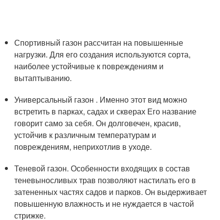
Спортивный газон рассчитан на повышенные
нагрузки. Для его создания используются сорта,
наиболее устойчивые к повреждениям и
вытаптыванию.
Универсальный газон . Именно этот вид можно
встретить в парках, садах и скверах Его название
говорит само за себя. Он долговечен, красив,
устойчив к различным температурам и
повреждениям, неприхотлив в уходе.
Теневой газон. Особенности входящих в состав
теневыносливых трав позволяют настилать его в
затененных частях садов и парков. Он выдерживает
повышенную влажность и не нуждается в частой
стрижке.