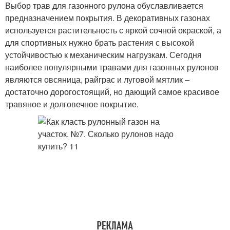
Выбор трав для газонного рулона обуславливается
предназначением покрытия. В декоративных газонах
используется растительность с яркой сочной окраской, а
для спортивных нужно брать растения с высокой
устойчивостью к механическим нагрузкам. Сегодня
наиболее популярными травами для газонных рулонов
являются овсяница, райграс и луговой мятлик –
достаточно дорогостоящий, но дающий самое красивое
травяное и долговечное покрытие.