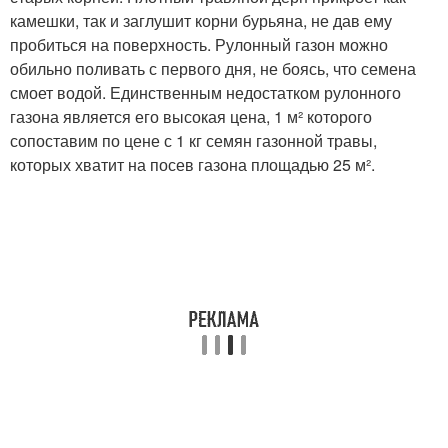
камешки, так и заглушит корни бурьяна, не дав ему
пробиться на поверхность. Рулонный газон можно
обильно поливать с первого дня, не боясь, что семена
смоет водой. Единственным недостатком рулонного
газона является его высокая цена, 1 м² которого
сопоставим по цене с 1 кг семян газонной травы,
которых хватит на посев газона площадью 25 м².