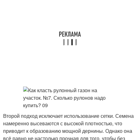
Второй подход исключает использование сетки. Семена
намеренно высеваются с высокой плотностью, что
приводит к образованию мощной дернины. Однако она
всё равно не настолько прочная для того, чтобы без