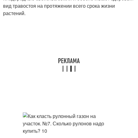
вид травостоя на протяжении всего срока жизни
растений.