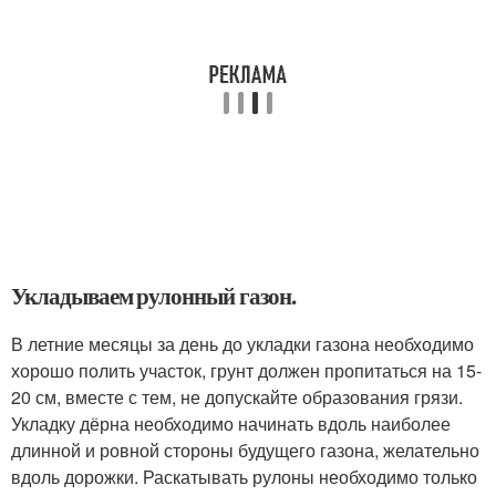
Укладываем рулонный газон.
В летние месяцы за день до укладки газона необходимо
хорошо полить участок, грунт должен пропитаться на 15-
20 см, вместе с тем, не допускайте образования грязи.
Укладку дёрна необходимо начинать вдоль наиболее
длинной и ровной стороны будущего газона, желательно
вдоль дорожки. Раскатывать рулоны необходимо только