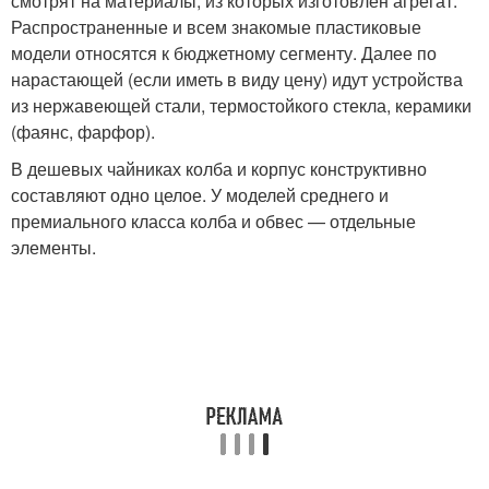
смотрят на материалы, из которых изготовлен агрегат.
Распространенные и всем знакомые пластиковые
модели относятся к бюджетному сегменту. Далее по
нарастающей (если иметь в виду цену) идут устройства
из нержавеющей стали, термостойкого стекла, керамики
(фаянс, фарфор).
В дешевых чайниках колба и корпус конструктивно
составляют одно целое. У моделей среднего и
премиального класса колба и обвес — отдельные
элементы.