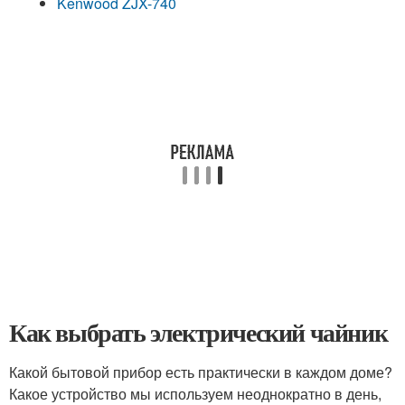
Kenwood ZJX-740
Как выбрать электрический чайник
Какой бытовой прибор есть практически в каждом доме?
Какое устройство мы используем неоднократно в день,