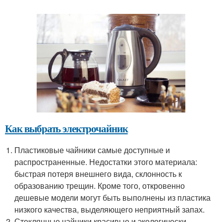
Как выбрать электрочайник
Пластиковые чайники самые доступные и
распространенные. Недостатки этого материала:
быстрая потеря внешнего вида, склонность к
образованию трещин. Кроме того, откровенно
дешевые модели могут быть выполнены из пластика
низкого качества, выделяющего неприятный запах.
Стеклянные чайники красивые и экологически