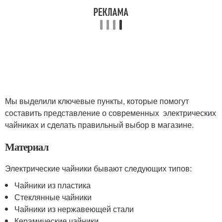
Мы выделили ключевые пункты, которые помогут
составить представление о современных электрических
чайниках и сделать правильный выбор в магазине.
Материал
Электрические чайники бывают следующих типов:
Чайники из пластика
Стеклянные чайники
Чайники из нержавеющей стали
Керамические чайники