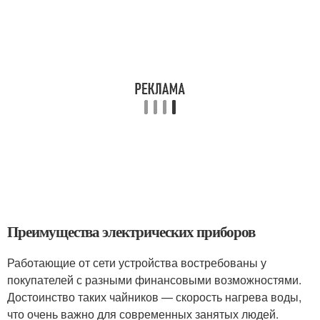
Преимущества электрических приборов
Работающие от сети устройства востребованы у
покупателей с разными финансовыми возможностями.
Достоинство таких чайников — скорость нагрева воды,
что очень важно для современных занятых людей.