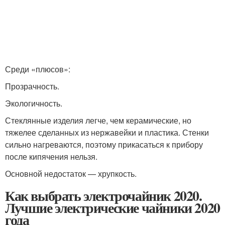
Среди «плюсов»:
Прозрачность.
Экологичность.
Стеклянные изделия легче, чем керамические, но
тяжелее сделанных из нержавейки и пластика. Стенки
сильно нагреваются, поэтому прикасаться к прибору
после кипячения нельзя.
Основной недостаток — хрупкость.
Как выбрать электрочайник 2020.
Лучшие электрические чайники 2020
года