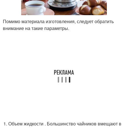
Помимо материала изготовления, следует обратить
внимание на такие параметры.
Объем жидкости . Большинство чайников вмещают в