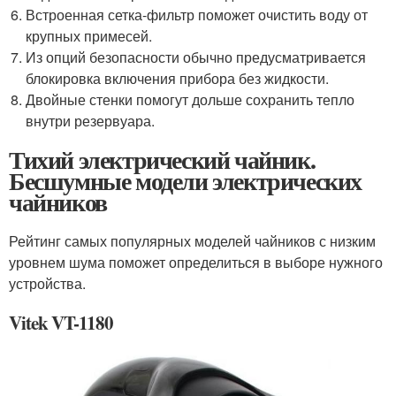
Встроенная сетка-фильтр поможет очистить воду от
крупных примесей.
Из опций безопасности обычно предусматривается
блокировка включения прибора без жидкости.
Двойные стенки помогут дольше сохранить тепло
внутри резервуара.
Тихий электрический чайник.
Бесшумные модели электрических
чайников
Рейтинг самых популярных моделей чайников с низким
уровнем шума поможет определиться в выборе нужного
устройства.
Vitek VT-1180