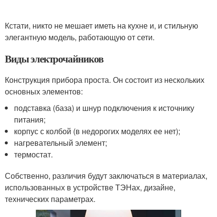
Кстати, никто не мешает иметь на кухне и, и стильную
элегантную модель, работающую от сети.
Виды электрочайников
Конструкция прибора проста. Он состоит из нескольких
основных элементов:
подставка (база) и шнур подключения к источнику
питания;
корпус с колбой (в недорогих моделях ее нет);
нагревательный элемент;
термостат.
Собственно, различия будут заключаться в материалах,
использованных в устройстве ТЭНах, дизайне,
технических параметрах.