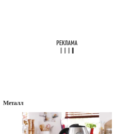
Металл