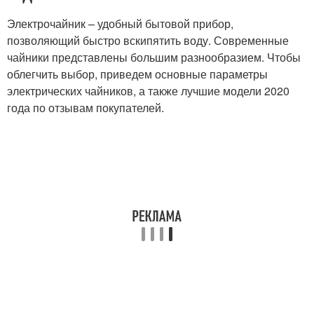
Электрочайник – удобный бытовой прибор,
позволяющий быстро вскипятить воду. Современные
чайники представлены большим разнообразием. Чтобы
облегчить выбор, приведем основные параметры
электрических чайников, а также лучшие модели 2020
года по отзывам покупателей.