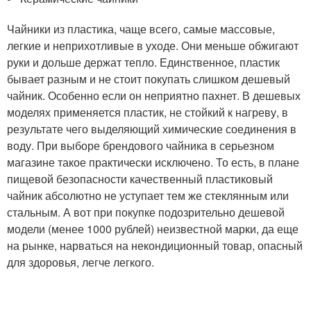
Чайники из пластика, чаще всего, самые массовые,
легкие и неприхотливые в уходе. Они меньше обжигают
руки и дольше держат тепло. Единственное, пластик
бывает разным и не стоит покупать слишком дешевый
чайник. Особенно если он неприятно пахнет. В дешевых
моделях применяется пластик, не стойкий к нагреву, в
результате чего выделяющий химические соединения в
воду. При выборе брендового чайника в серьезном
магазине такое практически исключено. То есть, в плане
пищевой безопасности качественный пластиковый
чайник абсолютно не уступает тем же стеклянным или
стальным. А вот при покупке подозрительно дешевой
модели (менее 1000 рублей) неизвестной марки, да еще
на рынке, нарваться на некондиционный товар, опасный
для здоровья, легче легкого.