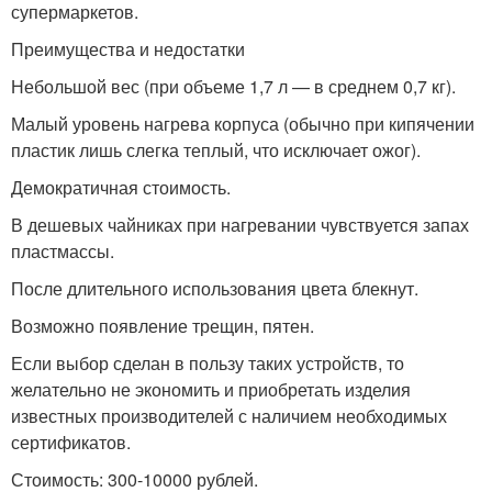
супермаркетов.
Преимущества и недостатки
Небольшой вес (при объеме 1,7 л — в среднем 0,7 кг).
Малый уровень нагрева корпуса (обычно при кипячении
пластик лишь слегка теплый, что исключает ожог).
Демократичная стоимость.
В дешевых чайниках при нагревании чувствуется запах
пластмассы.
После длительного использования цвета блекнут.
Возможно появление трещин, пятен.
Если выбор сделан в пользу таких устройств, то
желательно не экономить и приобретать изделия
известных производителей с наличием необходимых
сертификатов.
Стоимость: 300-10000 рублей.