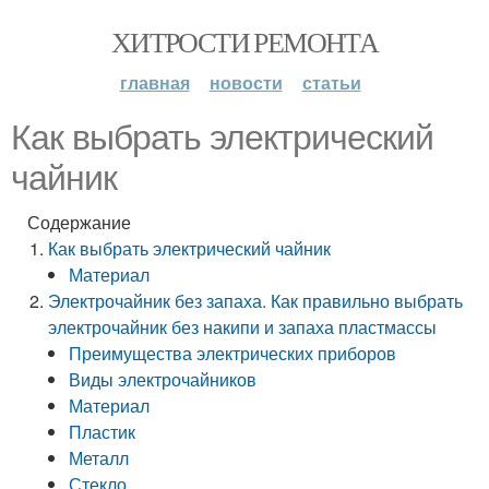
ХИТРОСТИ РЕМОНТА
главная
новости
статьи
Как выбрать электрический
чайник
Содержание
Как выбрать электрический чайник
Материал
Электрочайник без запаха. Как правильно выбрать
электрочайник без накипи и запаха пластмассы
Преимущества электрических приборов
Виды электрочайников
Материал
Пластик
Металл
Стекло