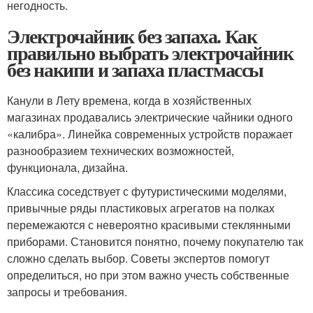
негодность.
Электрочайник без запаха. Как
правильно выбрать электрочайник
без накипи и запаха пластмассы
Канули в Лету времена, когда в хозяйственных
магазинах продавались электрические чайники одного
«калибра». Линейка современных устройств поражает
разнообразием технических возможностей,
функционала, дизайна.
Классика соседствует с футуристическими моделями,
привычные ряды пластиковых агрегатов на полках
перемежаются с невероятно красивыми стеклянными
приборами. Становится понятно, почему покупателю так
сложно сделать выбор. Советы экспертов помогут
определиться, но при этом важно учесть собственные
запросы и требования.