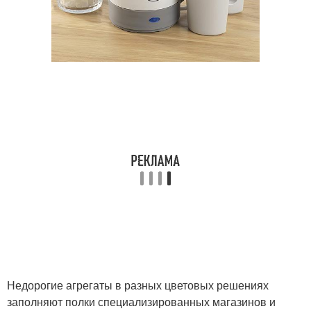
Недорогие агрегаты в разных цветовых решениях
заполняют полки специализированных магазинов и