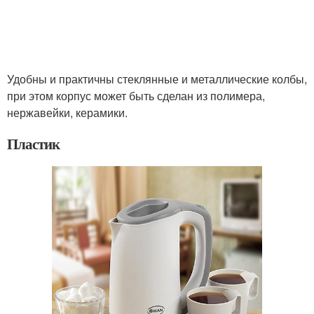
Удобны и практичны стеклянные и металлические колбы,
при этом корпус может быть сделан из полимера,
нержавейки, керамики.
Пластик