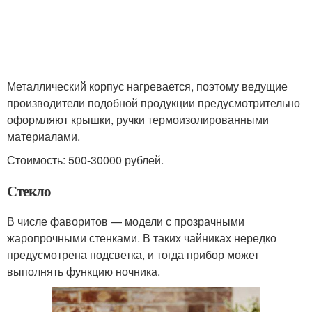
Металлический корпус нагревается, поэтому ведущие
производители подобной продукции предусмотрительно
оформляют крышки, ручки термоизолированными
материалами.
Стоимость: 500-30000 рублей.
Стекло
В числе фаворитов — модели с прозрачными
жаропрочными стенками. В таких чайниках нередко
предусмотрена подсветка, и тогда прибор может
выполнять функцию ночника.