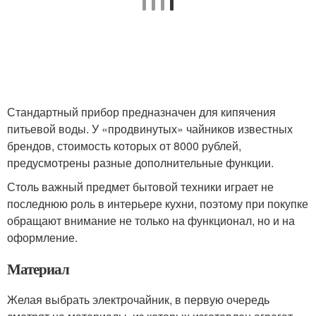
Стандартный прибор предназначен для кипячения
питьевой воды. У «продвинутых» чайников известных
брендов, стоимость которых от 8000 рублей,
предусмотрены разные дополнительные функции.
Столь важный предмет бытовой техники играет не
последнюю роль в интерьере кухни, поэтому при покупке
обращают внимание не только на функционал, но и на
оформление.
Материал
Желая выбрать электрочайник, в первую очередь