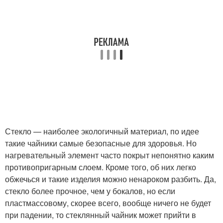
Стекло — наиболее экологичный материал, по идее
такие чайники самые безопасные для здоровья. Но
нагревательный элемент часто покрыт непонятно каким
противопригарным слоем. Кроме того, об них легко
обжечься и такие изделия можно ненароком разбить. Да,
стекло более прочное, чем у бокалов, но если
пластмассовому, скорее всего, вообще ничего не будет
при падении, то стеклянный чайник может прийти в