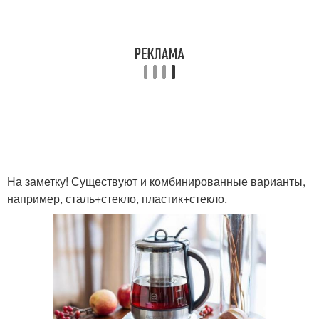
На заметку! Существуют и комбинированные варианты,
например, сталь+стекло, пластик+стекло.