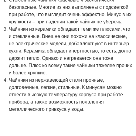
безопасные. Многие из них выполнены с подсветкой
при работе, что выглядит очень эффектно. Минус в их
хрупкости – при падении такой чайник не уберечь.
Чайники из керамики обладают теми же плюсами, что
и стеклянные. Внешне они похожи на классические,
не электрические модели, добавляют уют в интерьер
кухни. Керамика обладает инертностью, то есть, долго
держит тепло. Однако и нагревается она тоже
дольше. Плюс ко всему такие чайники тяжелее прочих
и более хрупкие.
Чайники из нержавеющей стали прочные,
долговечные, легкие, стильные. К минусам можно
отнести высокую температуру корпуса при работе
прибора, а также возможность появления
металлического привкуса у воды.