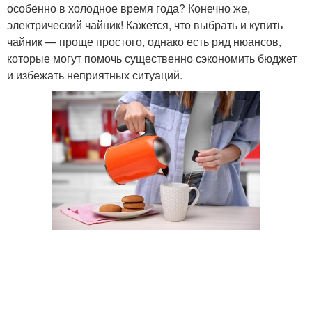
особенно в холодное время года? Конечно же,
электрический чайник! Кажется, что выбрать и купить
чайник — проще простого, однако есть ряд нюансов,
которые могут помочь существенно сэкономить бюджет
и избежать неприятных ситуаций.