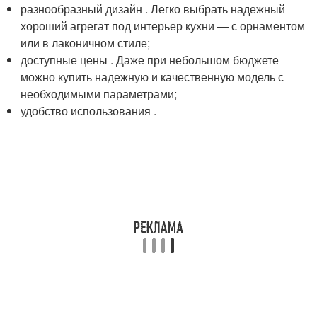
разнообразный дизайн . Легко выбрать надежный
хороший агрегат под интерьер кухни — с орнаментом
или в лаконичном стиле;
доступные цены . Даже при небольшом бюджете
можно купить надежную и качественную модель с
необходимыми параметрами;
удобство использования .