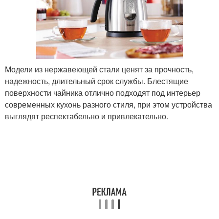
Модели из нержавеющей стали ценят за прочность,
надежность, длительный срок службы. Блестящие
поверхности чайника отлично подходят под интерьер
современных кухонь разного стиля, при этом устройства
выглядят респектабельно и привлекательно.