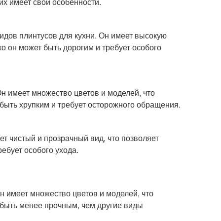
их имеет свои особенности.
видов плинтусов для кухни. Он имеет высокую
ко он может быть дорогим и требует особого
 Он имеет множество цветов и моделей, что
 быть хрупким и требует осторожного обращения.
ет чистый и прозрачный вид, что позволяет
ебует особого ухода.
Он имеет множество цветов и моделей, что
 быть менее прочным, чем другие виды