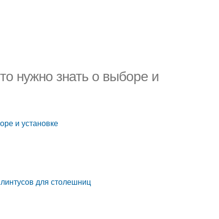
то нужно знать о выборе и
боре и установке
плинтусов для столешниц