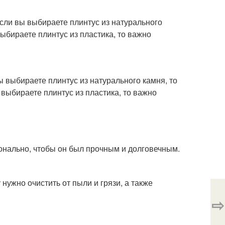
сли вы выбираете плинтус из натурального
выбираете плинтус из пластика, то важно
 выбираете плинтус из натурального камня, то
 выбираете плинтус из пластика, то важно
онально, чтобы он был прочным и долговечным.
нужно очистить от пыли и грязи, а также
⇨