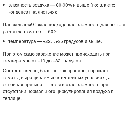
влажность воздуха — 80-90% и выше (появляется
конденсат на листьях);
Напоминаем! Самая подходящая влажность для роста и
развития томатов — 60%.
температура — +22…+25 градусов и выше.
При этом само заражение может происходить при
температуре от +10 до +32 градусов.
Соответственно, болезнь, как правило, поражает
томаты, выращиваемые в тепличных условиях , а
основная причина — это высокая влажность при
отсутствии нормального циркулирования воздуха в
теплице.