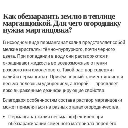
Как обеззаразить землю в теплице
марганцовкой. Для чего огороднику
нужна марганцовка?
В исходном виде перманганат калия представляет собой
мелкие кристаллы тёмно–пурпурного, почти чёрного
цвета. При попадании в воду они растворяются и
окрашивают жидкость во всевозможные оттенки
розового или фиолетового. Такой раствор содержит
калий и перманганат. Причём первый элемент является
весьма полезным удобрением, а второй — проявляет
ярко выраженные дезинфицирующие свойства.
Благодаря особенностям состава раствор марганцовки
может применяться на разных этапах огородничества.
Перманганат калия весьма эффективен при
обеззараживании семенного материала перед его