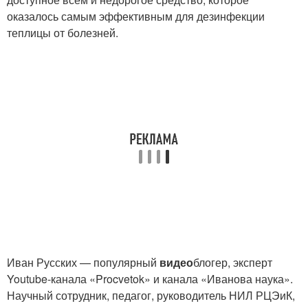
оказалось самым эффективным для дезинфекции
теплицы от болезней.
Иван Русских — популярный
видео
блогер, эксперт
Youtube-канала «Procvetok» и канала «Иванова наука».
Научный сотрудник, педагог, руководитель НИЛ РЦЭиК,