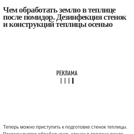
Чем обработать землю в теплице
после помидор. Дезинфекция стенок
и конструкций теплицы осенью
Теперь можно приступить к подготовке стенок теплицы.
Рекомендуется обрабатывать стенки в теплице после