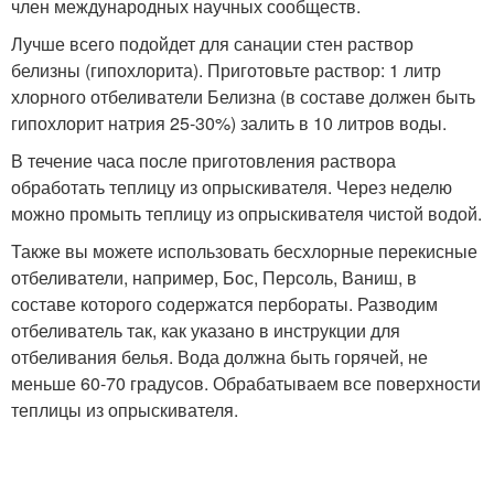
член международных научных сообществ.
Лучше всего подойдет для санации стен раствор
белизны (гипохлорита). Приготовьте раствор: 1 литр
хлорного отбеливатели Белизна (в составе должен быть
гипохлорит натрия 25-30%) залить в 10 литров воды.
В течение часа после приготовления раствора
обработать теплицу из опрыскивателя. Через неделю
можно промыть теплицу из опрыскивателя чистой водой.
Также вы можете использовать бесхлорные перекисные
отбеливатели, например, Бос, Персоль, Ваниш, в
составе которого содержатся пербораты. Разводим
отбеливатель так, как указано в инструкции для
отбеливания белья. Вода должна быть горячей, не
меньше 60-70 градусов. Обрабатываем все поверхности
теплицы из опрыскивателя.