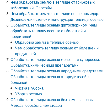
Чем обработать землю в теплице от грибковых
заболеваний. Способы
Чем обработать землю в теплице после помидор.
Дезинфекция стенок и конструкций теплицы осенью
Обработка теплицы осенью фитоспорином. Чем
обработать теплицу осенью от болезней и
вредителей
Обработка земли в теплице осенью
Чем обработать теплицу осенью от болезней и
вредителей
Обработка теплицы осенью железным купоросом.
Обработка химическими препаратами
Обработка теплицы осенью народными средствами.
Обработка теплицы осенью от вредителей и
болезней
Чистка и уборка
Уборка осенью
Обработка теплицы осенью без замены почвы.
Методы борьбы с нематодой