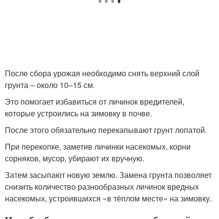
После сбора урожая необходимо снять верхний слой
грунта – около 10–15 см.
Это помогает избавиться от личинок вредителей,
которые устроились на зимовку в почве.
После этого обязательно перекапывают грунт лопатой.
При перекопке, заметив личинки насекомых, корни
сорняков, мусор, убирают их вручную.
Затем засыпают новую землю. Замена грунта позволяет
снизить количество разнообразных личинок вредных
насекомых, устроившихся «в тёплом месте» на зимовку.