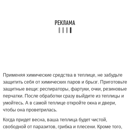
Применяя химические средства в теплице, не забудьте
защитить себя от химических паров и брызг. Приготовьте
защитные вещи: респираторы, фартуки, очки, резиновые
перчатки. После обработки сразу выйдите из теплицы и
умойтесь. А в самой теплице откройте окна и двери,
чтобы она проветрилась.
Когда придет весна, ваша теплица будет чистой,
свободной от паразитов, грибка и плесени. Кроме того,