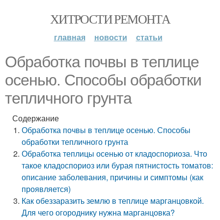
ХИТРОСТИ РЕМОНТА
главная
новости
статьи
Обработка почвы в теплице
осенью. Способы обработки
тепличного грунта
Содержание
Обработка почвы в теплице осенью. Способы
обработки тепличного грунта
Обработка теплицы осенью от кладоспориоза. Что
такое кладоспориоз или бурая пятнистость томатов:
описание заболевания, причины и симптомы (как
проявляется)
Как обеззаразить землю в теплице марганцовкой.
Для чего огороднику нужна марганцовка?