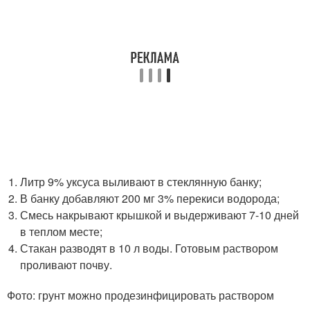
Литр 9% уксуса выливают в стеклянную банку;
В банку добавляют 200 мг 3% перекиси водорода;
Смесь накрывают крышкой и выдерживают 7-10 дней
в теплом месте;
Стакан разводят в 10 л воды. Готовым раствором
проливают почву.
Фото: грунт можно продезинфицировать раствором