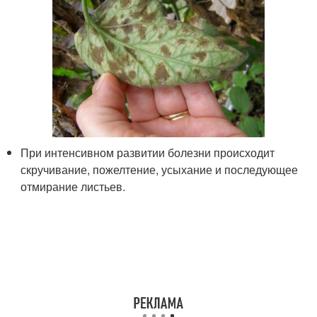
При интенсивном развитии болезни происходит
скручивание, пожелтение, усыхание и последующее
отмирание листьев.