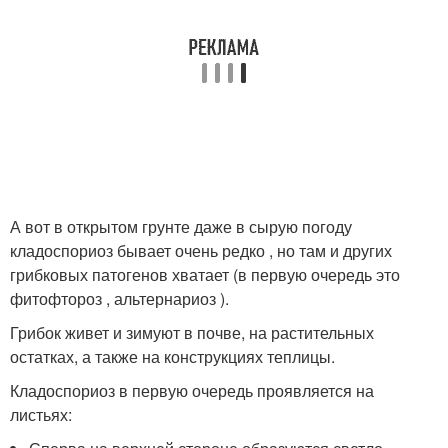
А вот в открытом грунте даже в сырую погоду
кладоспориоз бывает очень редко , но там и других
грибковых патогенов хватает (в первую очередь это
фитофтороз , альтернариоз ).
Грибок живет и зимуют в почве, на растительных
остатках, а также на конструкциях теплицы.
Кладоспориоз в первую очередь проявляется на
листьях: