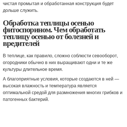
чистая промытая и обработанная конструкция будет
дольше служить.
Обработка теплицы осенью
фитоспорином. Чем обработать
теплицу осенью от болезней и
вредителей
В теплице, как правило, сложно соблюсти севооборот,
огородники обычно в них выращивают одни и те же
культуры длительное время.
А благоприятные условия, которые создаются в ней —
высокая влажность и температура является
оптимальной средой для размножения многих грибков и
патогенных бактерий.