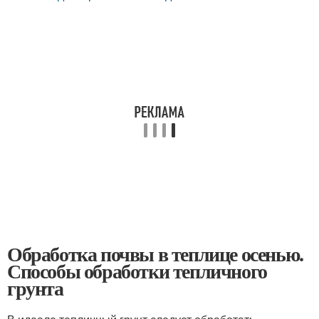
Обработка почвы в теплице осенью.
Способы обработки тепличного
грунта