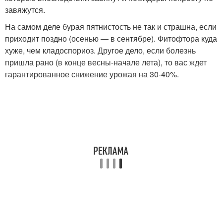
завяжутся.
На самом деле бурая пятнистость не так и страшна, если
приходит поздно (осенью — в сентябре). Фитофтора куда
хуже, чем кладоспориоз. Другое дело, если болезнь
пришла рано (в конце весны-начале лета), то вас ждет
гарантированное снижение урожая на 30-40%.