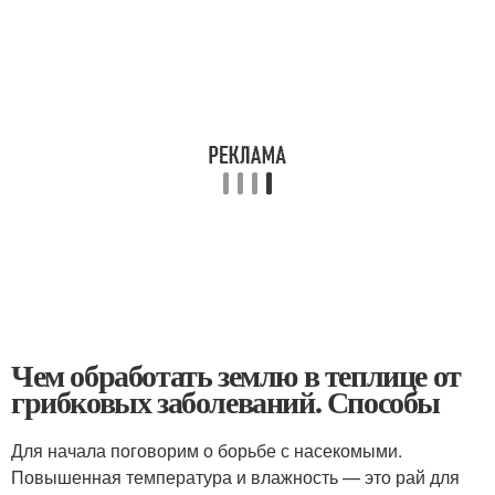
Чем обработать землю в теплице от
грибковых заболеваний. Способы
Для начала поговорим о борьбе с насекомыми.
Повышенная температура и влажность — это рай для