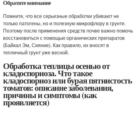
Обратите внимание
Помните, что все серьезные обработки убивают не
только патогены, но и полезную микрофлору в грунте.
Поэтому после применения средств почве важно помочь
восстановиться с помощью органических препаратов
(Байкал Эм, Сияние). Как правило, их вносят в
тепличный грунт уже весной.
Обработка теплицы осенью от
кладоспориоза. Что такое
кладоспориоз или бурая пятнистость
томатов: описание заболевания,
причины и симптомы (как
проявляется)