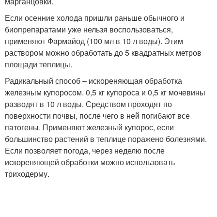
марганцовки.
Если осенние холода пришли раньше обычного и
биопрепаратами уже нельзя воспользоваться,
применяют Фармайод (100 мл в 10 л воды). Этим
раствором можно обработать до 5 квадратных метров
площади теплицы.
Радикальный способ – искореняющая обработка
железным купоросом. 0,5 кг купороса и 0,5 кг мочевины
разводят в 10 л воды. Средством проходят по
поверхности почвы, после чего в ней погибают все
патогены. Применяют железный купорос, если
большинство растений в теплице поражено болезнями.
Если позволяет погода, через неделю после
искореняющей обработки можно использовать
триходерму.