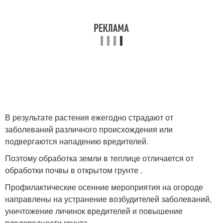
В результате растения ежегодно страдают от
заболеваний различного происхождения или
подвергаются нападению вредителей.
Поэтому обработка земли в теплице отличается от
обработки почвы в открытом грунте .
Профилактические осенние мероприятия на огороде
направлены на устранение возбудителей заболеваний,
уничтожение личинок вредителей и повышение
плодородности грунта.