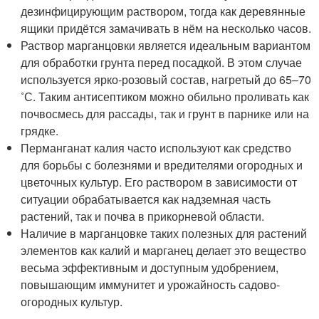
дезинфицирующим раствором, тогда как деревянные
ящики придётся замачивать в нём на несколько часов.
Раствор марганцовки является идеальным вариантом
для обработки грунта перед посадкой. В этом случае
используется ярко-розовый состав, нагретый до 65–70
˚С. Таким антисептиком можно обильно проливать как
почвосмесь для рассады, так и грунт в парнике или на
грядке.
Перманганат калия часто используют как средство
для борьбы с болезнями и вредителями огородных и
цветочных культур. Его раствором в зависимости от
ситуации обрабатывается как надземная часть
растений, так и почва в прикорневой области.
Наличие в марганцовке таких полезных для растений
элементов как калий и марганец делает это вещество
весьма эффективным и доступным удобрением,
повышающим иммунитет и урожайность садово-
огородных культур.