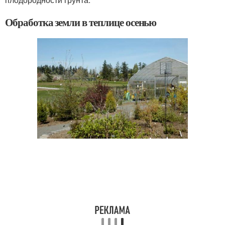
Обработка земли в теплице осенью