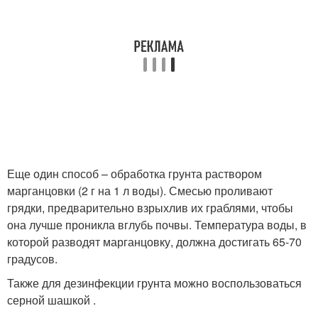
Еще один способ – обработка грунта раствором
марганцовки (2 г на 1 л воды). Смесью проливают
грядки, предварительно взрыхлив их граблями, чтобы
она лучше проникла вглубь почвы. Температура воды, в
которой разводят марганцовку, должна достигать 65-70
градусов.
Также для дезинфекции грунта можно воспользоваться
серной шашкой .