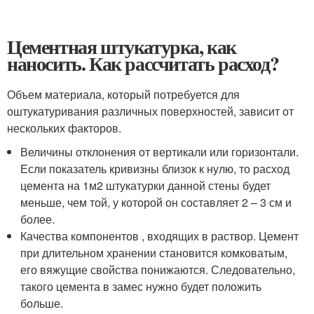
Цементная штукатурка, как
наносить. Как рассчитать расход?
Объем материала, который потребуется для
оштукатуривания различных поверхностей, зависит от
нескольких факторов.
Величины отклонения от вертикали или горизонтали.
Если показатель кривизны близок к нулю, то расход
цемента на 1м2 штукатурки данной стены будет
меньше, чем той, у которой он составляет 2 – 3 см и
более.
Качества компонентов , входящих в раствор. Цемент
при длительном хранении становится комковатым,
его вяжущие свойства понижаются. Следовательно,
такого цемента в замес нужно будет положить
больше.