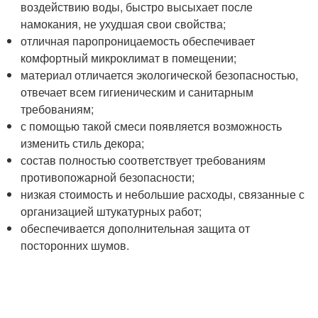
воздействию воды, быстро высыхает после
намокания, не ухудшая свои свойства;
отличная паропроницаемость обеспечивает
комфортный микроклимат в помещении;
материал отличается экологической безопасностью,
отвечает всем гигиеническим и санитарным
требованиям;
с помощью такой смеси появляется возможность
изменить стиль декора;
состав полностью соответствует требованиям
противопожарной безопасности;
низкая стоимость и небольшие расходы, связанные с
организацией штукатурных работ;
обеспечивается дополнительная защита от
посторонних шумов.