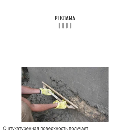
Оштукатуренная поверхность получает