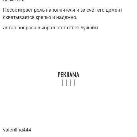
Песок играет роль наполнителя и за счет его цемент
схватывается крепко и надежно.
автор вопроса выбрал этот ответ лучшим
valen­tina4­44