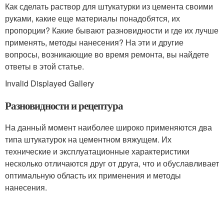
Как сделать раствор для штукатурки из цемента своими
руками, какие еще материалы понадобятся, их
пропорции? Какие бывают разновидности и где их лучше
применять, методы нанесения? На эти и другие
вопросы, возникающие во время ремонта, вы найдете
ответы в этой статье.
Invalid Displayed Gallery
Разновидности и рецептура
На данный момент наиболее широко применяются два
типа штукатурок на цементном вяжущем. Их
технические и эксплуатационные характеристики
несколько отличаются друг от друга, что и обуславливает
оптимальную область их применения и методы
нанесения.