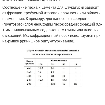
Соотношение песка и цемента для штукатурки зависит
от фракции, требуемой итоговой прочности или области
применения. К примеру, для нанесения среднего
(грунтового) слоя необходим песок средних фракций 0,5-
1 мм с минимальным содержанием глины или илистых
отложений. Мелкофракционный песок используется при
накрывке (финишное оштукатуркивание).