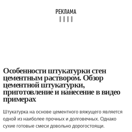
Особенности штукатурки стен
цементным раствором. Обзор
цементной штукатурки,
приготовление и нанесение в видео
примерах
Штукатурка на основе цементного вяжущего является
одной из наиболее прочных и долговечных. Однако
сухие готовые смеси довольно дорогостоящи.