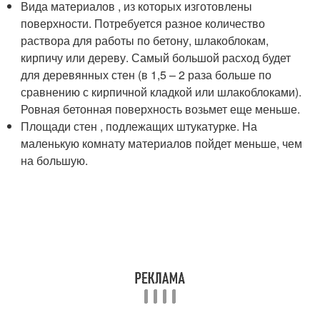
Вида материалов , из которых изготовлены
поверхности. Потребуется разное количество
раствора для работы по бетону, шлакоблокам,
кирпичу или дереву. Самый большой расход будет
для деревянных стен (в 1,5 – 2 раза больше по
сравнению с кирпичной кладкой или шлакоблоками).
Ровная бетонная поверхность возьмет еще меньше.
Площади стен , подлежащих штукатурке. На
маленькую комнату материалов пойдет меньше, чем
на большую.