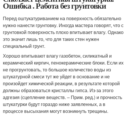
Ошибка . Работа без грунтовки
Перед оштукатуриванием на поверхность обязательно
нужно нанести грунтовку. Иногда мастера говорят, что с
грунтовкой поверхность плохо впитывает влагу. Однако
это значит лишь то, что для таких стен нужен
специальный грунт.
Хорошо впитывают влагу газобетон, силикатный и
керамический кирпич, пенокерамические блоки. Если их
не прогрунтовать, то большое количество воды из
штукатурной смеси тут же уйдет в основание и не
произойдет химической реакции, в результате которой
должны образоваться кристаллы гипса. Из-за этого
адгезия (сцепление веществ. – Прим. ред.) и прочность
штукатурки будут гораздо ниже заявленных, а в
процессе высыхания могут возникнуть трещины.