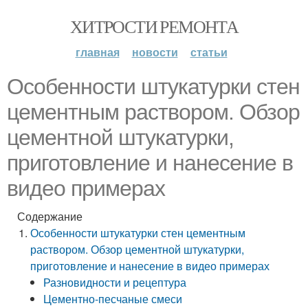
ХИТРОСТИ РЕМОНТА
главная
новости
статьи
Особенности штукатурки стен
цементным раствором. Обзор
цементной штукатурки,
приготовление и нанесение в
видео примерах
Содержание
Особенности штукатурки стен цементным
раствором. Обзор цементной штукатурки,
приготовление и нанесение в видео примерах
Разновидности и рецептура
Цементно-песчаные смеси