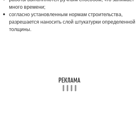
много времени;
согласно установленным нормам строительства,
разрешается наносить слой штукатурки определенной
толщины.