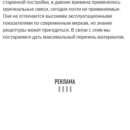
старинной постройки, в давние времена применялись
оригинальные смеси, сегодня почти не применяемые.
Они не отличаются высокими эксплуатационными
показателями по современным меркам, но знание
рецептуры может пригодиться. В связи с этим мы
постараемся дать максимальный перечень материалов.