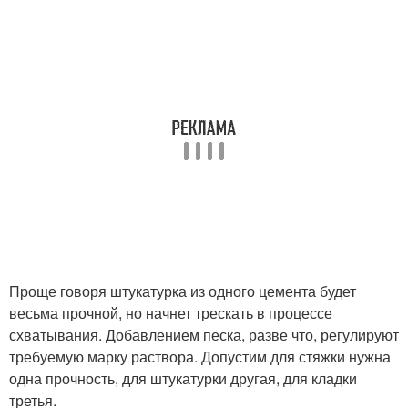
Проще говоря штукатурка из одного цемента будет
весьма прочной, но начнет трескать в процессе
схватывания. Добавлением песка, разве что, регулируют
требуемую марку раствора. Допустим для стяжки нужна
одна прочность, для штукатурки другая, для кладки
третья.