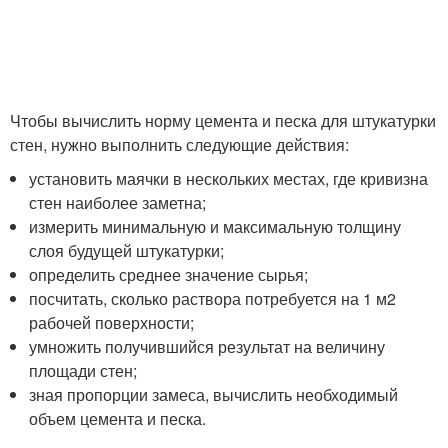
Чтобы вычислить норму цемента и песка для штукатурки
стен, нужно выполнить следующие действия:
установить маячки в нескольких местах, где кривизна
стен наиболее заметна;
измерить минимальную и максимальную толщину
слоя будущей штукатурки;
определить среднее значение сырья;
посчитать, сколько раствора потребуется на 1 м2
рабочей поверхности;
умножить получившийся результат на величину
площади стен;
зная пропорции замеса, вычислить необходимый
объем цемента и песка.