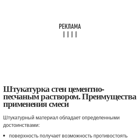
Штукатурка стен цементно-
песчаным раствором. Преимущества
применения смеси
Штукатурный материал обладает определенными
достоинствами:
поверхность получает возможность противостоять