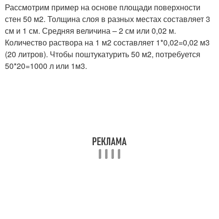
Рассмотрим пример на основе площади поверхности
стен 50 м2. Толщина слоя в разных местах составляет 3
см и 1 см. Средняя величина – 2 см или 0,02 м.
Количество раствора на 1 м2 составляет 1*0,02=0,02 м3
(20 литров). Чтобы поштукатурить 50 м2, потребуется
50*20=1000 л или 1м3.