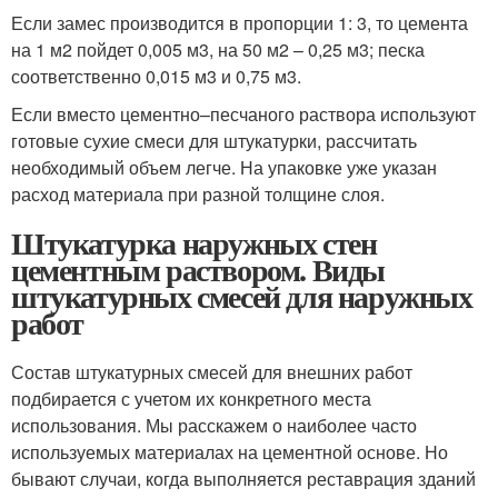
Если замес производится в пропорции 1: 3, то цемента
на 1 м2 пойдет 0,005 м3, на 50 м2 – 0,25 м3; песка
соответственно 0,015 м3 и 0,75 м3.
Если вместо цементно–песчаного раствора используют
готовые сухие смеси для штукатурки, рассчитать
необходимый объем легче. На упаковке уже указан
расход материала при разной толщине слоя.
Штукатурка наружных стен
цементным раствором. Виды
штукатурных смесей для наружных
работ
Состав штукатурных смесей для внешних работ
подбирается с учетом их конкретного места
использования. Мы расскажем о наиболее часто
используемых материалах на цементной основе. Но
бывают случаи, когда выполняется реставрация зданий