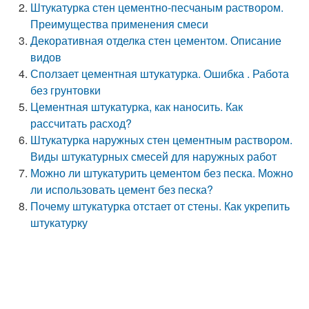
Штукатурка стен цементно-песчаным раствором.
Преимущества применения смеси
Декоративная отделка стен цементом. Описание
видов
Сползает цементная штукатурка. Ошибка . Работа
без грунтовки
Цементная штукатурка, как наносить. Как
рассчитать расход?
Штукатурка наружных стен цементным раствором.
Виды штукатурных смесей для наружных работ
Можно ли штукатурить цементом без песка. Можно
ли использовать цемент без песка?
Почему штукатурка отстает от стены. Как укрепить
штукатурку