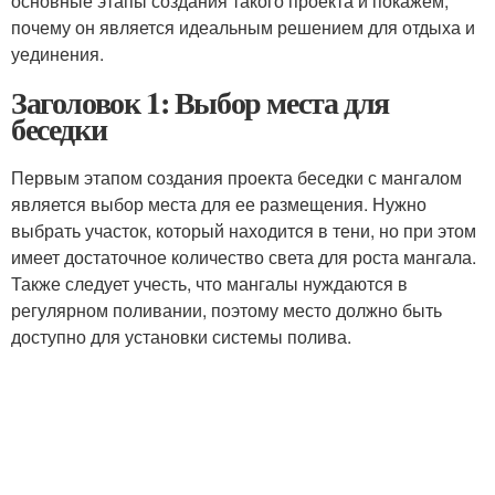
основные этапы создания такого проекта и покажем,
почему он является идеальным решением для отдыха и
уединения.
Заголовок 1: Выбор места для
беседки
Первым этапом создания проекта беседки с мангалом
является выбор места для ее размещения. Нужно
выбрать участок, который находится в тени, но при этом
имеет достаточное количество света для роста мангала.
Также следует учесть, что мангалы нуждаются в
регулярном поливании, поэтому место должно быть
доступно для установки системы полива.