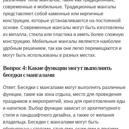
современные и мобильные. Традиционные мангалы
представляют собой каменные или кирпичные
конструкции, которые устанавливаются на постоянной
основе. Современные мангалы могут быть изготовлены
из металла, стекла или пластика и иметь более сложную
конструкцию. Мобильные мангалы являются наиболее
удобным решением, так как они легко перемещаются и
могут быть использованы в разных местах.
Вопрос 4: Какие функции могут выполнять
беседки с мангалами
Ответ: Беседки с мангалами могут выполнять различные
функции, такие как зона отдыха, место для проведения
праздников и мероприятий, зона для приготовления еды
и напитков. Выбор функции зависит от архитектурного
стиля и ландшафтного дизайна, а также от желания
владельца. Беседки с мангалами могут быть
оборудованы столами, стульями, скамьями и другими