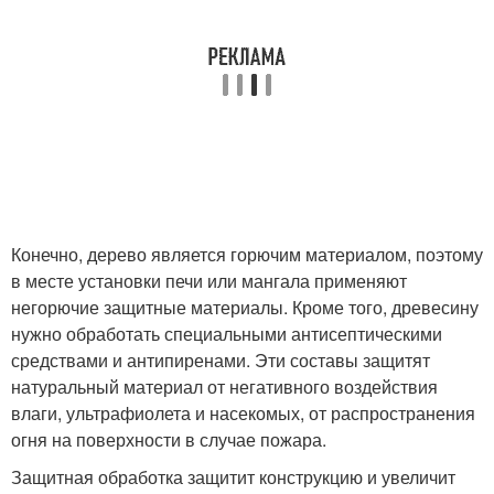
Конечно, дерево является горючим материалом, поэтому
в месте установки печи или мангала применяют
негорючие защитные материалы. Кроме того, древесину
нужно обработать специальными антисептическими
средствами и антипиренами. Эти составы защитят
натуральный материал от негативного воздействия
влаги, ультрафиолета и насекомых, от распространения
огня на поверхности в случае пожара.
Защитная обработка защитит конструкцию и увеличит