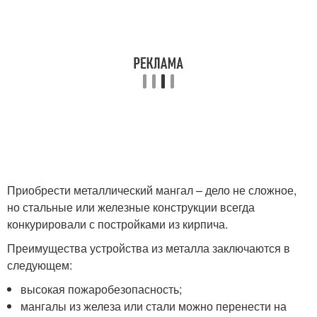
Приобрести металлический мангал – дело не сложное,
но стальные или железные конструкции всегда
конкурировали с постройками из кирпича.
Преимущества устройства из металла заключаются в
следующем:
высокая пожаробезопасность;
мангалы из железа или стали можно перенести на