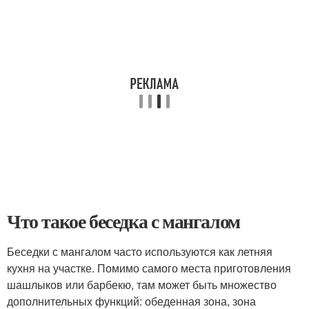
Что такое беседка с мангалом
Беседки с мангалом часто используются как летняя
кухня на участке. Помимо самого места приготовления
шашлыков или барбекю, там может быть множество
дополнительных функций: обеденная зона, зона