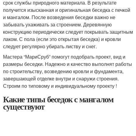
срок службы природного материала. В результате
получится изысканная и оригинальная беседка с печкой
и мангалом. После возведения беседки важно не
забывать ухаживать за строением. Деревянную
конструкцию периодически следует покрывать защитным
лаком. С пола (если это открытая беседка) и кровли
следует регулярно убирать листву и снег.
Мастера “МариСруб” помогут подобрать проект, вид и
размеры беседки. Надежно и качество выполнят работы
по строительству, возведению кровли и фундамента,
завершающей отделке внутри и снаружи строения.
Строим по типовому и индивидуальному проекту !
Какие типы беседок с мангалом
существуют