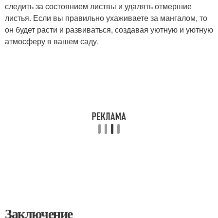
следить за состоянием листвы и удалять отмершие
листья. Если вы правильно ухаживаете за мангалом, то
он будет расти и развиваться, создавая уютную и уютную
атмосферу в вашем саду.
Заключение