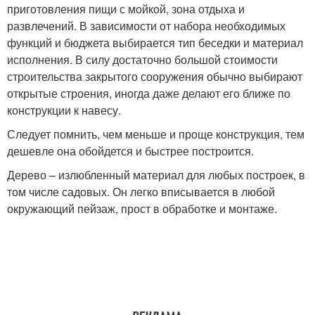
приготовления пищи с мойкой, зона отдыха и
развлечений. В зависимости от набора необходимых
функций и бюджета выбирается тип беседки и материал
исполнения. В силу достаточно большой стоимости
строительства закрытого сооружения обычно выбирают
открытые строения, иногда даже делают его ближе по
конструкции к навесу.
Следует помнить, чем меньше и проще конструкция, тем
дешевле она обойдется и быстрее построится.
Дерево – излюбленный материал для любых построек, в
том числе садовых. Он легко вписывается в любой
окружающий пейзаж, прост в обработке и монтаже.