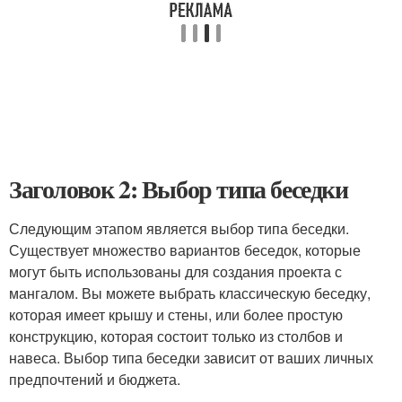
Заголовок 2: Выбор типа беседки
Следующим этапом является выбор типа беседки.
Существует множество вариантов беседок, которые
могут быть использованы для создания проекта с
мангалом. Вы можете выбрать классическую беседку,
которая имеет крышу и стены, или более простую
конструкцию, которая состоит только из столбов и
навеса. Выбор типа беседки зависит от ваших личных
предпочтений и бюджета.