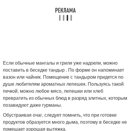
Если обычные мангалы и грили уже надоели, можно
поставить в беседке тандыр . По форме он напоминает
вазон или чайник. Помещение с тандыром придется по
душе любителям ароматных лепешек. Пользуясь такой
печкой, можно любое мясо, лепешки или хлеб
превратить из обычных блюд в разряд элитных, которым
позавидуют даже гурманы.
Обустраивая очаг, следует помнить, что при готовке
продуктов образуется много дыма, поэтому в беседке не
помешает хорошая вытяжка.