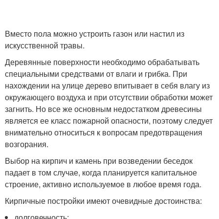
Вместо пола можно устроить газон или настил из
искусственной травы.
Деревянные поверхности необходимо обрабатывать
специальными средствами от влаги и грибка. При
нахождении на улице дерево впитывает в себя влагу из
окружающего воздуха и при отсутствии обработки может
загнить. Но все же основным недостатком древесины
является ее класс пожарной опасности, поэтому следует
внимательно относиться к вопросам предотвращения
возгорания.
Выбор на кирпич и камень при возведении беседок
падает в том случае, когда планируется капитальное
строение, активно используемое в любое время года.
Кирпичные постройки имеют очевидные достоинства:
долговечность;