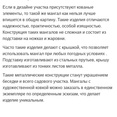
Если в дизайне участка присутствуют кованые
элементы, то такой же мангал как нельзя лучше
впишется в общую картину. Такие изделия отличаются
надежностью, практичностью, особой изящностью.
Конструкция таких мангалов не сложная и состоит из
подставки на ножках и жаровни.
Часто такие изделия делают с крышкой, что позволяет
использовать мангал при любых погодных условиях .
Подставку изготавливают из стальных прутьев, крышу
изготавливают из тонких листов металла.
Такие металлические конструкции станут украшением
беседки и всего садового участка. Мангалы с
художественной ковкой можно заказать в единственном
экземпляре по определенным эскизам, что делает
изделие уникальным.