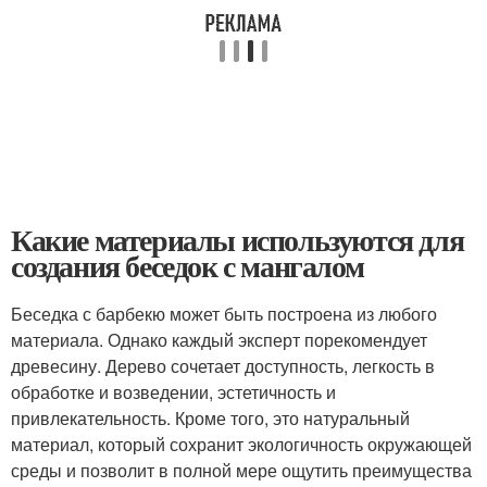
Какие материалы используются для
создания беседок с мангалом
Беседка с барбекю может быть построена из любого
материала. Однако каждый эксперт порекомендует
древесину. Дерево сочетает доступность, легкость в
обработке и возведении, эстетичность и
привлекательность. Кроме того, это натуральный
материал, который сохранит экологичность окружающей
среды и позволит в полной мере ощутить преимущества