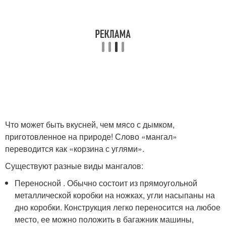
Что может быть вкусней, чем мясо с дымком,
приготовленное на природе! Слово «мангал»
переводится как «корзина с углями».
Существуют разные виды мангалов:
Переносной . Обычно состоит из прямоугольной
металлической коробки на ножках, угли насыпаны на
дно коробки. Конструкция легко переносится на любое
место, ее можно положить в багажник машины,