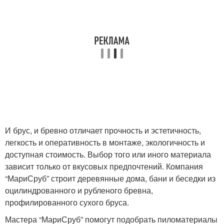
И брус, и бревно отличает прочность и эстетичность,
легкость и оперативность в монтаже, экологичность и
доступная стоимость. Выбор того или иного материала
зависит только от вкусовых предпочтений. Компания
“МариСруб” строит деревянные дома, бани и беседки из
оцилиндрованного и рубленого бревна,
профилированного сухого бруса.
Мастера “МариСруб” помогут подобрать пиломатериалы