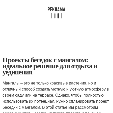
Проекты беседок с мангалом:
идеальное решение для отдыха и
уединения
Мангалы – это не только красивые растения, но и
отличный способ создать уютную и уютную атмосферу в
своем саду или на террасе. Однако, чтобы полностью
использовать их потенциал, нужно спланировать проект
беседки с мангалом. В этой статье мы рассмотрим