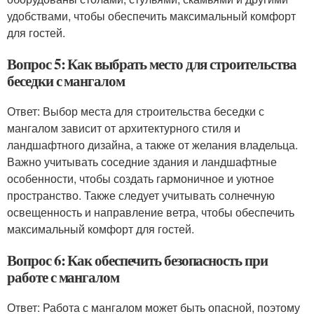
удобствами, чтобы обеспечить максимальный комфорт
для гостей.
Вопрос 5: Как выбрать место для строительства
беседки с мангалом
Ответ: Выбор места для строительства беседки с
мангалом зависит от архитектурного стиля и
ландшафтного дизайна, а также от желания владельца.
Важно учитывать соседние здания и ландшафтные
особенности, чтобы создать гармоничное и уютное
пространство. Также следует учитывать солнечную
освещенность и направление ветра, чтобы обеспечить
максимальный комфорт для гостей.
Вопрос 6: Как обеспечить безопасность при
работе с мангалом
Ответ: Работа с мангалом может быть опасной, поэтому