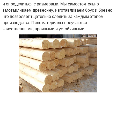
и определиться с размерами. Мы самостоятельно
заготавливаем древесину, изготавливаем брус и бревно,
что позволяет тщательно следить за каждым этапом
производства. Пиломатериалы получаются
качественными, прочными и устойчивыми!