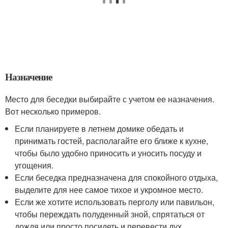
Назначение
Место для беседки выбирайте с учетом ее назначения.
Вот несколько примеров.
Если планируете в летнем домике обедать и
принимать гостей, располагайте его ближе к кухне,
чтобы было удобно приносить и уносить посуду и
угощения.
Если беседка предназначена для спокойного отдыха,
выделите для нее самое тихое и укромное место.
Если же хотите использовать перголу или павильон,
чтобы переждать полуденный зной, спрятаться от
дождя или просто посидеть и перевести дух,