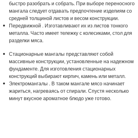
быстро разобрать и собрать. При выборе переносного
мангала следует отдавать предпочтение изделиям со
средней толщиной листов и весом конструкции.
Передвижной . Изготавливают их из листов тонкого
металла. Часто имеет тележку с колесиками, стол для
разделки мяса.
Стационарные мангалы представляют собой
массивные конструкции, установленные на надежном
фундаменте. Для изготовления стационарных
конструкций выбирают кирпич, камень или металл.
Электромангалы . В таком мангале мясо начинает
жариться, нагреваясь от спирали. Спустя несколько
минут вкусное ароматное блюдо уже готово.