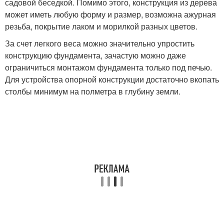
садовой беседкой. Помимо этого, конструкция из дерева
может иметь любую форму и размер, возможна ажурная
резьба, покрытие лаком и морилкой разных цветов.
За счет легкого веса можно значительно упростить
конструкцию фундамента, зачастую можно даже
ограничиться монтажом фундамента только под печью.
Для устройства опорной конструкции достаточно вкопать
столбы минимум на полметра в глубину земли.