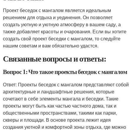
Проект беседок с мангалом является идеальным
решением для отдыха и уединения. Он позволяет
создать уютную и уютную атмосферу в вашем саду, а
также добавляет красоты и очарования. Если вы хотите
создать свой проект беседки с мангалом, то следуйте
нашим советам и вам обязательно удастся.
Связанные вопросы и ответы:
Вопрос 1: Что такое проекты беседок с мангалом
Ответ: Проекты беседок с мангалом представляют собой
архитектурные и ландшафтные решения, которые
сочетают в себе элементы мангала и беседки. Такие
проекты могут быть как частью частного дома, так и
общественными пространствами, такими как парки,
скверы и площади. В основе проекта лежит идея
создания уютной и комфортной зоны отдыха, где можно