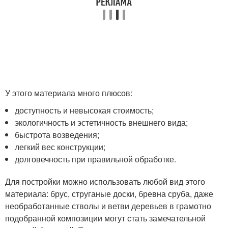
У этого материала много плюсов:
доступность и невысокая стоимость;
экологичность и эстетичность внешнего вида;
быстрота возведения;
легкий вес конструкции;
долговечность при правильной обработке.
Для постройки можно использовать любой вид этого
материала: брус, струганые доски, бревна сруба, даже
необработанные стволы и ветви деревьев в грамотно
подобранной композиции могут стать замечательной