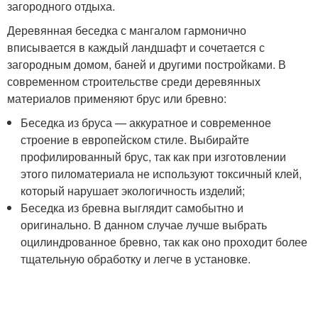
загородного отдыха.
Деревянная беседка с мангалом гармонично
вписывается в каждый ландшафт и сочетается с
загородным домом, баней и другими постройками. В
современном строительстве среди деревянных
материалов применяют брус или бревно:
Беседка из бруса — аккуратное и современное
строение в европейском стиле. Выбирайте
профилированный брус, так как при изготовлении
этого пиломатериала не используют токсичный клей,
который нарушает экологичность изделий;
Беседка из бревна выглядит самобытно и
оригинально. В данном случае лучше выбрать
оцилиндрованное бревно, так как оно проходит более
тщательную обработку и легче в установке.