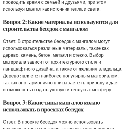
проводить время с семьей и друзьями, при этом
используя мангал как источник тепла и света.
Вопрос 2: Какие материалы используются для
строительства беседок с мангалом
Ответ: В строительстве беседок с мангалом могут
использоваться различные материалы, такие как
дерево, камень, бетон, металл и стекло. Выбор
материала зависит от архитектурного стиля и
ландшафтного дизайна, а также от желания владельца.
Дерево является наиболее популярным материалом,
так как оно гармонично вписывается в природу и дает
возможность создать уютную и теплую атмосферу.
Вопрос 3: Какие типы мангалов можно
использовать в проектах беседок
Ответ: В проекте беседок можно использовать
различные типы мангалов, такие как традиционные,