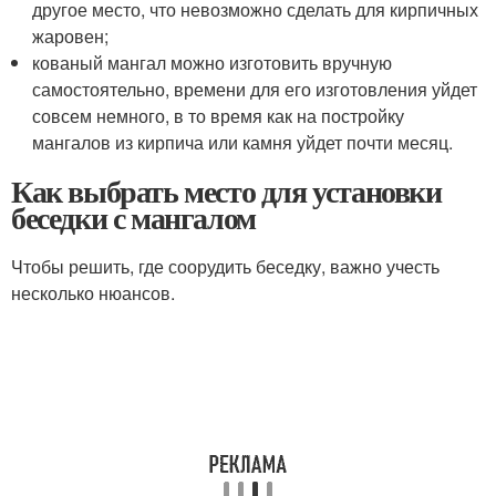
другое место, что невозможно сделать для кирпичных
жаровен;
кованый мангал можно изготовить вручную
самостоятельно, времени для его изготовления уйдет
совсем немного, в то время как на постройку
мангалов из кирпича или камня уйдет почти месяц.
Как выбрать место для установки
беседки с мангалом
Чтобы решить, где соорудить беседку, важно учесть
несколько нюансов.