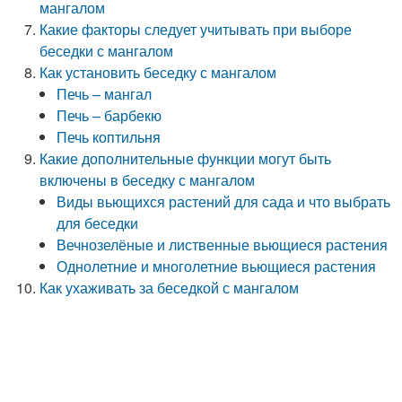
мангалом
Какие факторы следует учитывать при выборе
беседки с мангалом
Как установить беседку с мангалом
Печь – мангал
Печь – барбекю
Печь коптильня
Какие дополнительные функции могут быть
включены в беседку с мангалом
Виды вьющихся растений для сада и что выбрать
для беседки
Вечнозелёные и лиственные вьющиеся растения
Однолетние и многолетние вьющиеся растения
Как ухаживать за беседкой с мангалом