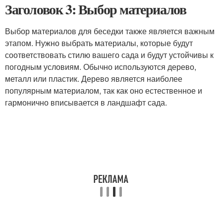
Заголовок 3: Выбор материалов
Выбор материалов для беседки также является важным
этапом. Нужно выбрать материалы, которые будут
соответствовать стилю вашего сада и будут устойчивы к
погодным условиям. Обычно используются дерево,
металл или пластик. Дерево является наиболее
популярным материалом, так как оно естественное и
гармонично вписывается в ландшафт сада.