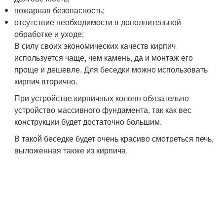
пожарная безопасность;
отсутствие необходимости в дополнительной
обработке и уходе;
В силу своих экономических качеств кирпич
используется чаще, чем камень, да и монтаж его
проще и дешевле. Для беседки можно использовать
кирпич вторично.
При устройстве кирпичных колонн обязательно
устройство массивного фундамента, так как вес
конструкции будет достаточно большим.
В такой беседке будет очень красиво смотреться печь,
выложенная также из кирпича.