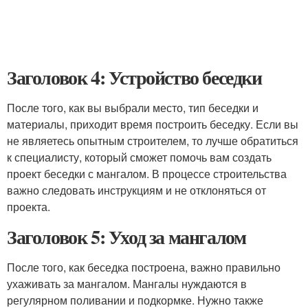
Заголовок 4: Устройство беседки
После того, как вы выбрали место, тип беседки и
материалы, приходит время построить беседку. Если вы
не являетесь опытным строителем, то лучше обратиться
к специалисту, который сможет помочь вам создать
проект беседки с мангалом. В процессе строительства
важно следовать инструкциям и не отклоняться от
проекта.
Заголовок 5: Уход за мангалом
После того, как беседка построена, важно правильно
ухаживать за мангалом. Мангалы нуждаются в
регулярном поливании и подкормке. Нужно также