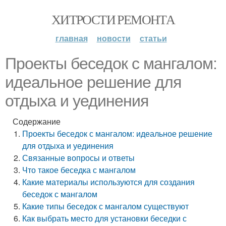
ХИТРОСТИ РЕМОНТА
главная
новости
статьи
Проекты беседок с мангалом:
идеальное решение для
отдыха и уединения
Содержание
Проекты беседок с мангалом: идеальное решение
для отдыха и уединения
Связанные вопросы и ответы
Что такое беседка с мангалом
Какие материалы используются для создания
беседок с мангалом
Какие типы беседок с мангалом существуют
Как выбрать место для установки беседки с