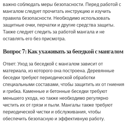
важно соблюдать меры безопасности. Перед работой с
мангалом следует прочитать инструкцию и изучить
правила безопасности. Необходимо использовать
защитные очки, перчатки и другие средства защиты.
Также следует следить за работой мангала и не
оставлять его без присмотра.
Вопрос 7: Как ухаживать за беседкой с мангалом
Ответ: Уход за беседкой с мангалом зависит от
материала, из которого она построена. Деревянные
беседки требуют периодической обработки
специальными составами, чтобы защитить их от гниения
и грибка. Каменные и бетонные беседки требуют
меньшего ухода, но также необходимо регулярно
чистить их от грязи и пыли. Мангалы также требуют
периодической чистки и обслуживания, чтобы
обеспечить безопасную и эффективную работу.