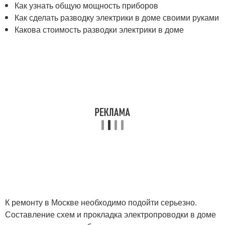
Как узнать общую мощность приборов
Как сделать разводку электрики в доме своими руками
Какова стоимость разводки электрики в доме
К ремонту в Москве необходимо подойти серьезно.
Составление схем и прокладка электропроводки в доме