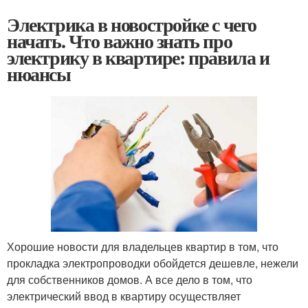
Электрика в новостройке с чего
начать. Что важно знать про
электрику в квартире: правила и
нюансы
Хорошие новости для владельцев квартир в том, что
прокладка электропроводки обойдется дешевле, нежели
для собственников домов. А все дело в том, что
электрический ввод в квартиру осуществляет