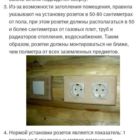
Из-за возможности затопления помещения, правила
указывают на установку розеток в 50-80 сантиметрах
от пола, при этом розетки должны располагаться в 50
и более сантиметрах от газовых плит, труб и
радиаторов отопления, водоснабжения. Таким
образом, розетки должны монтироваться не ближе,
чем полметра от всех заземленных предметов.
Нормой установки розеток является показатель: 1
розетка на 6 квадратных метров помещения.