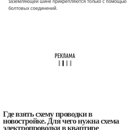
заземляющей шине прикрепляются только с помощью
болтовых соединений.
Где взять схему проводки в
новостройке. Для чего нужна схема
электропроводки в квартире