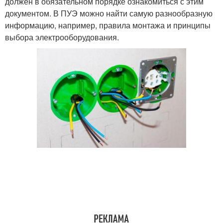
должен в обязательном порядке ознакомиться с этим
документом. В ПУЭ можно найти самую разнообразную
информацию, например, правила монтажа и принципы
выбора электрооборудования.