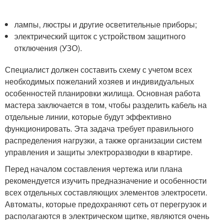
лампы, люстры и другие осветительные приборы;
электрический щиток с устройством защитного
отключения (УЗО).
Специалист должен составить схему с учетом всех
необходимых пожеланий хозяев и индивидуальных
особенностей планировки жилища. Основная работа
мастера заключается в том, чтобы разделить кабель на
отдельные линии, которые будут эффективно
функционировать. Эта задача требует правильного
распределения нагрузки, а также организации систем
управления и защиты электроразводки в квартире.
Перед началом составления чертежа или плана
рекомендуется изучить предназначение и особенности
всех отдельных составляющих элементов электросети.
Автоматы, которые предохраняют сеть от перегрузок и
располагаются в электрическом щитке, являются очень