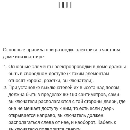
Основные правила при разводке электрики в частном
доме или квартире:
Основные элементы электропроводки в доме должны
быть в свободном доступе (к таким элементам
относят короба, розетки, выключатели).
При установке выключателей их высота над полом
должна быть в пределах 60-150 сантиметров, сами
выключатели располагаются с той стороны двери, где
она не мешает доступу к ним, то есть если дверь
открывается направо, выключатель должен
располагаться слева от нее, и наоборот. Кабель к
выключателю подводится сверху.