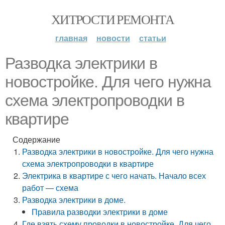
ХИТРОСТИ РЕМОНТА
главная
новости
статьи
Разводка электрики в
новостройке. Для чего нужна
схема электропроводки в
квартире
Содержание
Разводка электрики в новостройке. Для чего нужна
схема электропроводки в квартире
Электрика в квартире с чего начать. Начало всех
работ — схема
Разводка электрики в доме.
Правила разводки электрики в доме
Где взять схему проводки в новостройке. Для чего