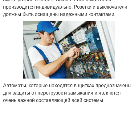
производится индивидуально. Розетки и выключатели
должны быть оснащены надежными контактами.
Автоматы, которые находятся в щитках предназначены
для защиты от перегрузок и замыкания и являются
очень важной составляющей всей системы