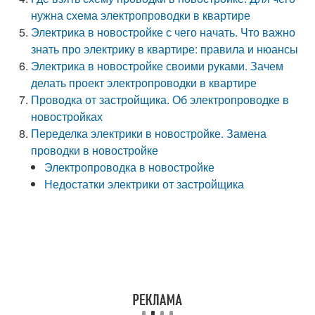
нужна схема электропроводки в квартире
Электрика в новостройке с чего начать. Что важно
знать про электрику в квартире: правила и нюансы
Электрика в новостройке своими руками. Зачем
делать проект электропроводки в квартире
Проводка от застройщика. Об электропроводке в
новостройках
Переделка электрики в новостройке. Замена
проводки в новостройке
Электропроводка в новостройке
Недостатки электрики от застройщика