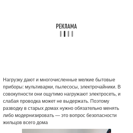
Нагрузку дают и многочисленные мелкие бытовые
приборы: мультиварки, пылесосы, электрочайники. В
совокупности они ощутимо нагружают электросеть, и
слабая проводка может не выдержать. Поэтому
разводку в старых домах нужно обязательно менять
либо модернизировать — это вопрос безопасности
жильцов всего дома