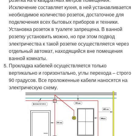
Исключение составляет кухня, в ней устанавливается
необходимое количество розеток, достаточное для
подключения всех бытовых приборов и техники.
Установка розеток в туалете запрещена. В ванной
розетку установить можно, но при этом подвод
электричества к такой розетке осуществляется через
отдельный автомат, находящийся вне помещения
ванной комнаты.
Прокладка кабелей осуществляется только
вертикально и горизонтально, углы перехода – строго
90 градусов. Все проложенные кабели наносятся на
электрическую схему.