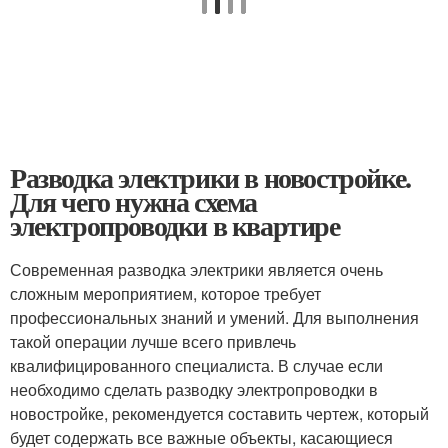
Разводка электрики в новостройке.
Для чего нужна схема
электропроводки в квартире
Современная разводка электрики является очень
сложным мероприятием, которое требует
профессиональных знаний и умений. Для выполнения
такой операции лучше всего привлечь
квалифицированного специалиста. В случае если
необходимо сделать разводку электропроводки в
новостройке, рекомендуется составить чертеж, который
будет содержать все важные объекты, касающиеся