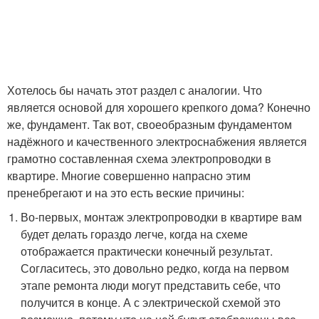
Хотелось бы начать этот раздел с аналогии. Что
является основой для хорошего крепкого дома? Конечно
же, фундамент. Так вот, своеобразным фундаментом
надёжного и качественного электроснабжения является
грамотно составленная схема электропроводки в
квартире. Многие совершенно напрасно этим
пренебрегают и на это есть веские причины:
Во-первых, монтаж электропроводки в квартире вам
будет делать гораздо легче, когда на схеме
отображается практически конечный результат.
Согласитесь, это довольно редко, когда на первом
этапе ремонта люди могут представить себе, что
получится в конце. А с электрической схемой это