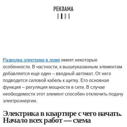
Разводка электрики в доме
имеет некоторые
особенности. В частности, к вышеуказанным элементам
добавляется еще один – вводный автомат. От него
подводится силовой кабель к щитку. Его основная
функция – регуляция мощности в сети. В случае
необходимости этот элемент способен отключить подачу
электроэнергии.
Электрика в квартире с чего начать.
Начало всех работ — схема