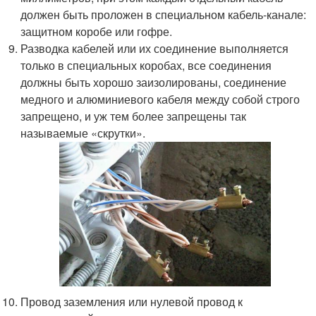
должен быть проложен в специальном кабель-канале:
защитном коробе или гофре.
Разводка кабелей или их соединение выполняется
только в специальных коробах, все соединения
должны быть хорошо заизолированы, соединение
медного и алюминиевого кабеля между собой строго
запрещено, и уж тем более запрещены так
называемые «скрутки».
Провод заземления или нулевой провод к