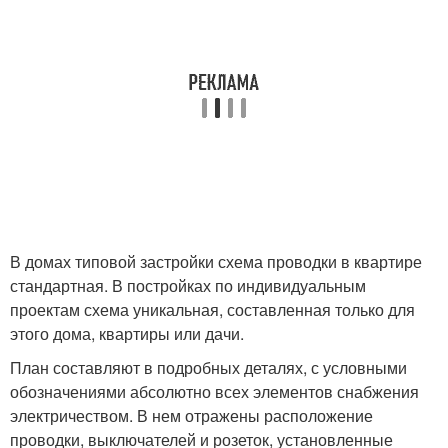
В домах типовой застройки схема проводки в квартире
стандартная. В постройках по индивидуальным
проектам схема уникальная, составленная только для
этого дома, квартиры или дачи.
План составляют в подробных деталях, с условными
обозначениями абсолютно всех элементов снабжения
электричеством. В нем отражены расположение
проводки, выключателей и розеток, установленные