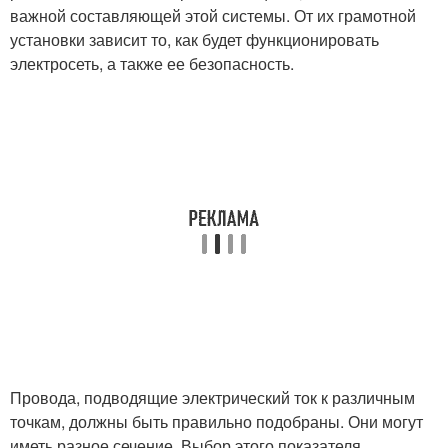
важной составляющей этой системы. От их грамотной
установки зависит то, как будет функционировать
электросеть, а также ее безопасность.
Провода, подводящие электрический ток к различным
точкам, должны быть правильно подобраны. Они могут
иметь разное сечение. Выбор этого показателя