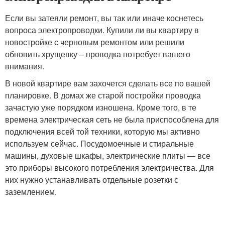
Если вы затеяли ремонт, вы так или иначе коснетесь
вопроса электропроводки. Купили ли вы квартиру в
новостройке с черновым ремонтом или решили
обновить хрущевку – проводка потребует вашего
внимания.
В новой квартире вам захочется сделать все по вашей
планировке. В домах же старой постройки проводка
зачастую уже порядком изношена. Кроме того, в те
времена электрическая сеть не была приспособлена для
подключения всей той техники, которую мы активно
используем сейчас. Посудомоечные и стиральные
машины, духовые шкафы, электрические плиты — все
это приборы высокого потребления электричества. Для
них нужно устанавливать отдельные розетки с
заземлением.