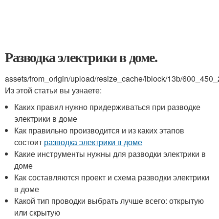
Разводка электрики в доме.
assets/from_origin/upload/resize_cache/iblock/13b/600_4
Из этой статьи вы узнаете:
Каких правил нужно придерживаться при разводке
электрики в доме
Как правильно производится и из каких этапов
состоит
разводка электрики в доме
Какие инструменты нужны для разводки электрики в
доме
Как составляются проект и схема разводки электрики
в доме
Какой тип проводки выбрать лучше всего: открытую
или скрытую