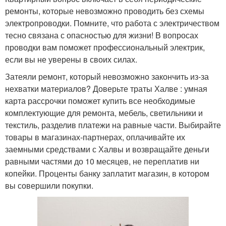
ремонты, которые невозможно проводить без схемы
электропроводки. Помните, что работа с электричеством
тесно связана с опасностью для жизни! В вопросах
проводки вам поможет профессиональный электрик,
если вы не уверены в своих силах.
Затеяли ремонт, который невозможно закончить из-за
нехватки материалов? Доверьте траты Халве : умная
карта рассрочки поможет купить все необходимые
комплектующие для ремонта, мебель, светильники и
текстиль, разделив платежи на равные части. Выбирайте
товары в магазинах-партнерах, оплачивайте их
заемными средствами с Халвы и возвращайте деньги
равными частями до 10 месяцев, не переплатив ни
копейки. Проценты банку заплатит магазин, в котором
вы совершили покупки.