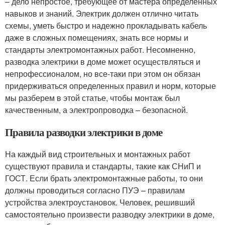
– дело непростое, требующее от мастера определенных
навыков и знаний. Электрик должен отлично читать
схемы, уметь быстро и надежно прокладывать кабель
даже в сложных помещениях, знать все нормы и
стандарты электромонтажных работ. Несомненно,
разводка электрики в доме может осуществляться и
непрофессионалом, но все-таки при этом он обязан
придерживаться определенных правил и норм, которые
мы разберем в этой статье, чтобы монтаж был
качественным, а электропроводка – безопасной.
Правила разводки электрики в доме
На каждый вид строительных и монтажных работ
существуют правила и стандарты, такие как СНиП и
ГОСТ. Если брать электромонтажные работы, то они
должны проводиться согласно ПУЭ – правилам
устройства электроустановок. Человек, решивший
самостоятельно произвести разводку электрики в доме,