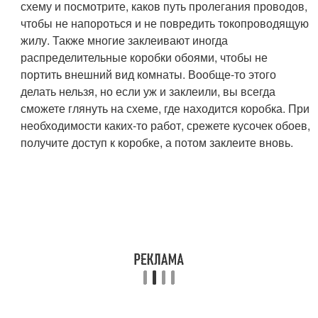
схему и посмотрите, каков путь пролегания проводов,
чтобы не напороться и не повредить токопроводящую
жилу. Также многие заклеивают иногда
распределительные коробки обоями, чтобы не
портить внешний вид комнаты. Вообще-то этого
делать нельзя, но если уж и заклеили, вы всегда
сможете глянуть на схеме, где находится коробка. При
необходимости каких-то работ, срежете кусочек обоев,
получите доступ к коробке, а потом заклеите вновь.