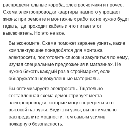
распределительные короба, электросчетчики и прочее.
Схема электропроводки квартиры намного упрощает
жизнь: при ремонте и монтажных работах не нужно будет
гадать, где проходит кабель и что питает этот
выключатель. Но это не все.
Вы экономите. Схема поможет заранее узнать, какие
комплектующие понадобятся для монтажа
электросети, подготовить список и закупиться по нему,
изучая специальные предложения в магазинах. Не
нужно бежать каждый раз в строймаркет, если
обнаружатся недокупленные материалы.
Вы оптимизируете электросеть. Тщательно
составленная схема демонстрирует места
электропроводки, которые могут перегреться от
высокой нагрузки. Видя эти узлы, вы оптимально
распределите мощности, тем самым усилив
пожарную безопасность.