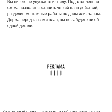
Вы ничего не упускаете из виду. Подготовленная
схема позволит составить четкий план действий,
разделив монтажные работы по дням или этапам.
Держа перед глазами план, вы не забудете ни об
одной детали.
Квартирный вопрос включает в себя периодические