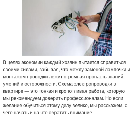
В целях экономии каждый хозяин пытается справиться
своими силами, забывая, что между заменой лампочки и
монтажом проводки лежит огромная пропасть знаний,
умений и осторожности. Схема электропроводки в
квартире — это тонкая и кропотливая работа, которую
мы рекомендуем доверить профессионалам. Но если
желание обучиться этому делу велико, мы расскажем, с
чего начать и на что обратить внимание.