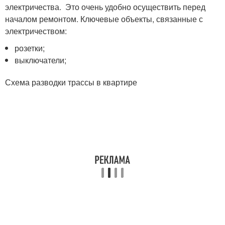
электричества. Это очень удобно осуществить перед
началом ремонтом. Ключевые объекты, связанные с
электричеством:
розетки;
выключатели;
Схема разводки трассы в квартире