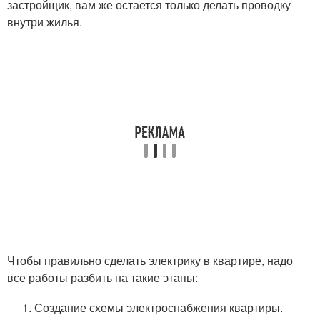
застройщик, вам же остается только делать проводку
внутри жилья.
Чтобы правильно сделать электрику в квартире, надо
все работы разбить на такие этапы:
Создание схемы электроснабжения квартиры.