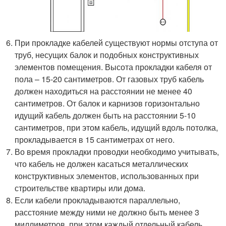
При прокладке кабелей существуют нормы отступа от
труб, несущих балок и подобных конструктивных
элементов помещения. Высота прокладки кабеля от
пола – 15-20 сантиметров. От газовых труб кабель
должен находиться на расстоянии не менее 40
сантиметров. От балок и карнизов горизонтально
идущий кабель должен быть на расстоянии 5-10
сантиметров, при этом кабель, идущий вдоль потолка,
прокладывается в 15 сантиметрах от него.
Во время прокладки проводки необходимо учитывать,
что кабель не должен касаться металлических
конструктивных элементов, использованных при
строительстве квартиры или дома.
Если кабели прокладываются параллельно,
расстояние между ними не должно быть менее 3
миллиметров, при этом каждый отдельный кабель