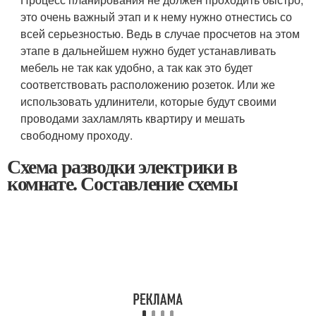
это очень важный этап и к нему нужно отнестись со
всей серьезностью. Ведь в случае просчетов на этом
этапе в дальнейшем нужно будет устанавливать
мебель не так как удобно, а так как это будет
соответствовать расположению розеток. Или же
использовать удлинители, которые будут своими
проводами захламлять квартиру и мешать
свободному проходу.
Схема разводки электрики в
комнате. Составление схемы