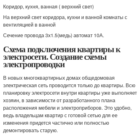
Коридор, кухня, ванная ( верхний свет)
На верхний свет коридора, кухни и ванной комнаты с
вентиляцией в ванной
Сечение провода 3х1.5(медь) автомат 10А.
Схема подключения квартиры к
электросети. Создание схемы
электропроводки
В новых многоквартирных домах общедомовая
электрическая сеть проводится только до квартиры. Всю
планировку электросети внутри квартиры уже выполняет
хозяин, в зависимости от разработанного плана
расположения мебели и электроприборов. Это удобно,
ведь владельцам квартир с готовой сетью для ее
изменения придется частично или полностью
демонтировать старую.