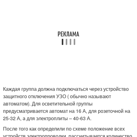
Каждая группа должна подключаться через устройство
защитного отключения УЗО ( обычно называют
автоматом). Для осветительной группы
предусматривается автомат на 16 А, для розеточной на
25-32 А, а для электроплиты – 40-63 А.
После того как определили по схеме положение всех
устройств электропроводки, рассчитывается количество