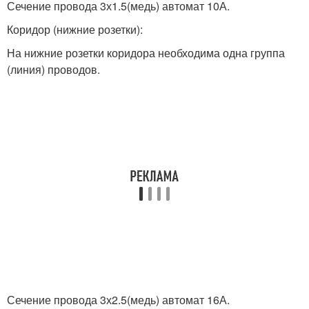
Сечение провода 3х1.5(медь) автомат 10А.
Коридор (нижние розетки):
На нижние розетки коридора необходима одна группа
(линия) проводов.
Сечение провода 3х2.5(медь) автомат 16А.