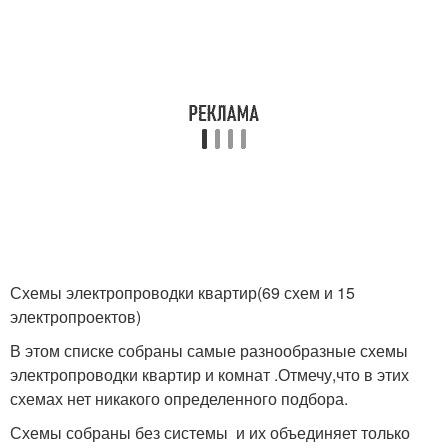
Схемы электропроводки квартир(69 схем и 15
электропроектов)
В этом списке собраны самые разнообразные схемы
электропроводки квартир и комнат .Отмечу,что в этих
схемах нет никакого определенного подбора.
Схемы собраны без системы и их объединяет только