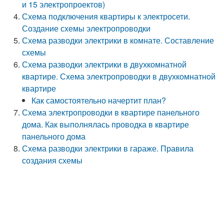
и 15 электропроектов)
Схема подключения квартиры к электросети.
Создание схемы электропроводки
Схема разводки электрики в комнате. Составление
схемы
Схема разводки электрики в двухкомнатной
квартире. Схема электропроводки в двухкомнатной
квартире
Как самостоятельно начертит план?
Схема электропроводки в квартире панельного
дома. Как выполнялась проводка в квартире
панельного дома
Схема разводки электрики в гараже. Правила
создания схемы