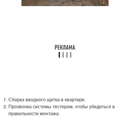
Сборка вводного щитка в квартире.
Прозвонка системы тестером, чтобы убедиться в
правильности монтажа.