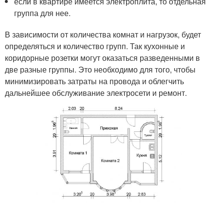
если в квартире имеется электроплита, то отдельная
группа для нее.
В зависимости от количества комнат и нагрузок, будет
определяться и количество групп. Так кухонные и
коридорные розетки могут оказаться разведенными в
две разные группы. Это необходимо для того, чтобы
минимизировать затраты на провода и облегчить
дальнейшее обслуживание электросети и ремонт.