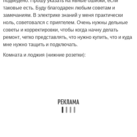
подведено. Прошу указать на явные ошибки, если
таковые есть. Буду благодарен любым советам и
замечаниям. В электрике знаний у меня практически
ноль, советовался с приятелем. Очень нужны дельные
советы и корректировки, чтобы когда начну делать
ремонт, четко представлять, что нужно купить, что и куда
мне нужно тащить и подключать.
Комната и лоджия (нижние розетки):