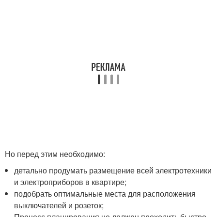
Но перед этим необходимо:
детально продумать размещение всей электротехники
и электроприборов в квартире;
подобрать оптимальные места для расположения
выключателей и розеток;
Процесс планирования не должен проходить быстро,