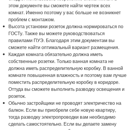
этом документе вы сможете найти чертеж всех
комнат. Именно поэтому у вас больше не возникнет
проблем с монтажом.
Высота установки розеток должна нормироваться по
ГОСТу. Также вы можете руководствоваться
правилами ПУЭ. Благодаря этим документам вы
сможете найти оптимальный вариант размещения.
Каждая комната обязательно должна иметь
собственные розетки. Только ванная комната не
должна иметь распределительную коробку. В ванной
комнате повышенная влажность и поэтому вам лучше
поместить распределительную коробку в коридоре.
Оттуда вы сможете выполнить разводку освещения и
розеток.
Обычно застройщики не проводят электричество на
балкон. Если вы приобрели себе новую квартиру,
тогда разводку электропроводки вам необходимо
сделать самостоятельно. Если вы делаете замену