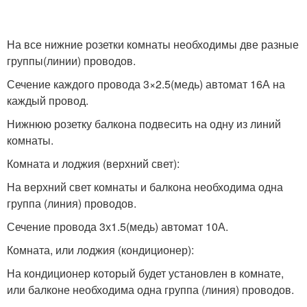
На все нижние розетки комнаты необходимы две разные
группы(линии) проводов.
Сечение каждого провода 3×2.5(медь) автомат 16А на
каждый провод.
Нижнюю розетку балкона подвесить на одну из линий
комнаты.
Комната и лоджия (верхний свет):
На верхний свет комнаты и балкона необходима одна
группа (линия) проводов.
Сечение провода 3х1.5(медь) автомат 10А.
Комната, или лоджия (кондиционер):
На кондиционер который будет установлен в комнате,
или балконе необходима одна группа (линия) проводов.