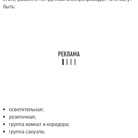
быть:
осветительная;
розеточная;
группа комнат и коридора;
группа санузла;