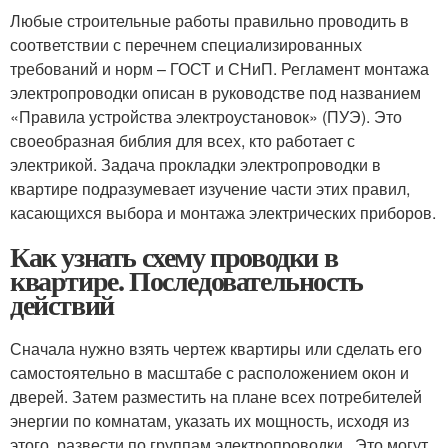
Любые строительные работы правильно проводить в
соответствии с перечнем специализированных
требований и норм – ГОСТ и СНиП. Регламент монтажа
электропроводки описан в руководстве под названием
«Правила устройства электроустановок» (ПУЭ). Это
своеобразная библия для всех, кто работает с
электрикой. Задача прокладки электропроводки в
квартире подразумевает изучение части этих правил,
касающихся выбора и монтажа электрических приборов.
Как узнать схему проводки в
квартире. Последовательность
действий
Сначала нужно взять чертеж квартиры или сделать его
самостоятельно в масштабе с расположением окон и
дверей. Затем разместить на плане всех потребителей
энергии по комнатам, указать их мощность, исходя из
этого, развести по группам электропроводки . Это могут