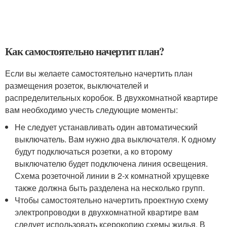
Как самостоятельно начертит план?
Если вы желаете самостоятельно начертить план
размещения розеток, выключателей и
распределительных коробок. В двухкомнатной квартире
вам необходимо учесть следующие моменты:
Не следует устанавливать один автоматический
выключатель. Вам нужно два выключателя. К одному
будут подключаться розетки, а ко второму
выключателю будет подключена линия освещения.
Схема розеточной линии в 2-х комнатной хрущевке
также должна быть разделена на несколько групп.
Чтобы самостоятельно начертить проектную схему
электропроводки в двухкомнатной квартире вам
следует использовать ксерокопию схемы жилья. В