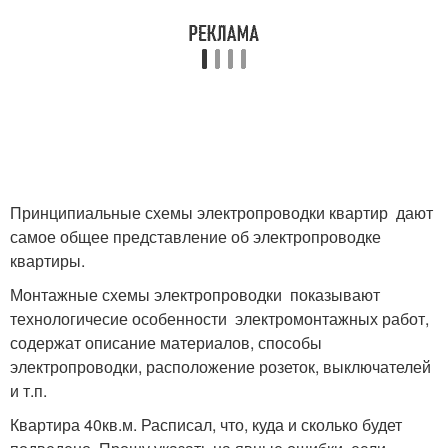
Принципиальные схемы электропроводки квартир дают
самое общее представление об электропроводке
квартиры.
Монтажные схемы электропроводки показывают
технологичесие особенности электромонтажных работ,
содержат описание материалов, способы
электропроводки, расположение розеток, выключателей
и т.п.
Квартира 40кв.м. Расписал, что, куда и сколько будет