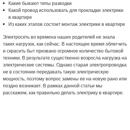
Какие бывают типы разводки
Какой провод использовать для прокладки электрики
в квартире
Из каких этапов состоит монтаж электрики в квартире
Электросеть во времена наших родителей не знала
таких нагрузок, как сейчас. В настоящее время облегчить
и скрасить быт призвано огромное количество бытовой
техники. В результате существенно возросла нагрузка на
электрические системы. Однако старая электропроводка
не в состоянии передавать такую электрическую
мощность, поэтому вопрос замены ее на новую рано или
поздно возникает. В рамках данной статьи мы
расскажем, как правильно делать электрику в квартире.