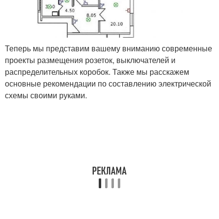
Теперь мы представим вашему вниманию современные
проекты размещения розеток, выключателей и
распределительных коробок. Также мы расскажем
основные рекомендации по составлению электрической
схемы своими руками.