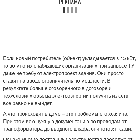
Если новый потребитель (объект) укладывается в 15 кВт,
то во многих снабжающих организациях при запросе ТУ
даже не требуют электропроект здания. Они просто
ставят на вводе ограничитель по мощности. В
результате больше оговоренного в договоре и
техусловиях объема электроэнергии получить из сети
все равно не выйдет.
А что происходит в доме – это проблемы его хозяина.
При этом всю нужную документацию по проводам от
трансформатора до вводного шкафа они готовят сами.
Однако многие поставщики электричества продолжают