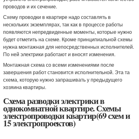
проводов и их сечение.
Схему проводки в квартире надо составлять в
нескольких экземплярах, так как в процессе работы
появляются непредвиденные моменты, которые нужно
будет отметить на схеме. Кроме принципиальной схемы
нужна монтажная для непосредственных исполнителей.
По ней электрики работают и вносят изменения.
Монтажная схема со всеми изменениями после
завершения работ становится исполнительной. Эта та
схема, которую нужно запрашивать у предыдущего
хозяина квартиры.
Схема разводки электрики в
однокомнатной квартире. Схемы
электропроводки квартир(69 схем и
15 электропроектов)