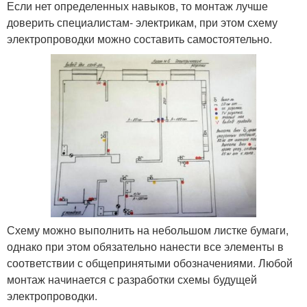
Если нет определенных навыков, то монтаж лучше
доверить специалистам- электрикам, при этом схему
электропроводки можно составить самостоятельно.
Схему можно выполнить на небольшом листке бумаги,
однако при этом обязательно нанести все элементы в
соответствии с общепринятыми обозначениями. Любой
монтаж начинается с разработки схемы будущей
электропроводки.