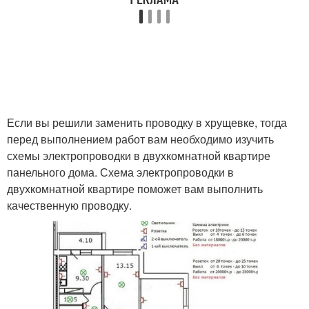
Если вы решили заменить проводку в хрущевке, тогда
перед выполнением работ вам необходимо изучить
схемы электропроводки в двухкомнатной квартире
панельного дома. Схема электропроводки в
двухкомнатной квартире поможет вам выполнить
качественную проводку.