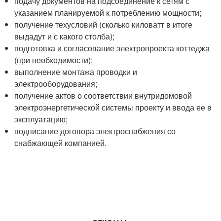
подачу документов на подсоединение к сетям с
указанием планируемой к потреблению мощности;
получение техусловий (сколько киловатт в итоге
выдадут и с какого столба);
подготовка и согласование электропроекта коттеджа
(при необходимости);
выполнение монтажа проводки и
электрооборудования;
получение актов о соответствии внутридомовой
электроэнергетической системы проекту и ввода ее в
эксплуатацию;
подписание договора электроснабжения со
снабжающей компанией.