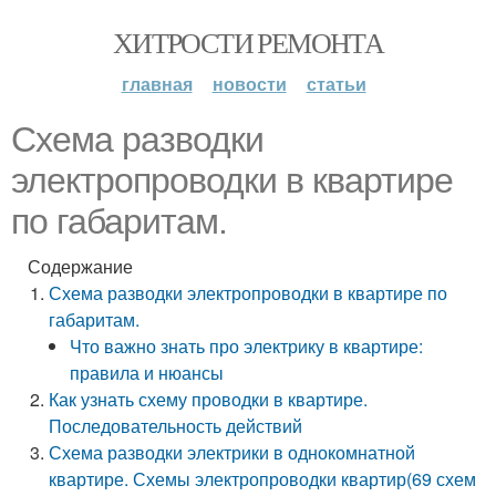
ХИТРОСТИ РЕМОНТА
главная
новости
статьи
Схема разводки
электропроводки в квартире
по габаритам.
Содержание
Схема разводки электропроводки в квартире по
габаритам.
Что важно знать про электрику в квартире:
правила и нюансы
Как узнать схему проводки в квартире.
Последовательность действий
Схема разводки электрики в однокомнатной
квартире. Схемы электропроводки квартир(69 схем