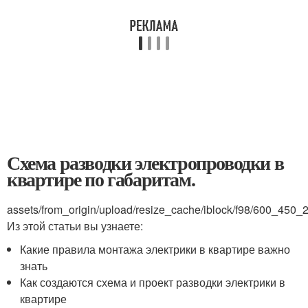
Схема разводки электропроводки в
квартире по габаритам.
assets/from_origin/upload/resize_cache/iblock/f98/600_4
Из этой статьи вы узнаете:
Какие правила монтажа электрики в квартире важно
знать
Как создаются схема и проект разводки электрики в
квартире