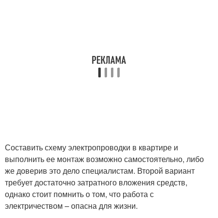
Составить схему электропроводки в квартире и
выполнить ее монтаж возможно самостоятельно, либо
же доверив это дело специалистам. Второй вариант
требует достаточно затратного вложения средств,
однако стоит помнить о том, что работа с
электричеством – опасна для жизни.