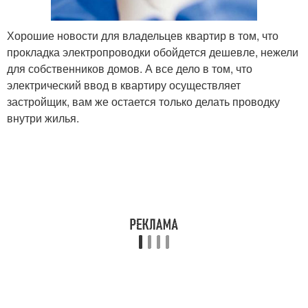
Хорошие новости для владельцев квартир в том, что
прокладка электропроводки обойдется дешевле, нежели
для собственников домов. А все дело в том, что
электрический ввод в квартиру осуществляет
застройщик, вам же остается только делать проводку
внутри жилья.