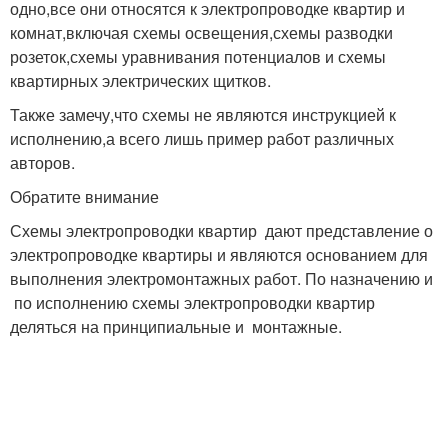
одно,все они относятся к электропроводке квартир и
комнат,включая схемы освещения,схемы разводки
розеток,схемы уравнивания потенциалов и схемы
квартирных электрических щитков.
Также замечу,что схемы не являются инструкцией к
исполнению,а всего лишь пример работ различных
авторов.
Обратите внимание
Схемы электропроводки квартир дают представление о
электропроводке квартиры и являются основанием для
выполнения электромонтажных работ. По назначению и
по исполнению схемы электропроводки квартир
деляться на принципиальные и монтажные.