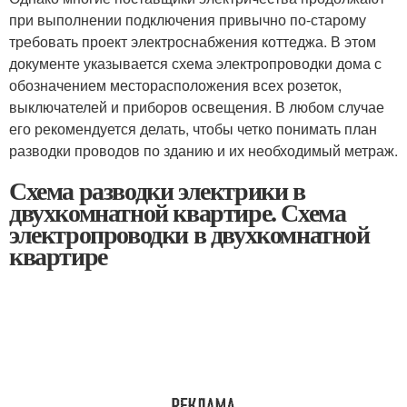
при выполнении подключения привычно по-старому
требовать проект электроснабжения коттеджа. В этом
документе указывается схема электропроводки дома с
обозначением месторасположения всех розеток,
выключателей и приборов освещения. В любом случае
его рекомендуется делать, чтобы четко понимать план
разводки проводов по зданию и их необходимый метраж.
Схема разводки электрики в
двухкомнатной квартире. Схема
электропроводки в двухкомнатной
квартире