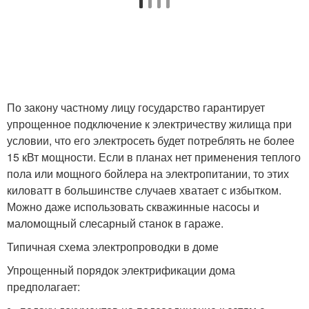
По закону частному лицу государство гарантирует
упрощенное подключение к электричеству жилища при
условии, что его электросеть будет потреблять не более
15 кВт мощности. Если в планах нет применения теплого
пола или мощного бойлера на электропитании, то этих
киловатт в большинстве случаев хватает с избытком.
Можно даже использовать скважинные насосы и
маломощный слесарный станок в гараже.
Типичная схема электропроводки в доме
Упрощенный порядок электрификации дома
предполагает: