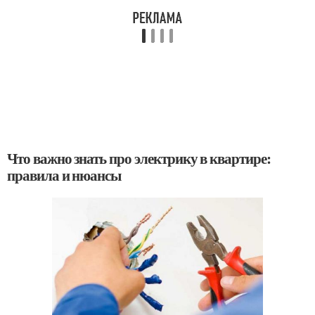
Что важно знать про электрику в квартире:
правила и нюансы