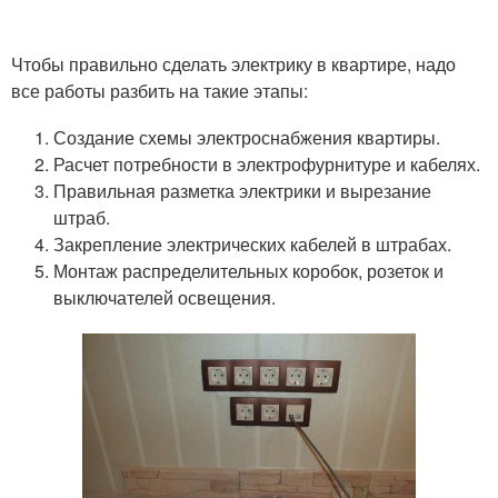
Чтобы правильно сделать электрику в квартире, надо
все работы разбить на такие этапы:
Создание схемы электроснабжения квартиры.
Расчет потребности в электрофурнитуре и кабелях.
Правильная разметка электрики и вырезание
штраб.
Закрепление электрических кабелей в штрабах.
Монтаж распределительных коробок, розеток и
выключателей освещения.