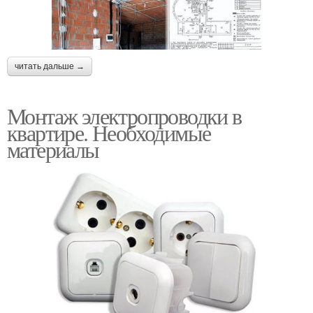
читать дальше →
Монтаж электропроводки в
квартире. Необходимые
материалы