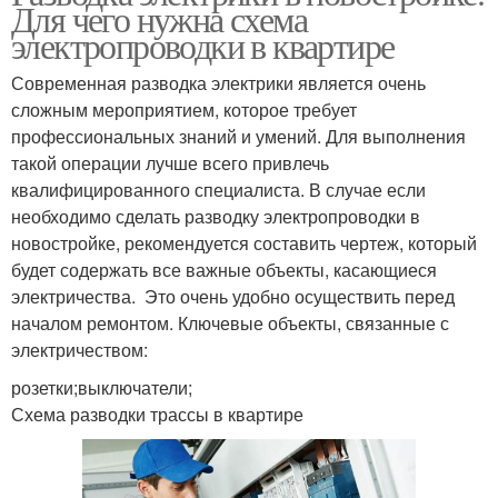
Для чего нужна схема
электропроводки в квартире
Современная разводка электрики является очень
сложным мероприятием, которое требует
профессиональных знаний и умений. Для выполнения
такой операции лучше всего привлечь
квалифицированного специалиста. В случае если
необходимо сделать разводку электропроводки в
новостройке, рекомендуется составить чертеж, который
будет содержать все важные объекты, касающиеся
электричества. Это очень удобно осуществить перед
началом ремонтом. Ключевые объекты, связанные с
электричеством:
розетки;выключатели;
Схема разводки трассы в квартире