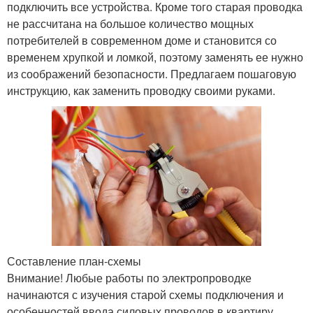
подключить все устройства. Кроме того старая проводка
не рассчитана на большое количество мощных
потребителей в современном доме и становится со
временем хрупкой и ломкой, поэтому заменять ее нужно
из соображений безопасности. Предлагаем пошаговую
инструкцию, как заменить проводку своими руками.
Составление план-схемы
Внимание! Любые работы по электропроводке
начинаются с изучения старой схемы подключения и
особенностей ввода силовых проводов в квартиру.