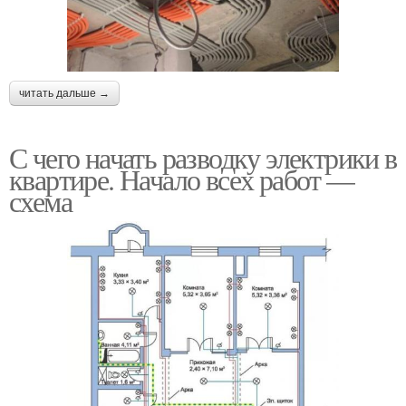
читать дальше →
С чего начать разводку электрики в
квартире. Начало всех работ —
схема