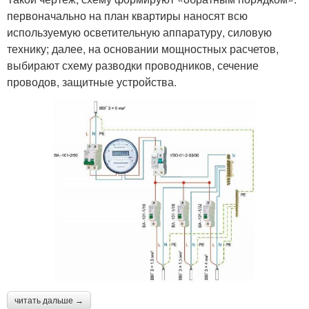
первоначально на план квартиры наносят всю
используемую осветительную аппаратуру, силовую
технику; далее, на основании мощностных расчетов,
выбирают схему разводки проводников, сечение
проводов, защитные устройства.
читать дальше →