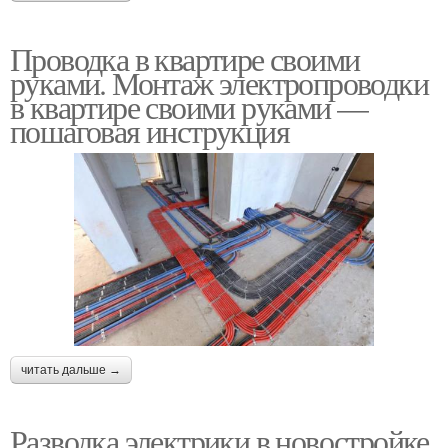
Проводка в квартире своими
руками. Монтаж электропроводки
в квартире своими руками —
пошаговая инструкция
читать дальше →
Разводка электрики в новостройке.