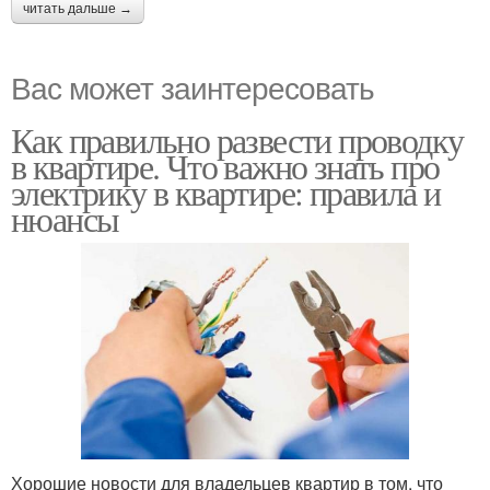
читать дальше →
Вас может заинтересовать
Как правильно развести проводку
в квартире. Что важно знать про
электрику в квартире: правила и
нюансы
Хорошие новости для владельцев квартир в том, что