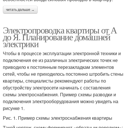
читать дальше →
Электропроводка квартиры от А
до Я. Планирование домашней
электрики
Чтобы в процессе эксплуатации электронной техники и
подключения ее из различных электрических точек не
приводило к постоянным перезакладкам элементов
сетей, чтобы не приходилось постоянно штробить стены
квартиры, специалисты рекомендуют работы по
обустройству электросети начинать с составления
схемы электроснабжения. Пример схемы разводки и
подключения электрооборудования можно увидеть на
рисунке 1.
Рис. 1. Пример схемы электроснабжения квартиры
Такой чертеж, схему формируют «обратным порядком»: