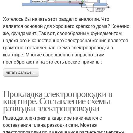
Хотелось бы начать этот раздел с аналогии. Что
является основой для хорошего крепкого дома? Конечно
же, фундамент. Так вот, своеобразным фундаментом
надёжного и качественного электроснабжения является
грамотно составленная схема электропроводки в
квартире. Многие совершенно напрасно этим
пренебрегают и на это есть веские причины:
читать дальше →
Прокладка электропроводки в
квартире. Составление схемы
разводки электропроводки
Разводка электрики в квартире начинается с
составления плана разводки сети. Монтаж
электропроводки по имеющемуся расчетному чертежу