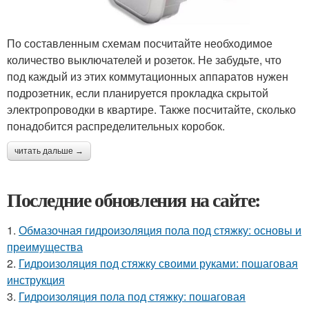
По составленным схемам посчитайте необходимое
количество выключателей и розеток. Не забудьте, что
под каждый из этих коммутационных аппаратов нужен
подрозетник, если планируется прокладка скрытой
электропроводки в квартире. Также посчитайте, сколько
понадобится распределительных коробок.
читать дальше →
Последние обновления на сайте:
1.
Обмазочная гидроизоляция пола под стяжку: основы и
преимущества
2.
Гидроизоляция под стяжку своими руками: пошаговая
инструкция
3.
Гидроизоляция пола под стяжку: пошаговая