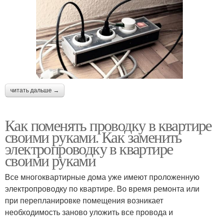
читать дальше →
Как поменять проводку в квартире
своими руками. Как заменить
электропроводку в квартире
своими руками
Все многоквартирные дома уже имеют проложенную
электропроводку по квартире. Во время ремонта или
при перепланировке помещения возникает
необходимость заново уложить все провода и