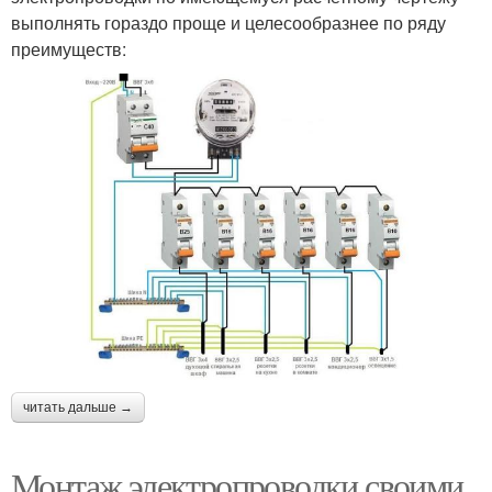
выполнять гораздо проще и целесообразнее по ряду
преимуществ:
читать дальше →
Монтаж электропроводки своими