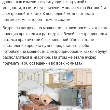
давностью изменилась ситуация с нагрузкой по
мощности, в связи с увеличением количества бытовой и
электронной технике. К последней можно отнести
помимо компьютеров также и системы
Возросла нагрузка по мощности на электросеть, хотя сам
принцип прокладки и разводки кабелей электропроводки
остался практически без изменений. Уже на этапе
составления проекта нужно представлять себе
потребление мощности электроприборов, и как они будут
располагаться в квартире. На этом же этапе нужно
подумать и об освещении во всех комнатах.