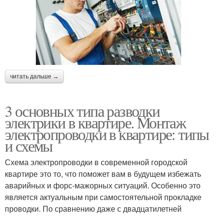
читать дальше →
3 основных типа разводки
электрики в квартире. Монтаж
электропроводки в квартире: типы
и схемы
Схема электропроводки в современной городской
квартире это то, что поможет вам в будущем избежать
аварийных и форс-мажорных ситуаций. Особенно это
является актуальным при самостоятельной прокладке
проводки. По сравнению даже с двадцатилетней