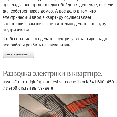
прокладка электропроводки обойдется дешевле, нежели
для собственников домов. А все дело в том, что
электрический ввод в квартиру осуществляет
застройщик, вам же остается только делать проводку
внутри жилья.
Чтобы правильно сделать электрику в квартире, надо
все работы разбить на такие этапы:
читать дальше →
Разводка электрики в квартире.
assets/from_origin/upload/resize_cache/iblock/541/600_4
Из этой статьи вы узнаете: