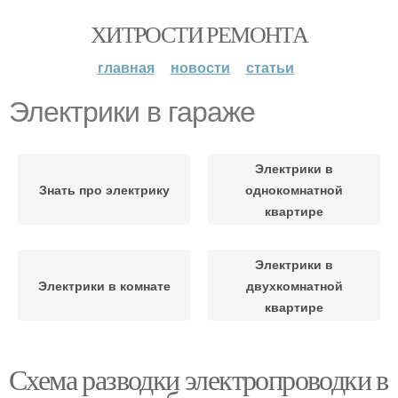
ХИТРОСТИ РЕМОНТА
главная
новости
статьи
Электрики в гараже
Электрики в
Знать про электрику
однокомнатной
квартире
Электрики в
Электрики в комнате
двухкомнатной
квартире
Схема разводки электропроводки в