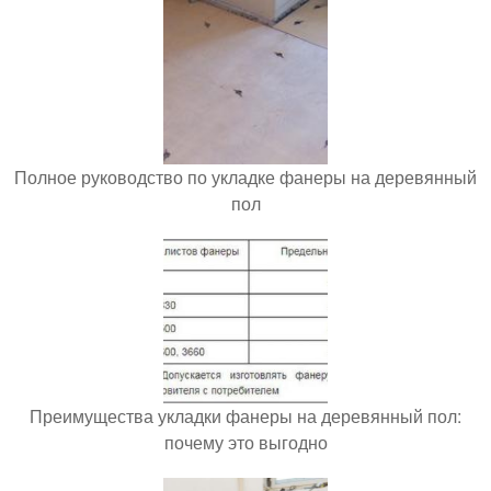
Полное руководство по укладке фанеры на деревянный
пол
Преимущества укладки фанеры на деревянный пол:
почему это выгодно