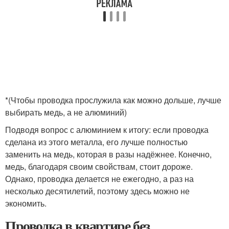
*(Чтобы проводка прослужила как можно дольше, лучше
выбирать медь, а не алюминий)
Подводя вопрос с алюминием к итогу: если проводка
сделана из этого металла, его лучше полностью
заменить на медь, которая в разы надёжнее. Конечно,
медь, благодаря своим свойствам, стоит дороже.
Однако, проводка делается не ежегодно, а раз на
несколько десятилетий, поэтому здесь можно не
экономить.
Проводка в квартире без