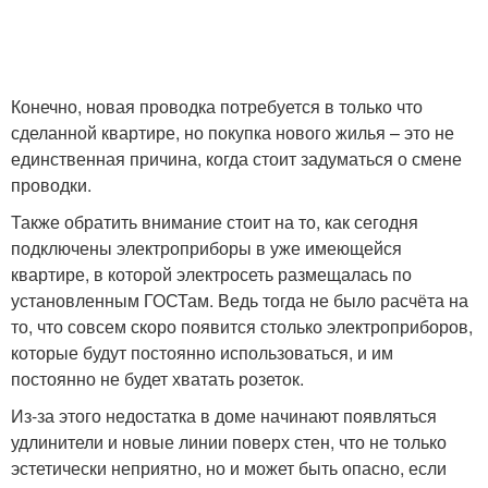
Конечно, новая проводка потребуется в только что
сделанной квартире, но покупка нового жилья – это не
единственная причина, когда стоит задуматься о смене
проводки.
Также обратить внимание стоит на то, как сегодня
подключены электроприборы в уже имеющейся
квартире, в которой электросеть размещалась по
установленным ГОСТам. Ведь тогда не было расчёта на
то, что совсем скоро появится столько электроприборов,
которые будут постоянно использоваться, и им
постоянно не будет хватать розеток.
Из-за этого недостатка в доме начинают появляться
удлинители и новые линии поверх стен, что не только
эстетически неприятно, но и может быть опасно, если