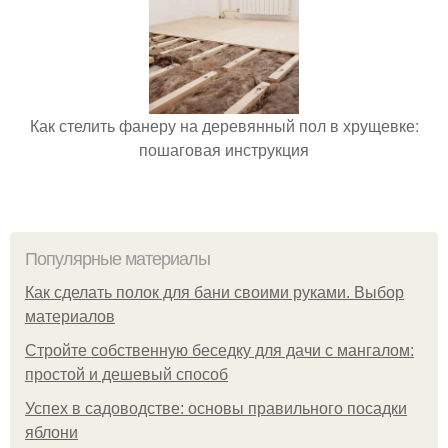
Как стелить фанеру на деревянный пол в хрущевке:
пошаговая инструкция
Популярные материалы
Как сделать полок для бани своими руками. Выбор
материалов
Стройте собственную беседку для дачи с мангалом:
простой и дешевый способ
Успех в садоводстве: основы правильного посадки
яблони