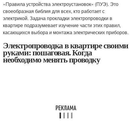
«Правила устройства электроустановок» (ПУЭ). Это
своеобразная библия для всех, кто работает с
электрикой. Задача прокладки электропроводки в
квартире подразумевает изучение части этих правил,
касающихся выбора и монтажа электрических приборов.
Электропроводка в квартире своими
руками: пошаговая. Когда
необходимо менять проводку