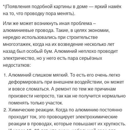
*(Появления подобной картины в доме — яркий намёк
на то, что проводку пора менять).
Или же может возникнуть иная проблема –
алюминиевые провода. Такие, в целях экономии,
нередко использовались при строительстве
многоэтажек, когда на их возведение несколько лет
назад был особый бум. Алюминий неплохо проводит
электричество, но у него есть пара серьёзных
недостатков:
Алюминий слишком мягкий. То есть его очень легко
деформировать при внешнем воздействии, он может
и вовсе сломаться. А ремонт по тем же причинам
произвести непросто, так как не получится нормально
поменять только участок.
Химические реакции. Когда по алюминию постоянно
проходит ток, это провоцирует электрохимические
реакции в проводах, которые повышают их хрупкость.