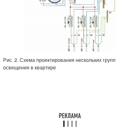
Рис. 2. Схема проектирования нескольких групп
освещения в квартире