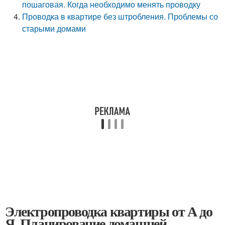
пошаговая. Когда необходимо менять проводку
Проводка в квартире без штробления. Проблемы со
старыми домами
Электропроводка квартиры от А до
Я. Планирование домашней