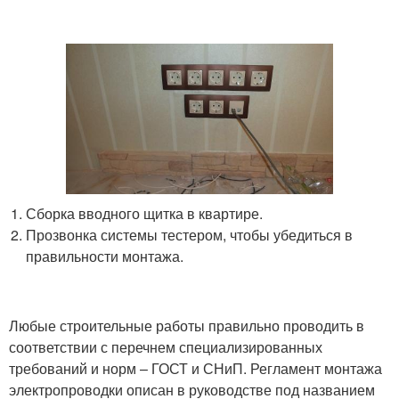
Сборка вводного щитка в квартире.
Прозвонка системы тестером, чтобы убедиться в
правильности монтажа.
Любые строительные работы правильно проводить в
соответствии с перечнем специализированных
требований и норм – ГОСТ и СНиП. Регламент монтажа
электропроводки описан в руководстве под названием