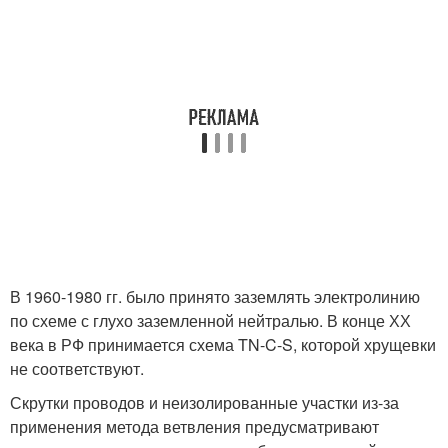
В 1960-1980 гг. было принято заземлять электролинию
по схеме с глухо заземленной нейтралью. В конце ХХ
века в РФ принимается схема TN-C-S, которой хрущевки
не соответствуют.
Скрутки проводов и неизолированные участки из-за
применения метода ветвления предусматривают