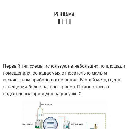
Первый тип схемы используют в небольших по площади
помещениях, оснащаемых относительно малым
количеством приборов освещения. Второй метод цепи
освещения более распространен. Пример такого
подключения приведен на рисунке 2.