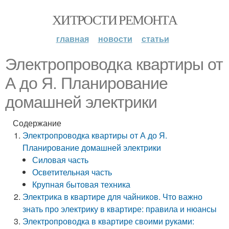
ХИТРОСТИ РЕМОНТА
главная
новости
статьи
Электропроводка квартиры от
А до Я. Планирование
домашней электрики
Содержание
Электропроводка квартиры от А до Я.
Планирование домашней электрики
Силовая часть
Осветительная часть
Крупная бытовая техника
Электрика в квартире для чайников. Что важно
знать про электрику в квартире: правила и нюансы
Электропроводка в квартире своими руками: