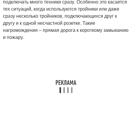
подключать много техники сразу. Особенно это касается
тех ситуаций, когда используются тройники или даже
сразу несколько тройников, подключающихся друг к
другу и к одной несчастной розетке. Такие
нагромождения – прямая дорога к короткому замыканию
и пожару.