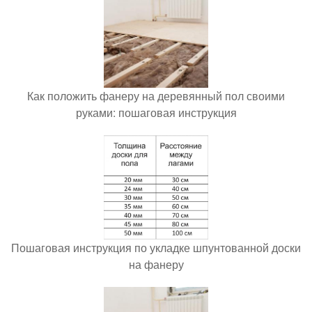
Как положить фанеру на деревянный пол своими
руками: пошаговая инструкция
Пошаговая инструкция по укладке шпунтованной доски
на фанеру