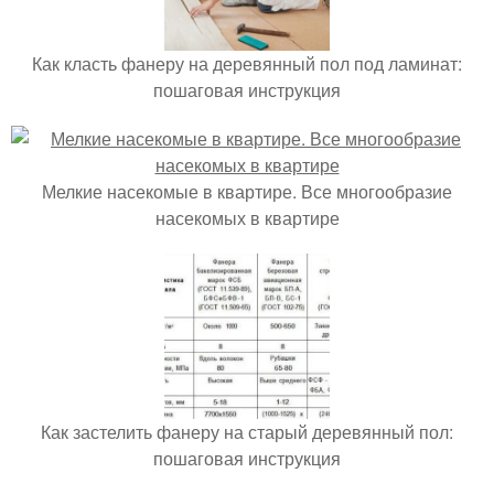
Как класть фанеру на деревянный пол под ламинат:
пошаговая инструкция
Мелкие насекомые в квартире. Все многообразие
насекомых в квартире
Как застелить фанеру на старый деревянный пол:
пошаговая инструкция