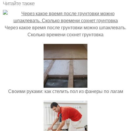
Читайте также
Через какое время после грунтовки можно шпаклевать.
Сколько времени сохнет грунтовка
Своими руками: как стелить пол из фанеры по лагам