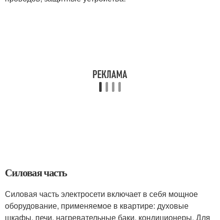
Силовая часть
Силовая часть электросети включает в себя мощное
оборудование, применяемое в квартире: духовые
шкафы, печи, нагревательные баки, кондиционеры. Для