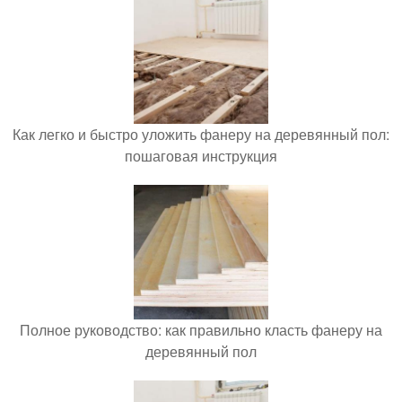
Как легко и быстро уложить фанеру на деревянный пол:
пошаговая инструкция
Полное руководство: как правильно класть фанеру на
деревянный пол