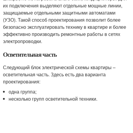
их подключения выделяют отдельные мощные линии,
защищаемые отдельными защитными автоматами
(УЗО). Такой способ проектирования позволит более
безопасно эксплуатировать технику в квартире и более
эффективно производить ремонтные работы в сетях
электропроводки.
Осветительная часть
Следующий блок электрической схемы квартиры –
осветительная часть. Здесь есть два варианта
проектирования:
одна группа;
несколько групп осветительной техники.