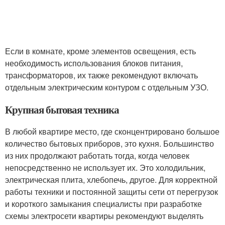
Если в комнате, кроме элементов освещения, есть
необходимость использования блоков питания,
трансформаторов, их также рекомендуют включать
отдельным электрическим контуром с отдельным УЗО.
Крупная бытовая техника
В любой квартире место, где сконцентрировано большое
количество бытовых приборов, это кухня. Большинство
из них продолжают работать тогда, когда человек
непосредственно не использует их. Это холодильник,
электрическая плита, хлебопечь, другое. Для корректной
работы техники и постоянной защиты сети от перегрузок
и короткого замыкания специалисты при разработке
схемы электросети квартиры рекомендуют выделять