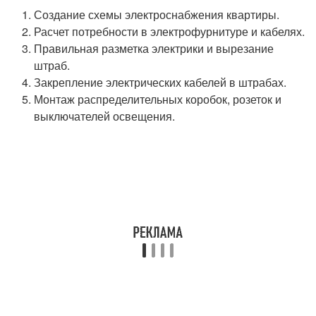
Создание схемы электроснабжения квартиры.
Расчет потребности в электрофурнитуре и кабелях.
Правильная разметка электрики и вырезание
штраб.
Закрепление электрических кабелей в штрабах.
Монтаж распределительных коробок, розеток и
выключателей освещения.