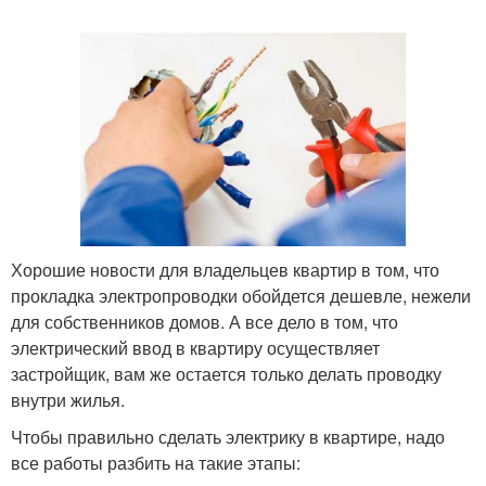
Хорошие новости для владельцев квартир в том, что
прокладка электропроводки обойдется дешевле, нежели
для собственников домов. А все дело в том, что
электрический ввод в квартиру осуществляет
застройщик, вам же остается только делать проводку
внутри жилья.
Чтобы правильно сделать электрику в квартире, надо
все работы разбить на такие этапы: