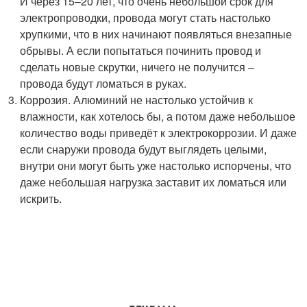
И через 15–20 лет, что очень небольшой срок для
электропроводки, провода могут стать настолько
хрупкими, что в них начинают появляться внезапные
обрывы. А если попытаться починить провод и
сделать новые скрутки, ничего не получится –
провода будут ломаться в руках.
Коррозия. Алюминий не настолько устойчив к
влажности, как хотелось бы, а потом даже небольшое
количество воды приведёт к электрокоррозии. И даже
если снаружи провода будут выглядеть целыми,
внутри они могут быть уже настолько испорчены, что
даже небольшая нагрузка заставит их ломаться или
искрить.