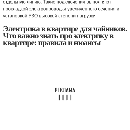
отдельную линию. Такие подключения выполняют
прокладкой электропроводки увеличенного сечения и
установкой УЗО высокой степени нагрузки.
Электрика в квартире для чайников.
Что важно знать про электрику в
квартире: правила и нюансы