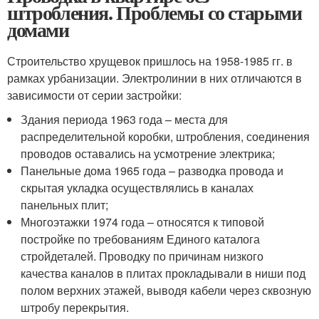
штробления. Проблемы со старыми
домами
Строительство хрущевок пришлось на 1958-1985 гг. в
рамках урбанизации. Электролинии в них отличаются в
зависимости от серии застройки:
Здания периода 1963 года – места для
распределительной коробки, штробления, соединения
проводов оставались на усмотрение электрика;
Панельные дома 1965 года – разводка провода и
скрытая укладка осуществлялись в каналах
панельных плит;
Многоэтажки 1974 года – относятся к типовой
постройке по требованиям Единого каталога
стройдеталей. Проводку по причинам низкого
качества каналов в плитах прокладывали в ниши под
полом верхних этажей, выводя кабели через сквозную
штробу перекрытия.