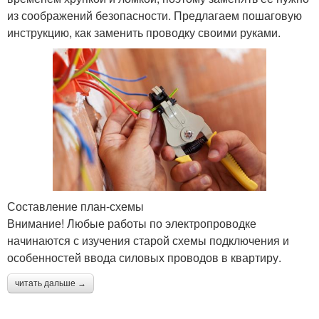
из соображений безопасности. Предлагаем пошаговую
инструкцию, как заменить проводку своими руками.
Составление план-схемы
Внимание! Любые работы по электропроводке
начинаются с изучения старой схемы подключения и
особенностей ввода силовых проводов в квартиру.
читать дальше →