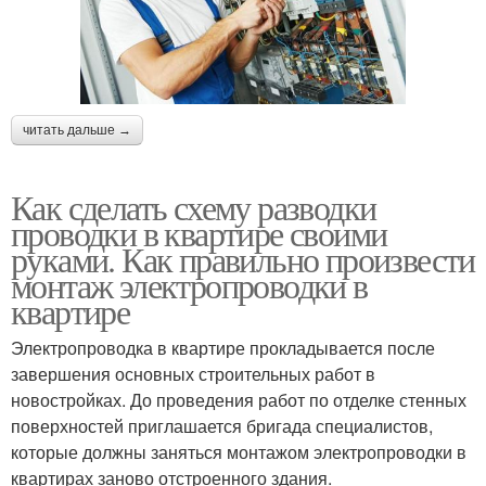
читать дальше →
Как сделать схему разводки
проводки в квартире своими
руками. Как правильно произвести
монтаж электропроводки в
квартире
Электропроводка в квартире прокладывается после
завершения основных строительных работ в
новостройках. До проведения работ по отделке стенных
поверхностей приглашается бригада специалистов,
которые должны заняться монтажом электропроводки в
квартирах заново отстроенного здания.