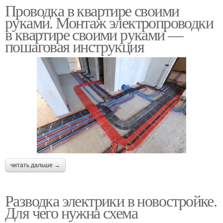
Проводка в квартире своими
руками. Монтаж электропроводки
в квартире своими руками —
пошаговая инструкция
читать дальше →
Разводка электрики в новостройке.
Для чего нужна схема