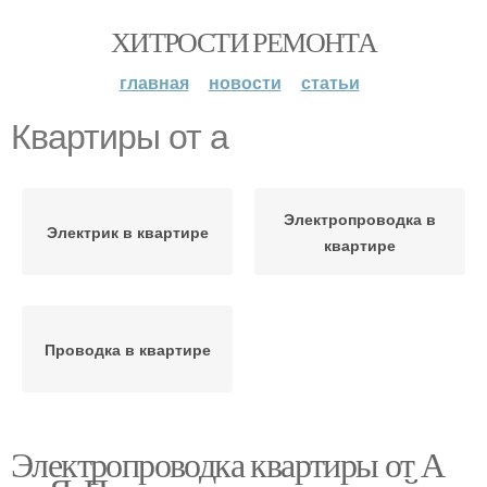
ХИТРОСТИ РЕМОНТА
главная
новости
статьи
Квартиры от а
Электропроводка в
Электрик в квартире
квартире
Проводка в квартире
Электропроводка квартиры от А