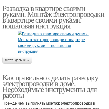
Разводка в квартире своими
руками. Монтаж электропроводки
в квартире своими руками —
пошаговая инструкция
читать дальше →
Как правильно сделать разводку
электропроводки в доме.
Необходимые инструменты для
работы
Прежде чем выполнять монтаж электропроводки в
частном доме своими руками, нужно подготовить все