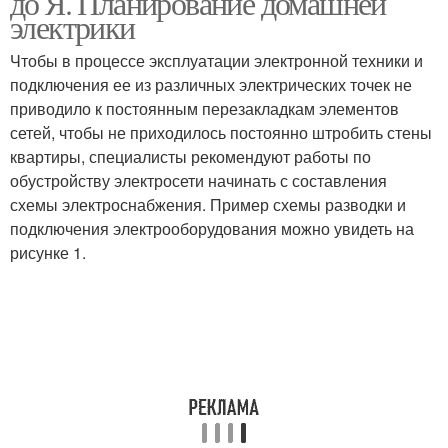
до Я. Планирование домашней
электрики
Чтобы в процессе эксплуатации электронной техники и
подключения ее из различных электрических точек не
приводило к постоянным перезакладкам элементов
сетей, чтобы не приходилось постоянно штробить стены
квартиры, специалисты рекомендуют работы по
обустройству электросети начинать с составления
схемы электроснабжения. Пример схемы разводки и
подключения электрооборудования можно увидеть на
рисунке 1.