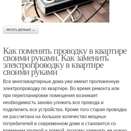
читать дальше →
Как поменять проводку в квартире
своими руками. Как заменить
электропроводку в квартире
своими руками
Все многоквартирные дома уже имеют проложенную
электропроводку по квартире. Во время ремонта или
при перепланировке помещения возникает
необходимость заново уложить все провода и
подключить все устройства. Кроме того старая проводка
не рассчитана на большое количество мощных
потребителей в современном доме и становится со
временем хрупкой и ломкой, поэтому заменять ее нужно