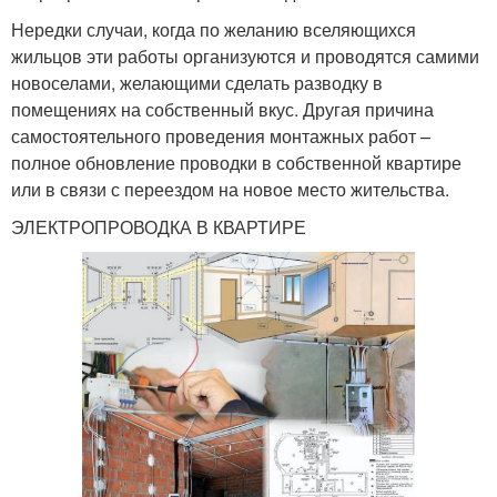
Нередки случаи, когда по желанию вселяющихся
жильцов эти работы организуются и проводятся самими
новоселами, желающими сделать разводку в
помещениях на собственный вкус. Другая причина
самостоятельного проведения монтажных работ –
полное обновление проводки в собственной квартире
или в связи с переездом на новое место жительства.
ЭЛЕКТРОПРОВОДКА В КВАРТИРЕ