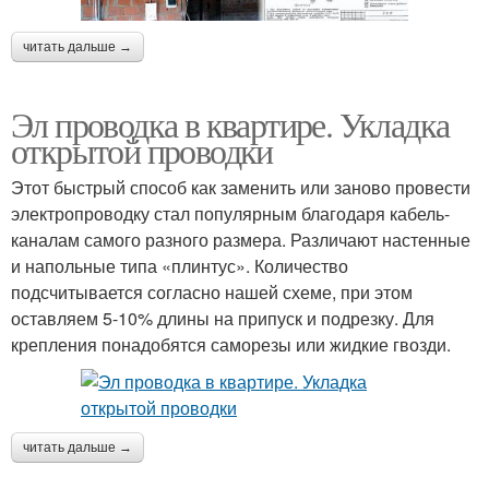
читать дальше →
Эл проводка в квартире. Укладка
открытой проводки
Этот быстрый способ как заменить или заново провести
электропроводку стал популярным благодаря кабель-
каналам самого разного размера. Различают настенные
и напольные типа «плинтус». Количество
подсчитывается согласно нашей схеме, при этом
оставляем 5-10% длины на припуск и подрезку. Для
крепления понадобятся саморезы или жидкие гвозди.
читать дальше →