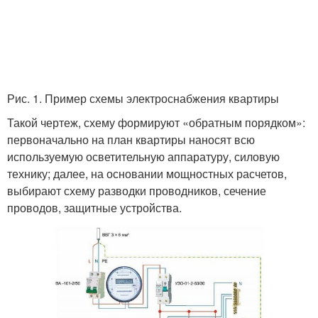
Рис. 1. Пример схемы электроснабжения квартиры
Такой чертеж, схему формируют «обратным порядком»:
первоначально на план квартиры наносят всю
используемую осветительную аппаратуру, силовую
технику; далее, на основании мощностных расчетов,
выбирают схему разводки проводников, сечение
проводов, защитные устройства.