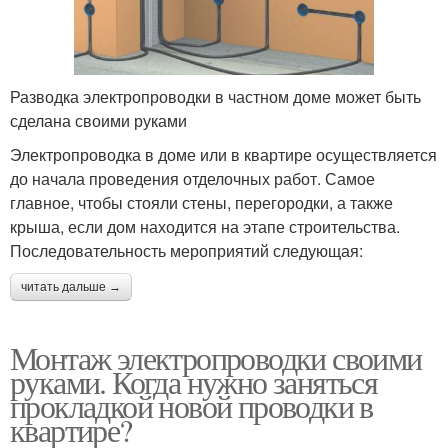
Разводка электропроводки в частном доме может быть
сделана своими руками
Электропроводка в доме или в квартире осуществляется
до начала проведения отделочных работ. Самое
главное, чтобы стояли стены, перегородки, а также
крыша, если дом находится на этапе строительства.
Последовательность мероприятий следующая:
читать дальше →
Монтаж электропроводки своими
руками. Когда нужно заняться
прокладкой новой проводки в
квартире?