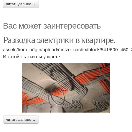
читать дальше →
Вас может заинтересовать
Разводка электрики в квартире.
assets/from_origin/upload/resize_cache/iblock/541/600_4
Из этой статьи вы узнаете:
читать дальше →