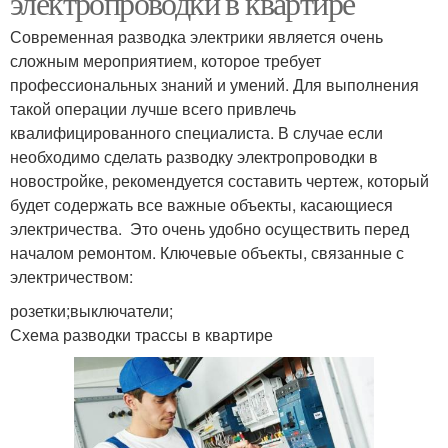
электропроводки в квартире
Современная разводка электрики является очень
сложным мероприятием, которое требует
профессиональных знаний и умений. Для выполнения
такой операции лучше всего привлечь
квалифицированного специалиста. В случае если
необходимо сделать разводку электропроводки в
новостройке, рекомендуется составить чертеж, который
будет содержать все важные объекты, касающиеся
электричества. Это очень удобно осуществить перед
началом ремонтом. Ключевые объекты, связанные с
электричеством:
розетки;выключатели;
Схема разводки трассы в квартире