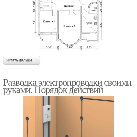
читать дальше →
Разводка электропроводки своими
руками. Порядок действий