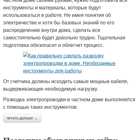
инструменты и материалы, которые будут
использоваться в работе. Не имея понятия об
электричестве и хотя бы базовых знаний по его
распределению внутри дома, сделать все
самостоятельно будет довольно трудно. Тщательная
подготовка обезопасит и облегчит процесс.
От счетчика должны исходить самые мощные кабеля,
выдерживающие необходимую нагрузку.
Разводка электропроводки в частном доме выполняется
с помощью таких инструментов:
читать дальше →