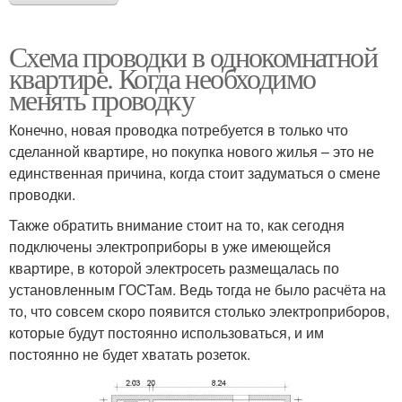
Схема проводки в однокомнатной
квартире. Когда необходимо
менять проводку
Конечно, новая проводка потребуется в только что
сделанной квартире, но покупка нового жилья – это не
единственная причина, когда стоит задуматься о смене
проводки.
Также обратить внимание стоит на то, как сегодня
подключены электроприборы в уже имеющейся
квартире, в которой электросеть размещалась по
установленным ГОСТам. Ведь тогда не было расчёта на
то, что совсем скоро появится столько электроприборов,
которые будут постоянно использоваться, и им
постоянно не будет хватать розеток.