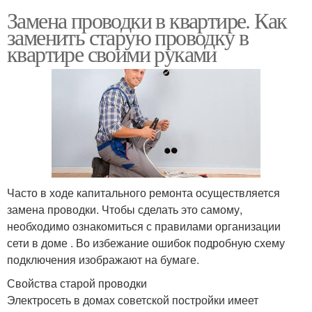
Замена проводки в квартире. Как
заменить старую проводку в
квартире своими руками
Часто в ходе капитального ремонта осуществляется
замена проводки. Чтобы сделать это самому,
необходимо ознакомиться с правилами организации
сети в доме . Во избежание ошибок подробную схему
подключения изображают на бумаге.
Свойства старой проводки
Электросеть в домах советской постройки имеет