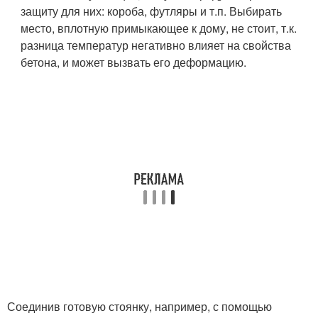
защиту для них: короба, футляры и т.п. Выбирать
место, вплотную примыкающее к дому, не стоит, т.к.
разница температур негативно влияет на свойства
бетона, и может вызвать его деформацию.
Соединив готовую стоянку, например, с помощью