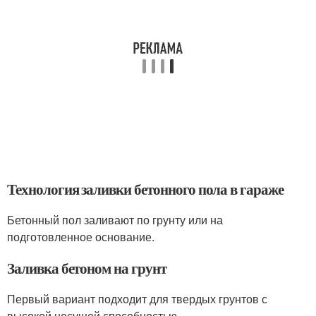
Технология заливки бетонного пола в гараже
Бетонный пол заливают по грунту или на
подготовленное основание.
Заливка бетоном на грунт
Первый вариант подходит для твердых грунтов с
высокой несущей способностью.