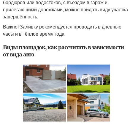
бордюров или водостоков, с въездом в гараж и
прилегающими дорожками, можно придать виду участка
завершённость.
Важно! Заливку рекомендуется проводить в дневные
часы и в тёплое время года.
Виды площадок, как рассчитать в зависимости
от вида авто