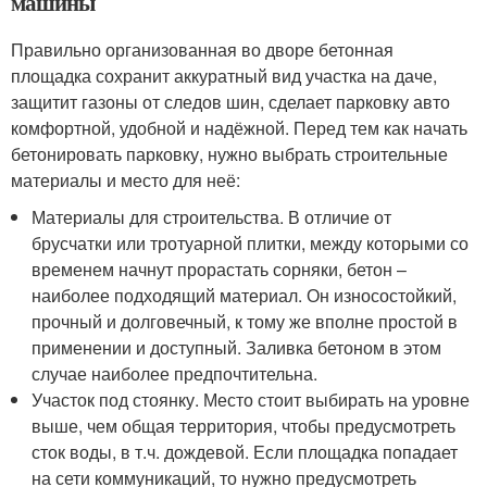
машины
Правильно организованная во дворе бетонная
площадка сохранит аккуратный вид участка на даче,
защитит газоны от следов шин, сделает парковку авто
комфортной, удобной и надёжной. Перед тем как начать
бетонировать парковку, нужно выбрать строительные
материалы и место для неё:
Материалы для строительства. В отличие от
брусчатки или тротуарной плитки, между которыми со
временем начнут прорастать сорняки, бетон –
наиболее подходящий материал. Он износостойкий,
прочный и долговечный, к тому же вполне простой в
применении и доступный. Заливка бетоном в этом
случае наиболее предпочтительна.
Участок под стоянку. Место стоит выбирать на уровне
выше, чем общая территория, чтобы предусмотреть
сток воды, в т.ч. дождевой. Если площадка попадает
на сети коммуникаций, то нужно предусмотреть