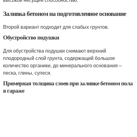
Заливка бетоном на подготовленное основание
Второй вариант подходит для слабых грунтов.
Обустройство подушки
Для обустройства подушки снимают верхний
плодородный слой грунта, содержащий большое
количество органики, до минерального основания –
песка, глины, супеси.
Примерная толщина слоев при заливке бетоном пола
в гараже