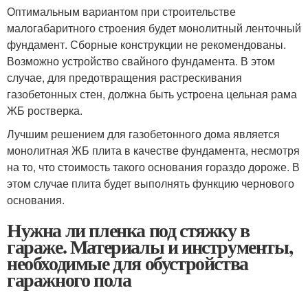
Оптимальным вариантом при строительстве
малогабаритного строения будет монолитный ленточный
фундамент. Сборные конструкции не рекомендованы.
Возможно устройство свайного фундамента. В этом
случае, для предотвращения растрескивания
газобетонных стен, должна быть устроена цельная рама
ЖБ ростверка.
Лучшим решением для газобетонного дома является
монолитная ЖБ плита в качестве фундамента, несмотря
на то, что стоимость такого основания гораздо дороже. В
этом случае плита будет выполнять функцию чернового
основания.
Нужна ли пленка под стяжку в
гараже. Материалы и инструменты,
необходимые для обустройства
гаражного пола