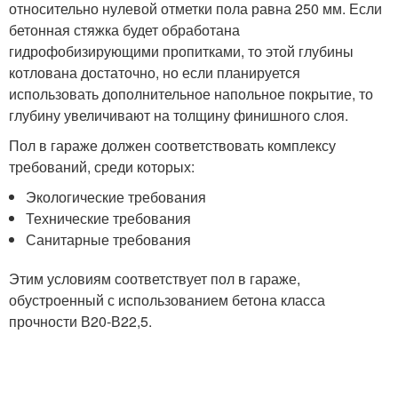
относительно нулевой отметки пола равна 250 мм. Если
бетонная стяжка будет обработана
гидрофобизирующими пропитками, то этой глубины
котлована достаточно, но если планируется
использовать дополнительное напольное покрытие, то
глубину увеличивают на толщину финишного слоя.
Пол в гараже должен соответствовать комплексу
требований, среди которых:
Экологические требования
Технические требования
Санитарные требования
Этим условиям соответствует пол в гараже,
обустроенный с использованием бетона класса
прочности В20-В22,5.