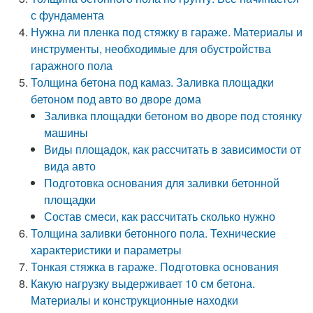
с фундамента
Нужна ли пленка под стяжку в гараже. Материалы и
инструменты, необходимые для обустройства
гаражного пола
Толщина бетона под камаз. Заливка площадки
бетоном под авто во дворе дома
Заливка площадки бетоном во дворе под стоянку
машины
Виды площадок, как рассчитать в зависимости от
вида авто
Подготовка основания для заливки бетонной
площадки
Состав смеси, как рассчитать сколько нужно
Толщина заливки бетонного пола. Технические
характеристики и параметры
Тонкая стяжка в гараже. Подготовка основания
Какую нагрузку выдерживает 10 см бетона.
Материалы и конструкционные находки