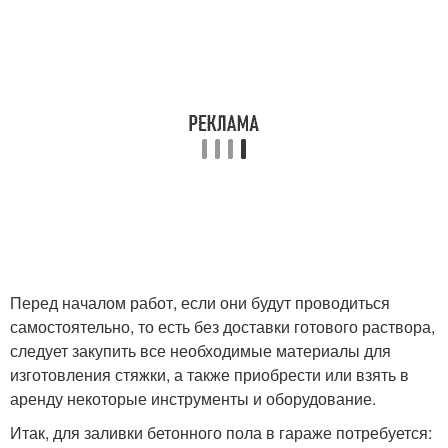
Перед началом работ, если они будут проводиться
самостоятельно, то есть без доставки готового раствора,
следует закупить все необходимые материалы для
изготовления стяжки, а также приобрести или взять в
аренду некоторые инструменты и оборудование.
Итак, для заливки бетонного пола в гараже потребуется: