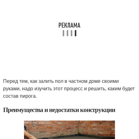
Перед тем, как залить пол в частном доме своими
руками, надо изучить этот процесс и решить, каким будет
состав пирога.
Преимущества и недостатки конструкции