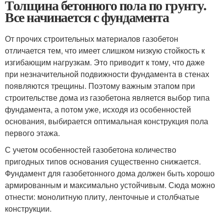
Толщина бетонного пола по грунту.
Все начинается с фундамента
От прочих строительных материалов газобетон
отличается тем, что имеет слишком низкую стойкость к
изгибающим нагрузкам. Это приводит к тому, что даже
при незначительной подвижности фундамента в стенах
появляются трещины. Поэтому важным этапом при
строительстве дома из газобетона является выбор типа
фундамента, а потом уже, исходя из особенностей
основания, выбирается оптимальная конструкция пола
первого этажа.
С учетом особенностей газобетона количество
пригодных типов основания существенно снижается.
Фундамент для газобетонного дома должен быть хорошо
армированным и максимально устойчивым. Сюда можно
отнести: монолитную плиту, ленточные и столбчатые
конструкции.