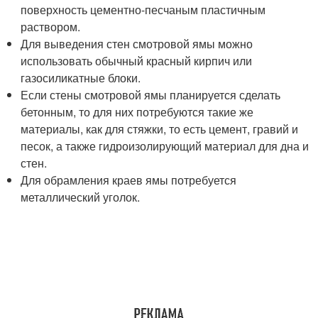
поверхность цементно-песчаным пластичным
раствором.
Для выведения стен смотровой ямы можно
использовать обычный красный кирпич или
газосиликатные блоки.
Если стены смотровой ямы планируется сделать
бетонным, то для них потребуются такие же
материалы, как для стяжки, то есть цемент, гравий и
песок, а также гидроизолирующий материал для дна и
стен.
Для обрамления краев ямы потребуется
металлический уголок.