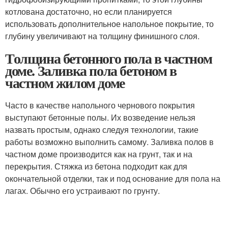
котлована достаточно, но если планируется
использовать дополнительное напольное покрытие, то
глубину увеличивают на толщину финишного слоя.
Толщина бетонного пола в частном
доме. Заливка пола бетоном в
частном жилом доме
Часто в качестве напольного чернового покрытия
выступают бетонные полы. Их возведение нельзя
назвать простым, однако следуя технологии, такие
работы возможно выполнить самому. Заливка полов в
частном доме производится как на грунт, так и на
перекрытия. Стяжка из бетона подходит как для
окончательной отделки, так и под основание для пола на
лагах. Обычно его устраивают по грунту.