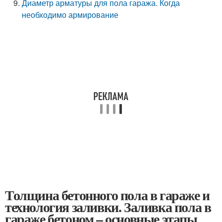
Диаметр арматуры для пола гаража. Когда
необходимо армирование
Толщина бетонного пола в гараже и
технология заливки. Заливка пола в
гараже бетоном – основные этапы