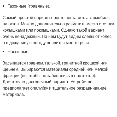
Газонные (травяные).
Самый простой вариант просто поставить автомобиль
на газон. Можно дополнительно разметить место стоянки
колышками или покрышками. Однако такой вариант
очень ненадёжный. На нём будут видны следы от колёс,
а в дождливую погоду появится много грязи.
Насыпные.
Засыпается гравием, галькой, гранитной крошкой или
щебнем. Выбираются материалы средней или мелкой
фракции (но, чтобы не забивались в протектор).
Достаточно долговечный вариант. Устройство
предполагает опалубку и тщательное разравнивание
материала.