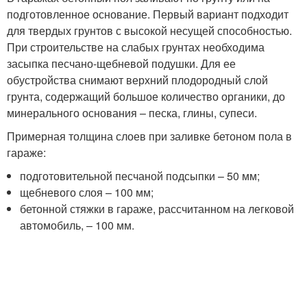
подготовленное основание. Первый вариант подходит
для твердых грунтов с высокой несущей способностью.
При строительстве на слабых грунтах необходима
засыпка песчано-щебневой подушки. Для ее
обустройства снимают верхний плодородный слой
грунта, содержащий большое количество органики, до
минерального основания – песка, глины, супеси.
Примерная толщина слоев при заливке бетоном пола в
гараже:
подготовительной песчаной подсыпки – 50 мм;
щебневого слоя – 100 мм;
бетонной стяжки в гараже, рассчитанном на легковой
автомобиль, – 100 мм.