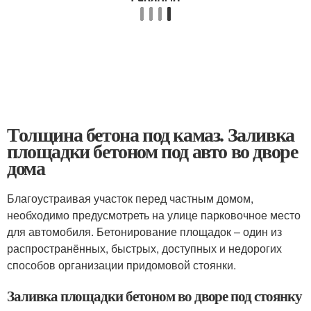
Толщина бетона под камаз. Заливка
площадки бетоном под авто во дворе
дома
Благоустраивая участок перед частным домом,
необходимо предусмотреть на улице парковочное место
для автомобиля. Бетонирование площадок – один из
распространённых, быстрых, доступных и недорогих
способов организации придомовой стоянки.
Заливка площадки бетоном во дворе под стоянку