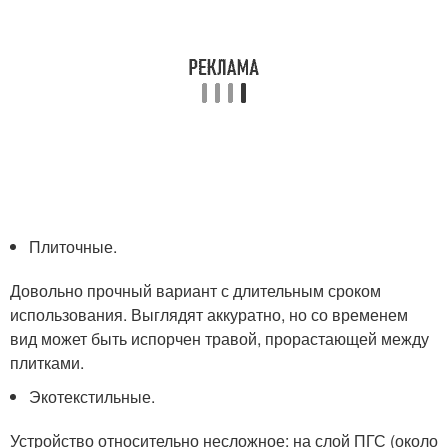
Плиточные.
Довольно прочный вариант с длительным сроком
использования. Выглядят аккуратно, но со временем
вид может быть испорчен травой, прорастающей между
плитками.
Экотекстильные.
Устройство относительно несложное: на слой ПГС (около