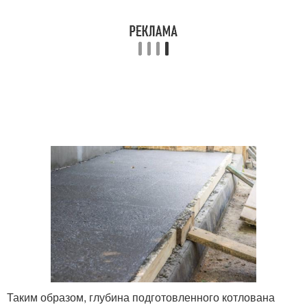
Таким образом, глубина подготовленного котлована