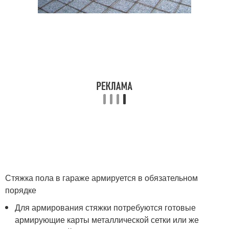
Стяжка пола в гараже армируется в обязательном
порядке
Для армирования стяжки потребуются готовые
армирующие карты металлической сетки или же