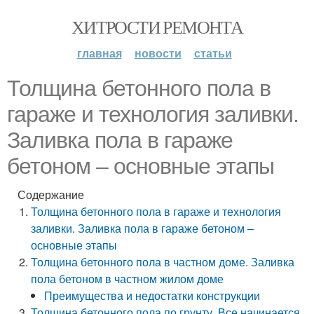
ХИТРОСТИ РЕМОНТА
главная
новости
статьи
Толщина бетонного пола в
гараже и технология заливки.
Заливка пола в гараже
бетоном – основные этапы
Содержание
Толщина бетонного пола в гараже и технология
заливки. Заливка пола в гараже бетоном –
основные этапы
Толщина бетонного пола в частном доме. Заливка
пола бетоном в частном жилом доме
Преимущества и недостатки конструкции
Толщина бетонного пола по грунту. Все начинается