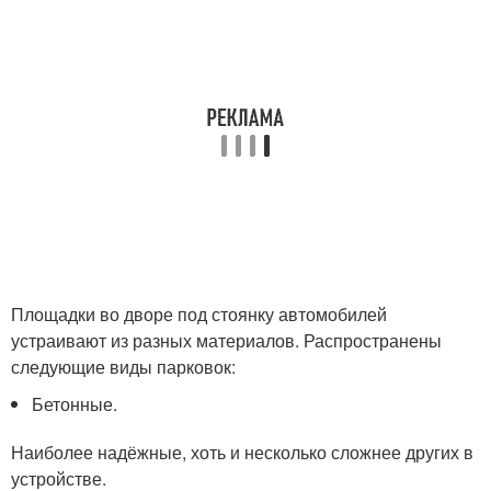
Площадки во дворе под стоянку автомобилей
устраивают из разных материалов. Распространены
следующие виды парковок:
Бетонные.
Наиболее надёжные, хоть и несколько сложнее других в
устройстве.