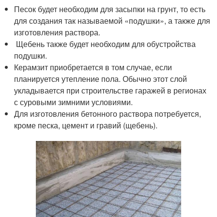
Песок будет необходим для засыпки на грунт, то есть
для создания так называемой «подушки», а также для
изготовления раствора.
Щебень также будет необходим для обустройства
подушки.
Керамзит приобретается в том случае, если
планируется утепление пола. Обычно этот слой
укладывается при строительстве гаражей в регионах
с суровыми зимними условиями.
Для изготовления бетонного раствора потребуется,
кроме песка, цемент и гравий (щебень).