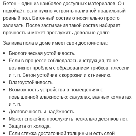
Бетон – один из наиболее доступных материалов. Он
подойдёт, если нужно устроить наливной правильный
ровный пол. Бетонный состав относительно просто
заливать. После застывания такой состав набирает
прочность и может прослужить довольно долго.
Заливка пола в доме имеет свои достоинства:
Биологическая устойчивость.
Если в процессе соблюдалась инструкция, то не
возникнет проблем с образованием грибков, плесени
и т. п. Бетон устойчив к коррозии и к гниению.
Влагоустойчивость.
Возможность устройства в помещениях с
повышенной влажностью: санузлах, ванных комнатах
и т. п.
Долговечность и надёжность.
Может спокойно прослужить несколько десятков лет.
Защита от холода.
Если стяжка достаточной толщины и есть слой