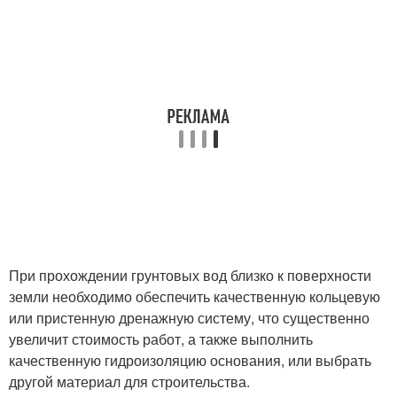
При прохождении грунтовых вод близко к поверхности
земли необходимо обеспечить качественную кольцевую
или пристенную дренажную систему, что существенно
увеличит стоимость работ, а также выполнить
качественную гидроизоляцию основания, или выбрать
другой материал для строительства.