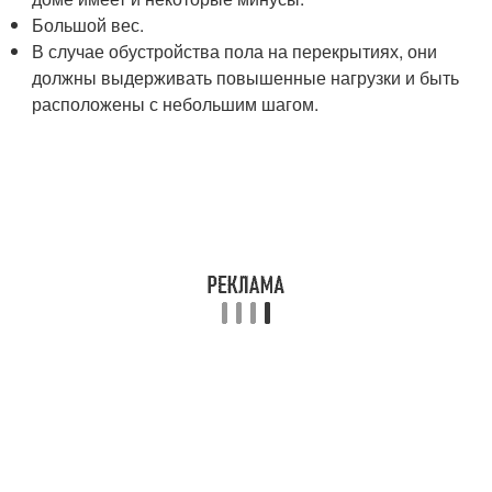
Большой вес.
В случае обустройства пола на перекрытиях, они
должны выдерживать повышенные нагрузки и быть
расположены с небольшим шагом.