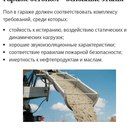
Пол в гараже должен соответствовать комплексу
требований, среди которых:
стойкость к истиранию, воздействию статических и
динамических нагрузок;
хорошие звукоизоляционные характеристики;
соответствие правилам пожарной безопасности;
инертность к нефтепродуктам и маслам.