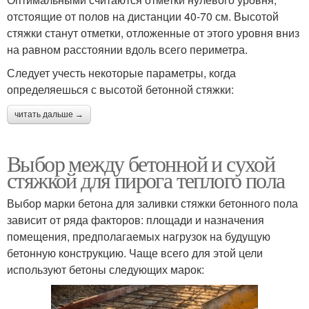
отстоящие от полов на дистанции 40-70 см. Высотой
стяжки станут отметки, отложенные от этого уровня вниз
на равном расстоянии вдоль всего периметра.
Следует учесть некоторые параметры, когда
определяешься с высотой бетонной стяжки:
читать дальше →
Выбор между бетонной и сухой
стяжкой для пирога теплого пола
Выбор марки бетона для заливки стяжки бетонного пола
зависит от ряда факторов: площади и назначения
помещения, предполагаемых нагрузок на будущую
бетонную конструкцию. Чаще всего для этой цели
используют бетоны следующих марок: