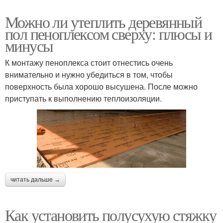
Можно ли утеплить деревянный
пол пеноплексом сверху: плюсы и
минусы
К монтажу пеноплекса стоит отнестись очень
внимательно и нужно убедиться в том, чтобы
поверхность была хорошо высушена. После можно
приступать к выполнению теплоизоляции.
читать дальше →
Как установить полусухую стяжку