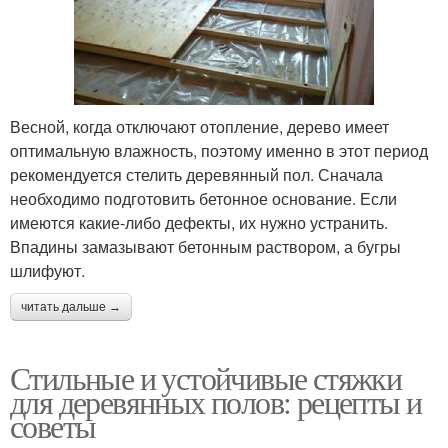
Весной, когда отключают отопление, дерево имеет
оптимальную влажность, поэтому именно в этот период
рекомендуется стелить деревянный пол. Сначала
необходимо подготовить бетонное основание. Если
имеются какие-либо дефекты, их нужно устранить.
Впадины замазывают бетонным раствором, а бугры
шлифуют.
читать дальше →
Стильные и устойчивые стяжки
для деревянных полов: рецепты и
советы