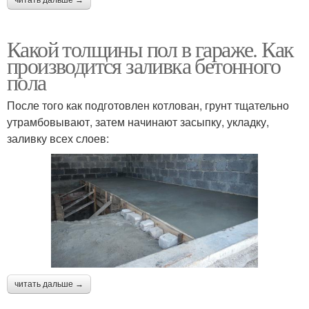
читать дальше →
Какой толщины пол в гараже. Как
производится заливка бетонного
пола
После того как подготовлен котлован, грунт тщательно
утрамбовывают, затем начинают засыпку, укладку,
заливку всех слоев:
читать дальше →