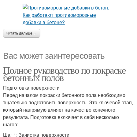
читать дальше →
Вас может заинтересовать
Полное руководство по покраске
бетонных полов
Подготовка поверхности
Перед началом покраски бетонного пола необходимо
тщательно подготовить поверхность. Это ключевой этап,
который напрямую влияет на качество конечного
результата. Подготовка включает в себя несколько
шагов:
Шаг 1: Зачистка поверхности