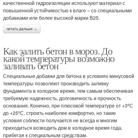
качественной гидроизоляции используют материал с
повышенной устойчивостью к влаге – со специальными
добавками или более высокой марки В25.
читать дальше →
Как залить бетон в мороз. До
какой температуры возможно
заливать бетон
Специальные добавки для бетона в условиях минусовой
температуры позволяют производить заливку
фундамента в холодное время, тем самым обеспечивая
требуемую надежность, долговечность и прочность
основания. Конечно, при плюсовой температуре от +3ºС
до +25ºС, строить наиболее комфортно, но такие
условия соблюсти получается не всегда и многим
приходиться возводить дом в холодное время года,
прибегая к специальным средствам.