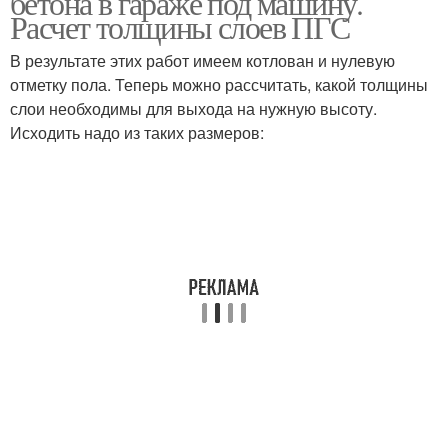
бетона в гараже под машину.
Расчет толщины слоев ПГС
В результате этих работ имеем котлован и нулевую
отметку пола. Теперь можно рассчитать, какой толщины
слои необходимы для выхода на нужную высоту.
Исходить надо из таких размеров: