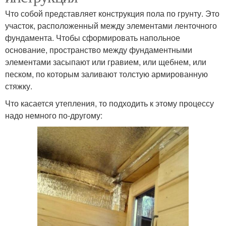
Что собой представляет конструкция пола по грунту. Это
участок, расположенный между элементами ленточного
фундамента. Чтобы сформировать напольное
основание, пространство между фундаментными
элементами засыпают или гравием, или щебнем, или
песком, по которым заливают толстую армированную
стяжку.
Что касается утепления, то подходить к этому процессу
надо немного по-другому: