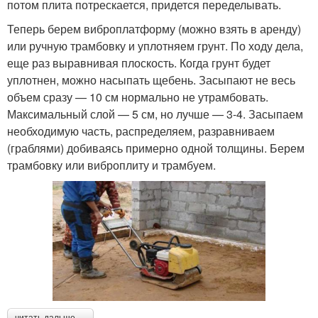
потом плита потрескается, придется переделывать.
Теперь берем виброплатформу (можно взять в аренду)
или ручную трамбовку и уплотняем грунт. По ходу дела,
еще раз выравнивая плоскость. Когда грунт будет
уплотнен, можно насыпать щебень. Засыпают не весь
объем сразу — 10 см нормально не утрамбовать.
Максимальный слой — 5 см, но лучше — 3-4. Засыпаем
необходимую часть, распределяем, разравниваем
(граблями) добиваясь примерно одной толщины. Берем
трамбовку или виброплиту и трамбуем.