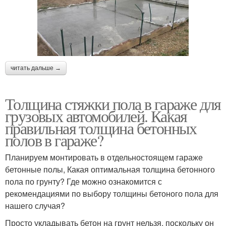
читать дальше →
Толщина стяжки пола в гараже для
грузовых автомобилей. Какая
правильная толщина бетонных
полов в гараже?
Планируем монтировать в отдельностоящем гараже
бетонные полы, Какая оптимальная толщина бетонного
пола по грунту? Где можно ознакомится с
рекомендациями по выбору толщины бетоного пола для
нашего случая?
Просто укладывать бетон на грунт нельзя, поскольку он