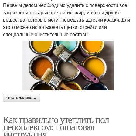
Первым делом необходимо удалить с поверхности все
загрязнения, старые покрытия, жир, масло и другие
вещества, которые могут помешать адгезии краски. Для
этого можно использовать щетки, скребки или
специальные очистительные составы.
читать дальше →
Как правильно утеплить пол
пеноплексом: пошаговая
инструкция