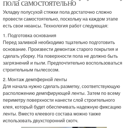
пола самостоятельно
Укладку полусухой стяжки пола достаточно сложно
провести самостоятельно, поскольку на каждом этапе
есть свои нюансы. Технология работ следующая:
1. Подготовка основания
Перед заливкой необходимо тщательно подготовить
основание. Произвести демонтаж старого покрытия и
сделать уборку. На поверхности пола не должно быть
загрязнений и пыли. Предпочтительно воспользоваться
строительным пылесосом.
2. Монтаж демпферной ленты
Для начала нужно сделать разметку, соответствующую
расположению демпфирующей ленты. Затем по всему
периметру поверхности нанести слой строительного
клея, который будет обеспечивать надежную фиксацию
ленты. Вместо клеевого состава можно также
использовать двухсторонний скотч.