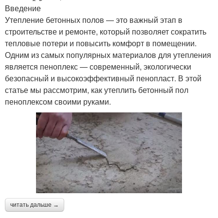
Введение
Утепление бетонных полов — это важный этап в
строительстве и ремонте, который позволяет сократить
тепловые потери и повысить комфорт в помещении.
Одним из самых популярных материалов для утепления
является пеноплекс — современный, экологически
безопасный и высокоэффективный пенопласт. В этой
статье мы рассмотрим, как утеплить бетонный пол
пеноплексом своими руками.
читать дальше →