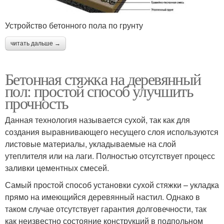
Устройство бетонного пола по грунту
читать дальше →
Бетонная стяжка на деревянный
пол: простой способ улучшить
прочность
Данная технология называется сухой, так как для
создания выравнивающего несущего слоя используются
листовые материалы, укладываемые на слой
утеплителя или на лаги. Полностью отсутствует процесс
заливки цементных смесей.
Самый простой способ установки сухой стяжки – укладка
прямо на имеющийся деревянный настил. Однако в
таком случае отсутствует гарантия долговечности, так
как неизвестно состояние конструкций в подпольном