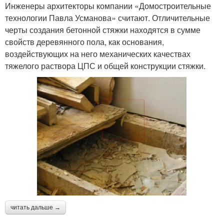
Инженеры архитекторы компании «Домостроительные
технологии Павла Усманова» считают. Отличительные
черты создания бетонной стяжки находятся в сумме
свойств деревянного пола, как основания,
воздействующих на него механических качествах
тяжелого раствора ЦПС и общей конструкции стяжки.
читать дальше →