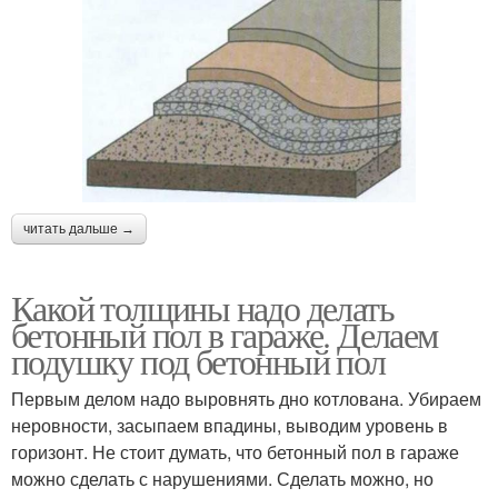
читать дальше →
Какой толщины надо делать
бетонный пол в гараже. Делаем
подушку под бетонный пол
Первым делом надо выровнять дно котлована. Убираем
неровности, засыпаем впадины, выводим уровень в
горизонт. Не стоит думать, что бетонный пол в гараже
можно сделать с нарушениями. Сделать можно, но