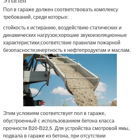
Пол в гараже должен соответствовать комплексу
требований, среди которых:
стойкость к истиранию, воздействию статических и
динамических нагрузок;хорошие звукоизоляционные
характеристики;соответствие правилам пожарной
безопасности;инертность к нефтепродуктам и маслам.
Этим условиям соответствует пол в гараже,
обустроенный с использованием бетона класса
прочности В20-В22,5. Для устройства смотровой ямы,
подвала в гараже из бетона, при отсутствии