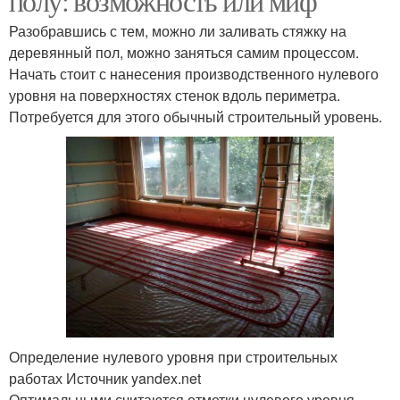
полу: возможность или миф
Разобравшись с тем, можно ли заливать стяжку на
деревянный пол, можно заняться самим процессом.
Начать стоит с нанесения производственного нулевого
уровня на поверхностях стенок вдоль периметра.
Потребуется для этого обычный строительный уровень.
Определение нулевого уровня при строительных
работах Источник yandex.net
Оптимальными считаются отметки нулевого уровня,