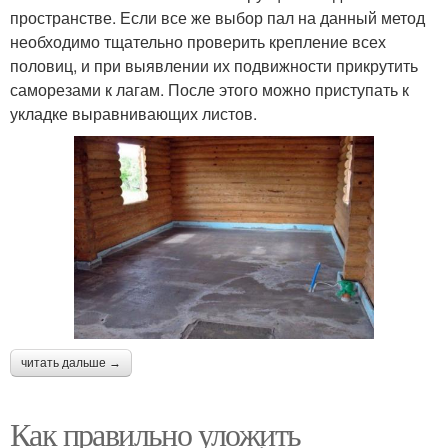
пространстве. Если все же выбор пал на данный метод
необходимо тщательно проверить крепление всех
половиц, и при выявлении их подвижности прикрутить
саморезами к лагам. После этого можно приступать к
укладке выравнивающих листов.
читать дальше →
Как правильно уложить