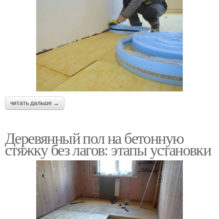
читать дальше →
Деревянный пол на бетонную
стяжку без лагов: этапы установки