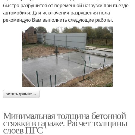
быстро разрушится от переменной нагрузки при въезде
автомобиля. Для исключения разрушения пола
рекомендую Вам выполнить следующие работы.
читать дальше →
Минимальная толщина бетонной
стяжки в гараже. Расчет толщины
слоев ПГС