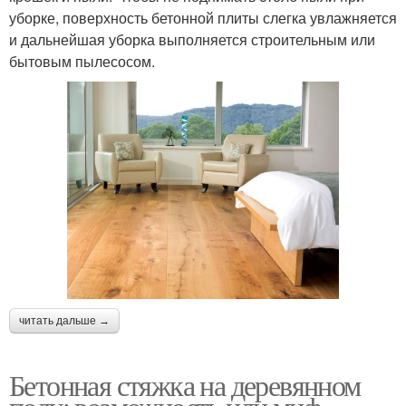
уборке, поверхность бетонной плиты слегка увлажняется
и дальнейшая уборка выполняется строительным или
бытовым пылесосом.
читать дальше →
Бетонная стяжка на деревянном