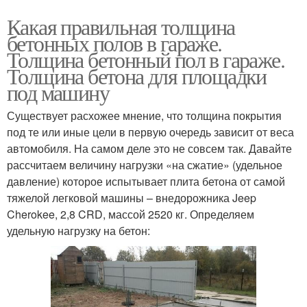
Какая правильная толщина
бетонных полов в гараже.
Толщина бетонный пол в гараже.
Толщина бетона для площадки
под машину
Существует расхожее мнение, что толщина покрытия
под те или иные цели в первую очередь зависит от веса
автомобиля. На самом деле это не совсем так. Давайте
рассчитаем величину нагрузки «на сжатие» (удельное
давление) которое испытывает плита бетона от самой
тяжелой легковой машины – внедорожника Jeep
Cherokee, 2,8 CRD, массой 2520 кг. Определяем
удельную нагрузку на бетон: