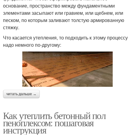
основание, пространство между фундаментными
элементами засыпают или гравием, или щебнем, или
песком, по которым заливают толстую армированную
стяжку.
Что касается утепления, то подходить к этому процессу
надо немного по-другому:
читать дальше →
Как утеплить бетонный пол
пеноплексом: пошаговая
инструкция