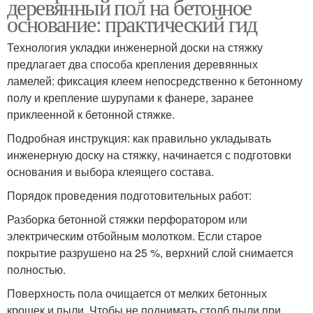
деревянный пол на бетонное
основание: практический гид
Технология укладки инженерной доски на стяжку
предлагает два способа крепления деревянных
ламелей: фиксация клеем непосредственно к бетонному
полу и крепление шурупами к фанере, заранее
приклеенной к бетонной стяжке.
Подробная инструкция: как правильно укладывать
инженерную доску на стяжку, начинается с подготовки
основания и выбора клеящего состава.
Порядок проведения подготовительных работ:
Разборка бетонной стяжки перфоратором или
электрическим отбойным молотком. Если старое
покрытие разрушено на 25 %, верхний слой снимается
полностью.
Поверхность пола очищается от мелких бетонных
крошек и пыли. Чтобы не поднимать столб пыли при