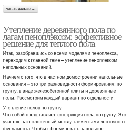
читать дальше →
Утепление деревянного пола по
лагам пеноплэксом: эффективное
решение для теплого пола
Итак, разобравшись со всеми моделями пеноплекса,
переходим к главной теме – утепление пеноплексом
напольных оснований.
Начнем с того, что в частном домостроении напольные
основания – это три разновидности формирования: по
грунту, в виде железобетонной плиты и деревянные
полы. Рассмотрим каждый вариант по отдельности.
Утепление полов по грунту
Что собой представляет конструкция пола по грунту. Это
участок, расположенный между элементами ленточного
фундамента. Чтобы сформировать напольное