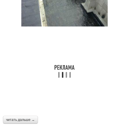
читать дальше →