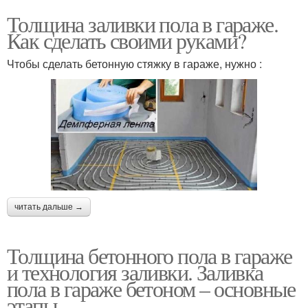
Толщина заливки пола в гараже.
Как сделать своими руками?
Чтобы сделать бетонную стяжку в гараже, нужно :
читать дальше →
Толщина бетонного пола в гараже
и технология заливки. Заливка
пола в гараже бетоном – основные
этапы