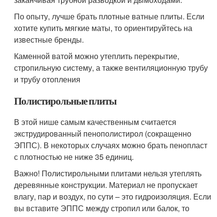
По опыту, лучше брать плотные ватные плиты. Если
хотите купить мягкие маты, то ориентируйтесь на
известные бренды.
Каменной ватой можно утеплить перекрытие,
стропильную систему, а также вентиляционную трубу
и трубу отопления
Полистирольные плиты
В этой нише самым качественным считается
экструдированный пенополистирол (сокращенно
ЭППС). В некоторых случаях можно брать пенопласт
с плотностью не ниже 35 единиц.
Важно! Полистирольными плитами нельзя утеплять
деревянные конструкции. Материал не пропускает
влагу, пар и воздух, по сути – это гидроизоляция. Если
вы вставите ЭППС между стропил или балок, то