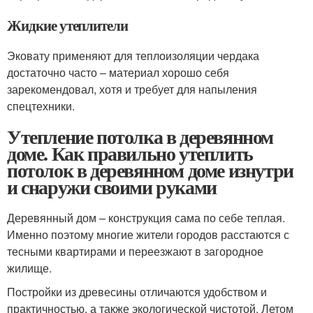
Жидкие утеплители
Эковату применяют для теплоизоляции чердака
достаточно часто – материал хорошо себя
зарекомендовал, хотя и требует для напыления
спецтехники.
Утепление потолка в деревянном
доме. Как правильно утеплить
потолок в деревянном доме изнутри
и снаружи своими руками
Деревянный дом – конструкция сама по себе теплая.
Именно поэтому многие жители городов расстаются с
тесными квартирами и переезжают в загородное
жилище.
Постройки из древесины отличаются удобством и
практичностью, а также экологической чистотой. Летом