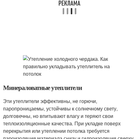
Минераловатные утеплители
Эти утеплители эффективны, не горючи,
паропроницаемы, устойчивы к солнечному свету,
долговечны, но впитывают влагу и теряют свои
теплоизоляционные качества. При укладке поверх
перекрытия или утеплении потолка требуется
пароизоляция материала снизу и гидроизоляция сверху.