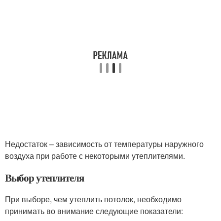
Недостаток – зависимость от температуры наружного
воздуха при работе с некоторыми утеплителями.
Выбор утеплителя
При выборе, чем утеплить потолок, необходимо
принимать во внимание следующие показатели: