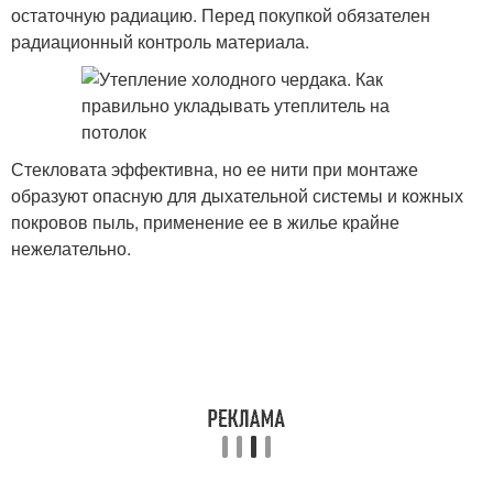
остаточную радиацию. Перед покупкой обязателен
радиационный контроль материала.
Стекловата эффективна, но ее нити при монтаже
образуют опасную для дыхательной системы и кожных
покровов пыль, применение ее в жилье крайне
нежелательно.