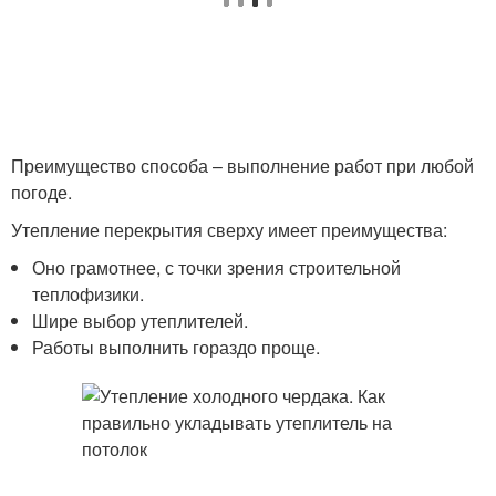
Преимущество способа – выполнение работ при любой
погоде.
Утепление перекрытия сверху имеет преимущества:
Оно грамотнее, с точки зрения строительной
теплофизики.
Шире выбор утеплителей.
Работы выполнить гораздо проще.