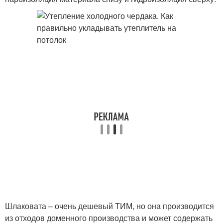
Шлаковата – очень дешевый ТИМ, но она производится
из отходов доменного производства и может содержать