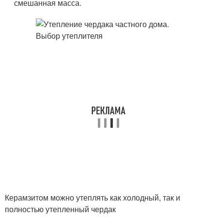
смешанная масса.
Керамзитом можно утеплять как холодный, так и
полностью утепленный чердак