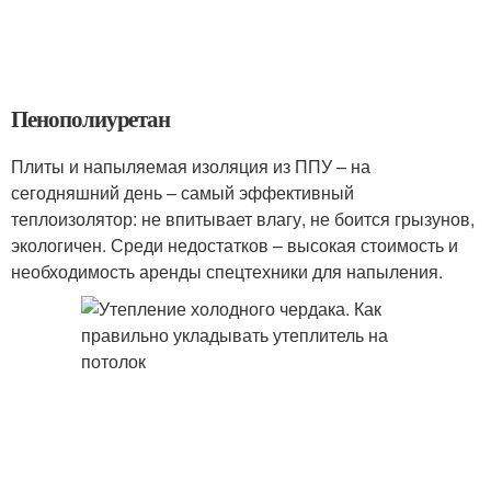
Пенополиуретан
Плиты и напыляемая изоляция из ППУ – на
сегодняшний день – самый эффективный
теплоизолятор: не впитывает влагу, не боится грызунов,
экологичен. Среди недостатков – высокая стоимость и
необходимость аренды спецтехники для напыления.