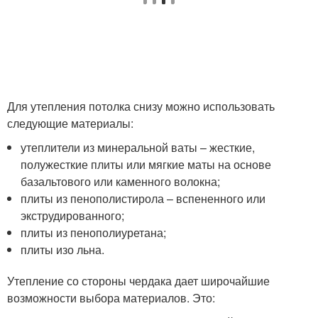
Для утепления потолка снизу можно использовать
следующие материалы:
утеплители из минеральной ваты – жесткие,
полужесткие плиты или мягкие маты на основе
базальтового или каменного волокна;
плиты из пенополистирола – вспененного или
экструдированного;
плиты из пенополиуретана;
плиты изо льна.
Утепление со стороны чердака дает широчайшие
возможности выбора материалов. Это: