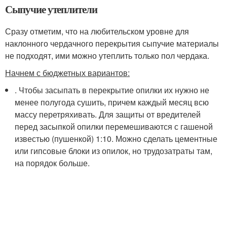
Сыпучие утеплители
Сразу отметим, что на любительском уровне для
наклонного чердачного перекрытия сыпучие материалы
не подходят, ими можно утеплить только пол чердака.
Начнем с бюджетных вариантов:
. Чтобы засыпать в перекрытие опилки их нужно не
менее полугода сушить, причем каждый месяц всю
массу перетряхивать. Для защиты от вредителей
перед засыпкой опилки перемешиваются с гашеной
известью (пушенкой) 1:10. Можно сделать цементные
или гипсовые блоки из опилок, но трудозатраты там,
на порядок больше.