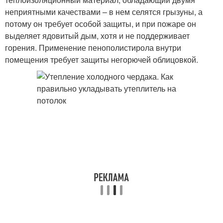
неприятными качествами – в нем селятся грызуны, а
потому он требует особой защиты, и при пожаре он
выделяет ядовитый дым, хотя и не поддерживает
горения. Применение пенополистирола внутри
помещения требует защиты негорючей облицовкой.