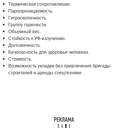
Термическое сопротивление.
Паропроницаемость.
Гигроскопичность.
Группу горючести.
Объемный вес.
Стойкость к УФ-излучению.
Долговечность.
Безопасность для здоровья человека.
Стоимость.
Возможность укладки без привлечения бригады
строителей и аренды спецтехники.