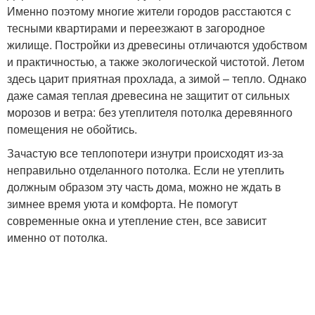
Именно поэтому многие жители городов расстаются с
тесными квартирами и переезжают в загородное
жилище. Постройки из древесины отличаются удобством
и практичностью, а также экологической чистотой. Летом
здесь царит приятная прохлада, а зимой – тепло. Однако
даже самая теплая древесина не защитит от сильных
морозов и ветра: без утеплителя потолка деревянного
помещения не обойтись.
Зачастую все теплопотери изнутри происходят из-за
неправильно отделанного потолка. Если не утеплить
должным образом эту часть дома, можно не ждать в
зимнее время уюта и комфорта. Не помогут
современные окна и утепление стен, все зависит
именно от потолка.