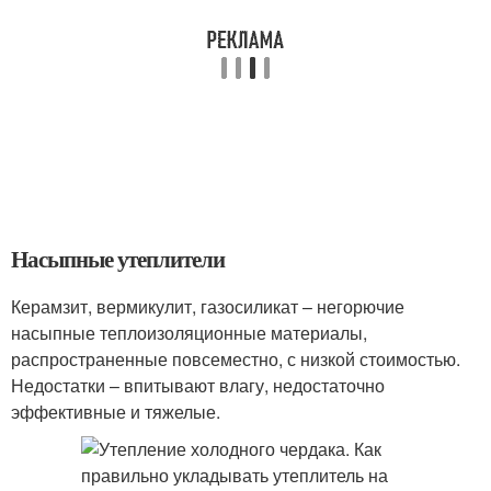
Насыпные утеплители
Керамзит, вермикулит, газосиликат – негорючие
насыпные теплоизоляционные материалы,
распространенные повсеместно, с низкой стоимостью.
Недостатки – впитывают влагу, недостаточно
эффективные и тяжелые.