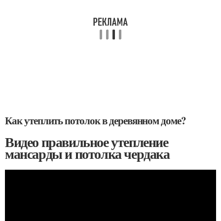
Как утеплить потолок в деревянном доме?
Видео правильное утепление
мансарды и потолка чердака