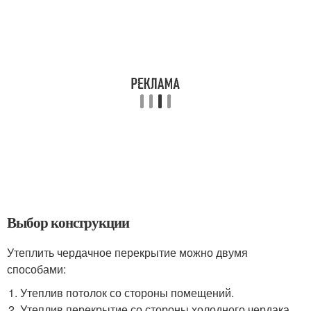
Выбор конструкции
Утеплить чердачное перекрытие можно двумя
способами:
Утеплив потолок со стороны помещений.
Утеплив перекрытие со стороны холодного чердака.