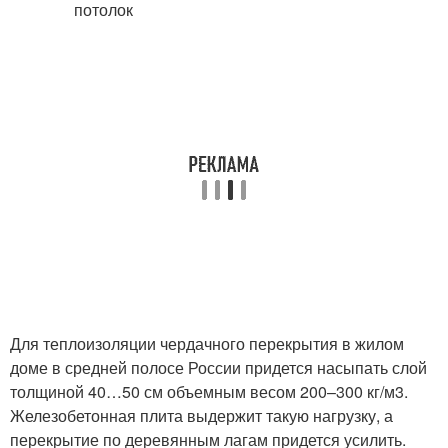
Для теплоизоляции чердачного перекрытия в жилом
доме в средней полосе России придется насыпать слой
толщиной 40…50 см объемным весом 200–300 кг/м3.
Железобетонная плита выдержит такую нагрузку, а
перекрытие по деревянным лагам придется усилить.