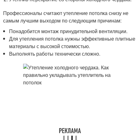
Профессионалы считают утепление потолка снизу не
самым лучшим выходом по следующим причинам:
Понадобится монтаж принудительной вентиляции.
Для утепления потолка нужны эффективные плитные
материалы с высокой стоимостью.
Выполнять работы технически сложно.