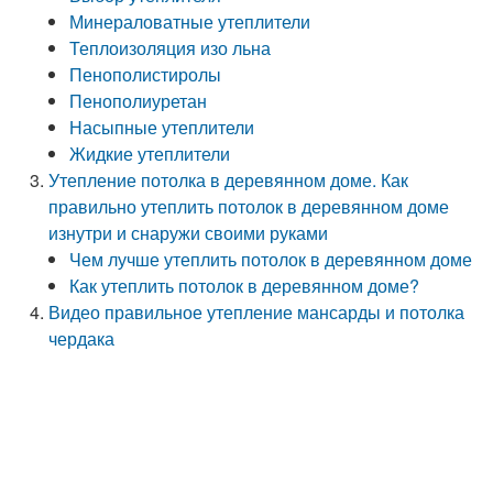
Минераловатные утеплители
Теплоизоляция изо льна
Пенополистиролы
Пенополиуретан
Насыпные утеплители
Жидкие утеплители
Утепление потолка в деревянном доме. Как
правильно утеплить потолок в деревянном доме
изнутри и снаружи своими руками
Чем лучше утеплить потолок в деревянном доме
Как утеплить потолок в деревянном доме?
Видео правильное утепление мансарды и потолка
чердака