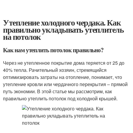
Утепление холодного чердака. Как
правильно укладывать утеплитель
на потолок
Как нам утеплить потолок правильно?
Через не утепленное покрытие дома теряется от 25 до
40% тепла. Рачительный хозяин, стремящийся
оптимизировать затраты на отопление, понимает, что
утепление кровли или чердачного перекрытия – прямой
путь экономии. В этой статье мы рассмотрим, как
правильно утеплить потолок под холодной крышей.