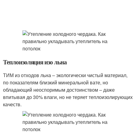
Теплоизоляция изо льна
ТИМ из отходов льна – экологически чистый материал,
по показателям близкий минеральной вате, но
обладающий неоспоримым достоинством – даже
впитывая до 30% влаги, но не теряет теплоизолирующих
качеств.