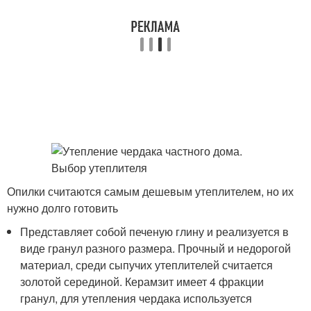
Опилки считаются самым дешевым утеплителем, но их
нужно долго готовить
Представляет собой печеную глину и реализуется в
виде гранул разного размера. Прочный и недорогой
материал, среди сыпучих утеплителей считается
золотой серединой. Керамзит имеет 4 фракции
гранул, для утепления чердака используется