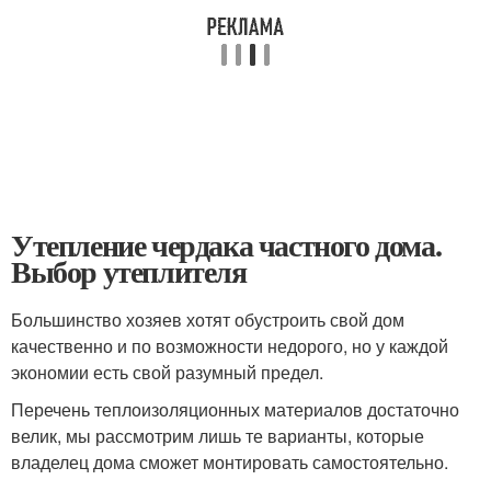
Утепление чердака частного дома.
Выбор утеплителя
Большинство хозяев хотят обустроить свой дом
качественно и по возможности недорого, но у каждой
экономии есть свой разумный предел.
Перечень теплоизоляционных материалов достаточно
велик, мы рассмотрим лишь те варианты, которые
владелец дома сможет монтировать самостоятельно.