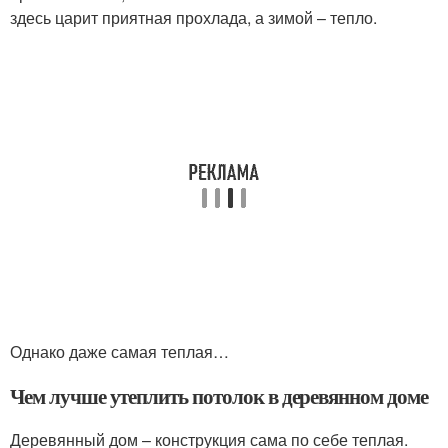
здесь царит приятная прохлада, а зимой – тепло.
Однако даже самая теплая…
Чем лучше утеплить потолок в деревянном доме
Деревянный дом – конструкция сама по себе теплая.