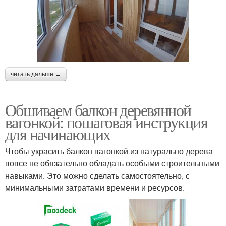
читать дальше →
Обшиваем балкон деревянной
вагонкой: пошаговая инструкция
для начинающих
Чтобы украсить балкон вагонкой из натурально дерева
вовсе не обязательно обладать особыми строительными
навыками. Это можно сделать самостоятельно, с
минимальными затратами времени и ресурсов.