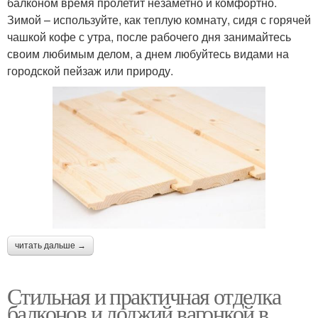
балконом время пролетит незаметно и комфортно.
Зимой – используйте, как теплую комнату, сидя с горячей
чашкой кофе с утра, после рабочего дня занимайтесь
своим любимым делом, а днем любуйтесь видами на
городской пейзаж или природу.
читать дальше →
Стильная и практичная отделка
балконов и лоджий вагонкой в