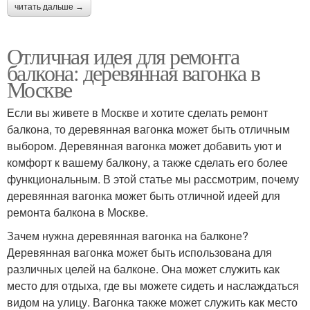
читать дальше →
Отличная идея для ремонта
балкона: деревянная вагонка в
Москве
Если вы живете в Москве и хотите сделать ремонт
балкона, то деревянная вагонка может быть отличным
выбором. Деревянная вагонка может добавить уют и
комфорт к вашему балкону, а также сделать его более
функциональным. В этой статье мы рассмотрим, почему
деревянная вагонка может быть отличной идеей для
ремонта балкона в Москве.
Зачем нужна деревянная вагонка на балконе?
Деревянная вагонка может быть использована для
различных целей на балконе. Она может служить как
место для отдыха, где вы можете сидеть и наслаждаться
видом на улицу. Вагонка также может служить как место