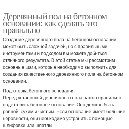
Деревянный пол на бетонном
основании: как сделать это
правильно
Создание деревянного пола на бетонном основании
может быть сложной задачей, но с правильными
инструментами и подходом вы можете добиться
отличного результата. В этой статье мы рассмотрим
основные шаги, которые необходимо выполнить для
создания качественного деревянного пола на бетонном
основании.
Подготовка бетонного основания
Перед установкой деревянного пола важно правильно
подготовить бетонное основание. Оно должно быть
ровной, сухим и чистым. Если основание имеет большие
неровности, они необходимо устранить с помощью
шлифовки или шпатлы.