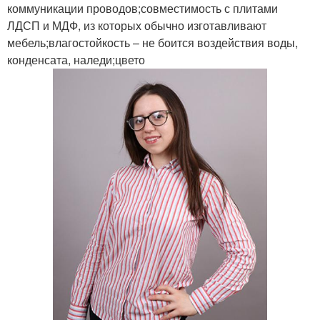
коммуникации проводов;совместимость с плитами
ЛДСП и МДФ, из которых обычно изготавливают
мебель;влагостойкость – не боится воздействия воды,
конденсата, наледи;цвето