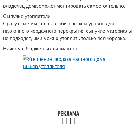
владелец дома сможет монтировать самостоятельно.
Сыпучие утеплители
Сразу отметим, что на любительском уровне для
наклонного чердачного перекрытия сыпучие материалы
не подходят, ими можно утеплить только пол чердака.
Начнем с бюджетных вариантов: