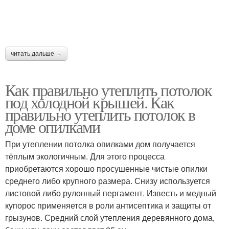
читать дальше →
Как правильно утеплить потолок
под холодной крышей. Как
правильно утеплить потолок в
доме опилками
При утеплении потолка опилками дом получается
тёплым экологичным. Для этого процесса
приобретаются хорошо просушенные чистые опилки
среднего либо крупного размера. Снизу используется
листовой либо рулонный пергамент. Известь и медный
купорос применяется в роли антисептика и защиты от
грызунов. Средний слой утепления деревянного дома,