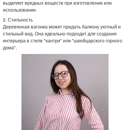
выделяет вредных веществ при изготовлении или
использовании.
2. Стильность
Деревянная вагонка может придать балкону уютный и
стильный вид. Она идеально подходит для создания
интерьера в стиле "кантри" или "швейцарского горного
дома".