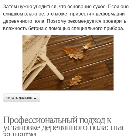
Затем нужно убедиться, что основание сухое. Если оно
слишком влажное, это может привести к деформации
деревянного пола. Поэтому рекомендуется проверить
влажность бетона с помощью специального прибора.
читать дальше →
Профессиональный подход к
установке деревянного пола: шаг
за шагом