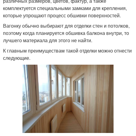
различных размеров, цветов, фактур, а также
комплектуется специальными замками для крепления,
которые упрощают процесс обшивки поверхностей.
Вагонку обычно выбирают для отделки стен и потолков,
поэтому когда планируется обшивка балкона внутри, то
лучшего материала для этого не найти.
К главным преимуществам такой отделки можно отнести
следующие.