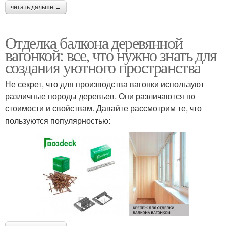
читать дальше →
Отделка балкона деревянной
вагонкой: все, что нужно знать для
создания уютного пространства
Не секрет, что для производства вагонки используют
различные породы деревьев. Они различаются по
стоимости и свойствам. Давайте рассмотрим те, что
пользуются популярностью: