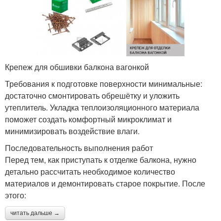
Крепеж для обшивки балкона вагонкой
Требования к подготовке поверхности минимальные:
достаточно смонтировать обрешётку и уложить
утеплитель. Укладка теплоизоляционного материала
поможет создать комфортный микроклимат и
минимизировать воздействие влаги.
Последовательность выполнения работ
Перед тем, как приступать к отделке балкона, нужно
детально рассчитать необходимое количество
материалов и демонтировать старое покрытие. После
этого:
читать дальше →