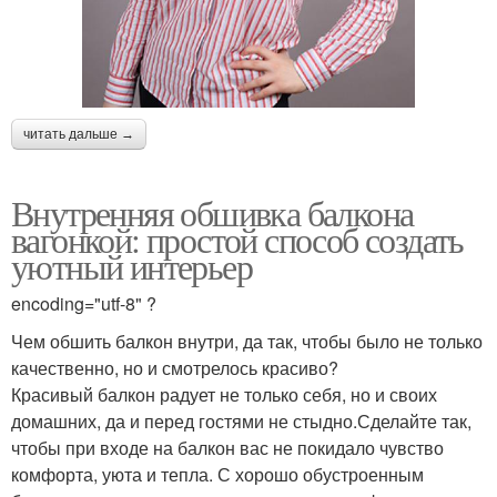
читать дальше →
Внутренняя обшивка балкона
вагонкой: простой способ создать
уютный интерьер
encoding="utf-8" ?
Чем обшить балкон внутри, да так, чтобы было не только
качественно, но и смотрелось красиво?
Красивый балкон радует не только себя, но и своих
домашних, да и перед гостями не стыдно.Сделайте так,
чтобы при входе на балкон вас не покидало чувство
комфорта, уюта и тепла. С хорошо обустроенным