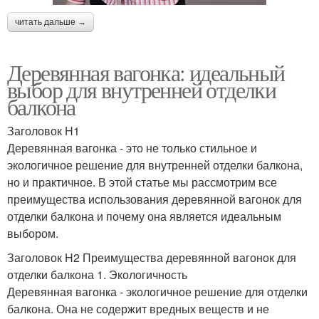
читать дальше →
Деревянная вагонка: идеальный
выбор для внутренней отделки
балкона
Заголовок H1
Деревянная вагонка - это не только стильное и
экологичное решение для внутренней отделки балкона,
но и практичное. В этой статье мы рассмотрим все
преимущества использования деревянной вагонок для
отделки балкона и почему она является идеальным
выбором.
Заголовок H2 Преимущества деревянной вагонок для
отделки балкона 1. Экологичность
Деревянная вагонка - экологичное решение для отделки
балкона. Она не содержит вредных веществ и не