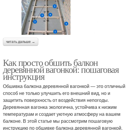
читать дальше →
Как просто обшить балкон
деревянной вагонкой: пошаговая
инструкция
Обшивка балкона деревянной вагонкой — это отличный
способ не только улучшить его внешний вид, но и
защитить поверхность от воздействия непогоды.
Деревянная вагонка экологична, устойчива к низким
температурам и создает уютную атмосферу на вашем
балконе. В этой статье мы рассмотрим пошаговую
инструкцию по обшивке балкона деревянной вагонкой.