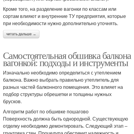
Кроме того, на разделение вагонки по классам или
сортам влияют и внутренние ТУ предприятия, которые
при необходимости нужно дополнительно уточнять.
читать дальше →
Самостоятельная обшивка балкона
вагонкой: подходы и инструменты
Изначально необходимо определиться с утеплением
балкона. Важно выбрать правильно утеплитель для
разных частей балконного помещения. Это влияет на
подбор структуры обрешетки и толщины нужных
брусков.
Алгоритм работ по обшивке пошагово
Поверхность должна быть однородной. Существующую
отделку необходимо демонтировать. Следующий этап –
грунтовка стен. Процедура обеспечит надежность и