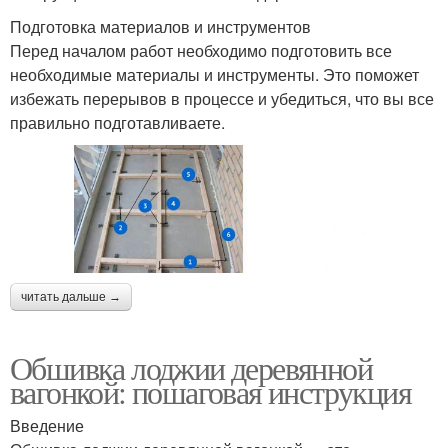
Подготовка материалов и инструментов
Перед началом работ необходимо подготовить все
необходимые материалы и инструменты. Это поможет
избежать перерывов в процессе и убедиться, что вы все
правильно подготавливаете.
читать дальше →
Обшивка лоджии деревянной
вагонкой: пошаговая инструкция
Введение