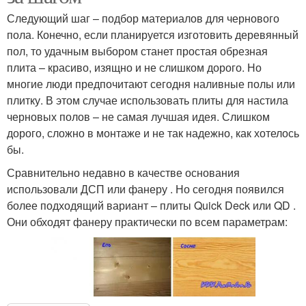
Следующий шаг – подбор материалов для чернового
пола. Конечно, если планируется изготовить деревянный
пол, то удачным выбором станет простая обрезная
плита – красиво, изящно и не слишком дорого. Но
многие люди предпочитают сегодня наливные полы или
плитку. В этом случае использовать плиты для настила
черновых полов – не самая лучшая идея. Слишком
дорого, сложно в монтаже и не так надежно, как хотелось
бы.
Сравнительно недавно в качестве основания
использовали ДСП или фанеру . Но сегодня появился
более подходящий вариант – плиты Quick Deck или QD .
Они обходят фанеру практически по всем параметрам: