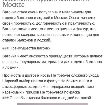
Москве
Вагонка стала очень популярным материалом для
отделки балконов и лоджий в Москве. Она отличается
своей прочностью, долговечностью и практичностью.
Вагонка также имеет множество цветов и фактур, что
позволяет создавать различные стили и концепции для
отделки балконов и лоджий.
### Преимущества вагонки
Вагонка имеет множество преимуществ, которые делают
ее очень популярным материалом для отделки балконов
и лоджий.
Прочность и долговечность Не требует сложного ухода
Широкий выбор цветов и фактур Не боится влаги и
атмосферных осадков Не подвержена воздействию
насекомых и грибков Не требуется покраска
### Способы отделки балконов и лоджий вагонкой