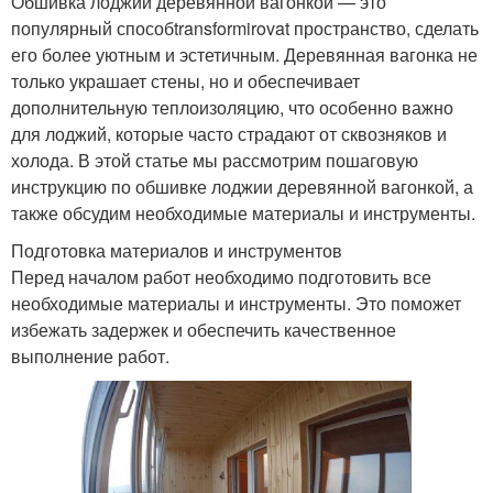
Обшивка лоджии деревянной вагонкой — это
популярный способtransformirovat пространство, сделать
его более уютным и эстетичным. Деревянная вагонка не
только украшает стены, но и обеспечивает
дополнительную теплоизоляцию, что особенно важно
для лоджий, которые часто страдают от сквозняков и
холода. В этой статье мы рассмотрим пошаговую
инструкцию по обшивке лоджии деревянной вагонкой, а
также обсудим необходимые материалы и инструменты.
Подготовка материалов и инструментов
Перед началом работ необходимо подготовить все
необходимые материалы и инструменты. Это поможет
избежать задержек и обеспечить качественное
выполнение работ.