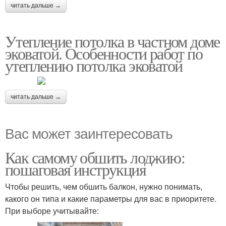
читать дальше →
Утепление потолка в частном доме
эковатой. Особенности работ по
утеплению потолка эковатой
читать дальше →
Вас может заинтересовать
Как самому обшить лоджию:
пошаговая инструкция
Чтобы решить, чем обшить балкон, нужно понимать,
какого он типа и какие параметры для вас в приоритете.
При выборе учитывайте: