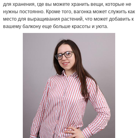
для хранения, где вы можете хранить вещи, которые не
нужны постоянно. Кроме того, вагонка может служить как
место для выращивания растений, что может добавить к
вашему балкону еще больше красоты и уюта.