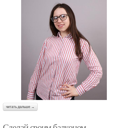
читать дальше →
Сделай своим балконом