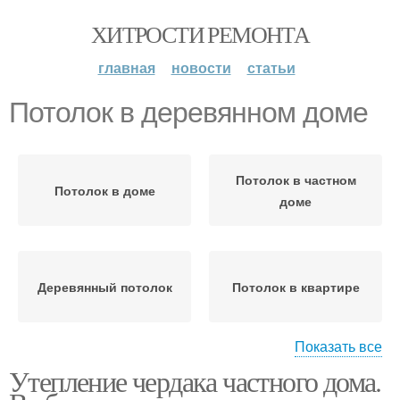
ХИТРОСТИ РЕМОНТА
главная
новости
статьи
Потолок в деревянном доме
Потолок в частном
Потолок в доме
доме
Деревянный потолок
Потолок в квартире
Показать все
Утепление чердака частного дома.
Красивый потолок
Натяжные потолки