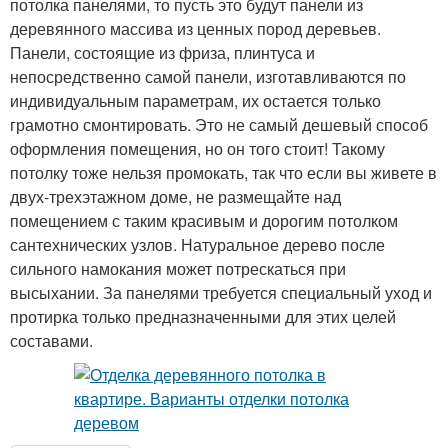
потолка панелями, то пусть это будут панели из
деревянного массива из ценных пород деревьев.
Панели, состоящие из фриза, плинтуса и
непосредственно самой панели, изготавливаются по
индивидуальным параметрам, их остается только
грамотно смонтировать. Это не самый дешевый способ
оформления помещения, но он того стоит! Такому
потолку тоже нельзя промокать, так что если вы живете в
двух-трехэтажном доме, не размещайте над
помещением с таким красивым и дорогим потолком
сантехнических узлов. Натуральное дерево после
сильного намокания может потрескаться при
высыхании. За панелями требуется специальный уход и
протирка только предназначенными для этих целей
составами.