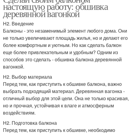
настоящую работу: обшивка
деревянной вагонкой
H2. Введение
Балконы - это незаменимый элемент любого дома. Они
не только увеличивают площадь жилья, но и делают его
более комфортным и уютным. Но как сделать балкон
еще более привлекательным и удобным? Одним из
способов это сделать - обшивка балкона деревянной
вагонкой.
H2. Выбор материала
Перед тем, как приступить к обшивке балкона, важно
выбрать подходящий материал. Деревянная вагонка -
отличный выбор для этой цели. Она не только красивая,
но и прочная, устойчивая к влаге и атмосферным
воздействиям.
H2. Подготовка балкона
Перед тем, как приступить к обшивке, необходимо