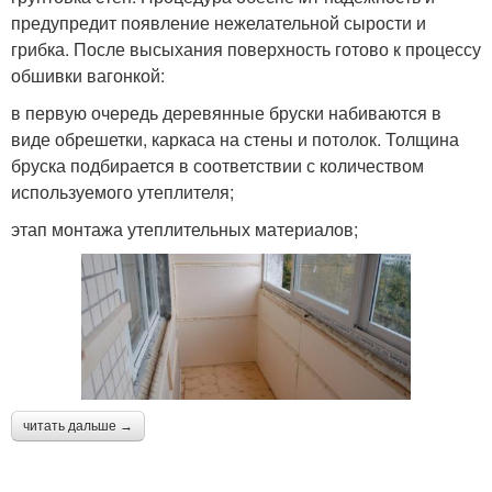
предупредит появление нежелательной сырости и
грибка. После высыхания поверхность готово к процессу
обшивки вагонкой:
в первую очередь деревянные бруски набиваются в
виде обрешетки, каркаса на стены и потолок. Толщина
бруска подбирается в соответствии с количеством
используемого утеплителя;
этап монтажа утеплительных материалов;
читать дальше →