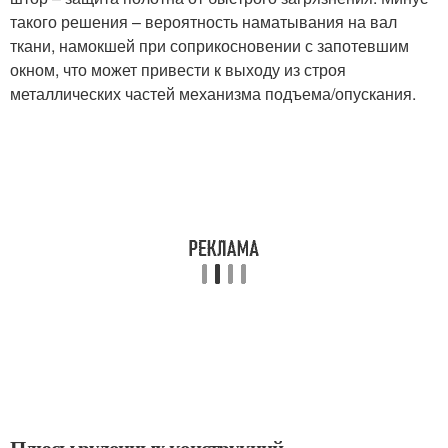
такого решения – вероятность наматывания на вал
ткани, намокшей при соприкосновении с запотевшим
окном, что может привести к выходу из строя
металлических частей механизма подъема/опускания.