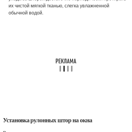
их чистой мягкой тканью, слегка увлажненной
обычной водой.
Установка рулонных штор на окна