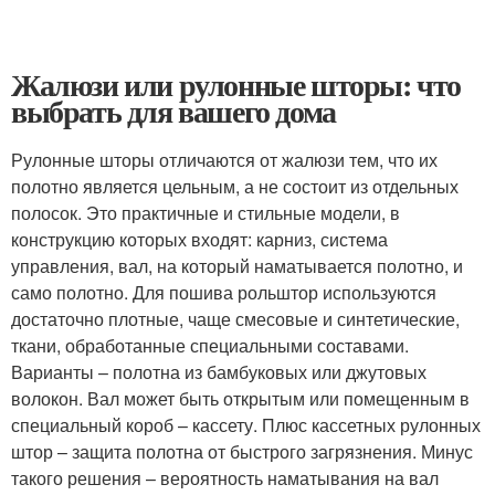
Жалюзи или рулонные шторы: что
выбрать для вашего дома
Рулонные шторы отличаются от жалюзи тем, что их
полотно является цельным, а не состоит из отдельных
полосок. Это практичные и стильные модели, в
конструкцию которых входят: карниз, система
управления, вал, на который наматывается полотно, и
само полотно. Для пошива рольштор используются
достаточно плотные, чаще смесовые и синтетические,
ткани, обработанные специальными составами.
Варианты – полотна из бамбуковых или джутовых
волокон. Вал может быть открытым или помещенным в
специальный короб – кассету. Плюс кассетных рулонных
штор – защита полотна от быстрого загрязнения. Минус
такого решения – вероятность наматывания на вал