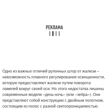
Одно из важных отличий рулонных штор от жалюзи –
невозможность плавного регулирования освещенности,
которую предоставляют жалюзи путем поворота
ламелей вокруг своей оси. Но этого недостатка лишены
современные модели «день-ночь» (или «зебра»). Они
представляют собой конструкцию с двойным полотном,
состоящим из полос с разной светопроницаемостью.