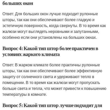
больших окон
Ответ: Для больших окон лучше подходит рулонные
шторы, так как они обеспечивают более гладкую и
эстетичную поверхность, когда свернуты. В то время как
жалюзи могут выглядеть неровными и запутанными,
особенно если они установлены на больших окнах.
Вопрос 4: Какой тип штор более практичен в
условиях жаркого климата
Ответ: В жарком климате более практичны рулонные
шторы, так как они обеспечивают более эффективную
защиту от солнечного света и удерживают тепло в
помещении. В то время как жалюзи могут пропускать
больше света и тепла, что может привести к повышению
температуры в комнате.
Вопрос 5: Какой тип штор лучше подходит для