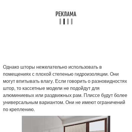
Однако шторы нежелательно использовать в
помещениях с плохой степенью гидроизоляции. Они
могут впитывать влагу. Если говорить о разновидностях
штор, то кассетные модели не подойдут для
алюминиевых или раздвижных рам. Плиссе будут более
универсальным вариантом. Они не имеют ограничений
по креплению.