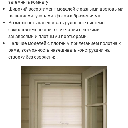
затемнить комнату.
Широкий ассортимент моделей с разными цветовыми
решениями, узорами, фотоизображениями.
Возможность навешивать рулонные системы
самостоятельно или в сочетании с легкими
занавесями и плотными портьерами.
Наличие моделей с плотным прилеганием полотна к
раме, возможность навешивать конструкции на
створку без сверления.