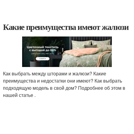
Какие преимущества имеют жалюзи
Как выбрать между шторами и жалюзи? Какие
преимущества и недостатки они имеют? Как выбрать
подходящую модель в свой дом? Подробнее об этом в
нашей статье .