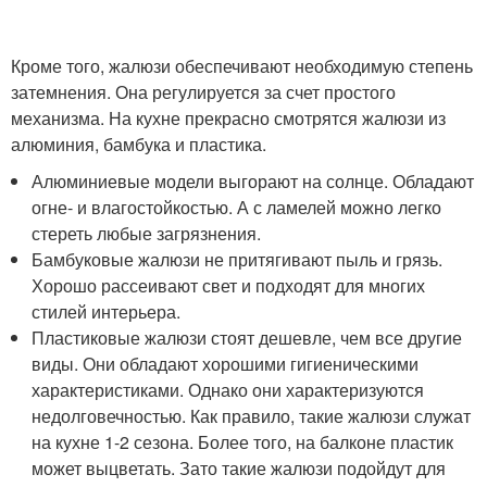
Кроме того, жалюзи обеспечивают необходимую степень
затемнения. Она регулируется за счет простого
механизма. На кухне прекрасно смотрятся жалюзи из
алюминия, бамбука и пластика.
Алюминиевые модели выгорают на солнце. Обладают
огне- и влагостойкостью. А с ламелей можно легко
стереть любые загрязнения.
Бамбуковые жалюзи не притягивают пыль и грязь.
Хорошо рассеивают свет и подходят для многих
стилей интерьера.
Пластиковые жалюзи стоят дешевле, чем все другие
виды. Они обладают хорошими гигиеническими
характеристиками. Однако они характеризуются
недолговечностью. Как правило, такие жалюзи служат
на кухне 1-2 сезона. Более того, на балконе пластик
может выцветать. Зато такие жалюзи подойдут для