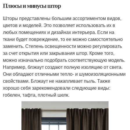
Плюсы и минусы штор
Шторы представлены большим ассортиментом видов,
цветов и моделей. Это позволяет использовать их в
любых помещениях и дизайнах интерьера. Если на
ткани будет повреждение, то ее можно самостоятельно
заменить. Степень освещенности можно регулировать
за счет открытия или закрывания штор. Кроме того,
можно изначально подобрать соответствующую модель.
Например, блэкаут создают полную изоляцию от света.
Они обладают отличными тепло- и шумоизоляционными
свойствами. Блэкаут не накапливает пыль. Также
хорошо себя зарекомендовали следующие виды:
гобелен, тафта, плотный шелк.