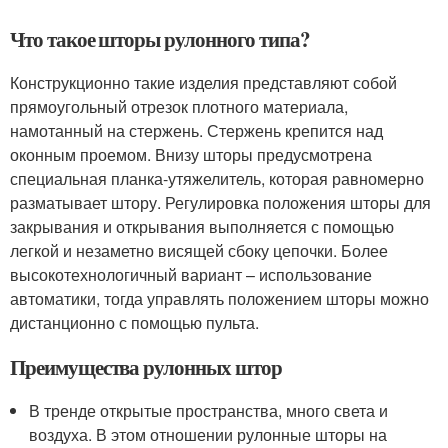
Что такое шторы рулонного типа?
Конструкционно такие изделия представляют собой
прямоугольный отрезок плотного материала,
намотанный на стержень. Стержень крепится над
оконным проемом. Внизу шторы предусмотрена
специальная планка-утяжелитель, которая равномерно
разматывает штору. Регулировка положения шторы для
закрывания и открывания выполняется с помощью
легкой и незаметно висящей сбоку цепочки. Более
высокотехнологичный вариант – использование
автоматики, тогда управлять положением шторы можно
дистанционно с помощью пульта.
Преимущества рулонных штор
В тренде открытые пространства, много света и
воздуха. В этом отношении рулонные шторы на