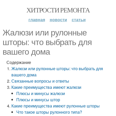
ХИТРОСТИ РЕМОНТА
главная
новости
статьи
Жалюзи или рулонные
шторы: что выбрать для
вашего дома
Содержание
Жалюзи или рулонные шторы: что выбрать для
вашего дома
Связанные вопросы и ответы
Какие преимущества имеют жалюзи
Плюсы и минусы жалюзи
Плюсы и минусы штор
Какие преимущества имеют рулонные шторы
Что такое шторы рулонного типа?