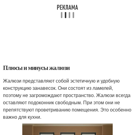
Плюсы и минусы жалюзи
Жалюзи представляют собой эстетичную и удобную
конструкцию занавесок. Они состоят из ламелей,
поэтому не загромождают пространство. Жалюзи всегда
оставляют подоконник свободным. При этом они не
препятствуют проветриванию помещения. Это особенно
важно для кухни.