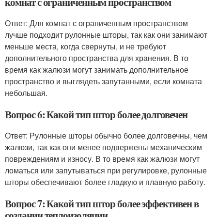
комнат с ограниченным пространством
Ответ: Для комнат с ограниченным пространством
лучше подходит рулонные шторы, так как они занимают
меньше места, когда свернуты, и не требуют
дополнительного пространства для хранения. В то
время как жалюзи могут занимать дополнительное
пространство и выглядеть запутанными, если комната
небольшая.
Вопрос 6: Какой тип штор более долговечен
Ответ: Рулонные шторы обычно более долговечны, чем
жалюзи, так как они менее подвержены механическим
повреждениям и износу. В то время как жалюзи могут
ломаться или запутываться при регулировке, рулонные
шторы обеспечивают более гладкую и плавную работу.
Вопрос 7: Какой тип штор более эффективен в
создании теплоизоляции