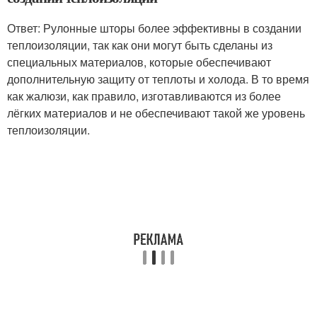
Ответ: Рулонные шторы более эффективны в создании
теплоизоляции, так как они могут быть сделаны из
специальных материалов, которые обеспечивают
дополнительную защиту от теплоты и холода. В то время
как жалюзи, как правило, изготавливаются из более
лёгких материалов и не обеспечивают такой же уровень
теплоизоляции.