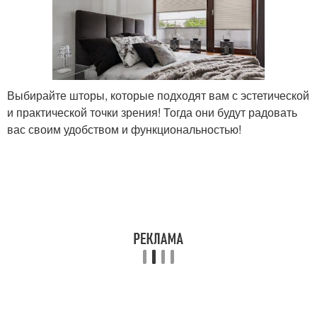
Выбирайте шторы, которые подходят вам с эстетической
и практической точки зрения! Тогда они будут радовать
вас своим удобством и функциональностью!