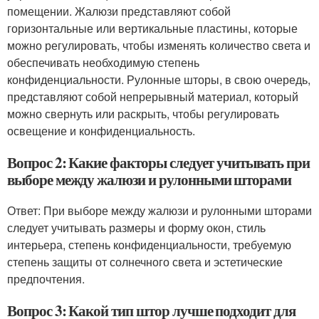
помещении. Жалюзи представляют собой
горизонтальные или вертикальные пластины, которые
можно регулировать, чтобы изменять количество света и
обеспечивать необходимую степень
конфиденциальности. Рулонные шторы, в свою очередь,
представляют собой непрерывный материал, который
можно свернуть или раскрыть, чтобы регулировать
освещение и конфиденциальность.
Вопрос 2: Какие факторы следует учитывать при
выборе между жалюзи и рулонными шторами
Ответ: При выборе между жалюзи и рулонными шторами
следует учитывать размеры и форму окон, стиль
интерьера, степень конфиденциальности, требуемую
степень защиты от солнечного света и эстетические
предпочтения.
Вопрос 3: Какой тип штор лучше подходит для