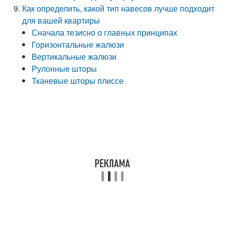
Как определить, какой тип навесов лучше подходит
для вашей квартиры
Сначала тезисно о главных принципах
Горизонтальные жалюзи
Вертикальные жалюзи
Рулонные шторы
Тканевые шторы плиссе