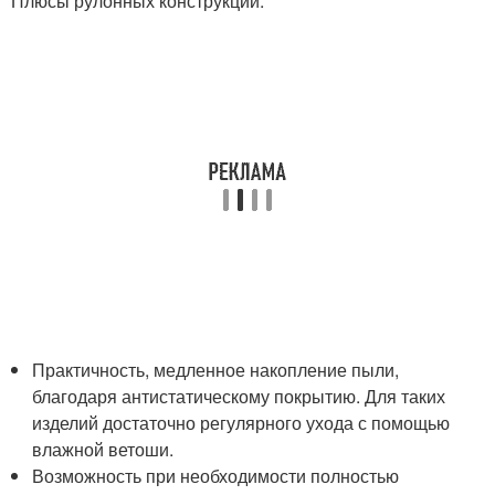
Плюсы рулонных конструкций:
Практичность, медленное накопление пыли,
благодаря антистатическому покрытию. Для таких
изделий достаточно регулярного ухода с помощью
влажной ветоши.
Возможность при необходимости полностью