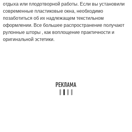
отдыха или плодотворной работы. Если вы установили
современные пластиковые окна, необходимо
позаботиться об их надлежащем текстильном
оформлении. Все большее распространение получают
рулонные шторы , как воплощение практичности и
оригинальной эстетики.