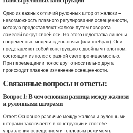
Плюсы рулонных конструкций
Одно из важных отличий рулонных штор от жалюзи –
невозможность плавного регулирования освещенности,
которую предоставляют жалюзи путем поворота
ламелей вокруг своей оси. Но этого недостатка лишены
современные модели «день-ночь» (или «зебра»). Они
представляют собой конструкцию с двойным полотном,
состоящим из полос с разной светопроницаемостью.
При перемещении полос друг относительно друга
происходит плавное изменение освещенности.
Связанные вопросы и ответы:
Вопрос 1: В чем основная разница между жалюзи
и рулонными шторами
Ответ: Основное различие между жалюзи и рулонными
шторами заключается в конструкции и способе
управления освещением и тепловым режимом в