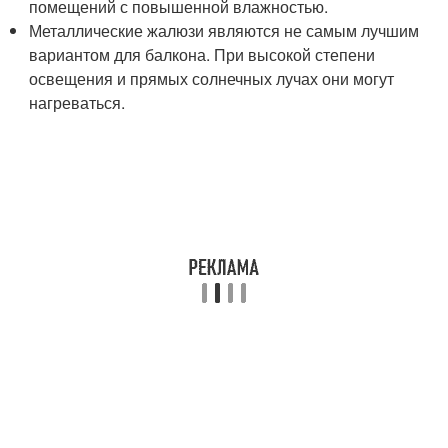
помещений с повышенной влажностью.
Металлические жалюзи являются не самым лучшим
вариантом для балкона. При высокой степени
освещения и прямых солнечных лучах они могут
нагреваться.