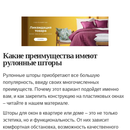
Какие преимущества имеют
рулонные шторы
Рулонные шторы приобретают все большую
популярность, ввиду своих многочисленных
преимуществ. Почему этот вариант подойдет именно
вам, и как закрепить конструкцию на пластиковых окнах
– читайте в нашем материале.
Шторы для окон в квартире или доме – это не только
эстетика, но и функциональность. От них зависит
комфортная обстановка, возможность качественного