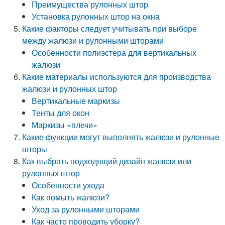
Преимущества рулонных штор
Установка рулонных штор на окна
Какие факторы следует учитывать при выборе
между жалюзи и рулонными шторами
Особенности полиэстера для вертикальных
жалюзи
Какие материалы используются для производства
жалюзи и рулонных штор
Вертикальные маркизы
Тенты для окон
Маркизы «плечи»
Какие функции могут выполнять жалюзи и рулонные
шторы
Как выбрать подходящий дизайн жалюзи или
рулонных штор
Особенности ухода
Как помыть жалюзи?
Уход за рулонными шторами
Как часто проводить уборку?