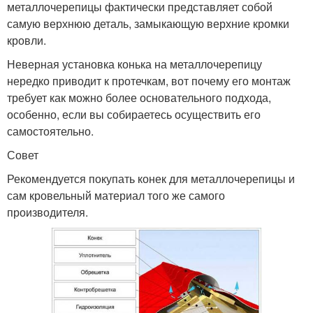
металлочерепицы фактически представляет собой
самую верхнюю деталь, замыкающую верхние кромки
кровли.
Неверная установка конька на металлочерепицу
нередко приводит к протечкам, вот почему его монтаж
требует как можно более основательного подхода,
особенно, если вы собираетесь осуществить его
самостоятельно.
Совет
Рекомендуется покупать конек для металлочерепицы и
сам кровельный материал того же самого
производителя.