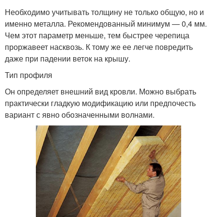
Необходимо учитывать толщину не только общую, но и
именно металла. Рекомендованный минимум — 0,4 мм.
Чем этот параметр меньше, тем быстрее черепица
проржавеет насквозь. К тому же ее легче повредить
даже при падении веток на крышу.
Тип профиля
Он определяет внешний вид кровли. Можно выбрать
практически гладкую модификацию или предпочесть
вариант с явно обозначенными волнами.