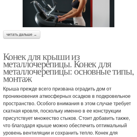
читать дальше →
Конек для крыши из
металлочерепицы. Конек для
металлочерепицы: основные типы,
монтаж
Крыша прежде всего призвана оградить дом от
проникновения атмосферных осадков в подкровельное
пространство. Особого внимания в этом случае требует
скатная кровля, поскольку именно в ее конструкции
присутствует множество стыков. Стоит добавить также,
что благодаря крыше можно обеспечить оптимальный
уровень вентиляции и сохранить тепло. Конек для