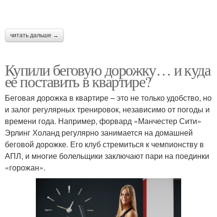
читать дальше →
Купили беговую дорожку… и куда
ее поставить в квартире?
Беговая дорожка в квартире – это не только удобство, но
и залог регулярных тренировок, независимо от погоды и
времени года. Например, форвард «Манчестер Сити»
Эрлинг Холанд регулярно занимается на домашней
беговой дорожке. Его клуб стремиться к чемпионству в
АПЛ, и многие болельщики заключают пари на поединки
«горожан».