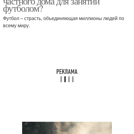
частного дома для занятий
футболом?
Футбол – страсть, объединяющая миллионы людей по
всему миру.