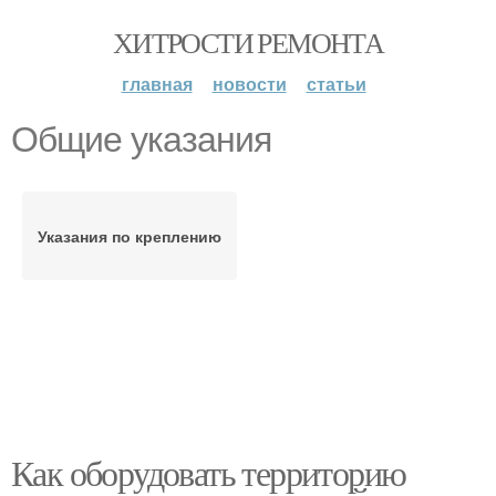
ХИТРОСТИ РЕМОНТА
главная
новости
статьи
Общие указания
Указания по креплению
Как оборудовать территорию