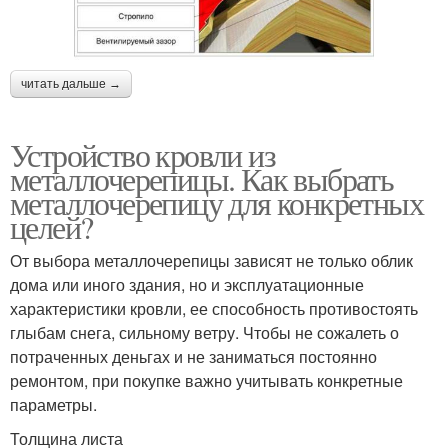
читать дальше →
Устройство кровли из
металлочерепицы. Как выбрать
металлочерепицу для конкретных
целей?
От выбора металлочерепицы зависят не только облик
дома или иного здания, но и эксплуатационные
характеристики кровли, ее способность противостоять
глыбам снега, сильному ветру. Чтобы не сожалеть о
потраченных деньгах и не заниматься постоянно
ремонтом, при покупке важно учитывать конкретные
параметры.
Толщина листа