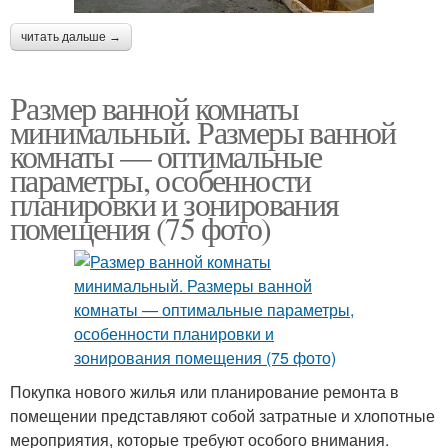
читать дальше →
Размер ванной комнаты
минимальный. Размеры ванной
комнаты — оптимальные
параметры, особенности
планировки и зонирования
помещения (75 фото)
Покупка нового жилья или планирование ремонта в
помещении представляют собой затратные и хлопотные
мероприятия, которые требуют особого внимания.