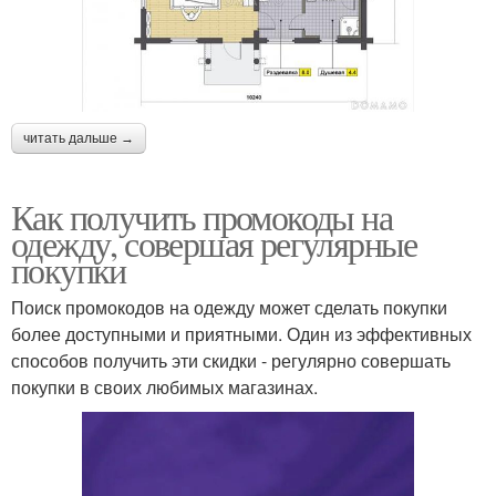
читать дальше →
Как получить промокоды на
одежду, совершая регулярные
покупки
Поиск промокодов на одежду может сделать покупки
более доступными и приятными. Один из эффективных
способов получить эти скидки - регулярно совершать
покупки в своих любимых магазинах.