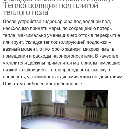
Теплоизоляция под плитой
теплого пола
После устройства гидробарьера под водяной пол,
необходимо принять меры, по сокращению потерь
тепла, максимально уменьшив его отток в перекрытие
или грунт. Укладка теплоизолирующей подложки –
важный момент, от которого зависит микроклимат в
помещении и расходы на энергоносители. В качестве
утеплителя должны применятся материалы, имеющие
низкий коэффициент теплопроводности, высокую
прочность, устойчивость к динамическим воздействиям.
При этом наиболее востребованные: