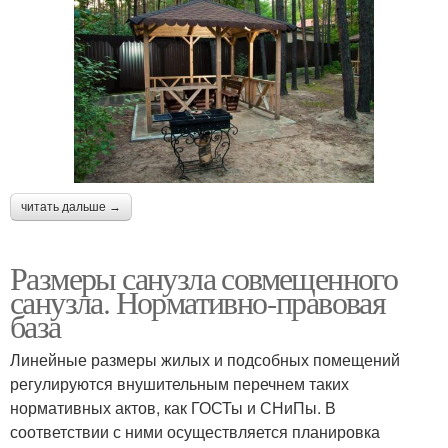
читать дальше →
Размеры санузла совмещенного
санузла. Нормативно-правовая
база
Линейные размеры жилых и подсобных помещений
регулируются внушительным перечнем таких
нормативных актов, как ГОСТы и СНиПы. В
соответствии с ними осуществляется планировка