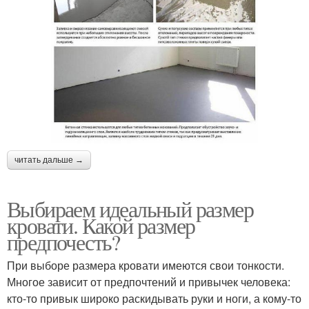
читать дальше →
Выбираем идеальный размер
кровати. Какой размер
предпочесть?
При выборе размера кровати имеются свои тонкости.
Многое зависит от предпочтений и привычек человека:
кто-то привык широко раскидывать руки и ноги, а кому-то