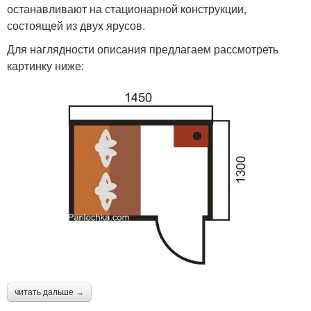
останавливают на стационарной конструкции,
состоящей из двух ярусов.
Для наглядности описания предлагаем рассмотреть
картинку ниже:
читать дальше →