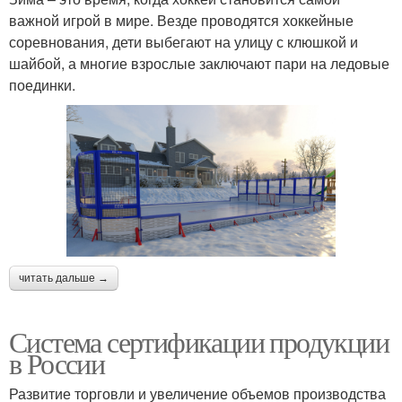
важной игрой в мире. Везде проводятся хоккейные
соревнования, дети выбегают на улицу с клюшкой и
шайбой, а многие взрослые заключают пари на ледовые
поединки.
читать дальше →
Система сертификации продукции
в России
Развитие торговли и увеличение объемов производства