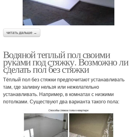
читать дальше →
Водяной теплый пол своими
руками под стяжку. Возможно ли
сделать пол без стяжки
Тёплый пол без стяжки предпочитают устанавливать
там, где заливку нельзя или нежелательно
устанавливать. Например, в комнатах с низкими
потолками. Существуют два варианта такого пола: