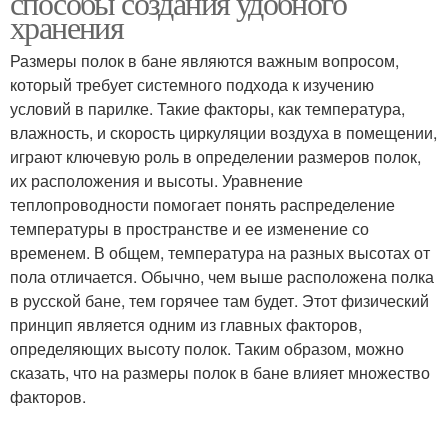
способы создания удобного
хранения
Размеры полок в бане являются важным вопросом,
который требует системного подхода к изучению
условий в парилке. Такие факторы, как температура,
влажность, и скорость циркуляции воздуха в помещении,
играют ключевую роль в определении размеров полок,
их расположения и высоты. Уравнение
теплопроводности помогает понять распределение
температуры в пространстве и ее изменение со
временем. В общем, температура на разных высотах от
пола отличается. Обычно, чем выше расположена полка
в русской бане, тем горячее там будет. Этот физический
принцип является одним из главных факторов,
определяющих высоту полок. Таким образом, можно
сказать, что на размеры полок в бане влияет множество
факторов.