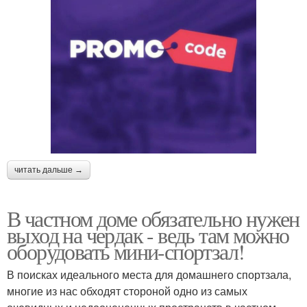
читать дальше →
В частном доме обязательно нужен
выход на чердак - ведь там можно
оборудовать мини-спортзал!
В поисках идеального места для домашнего спортзала,
многие из нас обходят стороной одно из самых