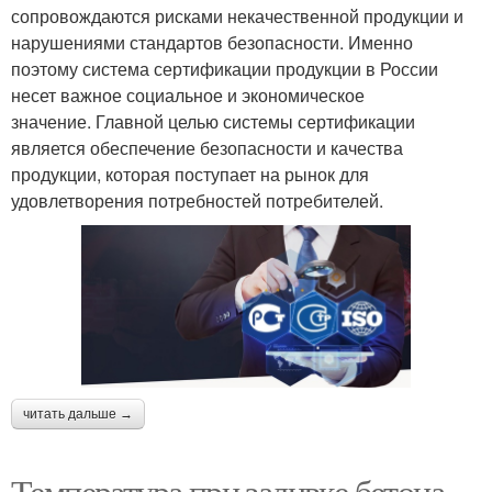
сопровождаются рисками некачественной продукции и
нарушениями стандартов безопасности. Именно
поэтому система сертификации продукции в России
несет важное социальное и экономическое
значение. Главной целью системы сертификации
является обеспечение безопасности и качества
продукции, которая поступает на рынок для
удовлетворения потребностей потребителей.
читать дальше →
Температура при заливке бетона.