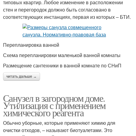
типовых квартир. Любое изменение в расположении
стен и перегородок должно быть согласовано в
соответствующих инстанциях, первая из которых – БТИ.
Перепланировка ванной
Схема перепланировки маленькой ванной комнаты
Размещение сантехники в ванной комнате по СНиП
читать дальше →
Санузел в загородном доме.
Утилизация с применением
химического реагента
Обычно уборные, которые применяют химию для
очистки отходов, – называют биотуалетами. Это