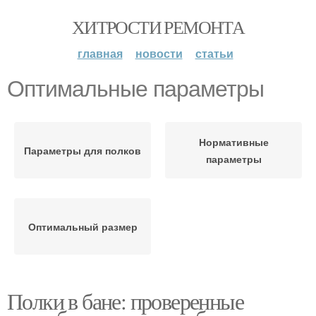
ХИТРОСТИ РЕМОНТА
главная
новости
статьи
Оптимальные параметры
Нормативные
Параметры для полков
параметры
Оптимальный размер
Полки в бане: проверенные