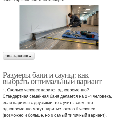
читать дальше →
Размеры бани и сауны: как
выбрать оптимальный вариант
1. Сколько человек парится одновременно?
Стандартная семейная баня делается на 2 -4 человека,
если паримся с друзьями, то с учитываем, что
одновременно могут париться около 6 человек
(возможно и больше, но 6 самый типичный вариант).