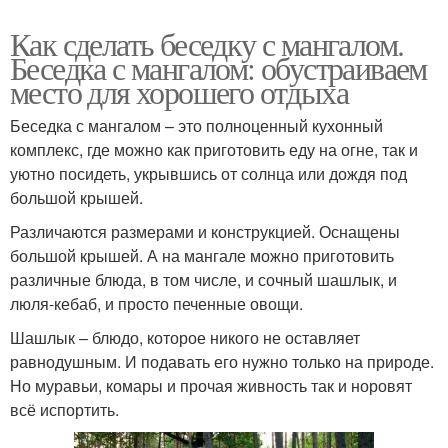
Как сделать беседку с мангалом.
Беседка с мангалом: обустраиваем
место для хорошего отдыха
Беседка с мангалом – это полноценный кухонный
комплекс, где можно как приготовить еду на огне, так и
уютно посидеть, укрывшись от солнца или дождя под
большой крышей.
Различаются размерами и конструкцией. Оснащены
большой крышей. А на мангале можно приготовить
различные блюда, в том числе, и сочный шашлык, и
люля-кебаб, и просто печенные овощи.
Шашлык – блюдо, которое никого не оставляет
равнодушным. И подавать его нужно только на природе.
Но муравьи, комары и прочая живность так и норовят
всё испортить.