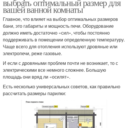
выбрать оптимальный размер для
вашей ванной комнаты
Главное, что влияет на выбор оптимальных размеров
бани, это габариты и мощность печи. Оборудование
должно иметь достаточно «сил», чтобы постоянно
поддерживать в помещении определенную температуру.
Чаще всего для отопления используют дровяные или
электропечи, реже газовые.
И если с дровяными проблем почти не возникает, то с
электрическими все немного сложнее. Большую
площадь они вряд ли «осилят».
Есть несколько универсальных советов, как правильно
рассчитать размеры парилки: