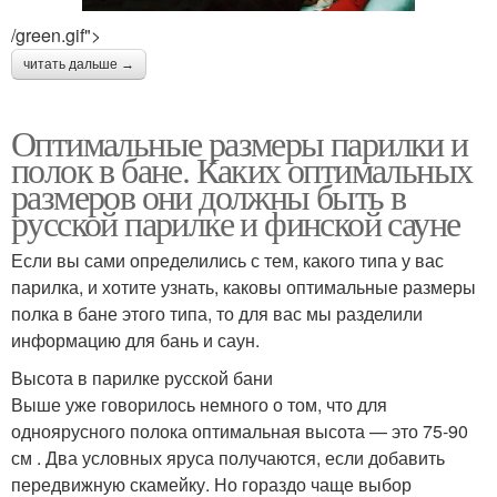
/green.gif">
читать дальше →
Оптимальные размеры парилки и
полок в бане. Каких оптимальных
размеров они должны быть в
русской парилке и финской сауне
Если вы сами определились с тем, какого типа у вас
парилка, и хотите узнать, каковы оптимальные размеры
полка в бане этого типа, то для вас мы разделили
информацию для бань и саун.
Высота в парилке русской бани
Выше уже говорилось немного о том, что для
одноярусного полока оптимальная высота — это 75-90
см . Два условных яруса получаются, если добавить
передвижную скамейку. Но гораздо чаще выбор