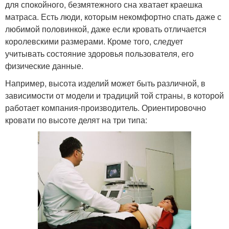
для спокойного, безмятежного сна хватает краешка
матраса. Есть люди, которым некомфортно спать даже с
любимой половинкой, даже если кровать отличается
королевскими размерами. Кроме того, следует
учитывать состояние здоровья пользователя, его
физические данные.
Например, высота изделий может быть различной, в
зависимости от модели и традиций той страны, в которой
работает компания-производитель. Ориентировочно
кровати по высоте делят на три типа: