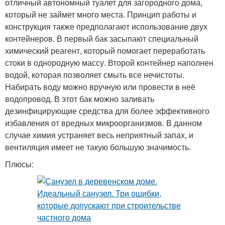
отличный автономный туалет для загородного дома,
который не займет много места. Принцип работы и
конструкция также предполагают использование двух
контейнеров. В первый бак засыпают специальный
химический реагент, который помогает переработать
стоки в однородную массу. Второй контейнер наполнен
водой, которая позволяет смыть все нечистоты.
Набирать воду можно вручную или провести в неё
водопровод. В этот бак можно заливать
дезинфицирующие средства для более эффективного
избавления от вредных микроорганизмов. В данном
случае химия устраняет весь неприятный запах, и
вентиляция имеет не такую большую значимость.
Плюсы: