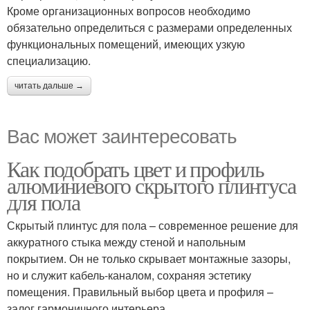
Кроме организационных вопросов необходимо
обязательно определиться с размерами определенных
функциональных помещений, имеющих узкую
специализацию.
читать дальше →
Вас может заинтересовать
Как подобрать цвет и профиль
алюминиевого скрытого плинтуса
для пола
Скрытый плинтус для пола – современное решение для
аккуратного стыка между стеной и напольным
покрытием. Он не только скрывает монтажные зазоры,
но и служит кабель-каналом, сохраняя эстетику
помещения. Правильный выбор цвета и профиля –
залог гармоничного интерьера.