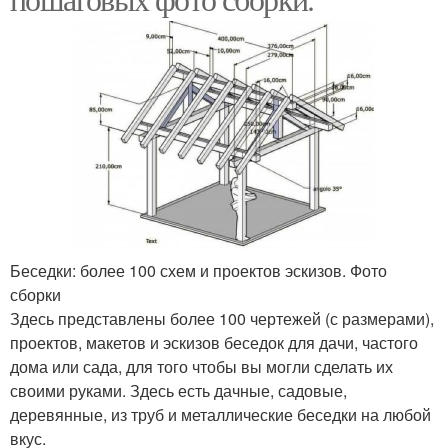
Беседки: более 100 схем и проектов эскизов. Фото
сборки
Здесь представлены более 100 чертежей (с размерами),
проектов, макетов и эскизов беседок для дачи, частого
дома или сада, для того чтобы вы могли сделать их
своими руками. Здесь есть дачные, садовые,
деревянные, из труб и металлические беседки на любой
вкус.