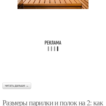
читать дальше →
Размеры парилки и полок на 2: как