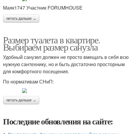
Маяк1747 Участник FORUMHOUSE
читать дальше →
Размер туалета в квартире.
Выбираем размер санузла
Удобный санузел должен не просто вмещать в себя всю
нужную сантехнику, но и быть достаточно просторным
для комфортного посещения.
По нормативам СНиП:
читать дальше →
Последние обновления на сайте: