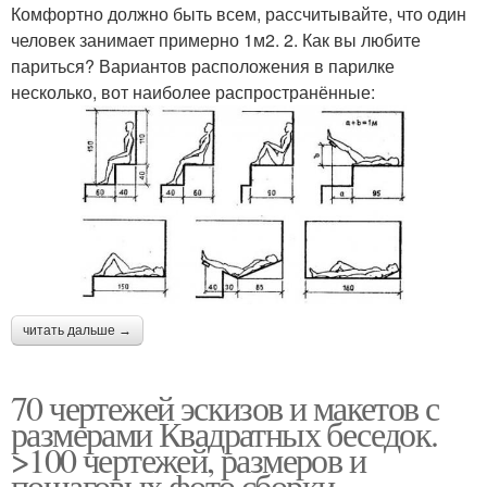
Комфортно должно быть всем, рассчитывайте, что один
человек занимает примерно 1м2. 2. Как вы любите
париться? Вариантов расположения в парилке
несколько, вот наиболее распространённые:
читать дальше →
70 чертежей эскизов и макетов с
размерами Квадратных беседок.
>100 чертежей, размеров и
пошаговых фото сборки.