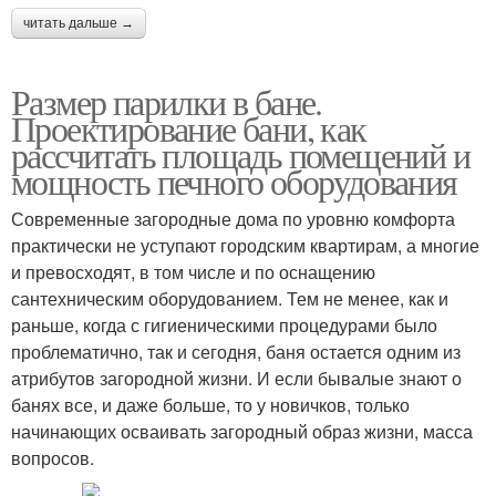
читать дальше →
Размер парилки в бане.
Проектирование бани, как
рассчитать площадь помещений и
мощность печного оборудования
Современные загородные дома по уровню комфорта
практически не уступают городским квартирам, а многие
и превосходят, в том числе и по оснащению
сантехническим оборудованием. Тем не менее, как и
раньше, когда с гигиеническими процедурами было
проблематично, так и сегодня, баня остается одним из
атрибутов загородной жизни. И если бывалые знают о
банях все, и даже больше, то у новичков, только
начинающих осваивать загородный образ жизни, масса
вопросов.