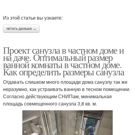
Из этой статьи вы узнаете:
читать дальше →
Проект санузла в частном доме и
на даче. Оптимальный размер
ванной комнаты в частном доме.
Как определить размеры санузла
Отдавать слишком много площади дома санузлу так же
неразумно, как устраивать ванную в тесном помещении.
Согласно действующим СНИПам, минимальная
площадь совмещенного санузла 3,8 кв. м.