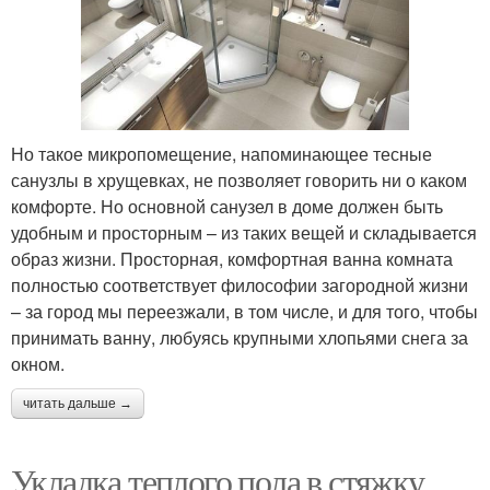
Но такое микропомещение, напоминающее тесные
санузлы в хрущевках, не позволяет говорить ни о каком
комфорте. Но основной санузел в доме должен быть
удобным и просторным – из таких вещей и складывается
образ жизни. Просторная, комфортная ванна комната
полностью соответствует философии загородной жизни
– за город мы переезжали, в том числе, и для того, чтобы
принимать ванну, любуясь крупными хлопьями снега за
окном.
читать дальше →
Укладка теплого пола в стяжку.