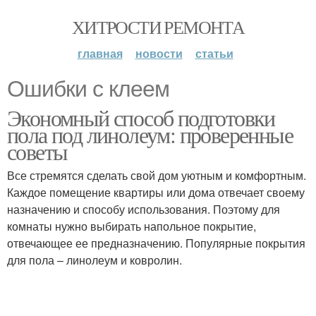
ХИТРОСТИ РЕМОНТА
главная
новости
статьи
Ошибки с клеем
Экономный способ подготовки
пола под линолеум: проверенные
советы
Все стремятся сделать свой дом уютным и комфортным.
Каждое помещение квартиры или дома отвечает своему
назначению и способу использования. Поэтому для
комнаты нужно выбирать напольное покрытие,
отвечающее ее предназначению. Популярные покрытия
для пола – линолеум и ковролин.