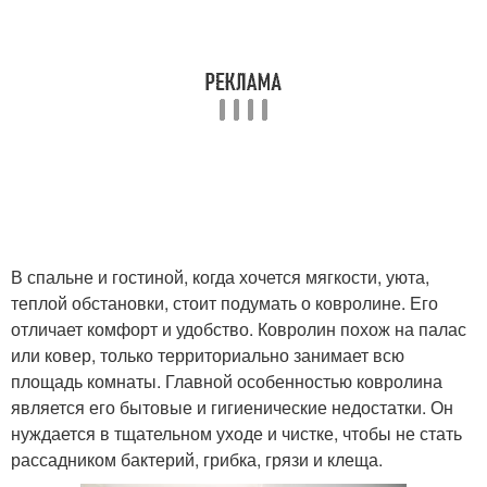
В спальне и гостиной, когда хочется мягкости, уюта,
теплой обстановки, стоит подумать о ковролине. Его
отличает комфорт и удобство. Ковролин похож на палас
или ковер, только территориально занимает всю
площадь комнаты. Главной особенностью ковролина
является его бытовые и гигиенические недостатки. Он
нуждается в тщательном уходе и чистке, чтобы не стать
рассадником бактерий, грибка, грязи и клеща.