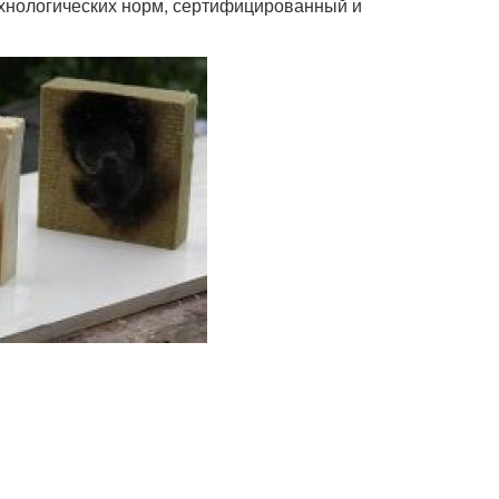
хнологических норм, сертифицированный и