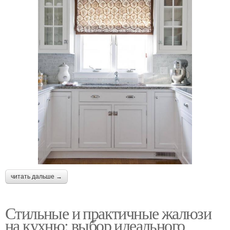
читать дальше →
Стильные и практичные жалюзи
на кухню: выбор идеального