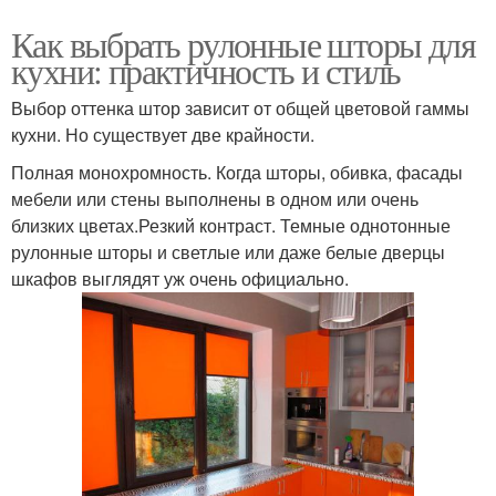
Как выбрать рулонные шторы для
кухни: практичность и стиль
Выбор оттенка штор зависит от общей цветовой гаммы
кухни. Но существует две крайности.
Полная монохромность. Когда шторы, обивка, фасады
мебели или стены выполнены в одном или очень
близких цветах.Резкий контраст. Темные однотонные
рулонные шторы и светлые или даже белые дверцы
шкафов выглядят уж очень официально.