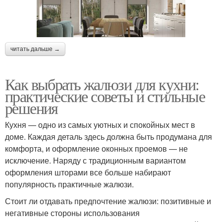
читать дальше →
Как выбрать жалюзи для кухни:
практические советы и стильные
решения
Кухня — одно из самых уютных и спокойных мест в
доме. Каждая деталь здесь должна быть продумана для
комфорта, и оформление оконных проемов — не
исключение. Наряду с традиционным вариантом
оформления шторами все больше набирают
популярность практичные жалюзи.
Стоит ли отдавать предпочтение жалюзи: позитивные и
негативные стороны использования