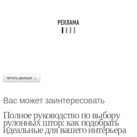
читать дальше →
Вас может заинтересовать
Полное руководство по выбору
рулонных штор: как подобрать
идеальные для вашего интерьера