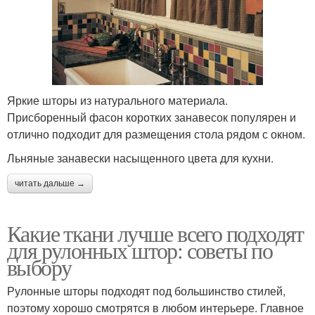
Яркие шторы из натурального материала.
Присборенный фасон коротких занавесок популярен и
отлично подходит для размещения стола рядом с окном.
Льняные занавески насыщенного цвета для кухни.
читать дальше →
Какие ткани лучше всего подходят
для рулонных штор: советы по
выбору
Рулонные шторы подходят под большинство стилей,
поэтому хорошо смотрятся в любом интерьере. Главное