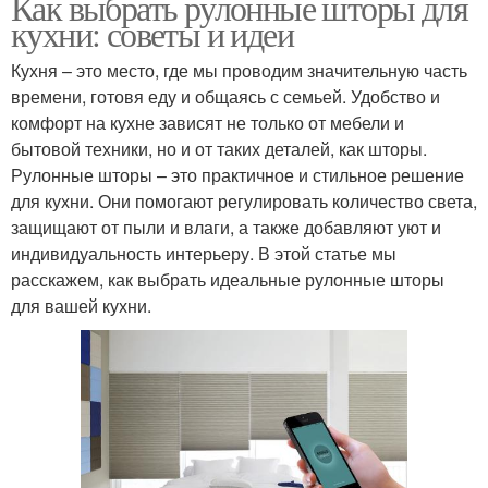
Как выбрать рулонные шторы для
кухни: советы и идеи
Кухня – это место, где мы проводим значительную часть
времени, готовя еду и общаясь с семьей. Удобство и
комфорт на кухне зависят не только от мебели и
бытовой техники, но и от таких деталей, как шторы.
Рулонные шторы – это практичное и стильное решение
для кухни. Они помогают регулировать количество света,
защищают от пыли и влаги, а также добавляют уют и
индивидуальность интерьеру. В этой статье мы
расскажем, как выбрать идеальные рулонные шторы
для вашей кухни.