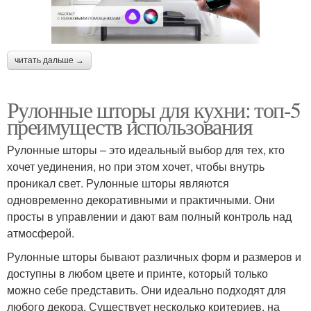
читать дальше →
Рулонные шторы для кухни: топ-5
преимуществ использования
Рулонные шторы – это идеальный выбор для тех, кто
хочет уединения, но при этом хочет, чтобы внутрь
проникал свет. Рулонные шторы являются
одновременно декоративными и практичными. Они
просты в управлении и дают вам полный контроль над
атмосферой.
Рулонные шторы бывают различных форм и размеров и
доступны в любом цвете и принте, который только
можно себе представить. Они идеально подходят для
любого декора. Существует несколько критериев, на