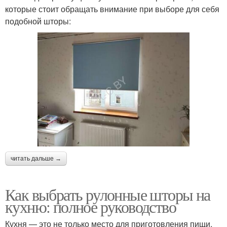
которые стоит обращать внимание при выборе для себя
подобной шторы:
читать дальше →
Как выбрать рулонные шторы на
кухню: полное руководство
Кухня — это не только место для приготовления пищи,