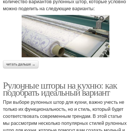
количество вариантов рулонных штор, которые условно
можно поделить на следующие варианты:
читать дальше →
Рулонные шторы на кухню: как
подобрать идеальный вариант
При выборе рулонных штор для кухни, важно учесть не
только их функциональность, но и стиль, который будет
соответствовать современным трендам. В этой статье
мы рассмотрим несколько популярных стилей рулонных
штор для кухни, которые помогут вам создать модный и