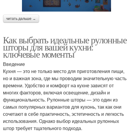
читать дальше →
Как выбрать идеальные рулонные
шторы для вашей кухни:
ключевые моменты
Введение
Кухня — это не только место для приготовления пищи,
но и важная зона, где мы проводим значительную часть
времени. Удобство и комфорт на кухне зависят от
многих факторов, включая освещение, дизайн и
функциональность. Рулонные шторы — это один из
самых популярных вариантов для кухонь, так как они
сочетают в себе практичность, эстетичность и легкость
использования. Однако выбор идеальных рулонных
штор требует тщательного подхода.