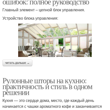
ошибок: полное руководство
Главный элемент – цепной блок управления.
Устройство блока управления:
читать дальше →
Рулонные шторы на кухню:
практичность и стиль в одном
решении
Кухня — это сердце дома, место, где каждый день
начинается с чашки ароматного кофе и заканчивается