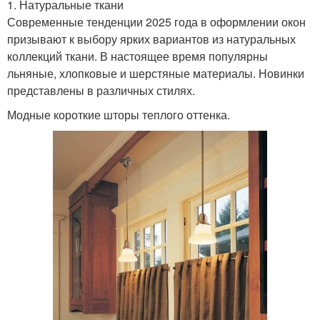
1. Натуральные ткани
Современные тенденции 2025 года в оформлении окон
призывают к выбору ярких вариантов из натуральных
коллекций ткани. В настоящее время популярны
льняные, хлопковые и шерстяные материалы. Новинки
представлены в различных стилях.
Модные короткие шторы теплого оттенка.