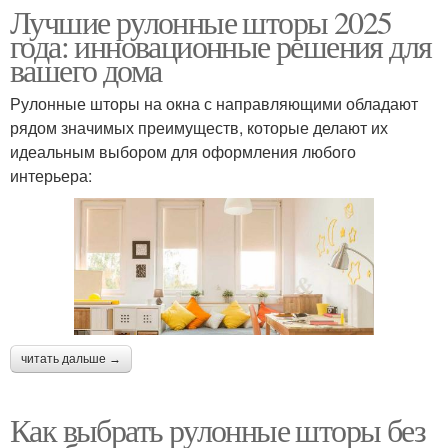
Лучшие рулонные шторы 2025
года: инновационные решения для
вашего дома
Рулонные шторы на окна с направляющими обладают
рядом значимых преимуществ, которые делают их
идеальным выбором для оформления любого
интерьера:
читать дальше →
Как выбрать рулонные шторы без