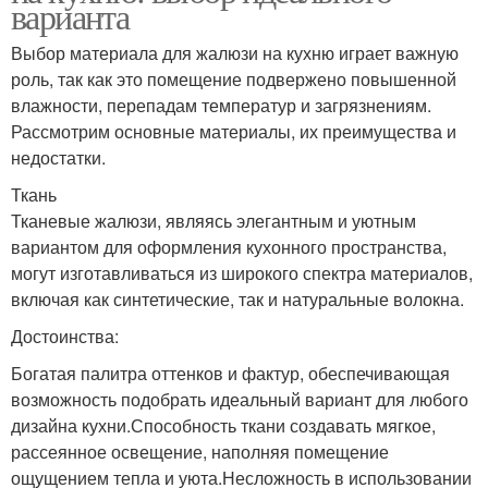
варианта
Выбор материала для жалюзи на кухню играет важную
роль, так как это помещение подвержено повышенной
влажности, перепадам температур и загрязнениям.
Рассмотрим основные материалы, их преимущества и
недостатки.
Ткань
Тканевые жалюзи, являясь элегантным и уютным
вариантом для оформления кухонного пространства,
могут изготавливаться из широкого спектра материалов,
включая как синтетические, так и натуральные волокна.
Достоинства:
Богатая палитра оттенков и фактур, обеспечивающая
возможность подобрать идеальный вариант для любого
дизайна кухни.Способность ткани создавать мягкое,
рассеянное освещение, наполняя помещение
ощущением тепла и уюта.Несложность в использовании