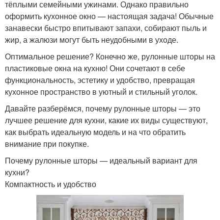
тёплыми семейными ужинами. Однако правильно
оформить кухонное окно — настоящая задача! Обычные
занавески быстро впитывают запахи, собирают пыль и
жир, а жалюзи могут быть неудобными в уходе.
Оптимальное решение? Конечно же, рулонные шторы на
пластиковые окна на кухню! Они сочетают в себе
функциональность, эстетику и удобство, превращая
кухонное пространство в уютный и стильный уголок.
Давайте разберёмся, почему рулонные шторы — это
лучшее решение для кухни, какие их виды существуют,
как выбрать идеальную модель и на что обратить
внимание при покупке.
Почему рулонные шторы — идеальный вариант для
кухни?
Компактность и удобство