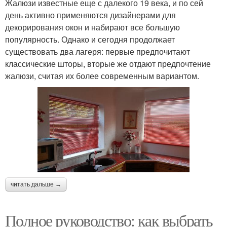
Жалюзи известные еще с далекого 19 века, и по сей
день активно применяются дизайнерами для
декорирования окон и набирают все большую
популярность. Однако и сегодня продолжает
существовать два лагеря: первые предпочитают
классические шторы, вторые же отдают предпочтение
жалюзи, считая их более современным вариантом.
читать дальше →
Полное руководство: как выбрать