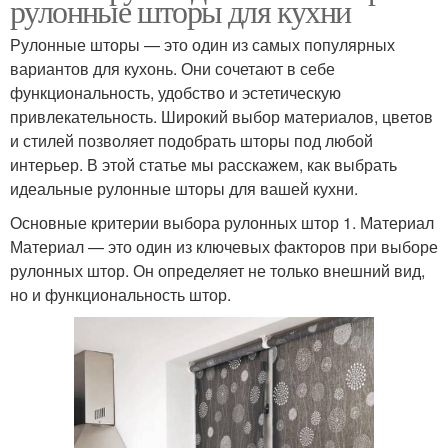
рулонные шторы для кухни
Рулонные шторы — это один из самых популярных
вариантов для кухонь. Они сочетают в себе
функциональность, удобство и эстетическую
привлекательность. Широкий выбор материалов, цветов
и стилей позволяет подобрать шторы под любой
интерьер. В этой статье мы расскажем, как выбрать
идеальные рулонные шторы для вашей кухни.
Основные критерии выбора рулонных штор 1. Материал
Материал — это один из ключевых факторов при выборе
рулонных штор. Он определяет не только внешний вид,
но и функциональность штор.