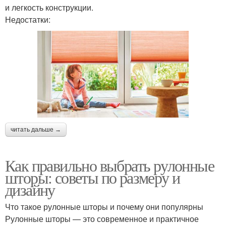
и легкость конструкции.
Недостатки:
читать дальше →
Как правильно выбрать рулонные
шторы: советы по размеру и
дизайну
Что такое рулонные шторы и почему они популярны
Рулонные шторы — это современное и практичное