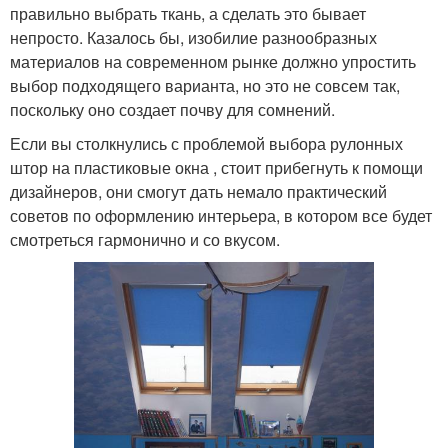
правильно выбрать ткань, а сделать это бывает
непросто. Казалось бы, изобилие разнообразных
материалов на современном рынке должно упростить
выбор подходящего варианта, но это не совсем так,
поскольку оно создает почву для сомнений.
Если вы столкнулись с проблемой выбора рулонных
штор на пластиковые окна , стоит прибегнуть к помощи
дизайнеров, они смогут дать немало практический
советов по оформлению интерьера, в котором все будет
смотреться гармонично и со вкусом.