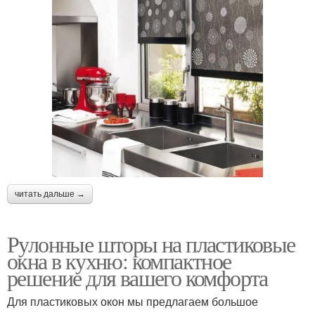
читать дальше →
Рулонные шторы на пластиковые
окна в кухню: компактное
решение для вашего комфорта
Для пластиковых окон мы предлагаем большое