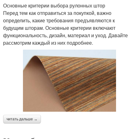
Основные критерии выбора рулонных штор
Перед тем как отправиться за покупкой, важно
определить, какие требования предъявляются к
будущим шторам. Основные критерии включают
функциональность, дизайн, материал и уход. Давайте
рассмотрим каждый из них подробнее.
читать дальше →