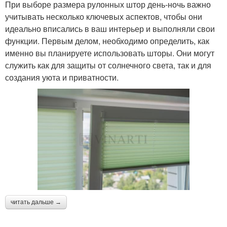
При выборе размера рулонных штор день-ночь важно
учитывать несколько ключевых аспектов, чтобы они
идеально вписались в ваш интерьер и выполняли свои
функции. Первым делом, необходимо определить, как
именно вы планируете использовать шторы. Они могут
служить как для защиты от солнечного света, так и для
создания уюта и приватности.
читать дальше →