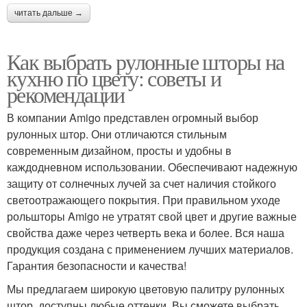
читать дальше →
Как выбрать рулонные шторы на
кухню по цвету: советы и
рекомендации
В компании Amigo представлен огромный выбор
рулонных штор. Они отличаются стильным
современным дизайном, просты и удобны в
каждодневном использовании. Обеспечивают надежную
защиту от солнечных лучей за счет наличия стойкого
светоотражающего покрытия. При правильном уходе
рольшторы Amigo не утратят свой цвет и другие важные
свойства даже через четверть века и более. Вся наша
продукция создана с применением лучших материалов.
Гарантия безопасности и качества!
Мы предлагаем широкую цветовую палитру рулонных
штор, доступны любые оттенки. Вы сможете выбрать