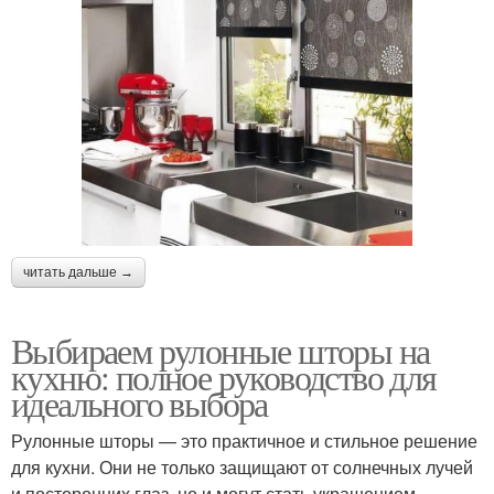
читать дальше →
Выбираем рулонные шторы на
кухню: полное руководство для
идеального выбора
Рулонные шторы — это практичное и стильное решение
для кухни. Они не только защищают от солнечных лучей
и посторонних глаз, но и могут стать украшением