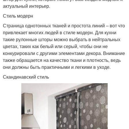
актуальный интерьер.
Стиль модерн
Страница однотонных тканей и простота линий – вот что
привлекает многих людей в стиле модерн. Для кухни
такие рулонные шторы можно выбрать в нейтральных
цветах, таких как белый или серый, чтобы они не
конкурировали с другими элементами декора. Внимание
также обращается на качество ткани и плотность, ведь
они должны быть практичными и легкими в уходе.
Скандинавский стиль