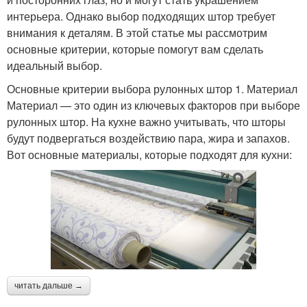
интерьера. Однако выбор подходящих штор требует
внимания к деталям. В этой статье мы рассмотрим
основные критерии, которые помогут вам сделать
идеальный выбор.
Основные критерии выбора рулонных штор 1. Материал
Материал — это один из ключевых факторов при выборе
рулонных штор. На кухне важно учитывать, что шторы
будут подвергаться воздействию пара, жира и запахов.
Вот основные материалы, которые подходят для кухни:
читать дальше →