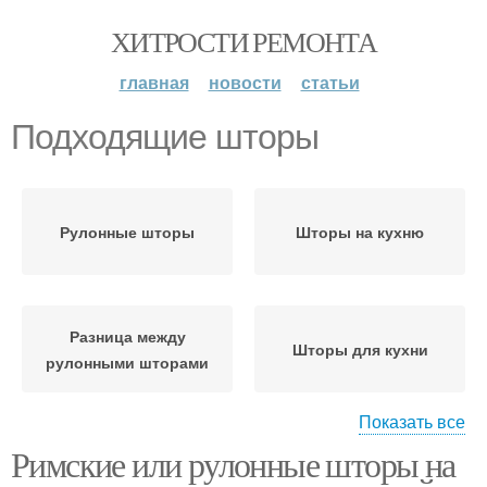
ХИТРОСТИ РЕМОНТА
главная
новости
статьи
Подходящие шторы
Рулонные шторы
Шторы на кухню
Разница между
Шторы для кухни
рулонными шторами
Показать все
Римские или рулонные шторы на
Римские шторы
Шторы на кухне