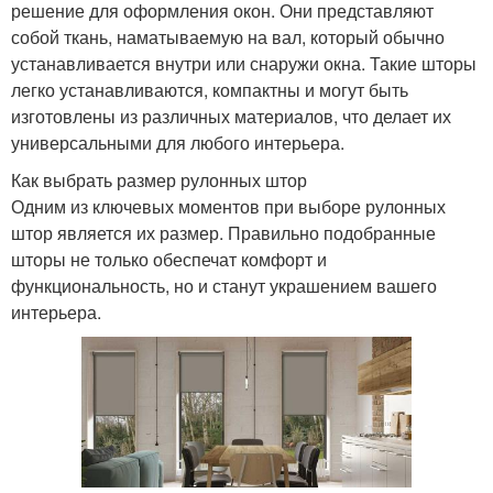
решение для оформления окон. Они представляют
собой ткань, наматываемую на вал, который обычно
устанавливается внутри или снаружи окна. Такие шторы
легко устанавливаются, компактны и могут быть
изготовлены из различных материалов, что делает их
универсальными для любого интерьера.
Как выбрать размер рулонных штор
Одним из ключевых моментов при выборе рулонных
штор является их размер. Правильно подобранные
шторы не только обеспечат комфорт и
функциональность, но и станут украшением вашего
интерьера.