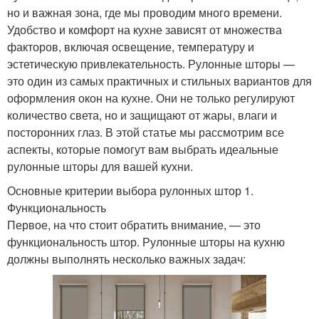
но и важная зона, где мы проводим много времени.
Удобство и комфорт на кухне зависят от множества
факторов, включая освещение, температуру и
эстетическую привлекательность. Рулонные шторы —
это один из самых практичных и стильных вариантов для
оформления окон на кухне. Они не только регулируют
количество света, но и защищают от жары, влаги и
посторонних глаз. В этой статье мы рассмотрим все
аспекты, которые помогут вам выбрать идеальные
рулонные шторы для вашей кухни.
Основные критерии выбора рулонных штор 1.
Функциональность
Первое, на что стоит обратить внимание, — это
функциональность штор. Рулонные шторы на кухню
должны выполнять несколько важных задач: