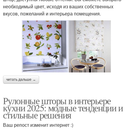
необходимый цвет, исходя из ваших собственных
вкусов, пожеланий и интерьера помещения.
читать дальше →
Рулонные шторы в интерьере
кухни 2025: модные тенденции и
стильные решения
Ваш репост изменит интернет :)