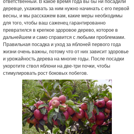
ответственный. В какое время года вы бы ни посадили
деревце, ухаживать за ним нужно начинать с его первой
весны, и мы расскажем вам, какие меры необходимы
для того, чтобы ваш саженец гарантированно
превратился в крепкое здоровое дерево, которое в
дальнейшем и само справится с любыми проблемами.
Правильная посадка и уход за яблоней первого года
жизни очень важны, потому что от них зависит здоровье
и урожайность дерева на многие годы. После посадки
укоротите ствол яблони на две-три почки, чтобы
стимулировать рост боковых побегов.