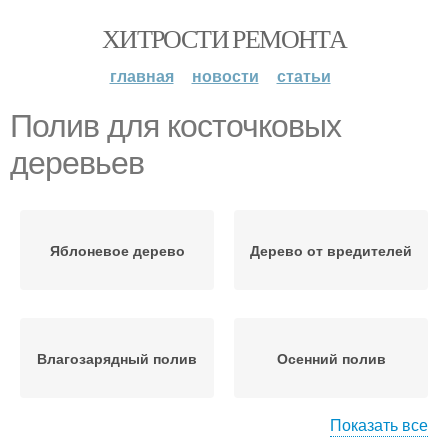
ХИТРОСТИ РЕМОНТА
главная
новости
статьи
Полив для косточковых
деревьев
Яблоневое дерево
Дерево от вредителей
Влагозарядный полив
Осенний полив
Показать все