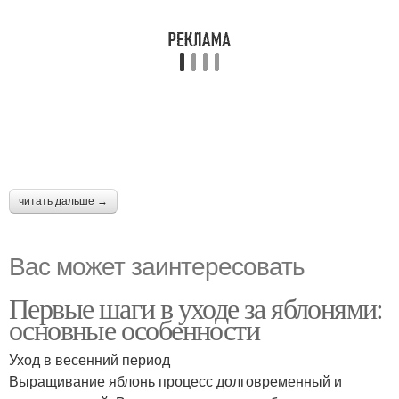
читать дальше →
Вас может заинтересовать
Первые шаги в уходе за яблонями:
основные особенности
Уход в весенний период
Выращивание яблонь процесс долговременный и