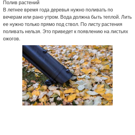
Полив растений
В летнее время года деревья нужно поливать по
вечерам или рано утром. Вода должна быть теплой. Лить
ее нужно только прямо под ствол. По листу растения
поливать нельзя. Это приведет к появлению на листьях
ожогов.