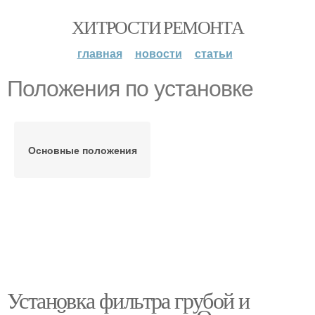
ХИТРОСТИ РЕМОНТА
главная
новости
статьи
Положения по установке
Основные положения
Установка фильтра грубой и