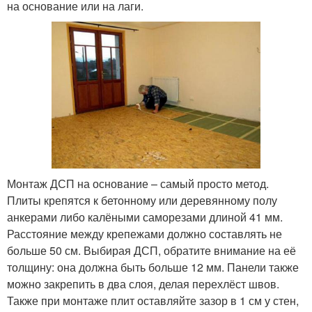
на основание или на лаги.
Монтаж ДСП на основание – самый просто метод.
Плиты крепятся к бетонному или деревянному полу
анкерами либо калёными саморезами длиной 41 мм.
Расстояние между крепежами должно составлять не
больше 50 см. Выбирая ДСП, обратите внимание на её
толщину: она должна быть больше 12 мм. Панели также
можно закрепить в два слоя, делая перехлёст швов.
Также при монтаже плит оставляйте зазор в 1 см у стен,