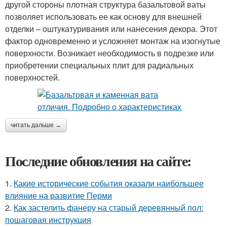
другой стороны плотная структура базальтовой ваты
позволяет использовать ее как основу для внешней
отделки – оштукатуривания или нанесения декора. Этот
фактор одновременно и усложняет монтаж на изогнутые
поверхности. Возникает необходимость в подрезке или
приобретении специальных плит для радиальных
поверхностей.
читать дальше →
Последние обновления на сайте:
1.
Какие исторические события оказали наибольшее
влияние на развитие Перми
2.
Как застелить фанеру на старый деревянный пол:
пошаговая инструкция