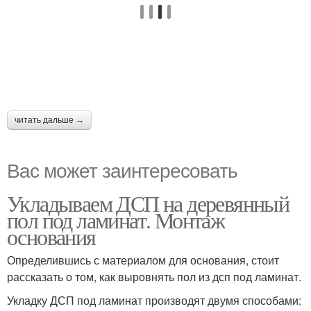
читать дальше →
Вас может заинтересовать
Укладываем ДСП на деревянный
пол под ламинат. Монтаж
основания
Определившись с материалом для основания, стоит
рассказать о том, как выровнять пол из дсп под ламинат.
Укладку ДСП под ламинат производят двумя способами: