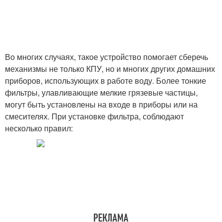
Во многих случаях, такое устройство помогает сберечь
механизмы не только КПУ, но и многих других домашних
приборов, использующих в работе воду. Более тонкие
фильтры, улавливающие мелкие грязевые частицы,
могут быть установлены на входе в приборы или на
смесителях. При установке фильтра, соблюдают
несколько правил: