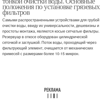
тонкой очистки воды. Основные
положения по установке грязевых
фильтров
Самыми распространенными устройствами для грубой
очистки воды, ввиду их универсальности, дешевизны и
простоты монтажа, являются косые сетчатые фильтры.
Резервуар в откосе оборудован цилиндрической
сеточкой и заглушкой. Поток воды, проходящий через
фильтрующий элемент, очищается от механических
примесей с размерами более 10-15 микрон.