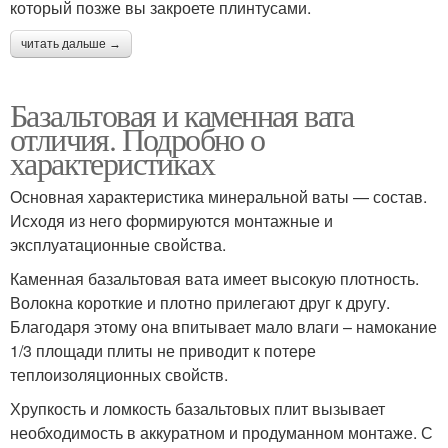
который позже вы закроете плинтусами.
читать дальше →
Базальтовая и каменная вата
отличия. Подробно о
характеристиках
Основная характеристика минеральной ваты — состав.
Исходя из него формируются монтажные и
эксплуатационные свойства.
Каменная базальтовая вата имеет высокую плотность.
Волокна короткие и плотно прилегают друг к другу.
Благодаря этому она впитывает мало влаги – намокание
1/3 площади плиты не приводит к потере
теплоизоляционных свойств.
Хрупкость и ломкость базальтовых плит вызывает
необходимость в аккуратном и продуманном монтаже. С