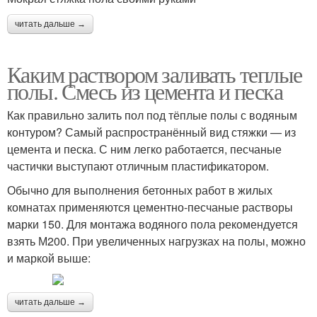
читать дальше →
Каким раствором заливать теплые
полы. Смесь из цемента и песка
Как правильно залить пол под тёплые полы с водяным
контуром? Самый распространённый вид стяжки — из
цемента и песка. С ним легко работается, песчаные
частички выступают отличным пластификатором.
Обычно для выполнения бетонных работ в жилых
комнатах применяются цементно-песчаные растворы
марки 150. Для монтажа водяного пола рекомендуется
взять М200. При увеличенных нагрузках на полы, можно
и маркой выше:
читать дальше →