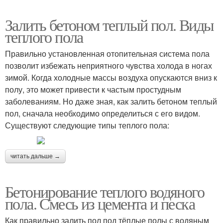
Залить бетоном теплый пол. Виды
теплого пола
Правильно установленная отопительная система пола
позволит избежать неприятного чувства холода в ногах
зимой. Когда холодные массы воздуха опускаются вниз к
полу, это может привести к частым простудным
заболеваниям. Но даже зная, как залить бетоном теплый
пол, сначала необходимо определиться с его видом.
Существуют следующие типы теплого пола:
читать дальше →
Бетонирование теплого водяного
пола. Смесь из цемента и песка
Как правильно залить пол под тёплые полы с водяным