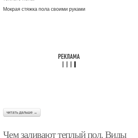
Мокрая стяжка пола своими руками
читать дальше →
Чем заливают теплый пол. Виды