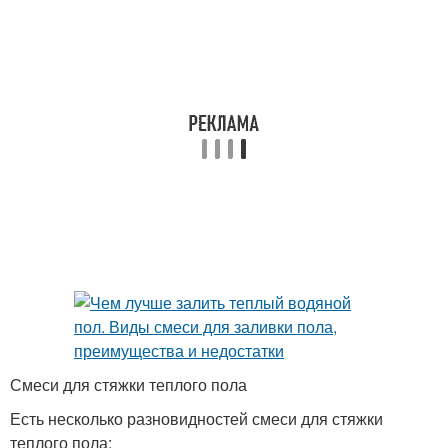
Смеси для стяжки теплого пола
Есть несколько разновидностей смеси для стяжки
теплого пола: