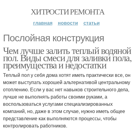
ХИТРОСТИ РЕМОНТА
главная
новости
статьи
Послойная конструкция
Чем лучше залить теплый водяной
пол. Виды смеси для заливки пола,
преимущества и недостатки
Теплый пол у себя дома хотят иметь практически все, он
может выступать хорошей альтернативой центральному
отоплению. Если у вас нет навыков строительного дела,
лучше не выполнять работы своими руками, а
воспользоваться услугами специализированных
компаний, но, даже в этом случае, нужно иметь общее
представление как выполняются процессы, чтобы
контролировать работников.