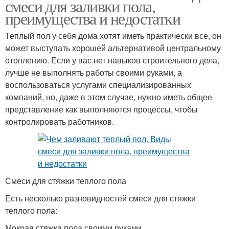
смеси для заливки пола,
преимущества и недостатки
Теплый пол у себя дома хотят иметь практически все, он
может выступать хорошей альтернативой центральному
отоплению. Если у вас нет навыков строительного дела,
лучше не выполнять работы своими руками, а
воспользоваться услугами специализированных
компаний, но, даже в этом случае, нужно иметь общее
представление как выполняются процессы, чтобы
контролировать работников.
Смеси для стяжки теплого пола
Есть несколько разновидностей смеси для стяжки
теплого пола:
Мокрая стяжка пола своими руками