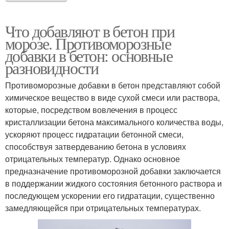
Что добавляют в бетон при
морозе. Противоморозные
добавки в бетон: основные
разновидности
Противоморозные добавки в бетон представляют собой
химическое вещество в виде сухой смеси или раствора,
которые, посредством вовлечения в процесс
кристаллизации бетона максимального количества воды,
ускоряют процесс гидратации бетонной смеси,
способствуя затвердеванию бетона в условиях
отрицательных температур. Однако основное
предназначение противоморозной добавки заключается
в поддержании жидкого состояния бетонного раствора и
последующем ускорении его гидратации, существенно
замедляющейся при отрицательных температурах.