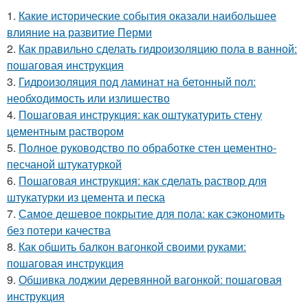
1.
Какие исторические события оказали наибольшее
влияние на развитие Перми
2.
Как правильно сделать гидроизоляцию пола в ванной:
пошаговая инструкция
3.
Гидроизоляция под ламинат на бетонный пол:
необходимость или излишество
4.
Пошаговая инструкция: как оштукатурить стену
цементным раствором
5.
Полное руководство по обработке стен цементно-
песчаной штукатуркой
6.
Пошаговая инструкция: как сделать раствор для
штукатурки из цемента и песка
7.
Самое дешевое покрытие для пола: как сэкономить
без потери качества
8.
Как обшить балкон вагонкой своими руками:
пошаговая инструкция
9.
Обшивка лоджии деревянной вагонкой: пошаговая
инструкция