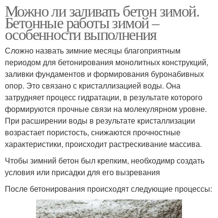
Можно ли заливать бетон зимой.
Бетонные работы зимой –
особенности выполнения
Сложно назвать зимние месяцы благоприятным
периодом для бетонирования монолитных конструкций,
заливки фундаментов и формирования буронабивных
опор. Это связано с кристаллизацией воды. Она
затрудняет процесс гидратации, в результате которого
формируются прочные связи на молекулярном уровне.
При расширении воды в результате кристаллизации
возрастает пористость, снижаются прочностные
характеристики, происходит растрескивание массива.
Чтобы зимний бетон был крепким, необходимр создать
условия или присадки для его вызревания
После бетонирования происходят следующие процессы: