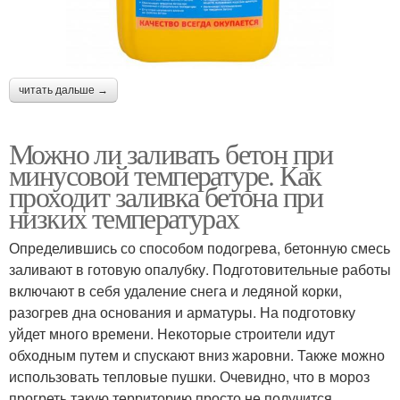
читать дальше →
Можно ли заливать бетон при
минусовой температуре. Как
проходит заливка бетона при
низких температурах
Определившись со способом подогрева, бетонную смесь
заливают в готовую опалубку. Подготовительные работы
включают в себя удаление снега и ледяной корки,
разогрев дна основания и арматуры. На подготовку
уйдет много времени. Некоторые строители идут
обходным путем и спускают вниз жаровни. Также можно
использовать тепловые пушки. Очевидно, что в мороз
прогреть такую территорию просто не получится,