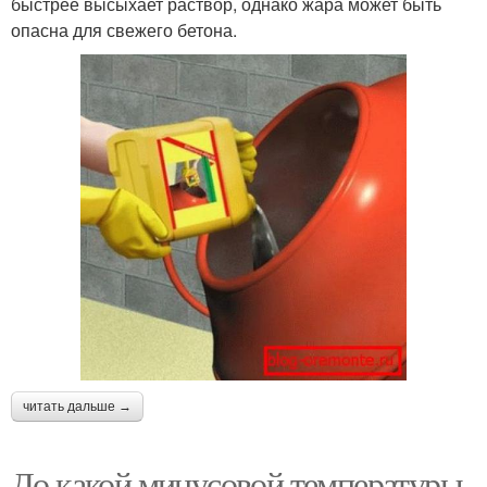
быстрее высыхает раствор, однако жара может быть
опасна для свежего бетона.
читать дальше →
До какой минусовой температуры