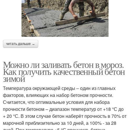
читать дальше →
Можно ли заливать бетон в мороз.
Как получить качественный бетон
зимой
Температура окружающей среды – один из главных
факторов, влияющих на набор бетоном прочности.
Считается, что оптимальные условия для набора
прочности бетоном – диапазон температур от +18 °С до
+ 20 °С. В этом случае бетон наберёт прочность в 70% от
марочной приблизительно за 10 дней, а 100% - за 28
дней. При температуре +5 °С прочность бетона