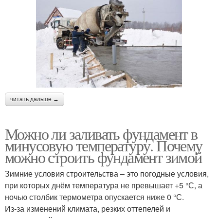
читать дальше →
Можно ли заливать фундамент в
минусовую температуру. Почему
можно строить фундамент зимой
Зимние условия строительства – это погодные условия,
при которых днём температура не превышает +5 °С, а
ночью столбик термометра опускается ниже 0 °С.
Из-за изменений климата, резких оттепелей и