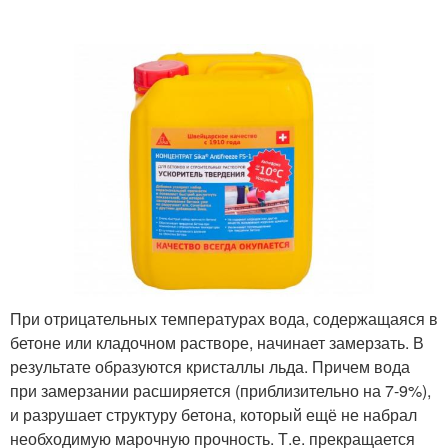
При отрицательных температурах вода, содержащаяся в
бетоне или кладочном растворе, начинает замерзать. В
результате образуются кристаллы льда. Причем вода
при замерзании расширяется (приблизительно на 7-9%),
и разрушает структуру бетона, который ещё не набрал
необходимую марочную прочность. Т.е. прекращается