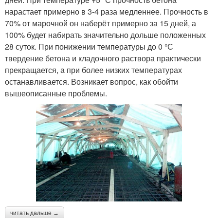
нарастает примерно в 3-4 раза медленнее. Прочность в
70% от марочной он наберёт примерно за 15 дней, а
100% будет набирать значительно дольше положенных
28 суток. При понижении температуры до 0 °С
твердение бетона и кладочного раствора практически
прекращается, а при более низких температурах
останавливается. Возникает вопрос, как обойти
вышеописанные проблемы.
читать дальше →