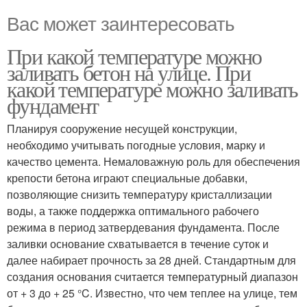
Вас может заинтересовать
При какой температуре можно
заливать бетон на улице. При
какой температуре можно заливать
фундамент
Планируя сооружение несущей конструкции,
необходимо учитывать погодные условия, марку и
качество цемента. Немаловажную роль для обеспечения
крепости бетона играют специальные добавки,
позволяющие снизить температуру кристаллизации
воды, а также поддержка оптимального рабочего
режима в период затвердевания фундамента. После
заливки основание схватывается в течение суток и
далее набирает прочность за 28 дней. Стандартным для
создания основания считается температурный диапазон
от + 3 до + 25 °C. Известно, что чем теплее на улице, тем