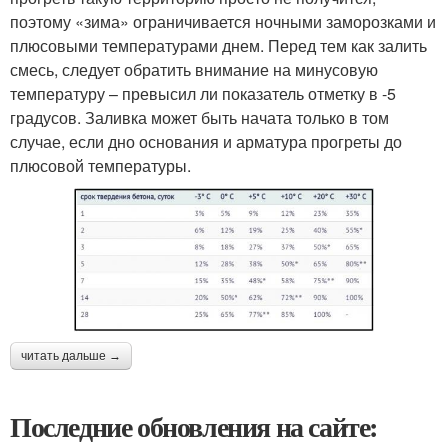
поэтому «зима» ограничивается ночными заморозками и
плюсовыми температурами днем. Перед тем как залить
смесь, следует обратить внимание на минусовую
температуру – превысил ли показатель отметку в -5
градусов. Заливка может быть начата только в том
случае, если дно основания и арматура прогреты до
плюсовой температуры.
читать дальше →
Последние обновления на сайте: