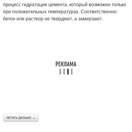
процесс гидратации цемента, который возможен только
при положительных температурах. Соответственно:
бетон или раствор не твердеют, а замерзают.
читать дальше →