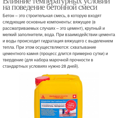
Влияние температурных условий
на поведение бетонной смеси
Бетон – это строительная смесь, в которую входят
следующие основные компоненты: вяжущее (в
рассматриваемых случаях – это цемент), крупный и
мелкий заполнители, вода. При взаимодействии цемента
и воды происходит гидратация вяжущего с выделением
тепла. При этом осуществляются: схватывание
цементного камня (процесс длится примерно сутки) и
твердение (для набора марочной прочности в
стандартных условиях нужно 28 дней).