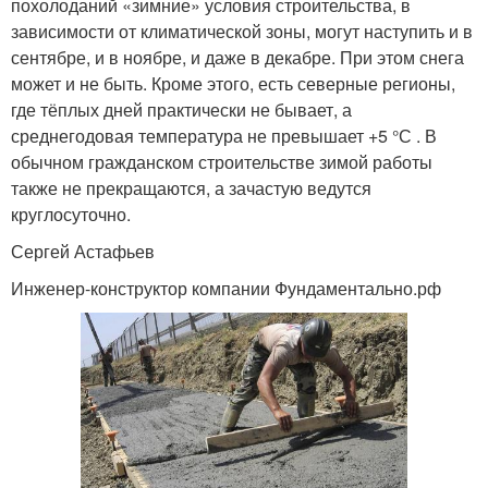
похолоданий «зимние» условия строительства, в
зависимости от климатической зоны, могут наступить и в
сентябре, и в ноябре, и даже в декабре. При этом снега
может и не быть. Кроме этого, есть северные регионы,
где тёплых дней практически не бывает, а
среднегодовая температура не превышает +5 °С . В
обычном гражданском строительстве зимой работы
также не прекращаются, а зачастую ведутся
круглосуточно.
Сергей Астафьев
Инженер-конструктор компании Фундаментально.рф