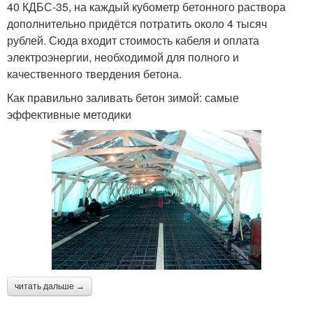
40 КДБС-35, на каждый кубометр бетонного раствора
дополнительно придётся потратить около 4 тысяч
рублей. Сюда входит стоимость кабеля и оплата
электроэнергии, необходимой для полного и
качественного твердения бетона.
Как правильно заливать бетон зимой: самые
эффективные методики
читать дальше →