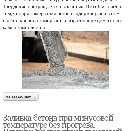
Твердение прекращается полностью. Это объясняется
тем, что при замерзании бетона содержащаяся в нем
свободная вода замерзает, а образование цементного
камня замедляется.
читать дальше →
Заливка бетона при минусовой
температуре без прогрева.