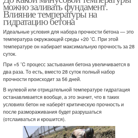
можно заливать фундамент.
Влияние температуры на
гидратацию бетона
Идеальные условия для набора прочности бетона — это
температура окружающей среды +20 ˚C. При этой
температуре он набирает максимальную прочность за 28
суток.
При +5 ˚C процесс застывания бетона увеличивается в
два раза. То есть, вместо 28 суток полный набор
прочности происходит за 56 дней.
В нулевой или отрицательной температуре гидратация
останавливается вообще, а это значит, что в таких
условиях бетон не наберёт критическую прочность и
после размораживания будет разрушаться
(отслаиваться и крошится).