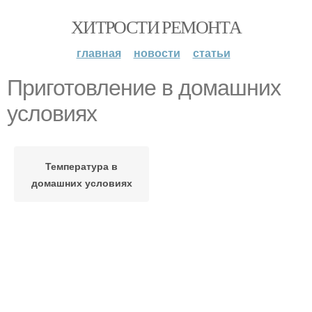
ХИТРОСТИ РЕМОНТА
главная
новости
статьи
Приготовление в домашних
условиях
Температура в
домашних условиях