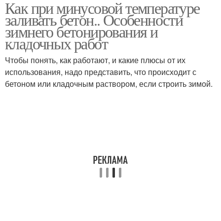
Как при минусовой температуре
заливать бетон.. Особенности
зимнего бетонирования и
кладочных работ
Чтобы понять, как работают, и какие плюсы от их
использования, надо представить, что происходит с
бетоном или кладочным раствором, если строить зимой.