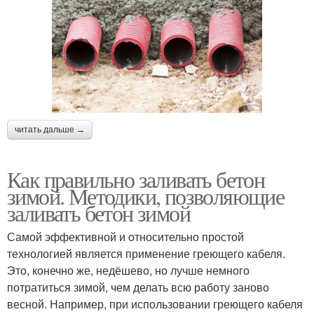
читать дальше →
Как правильно заливать бетон
зимой. Методики, позволяющие
заливать бетон зимой
Самой эффективной и относительно простой
технологией является применение греющего кабеля.
Это, конечно же, недёшево, но лучше немного
потратиться зимой, чем делать всю работу заново
весной. Например, при использовании греющего кабеля